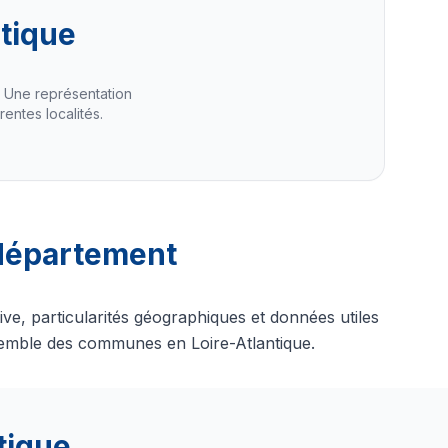
tique
. Une représentation
rentes localités.
 département
ve, particularités géographiques et données utiles
semble des communes en Loire-Atlantique.
tique