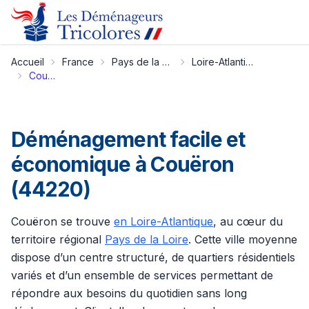
Accueil
France
Pays de la Loire
Loire-Atlantique
Couëron
Déménagement facile et
économique à Couëron
(44220)
Couëron se trouve
en Loire-Atlantique
, au cœur du
territoire régional
Pays de la Loire
. Cette ville moyenne
dispose d’un centre structuré, de quartiers résidentiels
variés et d’un ensemble de services permettant de
répondre aux besoins du quotidien sans long