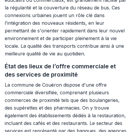
éducatifs ou commerciaux, est grandement facilité par
la régularité et la couverture du réseau de bus. Ces
connexions urbaines jouent un rôle clé dans
l'intégration des nouveaux résidents, en leur
permettant de s'orienter rapidement dans leur nouvel
environnement et de participer pleinement à la vie
locale. La qualité des transports contribue ainsi à une
meilleure qualité de vie au quotidien.
État des lieux de l’offre commerciale et
des services de proximité
La commune de Couëron dispose d'une offre
commerciale diversifiée, comprenant plusieurs
commerces de proximité tels que des boulangeries,
des supérettes et des pharmacies. On y trouve
également des établissements dédiés à la restauration,
incluant des cafés et des restaurants. Le secteur des
services est représenté par des banques, des agences