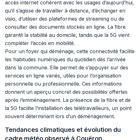
accès internet cohérent avec les usages d’aujourd’hui,
qu’il s’agisse de travailler à distance, d’échanger en
visio, d’utiliser des plateformes de streaming ou de
consulter des documents stockés en ligne. La fibre
garantit la stabilité au domicile, tandis que la 5G vient
compléter l’accès en mobilité.
Pour un foyer qui déménage, cette connectivité facilite
les habitudes numériques du quotidien dès l’arrivée
dans la commune. Elle permet de s’appuyer sur des
services en ligne variés, utiles pour l’organisation
personnelle ou professionnelle. Ces informations
donnent un aperçu concret des possibilités offertes
après l’emménagement. La présence de la fibre et de
la 5G facilite l’installation des télétravailleurs, un point
souvent déterminant lors d’un déménagement.
Tendances climatiques et évolution du
cadre météo observé à Couëron