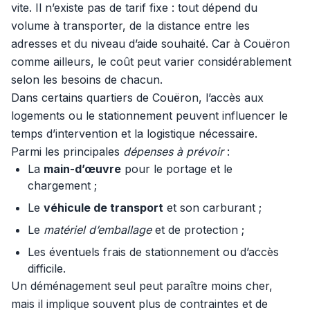
vite. Il n’existe pas de tarif fixe : tout dépend du
volume à transporter, de la distance entre les
adresses et du niveau d’aide souhaité. Car à Couëron
comme ailleurs, le coût peut varier considérablement
selon les besoins de chacun.
Dans certains quartiers de Couëron, l’accès aux
logements ou le stationnement peuvent influencer le
temps d’intervention et la logistique nécessaire.
Parmi les principales
dépenses à prévoir
:
La
main-d’œuvre
pour le portage et le
chargement ;
Le
véhicule de transport
et son carburant ;
Le
matériel d’emballage
et de protection ;
Les éventuels frais de stationnement ou d’accès
difficile.
Un déménagement seul peut paraître moins cher,
mais il implique souvent plus de contraintes et de