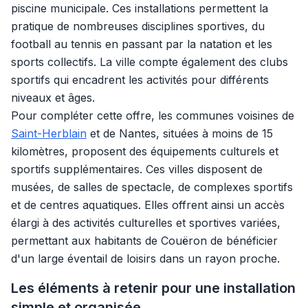
piscine municipale. Ces installations permettent la
pratique de nombreuses disciplines sportives, du
football au tennis en passant par la natation et les
sports collectifs. La ville compte également des clubs
sportifs qui encadrent les activités pour différents
niveaux et âges.
Pour compléter cette offre, les communes voisines de
Saint-Herblain
et de Nantes, situées à moins de 15
kilomètres, proposent des équipements culturels et
sportifs supplémentaires. Ces villes disposent de
musées, de salles de spectacle, de complexes sportifs
et de centres aquatiques. Elles offrent ainsi un accès
élargi à des activités culturelles et sportives variées,
permettant aux habitants de Couëron de bénéficier
d'un large éventail de loisirs dans un rayon proche.
Les éléments à retenir pour une installation
simple et organisée