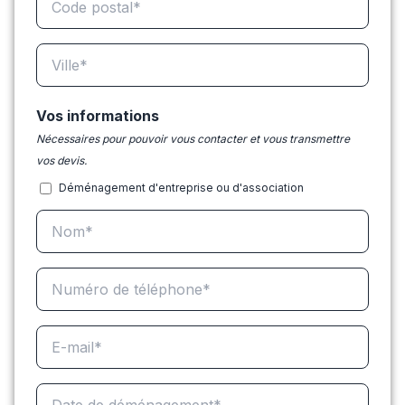
Vos informations
Nécessaires pour pouvoir vous contacter et vous transmettre
vos devis.
Déménagement d'entreprise ou d'association