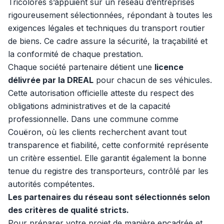
Tricolores s’appuient sur un réseau d’entreprises
rigoureusement sélectionnées, répondant à toutes les
exigences légales et techniques du transport routier
de biens. Ce cadre assure la sécurité, la traçabilité et
la conformité de chaque prestation.
Chaque société partenaire détient une
licence
délivrée par la DREAL
pour chacun de ses véhicules.
Cette autorisation officielle atteste du respect des
obligations administratives et de la capacité
professionnelle. Dans une commune comme
Couëron, où les clients recherchent avant tout
transparence et fiabilité, cette conformité représente
un critère essentiel. Elle garantit également la bonne
tenue du registre des transporteurs, contrôlé par les
autorités compétentes.
Les partenaires du réseau sont sélectionnés selon
des critères de qualité stricts.
Pour préparer votre projet de manière encadrée et