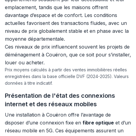
emplacement, tandis que les maisons offrent
davantage d’espace et de confort. Les conditions
actuelles favorisent des transactions fluides, avec un
niveau de prix globalement stable et en phase avec la
moyenne départementale.
Ces niveaux de prix influencent souvent les projets de
déménagement à Couëron, que ce soit pour s’installer,
louer ou acheter.
Prix moyens calculés à partir des ventes immobilières réelles
enregistrées dans la base officielle DVF (2024-2025). Valeurs
données à titre indicatif.
Présentation de l'état des connexions
internet et des réseaux mobiles
Une installation à Couëron offre l’avantage de
disposer d’une connexion fixe en
fibre optique
et d’un
réseau mobile en 5G. Ces équipements assurent un