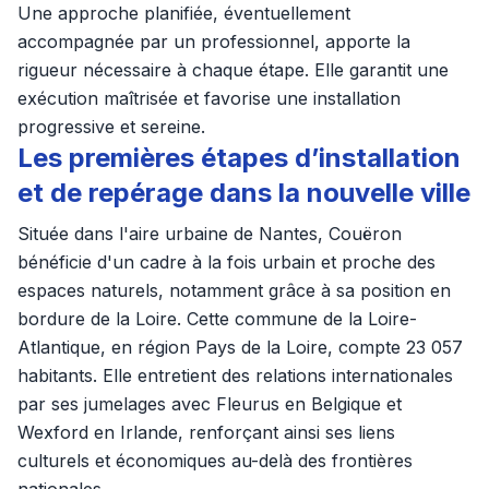
Une approche planifiée, éventuellement
accompagnée par un professionnel, apporte la
rigueur nécessaire à chaque étape. Elle garantit une
exécution maîtrisée et favorise une installation
progressive et sereine.
Les premières étapes d’installation
et de repérage dans la nouvelle ville
Située dans l'aire urbaine de Nantes, Couëron
bénéficie d'un cadre à la fois urbain et proche des
espaces naturels, notamment grâce à sa position en
bordure de la Loire. Cette commune de la Loire-
Atlantique, en région Pays de la Loire, compte 23 057
habitants. Elle entretient des relations internationales
par ses jumelages avec Fleurus en Belgique et
Wexford en Irlande, renforçant ainsi ses liens
culturels et économiques au-delà des frontières