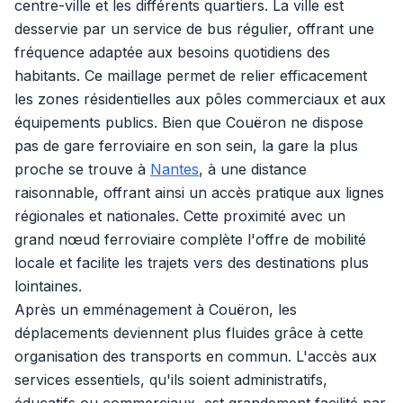
centre-ville et les différents quartiers. La ville est
desservie par un service de bus régulier, offrant une
fréquence adaptée aux besoins quotidiens des
habitants. Ce maillage permet de relier efficacement
les zones résidentielles aux pôles commerciaux et aux
équipements publics. Bien que Couëron ne dispose
pas de gare ferroviaire en son sein, la gare la plus
proche se trouve à
Nantes
, à une distance
raisonnable, offrant ainsi un accès pratique aux lignes
régionales et nationales. Cette proximité avec un
grand nœud ferroviaire complète l'offre de mobilité
locale et facilite les trajets vers des destinations plus
lointaines.
Après un emménagement à Couëron, les
déplacements deviennent plus fluides grâce à cette
organisation des transports en commun. L'accès aux
services essentiels, qu'ils soient administratifs,