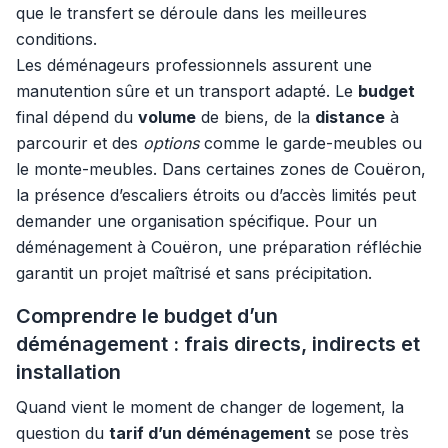
que le transfert se déroule dans les meilleures
conditions.
Les déménageurs professionnels assurent une
manutention sûre et un transport adapté. Le
budget
final dépend du
volume
de biens, de la
distance
à
parcourir et des
options
comme le garde-meubles ou
le monte-meubles. Dans certaines zones de Couëron,
la présence d’escaliers étroits ou d’accès limités peut
demander une organisation spécifique. Pour un
déménagement à Couëron, une préparation réfléchie
garantit un projet maîtrisé et sans précipitation.
Comprendre le budget d’un
déménagement : frais directs, indirects et
installation
Quand vient le moment de changer de logement, la
question du
tarif d’un déménagement
se pose très