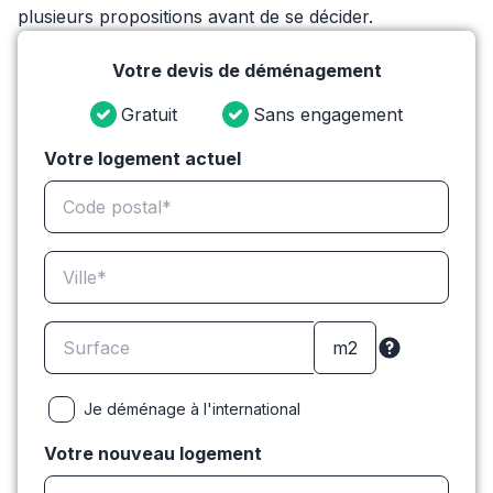
plusieurs propositions avant de se décider.
Votre devis de déménagement
Gratuit
Sans engagement
Votre logement actuel
Je déménage à l'international
Votre nouveau logement