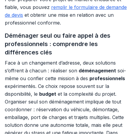
fiable, vous pouvez
remplir le formulaire de demande
de devis
et obtenir une mise en relation avec un
professionnel conforme.
Déménager seul ou faire appel à des
professionnels : comprendre les
différences clés
Face à un changement d’adresse, deux solutions
s’offrent à chacun : réaliser son
déménagement
soi-
même ou confier cette mission à des
professionnels
expérimentés. Ce choix repose souvent sur la
disponibilité, le
budget
et la complexité du projet.
Organiser seul son déménagement implique de tout
coordonner : réservation du véhicule, démontage,
emballage, port de charges et trajets multiples. Cette
solution donne une autonomie totale, mais elle peut
générer du stress et une fatigue importante. Dans