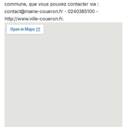
commune, que vous pouvez contacter via :
contact@mairie-coueron.fr - 0240385100 -
http://www.ville-coueron.fr.