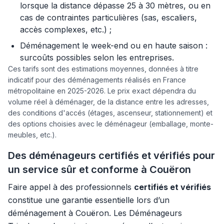
lorsque la distance dépasse 25 à 30 mètres, ou en
cas de contraintes particulières (sas, escaliers,
accès complexes, etc.) ;
Déménagement le week-end ou en haute saison :
surcoûts possibles selon les entreprises.
Ces tarifs sont des estimations moyennes, données à titre
indicatif pour des déménagements réalisés en France
métropolitaine en 2025-2026. Le prix exact dépendra du
volume réel à déménager, de la distance entre les adresses,
des conditions d'accés (étages, ascenseur, stationnement) et
des options choisies avec le déménageur (emballage, monte-
meubles, etc.).
Des déménageurs certifiés et vérifiés pour
un service sûr et conforme à Couëron
Faire appel à des professionnels
certifiés et vérifiés
constitue une garantie essentielle lors d’un
déménagement à Couëron. Les Déménageurs