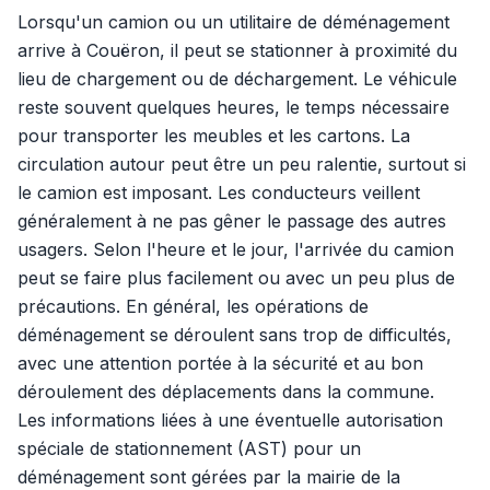
Lorsqu'un camion ou un utilitaire de déménagement
arrive à Couëron, il peut se stationner à proximité du
lieu de chargement ou de déchargement. Le véhicule
reste souvent quelques heures, le temps nécessaire
pour transporter les meubles et les cartons. La
circulation autour peut être un peu ralentie, surtout si
le camion est imposant. Les conducteurs veillent
généralement à ne pas gêner le passage des autres
usagers. Selon l'heure et le jour, l'arrivée du camion
peut se faire plus facilement ou avec un peu plus de
précautions. En général, les opérations de
déménagement se déroulent sans trop de difficultés,
avec une attention portée à la sécurité et au bon
déroulement des déplacements dans la commune.
Les informations liées à une éventuelle autorisation
spéciale de stationnement (AST) pour un
déménagement sont gérées par la mairie de la