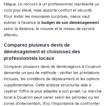
fatigue. Le recours à un professionnel représente un
coût plus élevé, mais apporte confort et sécurité.
Pour éviter les mauvaises surprises, mieux vaut
estimer à l’avance le
budget de son déménagement
selon la distance, le volume et le niveau de service
attendu.
Comparez plusieurs devis de
déménagement et choisissez des
professionnels locaux
Comparer plusieurs devis de déménageurs à Couëron
demande un peu de méthode : vérifier les prestations
incluses, les conditions de déplacement et les options
supplémentaires. Cette analyse structurée aide à
repérer l’offre la plus adaptée à son projet. Le marché
local à Couëron peut varier selon les périodes ou les
zones d’intervention, d’où l’importance de confronter