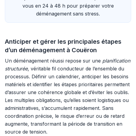
vous en 24 à 48 h pour préparer votre
déménagement sans stress.
Anticiper et gérer les principales étapes
d’un déménagement à Couëron
Un déménagement réussi repose sur une
planification
structurée
, véritable fil conducteur de l’ensemble du
processus. Définir un calendrier, anticiper les besoins
matériels et identifier les étapes prioritaires permettent
d’assurer une cohérence globale et d’éviter les oublis.
Les multiples obligations, qu’elles soient logistiques ou
administratives, s’accumulent rapidement. Sans
coordination précise, le risque d’erreur ou de retard
augmente, transformant la période de transition en
source de tension.