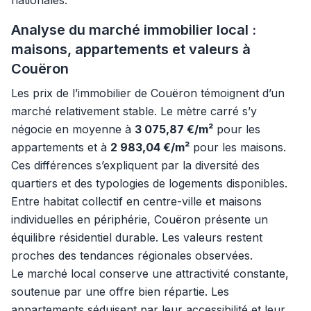
nationales.
Analyse du marché immobilier local :
maisons, appartements et valeurs à
Couëron
Les prix de l’immobilier de Couëron témoignent d’un
marché relativement stable. Le mètre carré s’y
négocie en moyenne à
3 075,87 €/m²
pour les
appartements et à
2 983,04 €/m²
pour les maisons.
Ces différences s’expliquent par la diversité des
quartiers et des typologies de logements disponibles.
Entre habitat collectif en centre-ville et maisons
individuelles en périphérie, Couëron présente un
équilibre résidentiel durable. Les valeurs restent
proches des tendances régionales observées.
Le marché local conserve une attractivité constante,
soutenue par une offre bien répartie. Les
appartements séduisent par leur accessibilité et leur