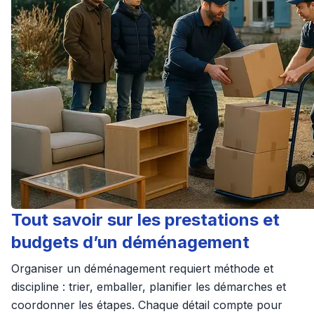
Tout savoir sur les prestations et
budgets d’un déménagement
Organiser un déménagement requiert méthode et
discipline : trier, emballer, planifier les démarches et
coordonner les étapes. Chaque détail compte pour