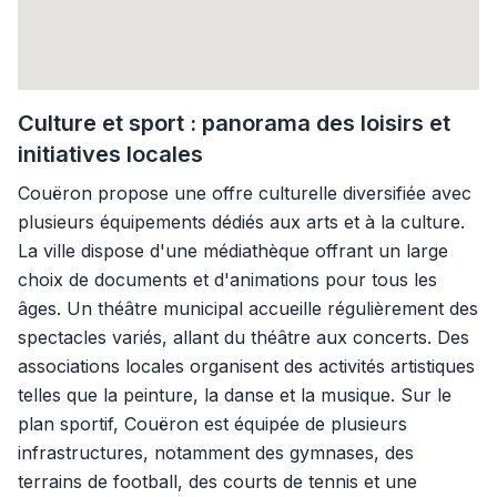
Culture et sport : panorama des loisirs et
initiatives locales
Couëron propose une offre culturelle diversifiée avec
plusieurs équipements dédiés aux arts et à la culture.
La ville dispose d'une médiathèque offrant un large
choix de documents et d'animations pour tous les
âges. Un théâtre municipal accueille régulièrement des
spectacles variés, allant du théâtre aux concerts. Des
associations locales organisent des activités artistiques
telles que la peinture, la danse et la musique. Sur le
plan sportif, Couëron est équipée de plusieurs
infrastructures, notamment des gymnases, des
terrains de football, des courts de tennis et une