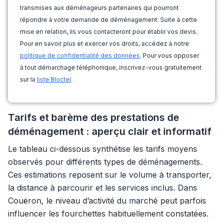
transmises aux déménageurs partenaires qui pourront
répondre à votre demande de déménagement. Suite à cette
mise en relation, ils vous contacteront pour établir vos devis.
Pour en savoir plus et exercer vos droits, accédez à notre
politique de confidentialité des données
. Pour vous opposer
à tout démarchage téléphonique, inscrivez-vous gratuitement
sur la
liste Bloctel
.
Tarifs et barème des prestations de
déménagement : aperçu clair et informatif
Le tableau ci-dessous synthétise les tarifs moyens
observés pour différents types de déménagements.
Ces estimations reposent sur le volume à transporter,
la distance à parcourir et les services inclus. Dans
Couëron, le niveau d’activité du marché peut parfois
influencer les fourchettes habituellement constatées.