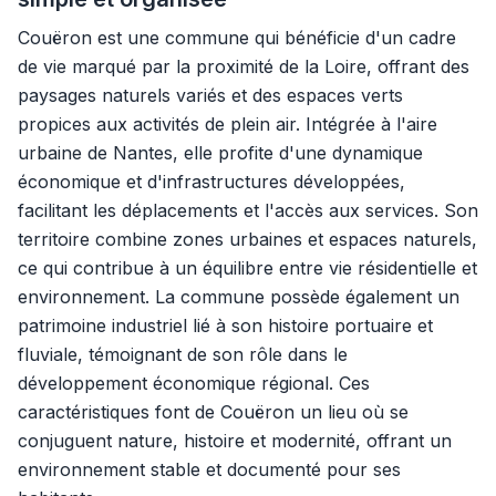
Couëron est une commune qui bénéficie d'un cadre
de vie marqué par la proximité de la Loire, offrant des
paysages naturels variés et des espaces verts
propices aux activités de plein air. Intégrée à l'aire
urbaine de Nantes, elle profite d'une dynamique
économique et d'infrastructures développées,
facilitant les déplacements et l'accès aux services. Son
territoire combine zones urbaines et espaces naturels,
ce qui contribue à un équilibre entre vie résidentielle et
environnement. La commune possède également un
patrimoine industriel lié à son histoire portuaire et
fluviale, témoignant de son rôle dans le
développement économique régional. Ces
caractéristiques font de Couëron un lieu où se
conjuguent nature, histoire et modernité, offrant un
environnement stable et documenté pour ses