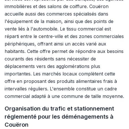
immobilières et des salons de coiffure. Couëron
accueille aussi des commerces spécialisés dans
l'équipement de la maison, ainsi que des points de
vente liés à l'automobile. Le tissu commercial est
réparti entre le centre-ville et des zones commerciales
périphériques, offrant ainsi un accès varié aux
habitants. Cette offre permet de répondre aux besoins
courants des résidents sans nécessiter de
déplacements vers des agglomérations plus
importantes. Les marchés locaux complètent cette
offre en proposant des produits alimentaires frais à
intervalles réguliers. L'ensemble constitue un cadre
commercial adapté à une commune de taille moyenne.
Organisation du trafic et stationnement
réglementé pour les déménagements à
Couëron