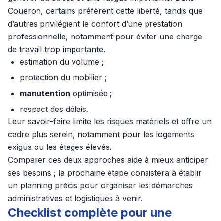
Couëron, certains préfèrent cette liberté, tandis que
d’autres privilégient le confort d’une prestation
professionnelle, notamment pour éviter une charge
de travail trop importante.
estimation du volume ;
protection du mobilier ;
manutention
optimisée ;
respect des délais.
Leur savoir-faire limite les risques matériels et offre un
cadre plus serein, notamment pour les logements
exigus ou les étages élevés.
Comparer ces deux approches aide à mieux anticiper
ses besoins ; la prochaine étape consistera à établir
un planning précis pour organiser les démarches
administratives et logistiques à venir.
Checklist complète pour une