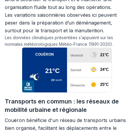
organisation fluide tout au long des opérations.
Les variations saisonnières observées ici peuvent
peser dans la préparation d’un déménagement,
surtout pour le transport et la manutention.
Les données climatiques présentées s’appuient sur les
normales météorologiques Météo-France (1991-2020).
Transports en commun : les réseaux de
mobilité urbaine et régionale
Couëron bénéficie d'un réseau de transports urbains
bien organisé, facilitant les déplacements entre le