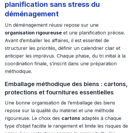
planification sans stress du
déménagement
Un déménagement réussi repose sur une
organisation rigoureuse
et une planification précise.
Avant d’emballer les affaires, il est essentiel de
structurer les priorités, définir un calendrier clair et
anticiper les imprévus. Chaque phase, du tri initial à la
coordination finale, s’inscrit dans une préparation
méthodique.
Emballage méthodique des biens : cartons,
protections et fournitures essentielles
Une bonne organisation de l’emballage des biens
repose sur la qualité du matériel et une méthode
rigoureuse. Le choix des
cartons
adaptés à chaque
type d’objet facilite le rangement et limite les risques de