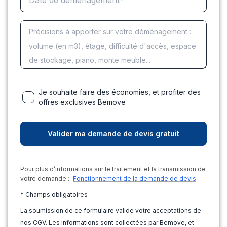
Je souhaite faire des économies, et profiter des
offres exclusives Bemove
Pour plus d’informations sur le traitement et la transmission de
votre demande :
Fonctionnement de la demande de devis
* Champs obligatoires
La soumission de ce formulaire valide votre acceptations de
nos CGV. Les informations sont collectées par Bemove, et