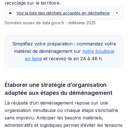
recyclage sur le territoire.
Voir la liste des déchets acceptés en déchetterie
▼
Données issues de data.gouv.fr - millésime 2025.
Simplifiez votre préparation : commandez votre
matériel de déménagement sur
notre boutique
en ligne
et recevez-le en 24 à 48 h.
Élaborer une stratégie d’organisation
adaptée aux étapes du déménagement
La réussite d’un déménagement repose sur une
organisation minutieuse où chaque étape s’enchaîne
sans imprévu. Anticiper les besoins matériels,
administratifs et logistiques permet d’éviter les tensions