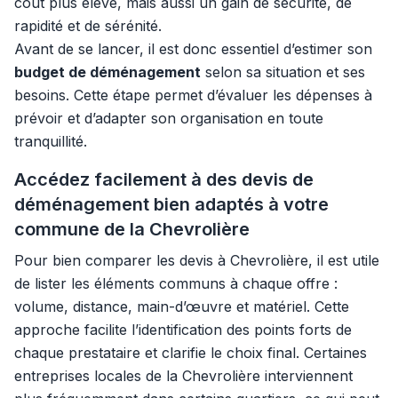
coût plus élevé, mais aussi un gain de sécurité, de
rapidité et de sérénité.
Avant de se lancer, il est donc essentiel d’estimer son
budget de déménagement
selon sa situation et ses
besoins. Cette étape permet d’évaluer les dépenses à
prévoir et d’adapter son organisation en toute
tranquillité.
Accédez facilement à des devis de
déménagement bien adaptés à votre
commune de la Chevrolière
Pour bien comparer les devis à Chevrolière, il est utile
de lister les éléments communs à chaque offre :
volume, distance, main-d’œuvre et matériel. Cette
approche facilite l’identification des points forts de
chaque prestataire et clarifie le choix final. Certaines
entreprises locales de la Chevrolière interviennent