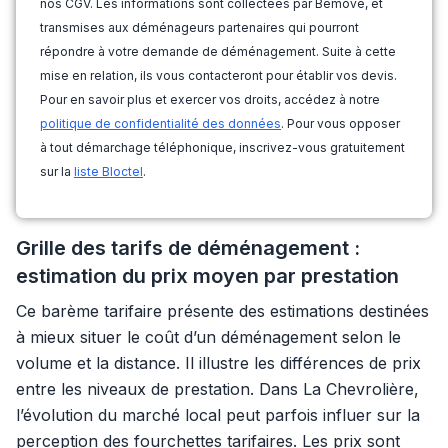
nos CGV. Les informations sont collectées par Bemove, et
transmises aux déménageurs partenaires qui pourront
répondre à votre demande de déménagement. Suite à cette
mise en relation, ils vous contacteront pour établir vos devis.
Pour en savoir plus et exercer vos droits, accédez à notre
politique de confidentialité des données
. Pour vous opposer
à tout démarchage téléphonique, inscrivez-vous gratuitement
sur la
liste Bloctel
.
Grille des tarifs de déménagement :
estimation du prix moyen par prestation
Ce barème tarifaire présente des estimations destinées
à mieux situer le coût d’un déménagement selon le
volume et la distance. Il illustre les différences de prix
entre les niveaux de prestation. Dans La Chevrolière,
l’évolution du marché local peut parfois influer sur la
perception des fourchettes tarifaires. Les prix sont