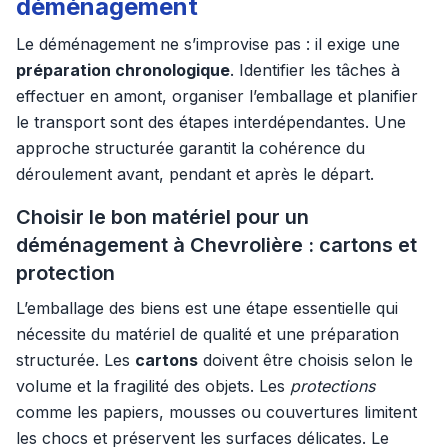
déménagement
Le déménagement ne s’improvise pas : il exige une
préparation chronologique
. Identifier les tâches à
effectuer en amont, organiser l’emballage et planifier
le transport sont des étapes interdépendantes. Une
approche structurée garantit la cohérence du
déroulement avant, pendant et après le départ.
Choisir le bon matériel pour un
déménagement à Chevrolière : cartons et
protection
L’emballage des biens est une étape essentielle qui
nécessite du matériel de qualité et une préparation
structurée. Les
cartons
doivent être choisis selon le
volume et la fragilité des objets. Les
protections
comme les papiers, mousses ou couvertures limitent
les chocs et préservent les surfaces délicates. Le