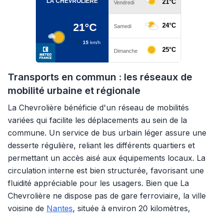
Transports en commun : les réseaux de
mobilité urbaine et régionale
La Chevrolière bénéficie d'un réseau de mobilités
variées qui facilite les déplacements au sein de la
commune. Un service de bus urbain léger assure une
desserte régulière, reliant les différents quartiers et
permettant un accès aisé aux équipements locaux. La
circulation interne est bien structurée, favorisant une
fluidité appréciable pour les usagers. Bien que La
Chevrolière ne dispose pas de gare ferroviaire, la ville
voisine de
Nantes
, située à environ 20 kilomètres,