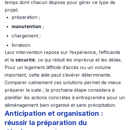
temps dont chacun dispose pour gérer ce type de
projet.
préparation ;
manutention
;
chargement ;
livraison.
Leur intervention repose sur l’expérience, l’efficacité
et la
sécurité
, ce qui réduit les imprévus et les délais.
Pour un logement difficile d’accès ou un volume
important, cette aide peut s’avérer déterminante.
Comparer calmement ces solutions permet de mieux
préparer la suite ; la prochaine étape consistera à
planifier les actions concrètes à entreprendre pour un
déménagement bien organisé et sans précipitation.
Anticipation et organisation :
réussir la préparation du