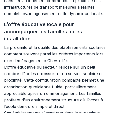
dans l'environnement communal. La proximité des
infrastructures de transport majeures à Nantes
complète avantageusement cette dynamique locale.
L’offre éducative locale pour
accompagner les familles après
installation
La proximité et la qualité des établissements scolaires
comptent souvent parmi les critères importants lors
d’un déménagement à Chevrolière.
L’offre éducative du secteur repose sur un petit
nombre d’écoles qui assurent un service scolaire de
proximité. Cette configuration compacte permet une
organisation quotidienne fluide, particulièrement
appréciable après un emménagement. Les familles
profitent d’un environnement structuré où l’accès à
l’école demeure simple et direct.