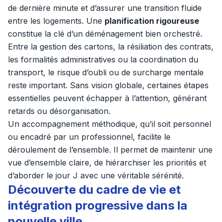
de dernière minute et d’assurer une transition fluide
entre les logements. Une
planification rigoureuse
constitue la clé d’un déménagement bien orchestré.
Entre la gestion des cartons, la résiliation des contrats,
les formalités administratives ou la coordination du
transport, le risque d’oubli ou de surcharge mentale
reste important. Sans vision globale, certaines étapes
essentielles peuvent échapper à l’attention, générant
retards ou désorganisation.
Un accompagnement méthodique, qu’il soit personnel
ou encadré par un professionnel, facilite le
déroulement de l’ensemble. Il permet de maintenir une
vue d’ensemble claire, de hiérarchiser les priorités et
d’aborder le jour J avec une véritable sérénité.
Découverte du cadre de vie et
intégration progressive dans la
nouvelle ville