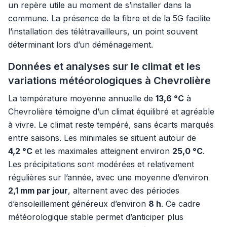
un repère utile au moment de s’installer dans la
commune. La présence de la fibre et de la 5G facilite
l’installation des télétravailleurs, un point souvent
déterminant lors d’un déménagement.
Données et analyses sur le climat et les
variations météorologiques à Chevrolière
La température moyenne annuelle de
13,6 °C
à
Chevrolière témoigne d’un climat équilibré et agréable
à vivre. Le climat reste tempéré, sans écarts marqués
entre saisons. Les minimales se situent autour de
4,2 °C
et les maximales atteignent environ
25,0 °C
.
Les précipitations sont modérées et relativement
régulières sur l’année, avec une moyenne d’environ
2,1 mm par jour
, alternent avec des périodes
d’ensoleillement généreux d’environ
8 h
. Ce cadre
météorologique stable permet d’anticiper plus