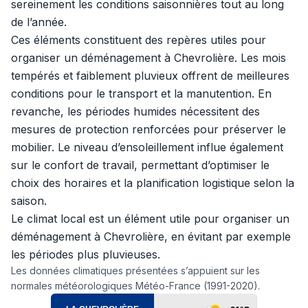
sereinement les conditions saisonnières tout au long
de l’année.
Ces éléments constituent des repères utiles pour
organiser un déménagement à Chevrolière. Les mois
tempérés et faiblement pluvieux offrent de meilleures
conditions pour le transport et la manutention. En
revanche, les périodes humides nécessitent des
mesures de protection renforcées pour préserver le
mobilier. Le niveau d’ensoleillement influe également
sur le confort de travail, permettant d’optimiser le
choix des horaires et la planification logistique selon la
saison.
Le climat local est un élément utile pour organiser un
déménagement à Chevrolière, en évitant par exemple
les périodes plus pluvieuses.
Les données climatiques présentées s’appuient sur les
normales météorologiques Météo-France (1991-2020).