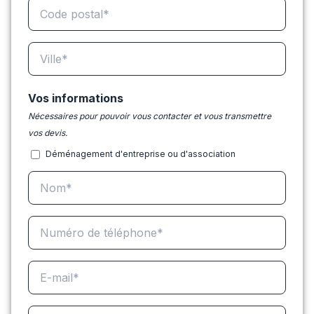
Vos informations
Nécessaires pour pouvoir vous contacter et vous transmettre
vos devis.
Déménagement d'entreprise ou d'association