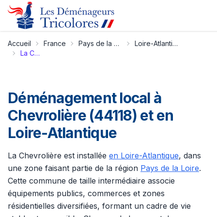
Accueil
France
Pays de la Loire
Loire-Atlantique
La Chevrolière
Déménagement local à
Chevrolière (44118) et en
Loire-Atlantique
La Chevrolière est installée
en Loire-Atlantique
, dans
une zone faisant partie de la région
Pays de la Loire
.
Cette commune de taille intermédiaire associe
équipements publics, commerces et zones
résidentielles diversifiées, formant un cadre de vie