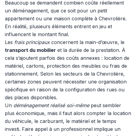
Beaucoup se demandent combien coûte réellement
un déménagement, que ce soit pour un petit
appartement ou une maison complète à Chevrolière.
En réalité, plusieurs éléments entrent en jeu et
influencent le montant final.
Les
frais principaux
concernent la main-d’œuvre, le
transport du mobilier
et la durée de la prestation. À
cela s’ajoutent parfois des coûts annexes : location de
matériel, cartons, protection des meubles ou frais de
stationnement. Selon les secteurs de la Chevrolière,
certaines zones peuvent nécessiter une organisation
spécifique en raison de la configuration des rues ou
des places disponibles.
Un
déménagement réalisé soi-même
peut sembler
plus économique, mais il faut alors compter la location
du véhicule, le carburant, le matériel et le temps
investi. Faire appel à un professionnel implique un