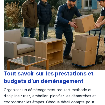
Tout savoir sur les prestations et
budgets d’un déménagement
Organiser un déménagement requiert méthode et
discipline : trier, emballer, planifier les démarches et
coordonner les étapes. Chaque détail compte pour