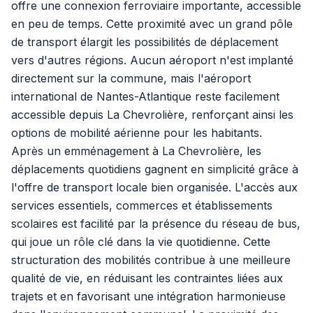
offre une connexion ferroviaire importante, accessible
en peu de temps. Cette proximité avec un grand pôle
de transport élargit les possibilités de déplacement
vers d'autres régions. Aucun aéroport n'est implanté
directement sur la commune, mais l'aéroport
international de Nantes-Atlantique reste facilement
accessible depuis La Chevrolière, renforçant ainsi les
options de mobilité aérienne pour les habitants.
Après un emménagement à La Chevrolière, les
déplacements quotidiens gagnent en simplicité grâce à
l'offre de transport locale bien organisée. L'accès aux
services essentiels, commerces et établissements
scolaires est facilité par la présence du réseau de bus,
qui joue un rôle clé dans la vie quotidienne. Cette
structuration des mobilités contribue à une meilleure
qualité de vie, en réduisant les contraintes liées aux
trajets et en favorisant une intégration harmonieuse