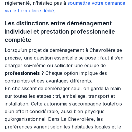
réglementé, n’hésitez pas à
soumettre votre demande
via le formulaire dédié
.
Les distinctions entre déménagement
individuel et prestation professionnelle
complète
Lorsqu’un projet de déménagement à Chevrolière se
précise, une question essentielle se pose : faut-il s’en
charger soi-même ou solliciter une équipe de
professionnels
? Chaque option implique des
contraintes et des avantages différents.
En choisissant de déménager seul, on garde la main
sur toutes les étapes : tri, emballage, transport et
installation. Cette autonomie s’accompagne toutefois
d’un effort considérable, aussi bien physique
qu’organisationnel. Dans La Chevrolière, les
préférences varient selon les habitudes locales et le