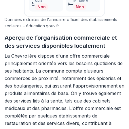
ULIS
INTERNAT
♿
🛏️
Non
Non
Données extraites de l'annuaire officiel des établissements
scolaires – éducation.gouv.fr
Aperçu de l’organisation commerciale et
des services disponibles localement
La Chevrolière dispose d'une offre commerciale
principalement orientée vers les besoins quotidiens de
ses habitants. La commune compte plusieurs
commerces de proximité, notamment des épiceries et
des boulangeries, qui assurent l'approvisionnement en
produits alimentaires de base. On y trouve également
des services liés à la santé, tels que des cabinets
médicaux et des pharmacies. L'offre commerciale est
complétée par quelques établissements de
restauration et des services divers, contribuant à