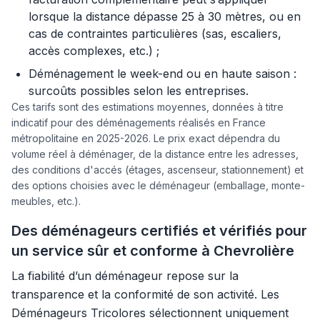
lorsque la distance dépasse 25 à 30 mètres, ou en
cas de contraintes particulières (sas, escaliers,
accès complexes, etc.) ;
Déménagement le week-end ou en haute saison :
surcoûts possibles selon les entreprises.
Ces tarifs sont des estimations moyennes, données à titre
indicatif pour des déménagements réalisés en France
métropolitaine en 2025-2026. Le prix exact dépendra du
volume réel à déménager, de la distance entre les adresses,
des conditions d'accés (étages, ascenseur, stationnement) et
des options choisies avec le déménageur (emballage, monte-
meubles, etc.).
Des déménageurs certifiés et vérifiés pour
un service sûr et conforme à Chevrolière
La fiabilité d’un déménageur repose sur la
transparence et la conformité de son activité. Les
Déménageurs Tricolores sélectionnent uniquement