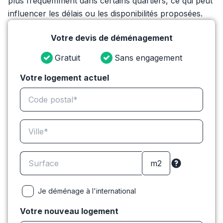
plus fréquemment dans certains quartiers, ce qui peut
influencer les délais ou les disponibilités proposées.
Votre devis de déménagement
Gratuit
Sans engagement
Votre logement actuel
Je déménage à l'international
Votre nouveau logement