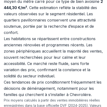
moyen du mètre carré pour ce type de bien avoisine
2
444,30 €/m²
. Cette estimation reflète la stabilité des
valeurs observées sur le segment résidentiel. Les
quartiers pavillonnaires conservent une attractivité
soutenue, portée par la recherche d’espace et de
confort.
Les habitations se répartissent entre constructions
anciennes rénovées et programmes récents. Les
zones périphériques accueillent la majorité des ventes,
souvent recherchées pour leur calme et leur
accessibilité. Ce marché reste fluide, sans forte
variation des prix, confirmant la constance et la
solidité du secteur individuel.
Ces tendances de prix conditionnent fréquemment les
décisions de déménagement, notamment pour les
familles qui cherchent à s’installer à Chevrolière.
Prix moyens calculés à partir des ventes immobilières réelles
enregistrées dans la base officielle DVF (2024-2025). Valeurs