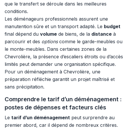
que le transfert se déroule dans les meilleures
conditions.
Les déménageurs professionnels assurent une
manutention sûre et un transport adapté. Le
budget
final dépend du
volume
de biens, de la
distance
à
parcourir et des
options
comme le garde-meubles ou
le monte-meubles. Dans certaines zones de la
Chevrolière, la présence d’escaliers étroits ou d’accès
limités peut demander une organisation spécifique.
Pour un déménagement à Chevrolière, une
préparation réfléchie garantit un projet maîtrisé et
sans précipitation.
Comprendre le tarif d’un déménagement :
postes de dépenses et facteurs clés
Le
tarif d’un déménagement
peut surprendre au
premier abord, car il dépend de nombreux critères.