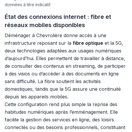
données à titre indicatif.
État des connexions internet : fibre et
réseaux mobiles disponibles
Déménager à Chevrolière donne accès à une
infrastructure reposant sur la
fibre optique
et la 5G,
deux technologies adaptées aux usages numériques
d’aujourd’hui. Elles permettent de travailler à distance,
de consulter des contenus en streaming, de participer
à des visios ou d’accéder à des documents en ligne
sans difficulté. La fibre soutient les activités
domestiques, tandis que la 5G assure une continuité
depuis les appareils mobiles.
Cette configuration rend plus simple la reprise des
habitudes numériques après l’emménagement. Elle
facilite la gestion des services en ligne, des loisirs
connectés ou des besoins professionnels, constituant