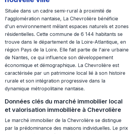
Située dans un cadre semi-rural à proximité de
l'agglomération nantaise, La Chevrolière bénéficie
d'un environnement mêlant espaces naturels et zones
résidentielles. Cette commune de 6 144 habitants se
trouve dans le département de la Loire-Atlantique, en
région Pays de la Loire. Elle fait partie de l'aire urbaine
de Nantes, ce qui influence son développement
économique et démographique. La Chevrolière est
caractérisée par un patrimoine local lié à son histoire
rurale et son intégration progressive dans la
dynamique métropolitaine nantaise.
Données clés du marché immobilier local
et valorisation immobilière à Chevrolière
Le marché immobilier de la Chevrolière se distingue
par la prédominance des maisons individuelles. Le prix