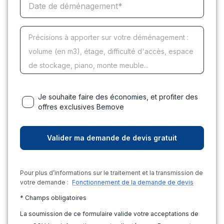
Je souhaite faire des économies, et profiter des
offres exclusives Bemove
Pour plus d’informations sur le traitement et la transmission de
votre demande :
Fonctionnement de la demande de devis
* Champs obligatoires
La soumission de ce formulaire valide votre acceptations de