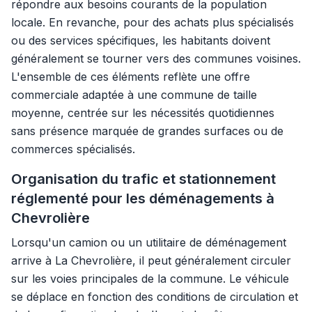
répondre aux besoins courants de la population
locale. En revanche, pour des achats plus spécialisés
ou des services spécifiques, les habitants doivent
généralement se tourner vers des communes voisines.
L'ensemble de ces éléments reflète une offre
commerciale adaptée à une commune de taille
moyenne, centrée sur les nécessités quotidiennes
sans présence marquée de grandes surfaces ou de
commerces spécialisés.
Organisation du trafic et stationnement
réglementé pour les déménagements à
Chevrolière
Lorsqu'un camion ou un utilitaire de déménagement
arrive à La Chevrolière, il peut généralement circuler
sur les voies principales de la commune. Le véhicule
se déplace en fonction des conditions de circulation et