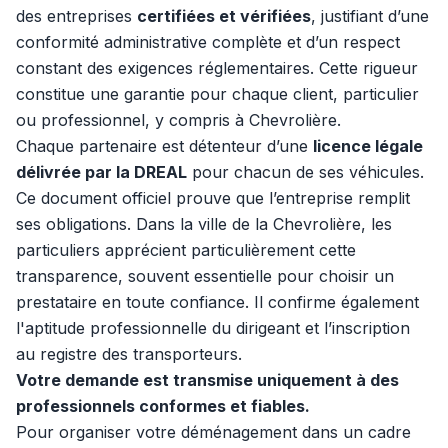
des entreprises
certifiées et vérifiées
, justifiant d’une
conformité administrative complète et d’un respect
constant des exigences réglementaires. Cette rigueur
constitue une garantie pour chaque client, particulier
ou professionnel, y compris à Chevrolière.
Chaque partenaire est détenteur d’une
licence légale
délivrée par la DREAL
pour chacun de ses véhicules.
Ce document officiel prouve que l’entreprise remplit
ses obligations. Dans la ville de la Chevrolière, les
particuliers apprécient particulièrement cette
transparence, souvent essentielle pour choisir un
prestataire en toute confiance. Il confirme également
l'aptitude professionnelle du dirigeant et l’inscription
au registre des transporteurs.
Votre demande est transmise uniquement à des
professionnels conformes et fiables.
Pour organiser votre déménagement dans un cadre