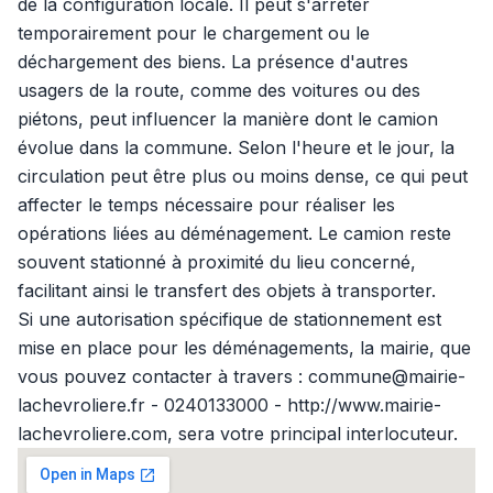
de la configuration locale. Il peut s'arrêter
temporairement pour le chargement ou le
déchargement des biens. La présence d'autres
usagers de la route, comme des voitures ou des
piétons, peut influencer la manière dont le camion
évolue dans la commune. Selon l'heure et le jour, la
circulation peut être plus ou moins dense, ce qui peut
affecter le temps nécessaire pour réaliser les
opérations liées au déménagement. Le camion reste
souvent stationné à proximité du lieu concerné,
facilitant ainsi le transfert des objets à transporter.
Si une autorisation spécifique de stationnement est
mise en place pour les déménagements, la mairie, que
vous pouvez contacter à travers : commune@mairie-
lachevroliere.fr - 0240133000 - http://www.mairie-
lachevroliere.com, sera votre principal interlocuteur.