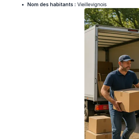
Nom des habitants :
Vieillevignois