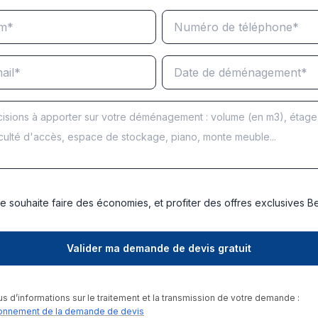
e souhaite faire des économies, et profiter des offres exclusives 
us d’informations sur le traitement et la transmission de votre demande :
onnement de la demande de devis