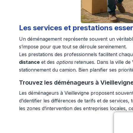
Les services et prestations ess
Un déménagement représente souvent un véritable dé
s’impose pour que tout se déroule sereinement.
Les prestations des professionnels facilitent chaq
distance
et des
options
retenues. Dans la ville de 
stationnement du camion. Bien planifier ses priorité
Trouvez les déménageurs à Vieillevigne
Les déménageurs à Vieillevigne proposent souvent 
d’identifier les différences de tarifs et de servi
les zones d’intervention des entreprises locales, 