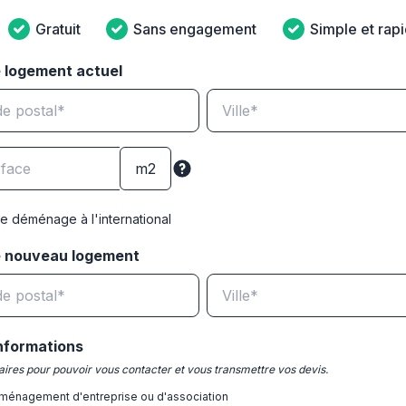
Gratuit
Sans engagement
Simple et rap
 logement actuel
e déménage à l'international
e nouveau logement
nformations
ires pour pouvoir vous contacter et vous transmettre vos devis.
ménagement d'entreprise ou d'association