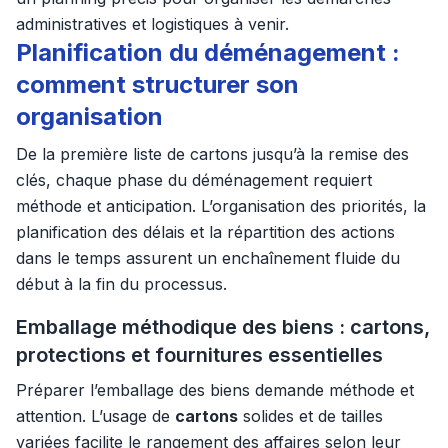
administratives et logistiques à venir.
Planification du déménagement :
comment structurer son
organisation
De la première liste de cartons jusqu’à la remise des
clés, chaque phase du déménagement requiert
méthode et anticipation. L’organisation des priorités, la
planification des délais et la répartition des actions
dans le temps assurent un enchaînement fluide du
début à la fin du processus.
Emballage méthodique des biens : cartons,
protections et fournitures essentielles
Préparer l’emballage des biens demande méthode et
attention. L’usage de
cartons
solides et de tailles
variées facilite le rangement des affaires selon leur