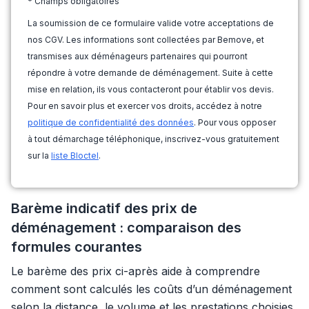
* Champs obligatoires
La soumission de ce formulaire valide votre acceptations de
nos CGV. Les informations sont collectées par Bemove, et
transmises aux déménageurs partenaires qui pourront
répondre à votre demande de déménagement. Suite à cette
mise en relation, ils vous contacteront pour établir vos devis.
Pour en savoir plus et exercer vos droits, accédez à notre
politique de confidentialité des données
. Pour vous opposer
à tout démarchage téléphonique, inscrivez-vous gratuitement
sur la
liste Bloctel
.
Barème indicatif des prix de
déménagement : comparaison des
formules courantes
Le barème des prix ci-après aide à comprendre
comment sont calculés les coûts d’un déménagement
selon la distance, le volume et les prestations choisies.