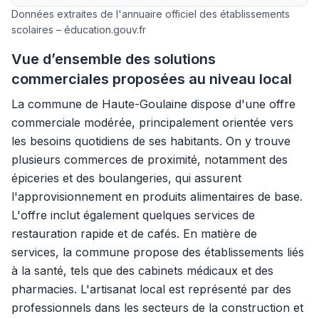
Données extraites de l'annuaire officiel des établissements
scolaires – éducation.gouv.fr
Vue d’ensemble des solutions
commerciales proposées au niveau local
La commune de Haute-Goulaine dispose d'une offre
commerciale modérée, principalement orientée vers
les besoins quotidiens de ses habitants. On y trouve
plusieurs commerces de proximité, notamment des
épiceries et des boulangeries, qui assurent
l'approvisionnement en produits alimentaires de base.
L'offre inclut également quelques services de
restauration rapide et de cafés. En matière de
services, la commune propose des établissements liés
à la santé, tels que des cabinets médicaux et des
pharmacies. L'artisanat local est représenté par des
professionnels dans les secteurs de la construction et