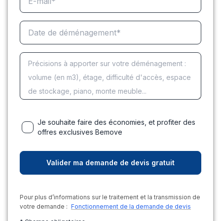
Je souhaite faire des économies, et profiter des
offres exclusives Bemove
Pour plus d’informations sur le traitement et la transmission de
votre demande :
Fonctionnement de la demande de devis