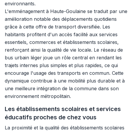
environnants.
L'emménagement à Haute-Goulaine se traduit par une
amélioration notable des déplacements quotidiens
grâce à cette offre de transport diversifiée. Les
habitants profitent d'un accès facilité aux services
essentiels, commerces et établissements scolaires,
renforçant ainsi la qualité de vie locale. Le réseau de
bus urbain léger joue un rôle central en rendant les
trajets internes plus simples et plus rapides, ce qui
encourage l'usage des transports en commun. Cette
dynamique contribue à une mobilité plus durable et à
une meilleure intégration de la commune dans son
environnement métropolitain.
Les établissements scolaires et services
éducatifs proches de chez vous
La proximité et la qualité des établissements scolaires