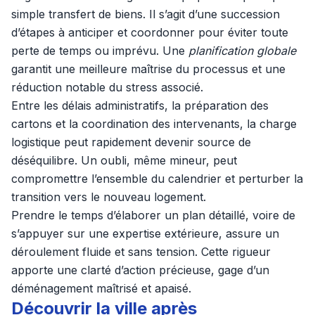
simple transfert de biens. Il s’agit d’une succession
d’étapes à anticiper et coordonner pour éviter toute
perte de temps ou imprévu. Une
planification globale
garantit une meilleure maîtrise du processus et une
réduction notable du stress associé.
Entre les délais administratifs, la préparation des
cartons et la coordination des intervenants, la charge
logistique peut rapidement devenir source de
déséquilibre. Un oubli, même mineur, peut
compromettre l’ensemble du calendrier et perturber la
transition vers le nouveau logement.
Prendre le temps d’élaborer un plan détaillé, voire de
s’appuyer sur une expertise extérieure, assure un
déroulement fluide et sans tension. Cette rigueur
apporte une clarté d’action précieuse, gage d’un
déménagement maîtrisé et apaisé.
Découvrir la ville après