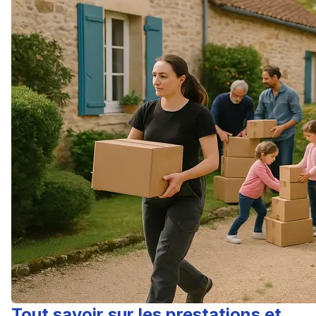
Tout savoir sur les prestations et