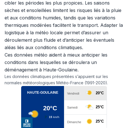
cibler les périodes les plus propices. Les saisons
sèches et ensoleillées limitent les risques liés à la pluie
et aux conditions humides, tandis que les variations
thermiques modérées facilitent le transport. Adapter la
logistique à la météo locale permet d’assurer un
déroulement plus fluide et d’anticiper les éventuels
aléas liés aux conditions climatiques.
Ces données météo aident à mieux anticiper les
conditions dans lesquelles se déroulera un
déménagement à Haute-Goulaine.
Les données climatiques présentées s’appuient sur les
normales météorologiques Météo-France (1991-2020).