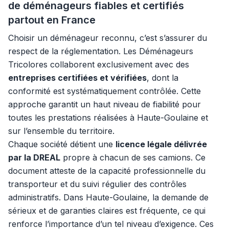
de déménageurs fiables et certifiés
partout en France
Choisir un déménageur reconnu, c’est s’assurer du
respect de la réglementation. Les Déménageurs
Tricolores collaborent exclusivement avec des
entreprises certifiées et vérifiées
, dont la
conformité est systématiquement contrôlée. Cette
approche garantit un haut niveau de fiabilité pour
toutes les prestations réalisées à Haute-Goulaine et
sur l’ensemble du territoire.
Chaque société détient une
licence légale délivrée
par la DREAL
propre à chacun de ses camions. Ce
document atteste de la capacité professionnelle du
transporteur et du suivi régulier des contrôles
administratifs. Dans Haute-Goulaine, la demande de
sérieux et de garanties claires est fréquente, ce qui
renforce l’importance d’un tel niveau d’exigence. Ces