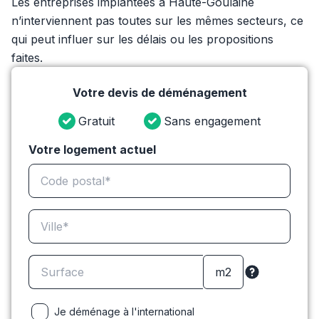
Les entreprises implantées à Haute-Goulaine
n’interviennent pas toutes sur les mêmes secteurs, ce
qui peut influer sur les délais ou les propositions
faites.
Votre devis de déménagement
Gratuit
Sans engagement
Votre logement actuel
Je déménage à l'international