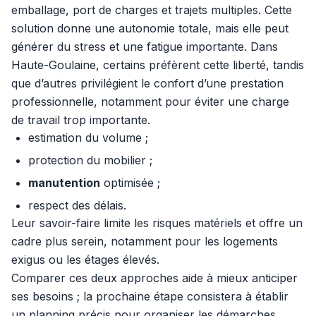
emballage, port de charges et trajets multiples. Cette
solution donne une autonomie totale, mais elle peut
générer du stress et une fatigue importante. Dans
Haute-Goulaine, certains préfèrent cette liberté, tandis
que d’autres privilégient le confort d’une prestation
professionnelle, notamment pour éviter une charge
de travail trop importante.
estimation du volume ;
protection du mobilier ;
manutention
optimisée ;
respect des délais.
Leur savoir-faire limite les risques matériels et offre un
cadre plus serein, notamment pour les logements
exigus ou les étages élevés.
Comparer ces deux approches aide à mieux anticiper
ses besoins ; la prochaine étape consistera à établir
un planning précis pour organiser les démarches