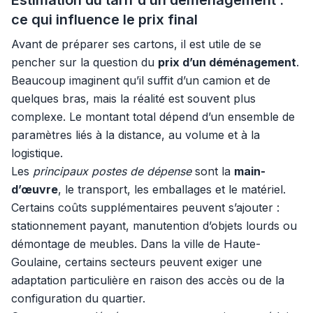
Estimation du tarif d’un déménagement :
ce qui influence le prix final
Avant de préparer ses cartons, il est utile de se
pencher sur la question du
prix d’un déménagement
.
Beaucoup imaginent qu’il suffit d’un camion et de
quelques bras, mais la réalité est souvent plus
complexe. Le montant total dépend d’un ensemble de
paramètres liés à la distance, au volume et à la
logistique.
Les
principaux postes de dépense
sont la
main-
d’œuvre
, le transport, les emballages et le matériel.
Certains coûts supplémentaires peuvent s’ajouter :
stationnement payant, manutention d’objets lourds ou
démontage de meubles. Dans la ville de Haute-
Goulaine, certains secteurs peuvent exiger une
adaptation particulière en raison des accès ou de la
configuration du quartier.