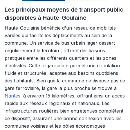
Les principaux moyens de transport public
disponibles à Haute-Goulaine
Haute-Goulaine bénéficie d'un réseau de mobilités
variées qui facilite les déplacements au sein de la
commune. Un service de bus urbain léger dessert
régulièrement le territoire, offrant des liaisons
pratiques entre les différents quartiers et les zones
d'activités. Cette organisation permet une circulation
fluide et structurée, adaptée aux besoins quotidiens
des habitants. Bien que la commune ne dispose pas de
gare ferroviaire, la gare la plus proche se trouve à
Nantes
, à environ 15 kilomètres, offrant ainsi un accès
rapide aux réseaux régionaux et nationaux. Les
infrastructures routières bien entretenues complètent
ce dispositif, assurant une bonne connexion avec les
communes voisines et les pôles économiques