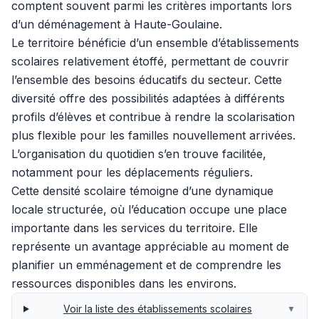
comptent souvent parmi les critères importants lors
d’un déménagement à Haute-Goulaine.
Le territoire bénéficie d’un ensemble d’établissements
scolaires relativement étoffé, permettant de couvrir
l’ensemble des besoins éducatifs du secteur. Cette
diversité offre des possibilités adaptées à différents
profils d’élèves et contribue à rendre la scolarisation
plus flexible pour les familles nouvellement arrivées.
L’organisation du quotidien s’en trouve facilitée,
notamment pour les déplacements réguliers.
Cette densité scolaire témoigne d’une dynamique
locale structurée, où l’éducation occupe une place
importante dans les services du territoire. Elle
représente un avantage appréciable au moment de
planifier un emménagement et de comprendre les
ressources disponibles dans les environs.
Voir la liste des établissements scolaires
▼