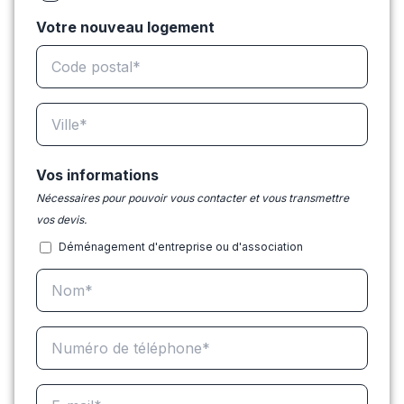
Votre nouveau logement
Vos informations
Nécessaires pour pouvoir vous contacter et vous transmettre
vos devis.
Déménagement d'entreprise ou d'association