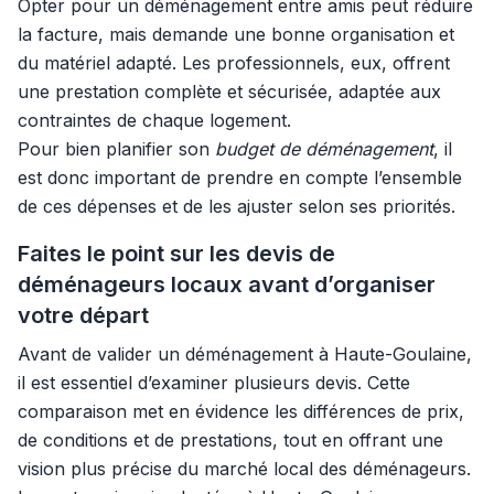
Opter pour un déménagement entre amis peut réduire
la facture, mais demande une bonne organisation et
du matériel adapté. Les professionnels, eux, offrent
une prestation complète et sécurisée, adaptée aux
contraintes de chaque logement.
Pour bien planifier son
budget de déménagement
, il
est donc important de prendre en compte l’ensemble
de ces dépenses et de les ajuster selon ses priorités.
Faites le point sur les devis de
déménageurs locaux avant d’organiser
votre départ
Avant de valider un déménagement à Haute-Goulaine,
il est essentiel d’examiner plusieurs devis. Cette
comparaison met en évidence les différences de prix,
de conditions et de prestations, tout en offrant une
vision plus précise du marché local des déménageurs.