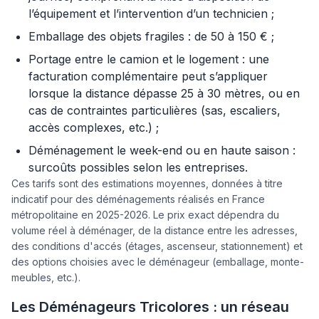
l’équipement et l’intervention d’un technicien ;
Emballage des objets fragiles : de 50 à 150 € ;
Portage entre le camion et le logement : une
facturation complémentaire peut s’appliquer
lorsque la distance dépasse 25 à 30 mètres, ou en
cas de contraintes particulières (sas, escaliers,
accès complexes, etc.) ;
Déménagement le week-end ou en haute saison :
surcoûts possibles selon les entreprises.
Ces tarifs sont des estimations moyennes, données à titre
indicatif pour des déménagements réalisés en France
métropolitaine en 2025-2026. Le prix exact dépendra du
volume réel à déménager, de la distance entre les adresses,
des conditions d'accés (étages, ascenseur, stationnement) et
des options choisies avec le déménageur (emballage, monte-
meubles, etc.).
Les Déménageurs Tricolores : un réseau