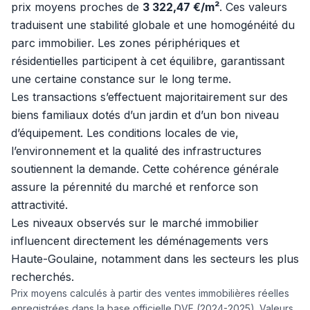
prix moyens proches de
3 322,47 €/m²
. Ces valeurs
traduisent une stabilité globale et une homogénéité du
parc immobilier. Les zones périphériques et
résidentielles participent à cet équilibre, garantissant
une certaine constance sur le long terme.
Les transactions s’effectuent majoritairement sur des
biens familiaux dotés d’un jardin et d’un bon niveau
d’équipement. Les conditions locales de vie,
l’environnement et la qualité des infrastructures
soutiennent la demande. Cette cohérence générale
assure la pérennité du marché et renforce son
attractivité.
Les niveaux observés sur le marché immobilier
influencent directement les déménagements vers
Haute-Goulaine, notamment dans les secteurs les plus
recherchés.
Prix moyens calculés à partir des ventes immobilières réelles
enregistrées dans la base officielle DVF (2024-2025). Valeurs