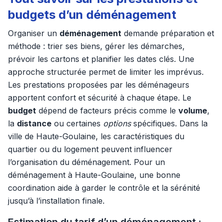
budgets d’un déménagement
Organiser un
déménagement
demande préparation et
méthode : trier ses biens, gérer les démarches,
prévoir les cartons et planifier les dates clés. Une
approche structurée permet de limiter les imprévus.
Les prestations proposées par les déménageurs
apportent confort et sécurité à chaque étape. Le
budget
dépend de facteurs précis comme le
volume
,
la
distance
ou certaines
options
spécifiques. Dans la
ville de Haute-Goulaine, les caractéristiques du
quartier ou du logement peuvent influencer
l’organisation du déménagement. Pour un
déménagement à Haute-Goulaine, une bonne
coordination aide à garder le contrôle et la sérénité
jusqu’à l’installation finale.