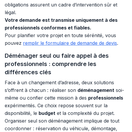
obligations assurent un cadre d’intervention sûr et
légal.
Votre demande est transmise uniquement à des
professionnels conformes et fiables.
Pour planifier votre projet en toute sérénité, vous
pouvez
remplir le formulaire de demande de devis
.
Déménager seul ou faire appel à des
professionnels : comprendre les
différences clés
Face à un changement d’adresse, deux solutions
s’offrent à chacun : réaliser son
déménagement
soi-
même ou confier cette mission à des
professionnels
expérimentés. Ce choix repose souvent sur la
disponibilité, le
budget
et la complexité du projet.
Organiser seul son déménagement implique de tout
coordonner : réservation du véhicule, démontage,