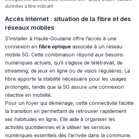
données à titre indicatif.
Accès internet : situation de la fibre et des
réseaux mobiles
S’installer à Haute-Goulaine offre l’accès à une
connexion en
fibre optique
associée à un réseau
mobile 5G. Cette combinaison répond aux besoins
numériques actuels, qu’il s’agisse de télétravail, de
streaming, de jeux en ligne ou de visios régulières. La
fibre apporte la stabilité nécessaire pour les usages
prolongés, tandis que la 5G assure une connexion
réactive en mobilité.
Pour un foyer qui déménage, cette connectivité facilite
la transition en permettant de retrouver rapidement
ses habitudes en ligne. Elle aide à organiser les
activités quotidiennes et à utiliser les services
numériques essentiels dès l’arrivée dans la commune.