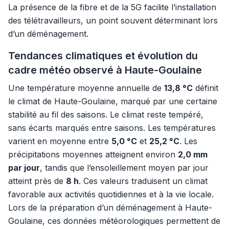
La présence de la fibre et de la 5G facilite l’installation
des télétravailleurs, un point souvent déterminant lors
d’un déménagement.
Tendances climatiques et évolution du
cadre météo observé à Haute-Goulaine
Une température moyenne annuelle de
13,8 °C
définit
le climat de Haute-Goulaine, marqué par une certaine
stabilité au fil des saisons. Le climat reste tempéré,
sans écarts marqués entre saisons. Les températures
varient en moyenne entre
5,0 °C
et
25,2 °C
. Les
précipitations moyennes atteignent environ
2,0 mm
par jour
, tandis que l’ensoleillement moyen par jour
atteint près de
8 h
. Ces valeurs traduisent un climat
favorable aux activités quotidiennes et à la vie locale.
Lors de la préparation d’un déménagement à Haute-
Goulaine, ces données météorologiques permettent de