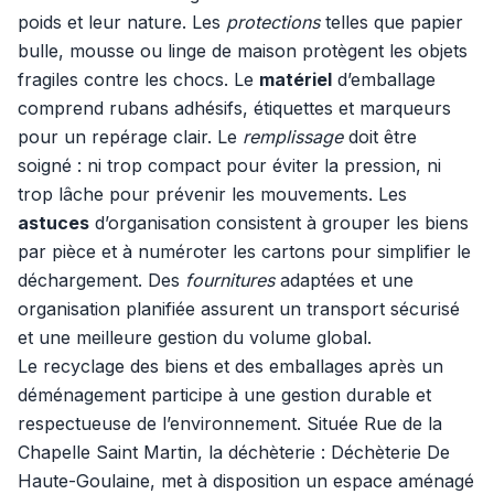
poids et leur nature. Les
protections
telles que papier
bulle, mousse ou linge de maison protègent les objets
fragiles contre les chocs. Le
matériel
d’emballage
comprend rubans adhésifs, étiquettes et marqueurs
pour un repérage clair. Le
remplissage
doit être
soigné : ni trop compact pour éviter la pression, ni
trop lâche pour prévenir les mouvements. Les
astuces
d’organisation consistent à grouper les biens
par pièce et à numéroter les cartons pour simplifier le
déchargement. Des
fournitures
adaptées et une
organisation planifiée assurent un transport sécurisé
et une meilleure gestion du volume global.
Le recyclage des biens et des emballages après un
déménagement participe à une gestion durable et
respectueuse de l’environnement. Située Rue de la
Chapelle Saint Martin, la déchèterie : Déchèterie De
Haute-Goulaine, met à disposition un espace aménagé