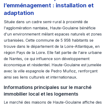
l’emménagement : installation et
adaptation
Située dans un cadre semi-rural à proximité de
l'agglomération nantaise, Haute-Goulaine bénéficie
d'un environnement mêlant espaces naturels et zones
urbanisées. Cette commune de 5 958 habitants se
trouve dans le département de la Loire-Atlantique, en
région Pays de la Loire. Elle fait partie de l'aire urbaine
de Nantes, ce qui influence son développement
économique et résidentiel. Haute-Goulaine est jumelée
avec la ville espagnole de Pedro Muñoz, renforçant
ainsi ses liens culturels et internationaux.
Informations principales sur le marché
immobilier local et les logements
Le marché des maisons de Haute-Goulaine affiche des