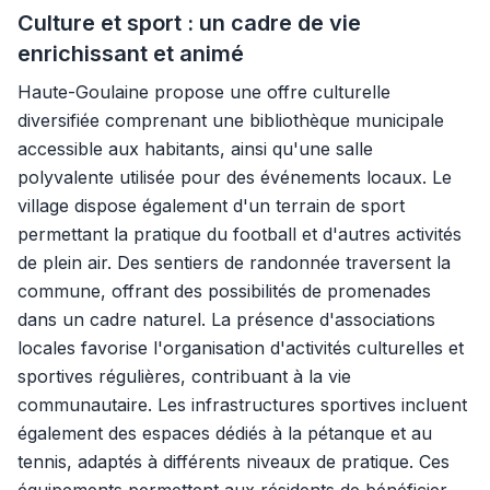
Culture et sport : un cadre de vie
enrichissant et animé
Haute-Goulaine propose une offre culturelle
diversifiée comprenant une bibliothèque municipale
accessible aux habitants, ainsi qu'une salle
polyvalente utilisée pour des événements locaux. Le
village dispose également d'un terrain de sport
permettant la pratique du football et d'autres activités
de plein air. Des sentiers de randonnée traversent la
commune, offrant des possibilités de promenades
dans un cadre naturel. La présence d'associations
locales favorise l'organisation d'activités culturelles et
sportives régulières, contribuant à la vie
communautaire. Les infrastructures sportives incluent
également des espaces dédiés à la pétanque et au
tennis, adaptés à différents niveaux de pratique. Ces