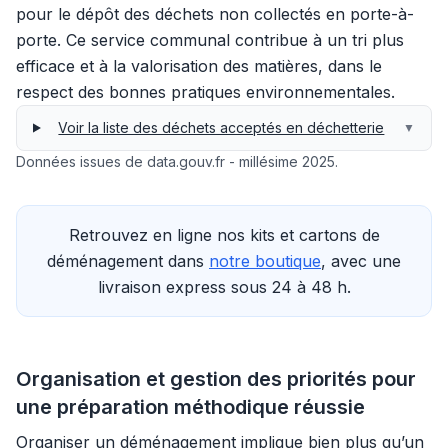
pour le dépôt des déchets non collectés en porte-à-
porte. Ce service communal contribue à un tri plus
efficace et à la valorisation des matières, dans le
respect des bonnes pratiques environnementales.
Voir la liste des déchets acceptés en déchetterie
▼
Données issues de data.gouv.fr - millésime 2025.
Retrouvez en ligne nos kits et cartons de
déménagement dans
notre boutique
, avec une
livraison express sous 24 à 48 h.
Organisation et gestion des priorités pour
une préparation méthodique réussie
Organiser un déménagement implique bien plus qu’un