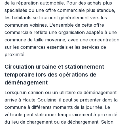
de la réparation automobile. Pour des achats plus
spécialisés ou une offre commerciale plus étendue,
les habitants se tournent généralement vers les
communes voisines. L'ensemble de cette offre
commerciale reflète une organisation adaptée à une
commune de taille moyenne, avec une concentration
sur les commerces essentiels et les services de
proximité.
Circulation urbaine et stationnement
temporaire lors des opérations de
déménagement
Lorsqu'un camion ou un utilitaire de déménagement
arrive à Haute-Goulaine, il peut se présenter dans la
commune à différents moments de la journée. Le
véhicule peut stationner temporairement à proximité
du lieu de chargement ou de déchargement. Selon