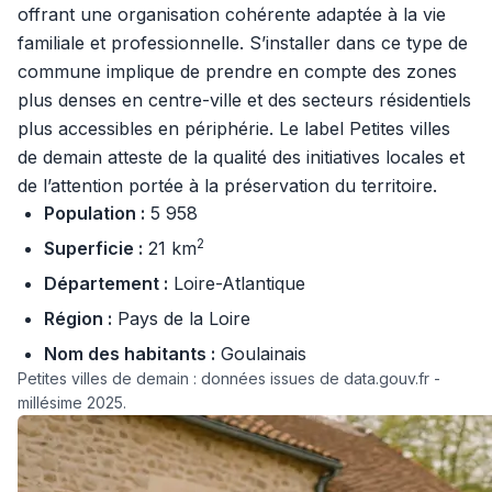
offrant une organisation cohérente adaptée à la vie
familiale et professionnelle. S’installer dans ce type de
commune implique de prendre en compte des zones
plus denses en centre-ville et des secteurs résidentiels
plus accessibles en périphérie. Le label Petites villes
de demain atteste de la qualité des initiatives locales et
de l’attention portée à la préservation du territoire.
Population :
5 958
2
Superficie :
21 km
Département :
Loire-Atlantique
Région :
Pays de la Loire
Nom des habitants :
Goulainais
Petites villes de demain : données issues de data.gouv.fr -
millésime 2025.