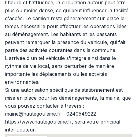
l'heure et l'affluence, la circulation autour peut être
plus ou moins dense, ce qui peut influencer la facilité
d'accès. Le camion reste généralement sur place le
temps nécessaire pour effectuer les opérations liées
au déménagement. Les habitants et les passants
peuvent remarquer la présence du véhicule, qui fait
partie des activités courantes dans la commune.
L'arrivée d'un tel véhicule s'intègre ainsi dans le
rythme de vie local, sans perturber de manière
importante les déplacements ou les activités
environnantes.
Si une autorisation spécifique de stationnement est
mise en place pour les déménagements, la mairie, que
vous pouvez contacter à travers :
mairie@hautegoulaine.fr - 0240549222 -
https://www.hautegoulaine.fr, sera votre principal
interlocuteur.