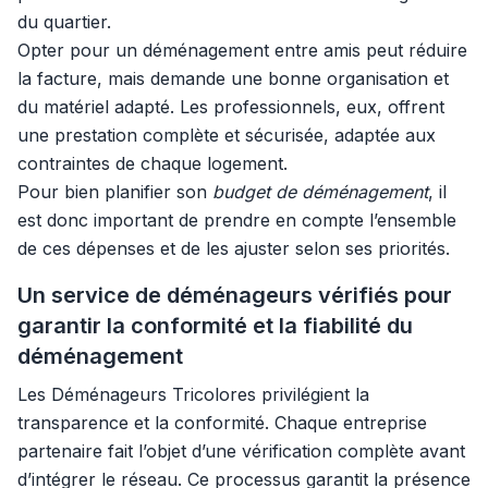
du quartier.
Opter pour un déménagement entre amis peut réduire
la facture, mais demande une bonne organisation et
du matériel adapté. Les professionnels, eux, offrent
une prestation complète et sécurisée, adaptée aux
contraintes de chaque logement.
Pour bien planifier son
budget de déménagement
, il
est donc important de prendre en compte l’ensemble
de ces dépenses et de les ajuster selon ses priorités.
Un service de déménageurs vérifiés pour
garantir la conformité et la fiabilité du
déménagement
Les Déménageurs Tricolores privilégient la
transparence et la conformité. Chaque entreprise
partenaire fait l’objet d’une vérification complète avant
d’intégrer le réseau. Ce processus garantit la présence