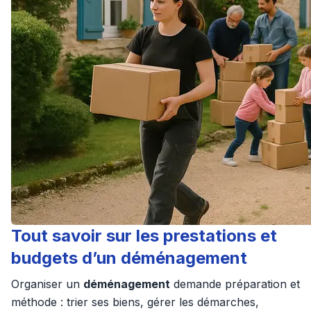
Tout savoir sur les prestations et
budgets d’un déménagement
Organiser un
déménagement
demande préparation et
méthode : trier ses biens, gérer les démarches,