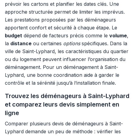
prévoir les cartons et planifier les dates clés. Une
approche structurée permet de limiter les imprévus.
Les prestations proposées par les déménageurs
apportent confort et sécurité à chaque étape. Le
budget
dépend de facteurs précis comme le
volume
,
la
distance
ou certaines
options
spécifiques. Dans la
ville de Saint-Lyphard, les caractéristiques du quartier
ou du logement peuvent influencer l’organisation du
déménagement. Pour un déménagement à Saint-
Lyphard, une bonne coordination aide à garder le
contrôle et la sérénité jusqu’à l’installation finale.
Trouvez les déménageurs à Saint-Lyphard
et comparez leurs devis simplement en
ligne
Comparer plusieurs devis de déménageurs à Saint-
Lyphard demande un peu de méthode : vérifier les