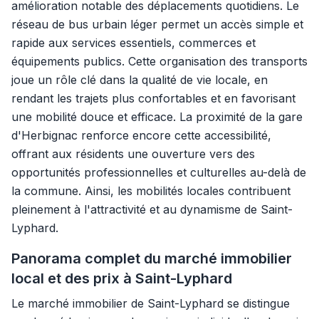
amélioration notable des déplacements quotidiens. Le
réseau de bus urbain léger permet un accès simple et
rapide aux services essentiels, commerces et
équipements publics. Cette organisation des transports
joue un rôle clé dans la qualité de vie locale, en
rendant les trajets plus confortables et en favorisant
une mobilité douce et efficace. La proximité de la gare
d'Herbignac renforce encore cette accessibilité,
offrant aux résidents une ouverture vers des
opportunités professionnelles et culturelles au-delà de
la commune. Ainsi, les mobilités locales contribuent
pleinement à l'attractivité et au dynamisme de Saint-
Lyphard.
Panorama complet du marché immobilier
local et des prix à Saint-Lyphard
Le marché immobilier de Saint-Lyphard se distingue