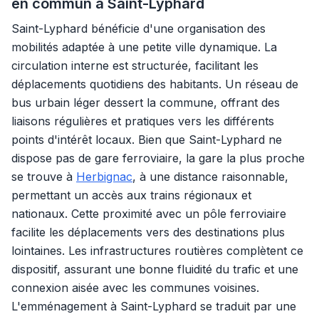
en commun à Saint-Lyphard
Saint-Lyphard bénéficie d'une organisation des
mobilités adaptée à une petite ville dynamique. La
circulation interne est structurée, facilitant les
déplacements quotidiens des habitants. Un réseau de
bus urbain léger dessert la commune, offrant des
liaisons régulières et pratiques vers les différents
points d'intérêt locaux. Bien que Saint-Lyphard ne
dispose pas de gare ferroviaire, la gare la plus proche
se trouve à
Herbignac
, à une distance raisonnable,
permettant un accès aux trains régionaux et
nationaux. Cette proximité avec un pôle ferroviaire
facilite les déplacements vers des destinations plus
lointaines. Les infrastructures routières complètent ce
dispositif, assurant une bonne fluidité du trafic et une
connexion aisée avec les communes voisines.
L'emménagement à Saint-Lyphard se traduit par une