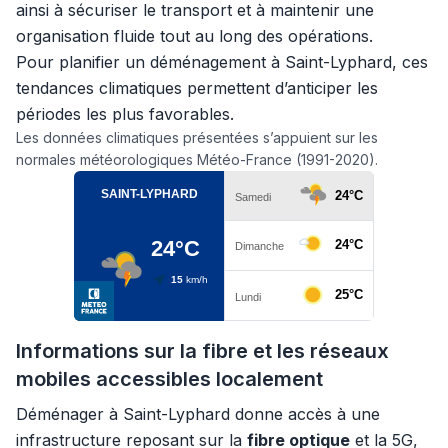
ainsi à sécuriser le transport et à maintenir une
organisation fluide tout au long des opérations.
Pour planifier un déménagement à Saint-Lyphard, ces
tendances climatiques permettent d’anticiper les
périodes les plus favorables.
Les données climatiques présentées s’appuient sur les
normales météorologiques Météo-France (1991-2020).
Informations sur la fibre et les réseaux
mobiles accessibles localement
Déménager à Saint-Lyphard donne accès à une
infrastructure reposant sur la
fibre optique
et la 5G,