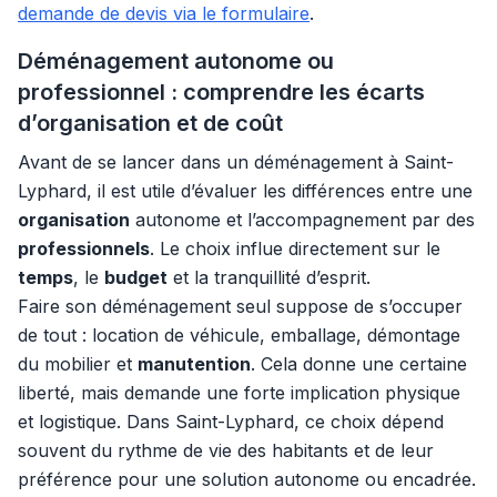
demande de devis via le formulaire
.
Déménagement autonome ou
professionnel : comprendre les écarts
d’organisation et de coût
Avant de se lancer dans un déménagement à Saint-
Lyphard, il est utile d’évaluer les différences entre une
organisation
autonome et l’accompagnement par des
professionnels
. Le choix influe directement sur le
temps
, le
budget
et la tranquillité d’esprit.
Faire son déménagement seul suppose de s’occuper
de tout : location de véhicule, emballage, démontage
du mobilier et
manutention
. Cela donne une certaine
liberté, mais demande une forte implication physique
et logistique. Dans Saint-Lyphard, ce choix dépend
souvent du rythme de vie des habitants et de leur
préférence pour une solution autonome ou encadrée.