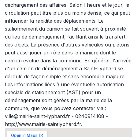
déchargement des affaires. Selon l'heure et le jour, la
circulation peut être plus ou moins dense, ce qui peut
influencer la rapidité des déplacements. Le
stationnement du camion se fait souvent à proximité
du lieu de déménagement, facilitant ainsi le transfert
des objets. La présence d'autres véhicules ou piétons
peut aussi jouer un rôle dans la manière dont le
camion évolue dans la commune. En général, l'arrivée
d'un camion de déménagement à Saint-Lyphard se
déroule de façon simple et sans encombre majeure.
Les informations liées à une éventuelle autorisation
spéciale de stationnement (AST) pour un
déménagement sont gérées par la mairie de la
commune, que vous pouvez contacter via :
ville@mairie-saint-lyphard.fr - 0240914108 -
http://www.mairie-saintlyphard.fr.