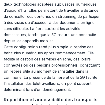
deux technologies adaptées aux usages numériques
d’aujourd’hui. Elles permettent de travailler à distance,
de consulter des contenus en streaming, de participer
à des visios ou d’accéder à des documents en ligne
sans difficulté. La fibre soutient les activités
domestiques, tandis que la 5G assure une continuité
depuis les appareils mobiles.
Cette configuration rend plus simple la reprise des
habitudes numériques après l’emménagement. Elle
facilite la gestion des services en ligne, des loisirs
connectés ou des besoins professionnels, constituant
un repère utile au moment de s’installer dans la
commune. La présence de la fibre et de la 5G facilite
l’installation des télétravailleurs, un point souvent
déterminant lors d’un déménagement.
Répartition et accessibilité des transports