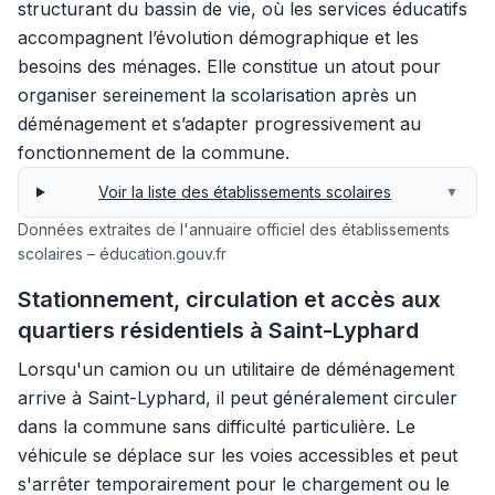
structurant du bassin de vie, où les services éducatifs
accompagnent l’évolution démographique et les
besoins des ménages. Elle constitue un atout pour
organiser sereinement la scolarisation après un
déménagement et s’adapter progressivement au
fonctionnement de la commune.
Voir la liste des établissements scolaires
▼
Données extraites de l'annuaire officiel des établissements
scolaires – éducation.gouv.fr
Stationnement, circulation et accès aux
quartiers résidentiels à Saint-Lyphard
Lorsqu'un camion ou un utilitaire de déménagement
arrive à Saint-Lyphard, il peut généralement circuler
dans la commune sans difficulté particulière. Le
véhicule se déplace sur les voies accessibles et peut
s'arrêter temporairement pour le chargement ou le