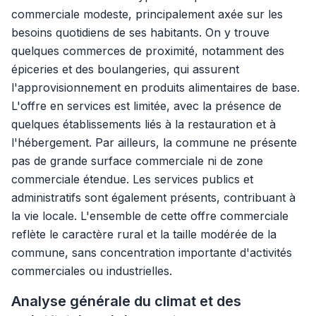
commerciale modeste, principalement axée sur les
besoins quotidiens de ses habitants. On y trouve
quelques commerces de proximité, notamment des
épiceries et des boulangeries, qui assurent
l'approvisionnement en produits alimentaires de base.
L'offre en services est limitée, avec la présence de
quelques établissements liés à la restauration et à
l'hébergement. Par ailleurs, la commune ne présente
pas de grande surface commerciale ni de zone
commerciale étendue. Les services publics et
administratifs sont également présents, contribuant à
la vie locale. L'ensemble de cette offre commerciale
reflète le caractère rural et la taille modérée de la
commune, sans concentration importante d'activités
commerciales ou industrielles.
Analyse générale du climat et des