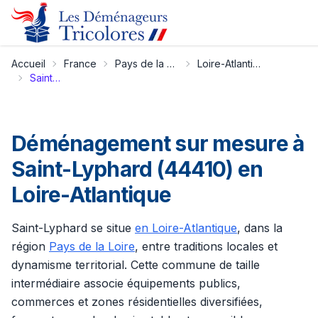
Accueil
France
Pays de la Loire
Loire-Atlantique
Saint-Lyphard
Déménagement sur mesure à
Saint-Lyphard (44410) en
Loire-Atlantique
Saint-Lyphard se situe
en Loire-Atlantique
, dans la
région
Pays de la Loire
, entre traditions locales et
dynamisme territorial. Cette commune de taille
intermédiaire associe équipements publics,
commerces et zones résidentielles diversifiées,