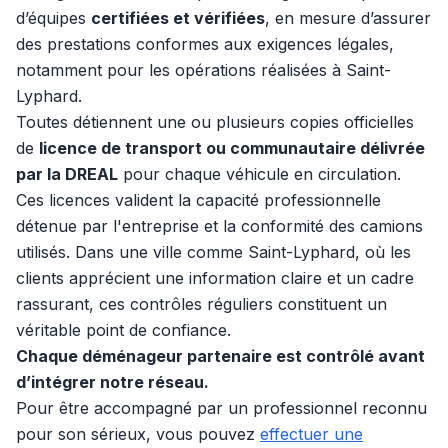
d’équipes
certifiées et vérifiées
, en mesure d’assurer
des prestations conformes aux exigences légales,
notamment pour les opérations réalisées à Saint-
Lyphard.
Toutes détiennent une ou plusieurs copies officielles
de
licence de transport ou communautaire délivrée
par la DREAL
pour chaque véhicule en circulation.
Ces licences valident la capacité professionnelle
détenue par l'entreprise et la conformité des camions
utilisés. Dans une ville comme Saint-Lyphard, où les
clients apprécient une information claire et un cadre
rassurant, ces contrôles réguliers constituent un
véritable point de confiance.
Chaque déménageur partenaire est contrôlé avant
d’intégrer notre réseau.
Pour être accompagné par un professionnel reconnu
pour son sérieux, vous pouvez
effectuer une