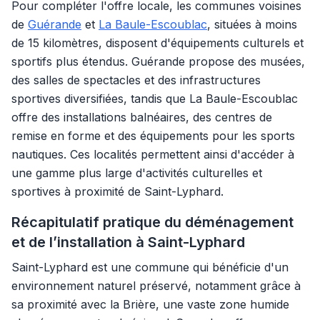
Pour compléter l'offre locale, les communes voisines
de
Guérande
et
La Baule-Escoublac
, situées à moins
de 15 kilomètres, disposent d'équipements culturels et
sportifs plus étendus. Guérande propose des musées,
des salles de spectacles et des infrastructures
sportives diversifiées, tandis que La Baule-Escoublac
offre des installations balnéaires, des centres de
remise en forme et des équipements pour les sports
nautiques. Ces localités permettent ainsi d'accéder à
une gamme plus large d'activités culturelles et
sportives à proximité de Saint-Lyphard.
Récapitulatif pratique du déménagement
et de l’installation à Saint-Lyphard
Saint-Lyphard est une commune qui bénéficie d'un
environnement naturel préservé, notamment grâce à
sa proximité avec la Brière, une vaste zone humide