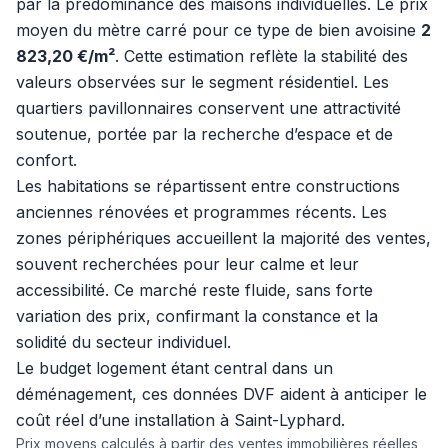
par la prédominance des maisons individuelles. Le prix
moyen du mètre carré pour ce type de bien avoisine
2
823,20 €/m²
. Cette estimation reflète la stabilité des
valeurs observées sur le segment résidentiel. Les
quartiers pavillonnaires conservent une attractivité
soutenue, portée par la recherche d’espace et de
confort.
Les habitations se répartissent entre constructions
anciennes rénovées et programmes récents. Les
zones périphériques accueillent la majorité des ventes,
souvent recherchées pour leur calme et leur
accessibilité. Ce marché reste fluide, sans forte
variation des prix, confirmant la constance et la
solidité du secteur individuel.
Le budget logement étant central dans un
déménagement, ces données DVF aident à anticiper le
coût réel d’une installation à Saint-Lyphard.
Prix moyens calculés à partir des ventes immobilières réelles