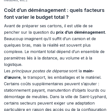
Coût d’un déménagement : quels facteurs
font varier le budget total ?
Avant de préparer ses cartons, il est utile de se
pencher sur la question du
prix d’un déménagement
.
Beaucoup imaginent qu’il suffit d’un camion et de
quelques bras, mais la réalité est souvent plus
complexe. Le montant total dépend d’un ensemble de
paramètres liés à la distance, au volume et à la
logistique.
Les
principaux postes de dépense
sont la
main-
d’œuvre
, le transport, les emballages et le matériel.
Certains coûts supplémentaires peuvent s’ajouter :
stationnement payant, manutention d’objets lourds ou
démontage de meubles. Dans la ville de Saint-Lyphard,
certains secteurs peuvent exiger une adaptation
particulière en raison des accès ou de la configuration