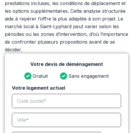
prestations incluses, les conditions de déplacement et
les options supplémentaires. Cette analyse structurée
aide à repérer l’offre la plus adaptée à son projet. Le
marché local à Saint-Lyphard peut varier selon les
périodes ou les zones d’intervention, d’où l’importance
de confronter plusieurs propositions avant de se
décider.
Votre devis de déménagement
Gratuit
Sans engagement
Votre logement actuel