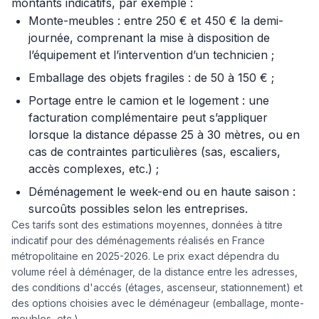
montants indicatifs, par exemple :
Monte-meubles : entre 250 € et 450 € la demi-
journée, comprenant la mise à disposition de
l’équipement et l’intervention d’un technicien ;
Emballage des objets fragiles : de 50 à 150 € ;
Portage entre le camion et le logement : une
facturation complémentaire peut s’appliquer
lorsque la distance dépasse 25 à 30 mètres, ou en
cas de contraintes particulières (sas, escaliers,
accès complexes, etc.) ;
Déménagement le week-end ou en haute saison :
surcoûts possibles selon les entreprises.
Ces tarifs sont des estimations moyennes, données à titre
indicatif pour des déménagements réalisés en France
métropolitaine en 2025-2026. Le prix exact dépendra du
volume réel à déménager, de la distance entre les adresses,
des conditions d'accés (étages, ascenseur, stationnement) et
des options choisies avec le déménageur (emballage, monte-
meubles, etc.).