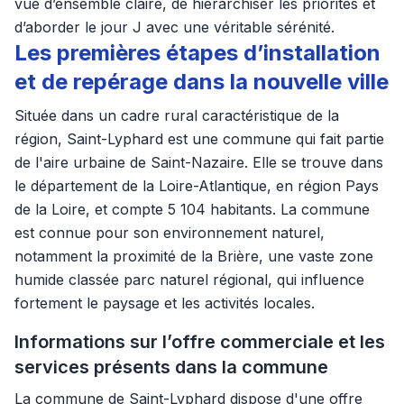
vue d’ensemble claire, de hiérarchiser les priorités et
d’aborder le jour J avec une véritable sérénité.
Les premières étapes d’installation
et de repérage dans la nouvelle ville
Située dans un cadre rural caractéristique de la
région, Saint-Lyphard est une commune qui fait partie
de l'aire urbaine de Saint-Nazaire. Elle se trouve dans
le département de la Loire-Atlantique, en région Pays
de la Loire, et compte 5 104 habitants. La commune
est connue pour son environnement naturel,
notamment la proximité de la Brière, une vaste zone
humide classée parc naturel régional, qui influence
fortement le paysage et les activités locales.
Informations sur l’offre commerciale et les
services présents dans la commune
La commune de Saint-Lyphard dispose d'une offre