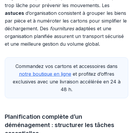
trop lâche pour prévenir les mouvements. Les
astuces
d’organisation consistent à grouper les biens
par pièce et à numéroter les cartons pour simplifier le
déchargement. Des
fournitures
adaptées et une
organisation planifiée assurent un transport sécurisé
et une meilleure gestion du volume global.
Commandez vos cartons et accessoires dans
notre boutique en ligne
et profitez d’offres
exclusives avec une livraison accélérée en 24 à
48 h.
Planification complète d’un
déménagement : structurer les tâches