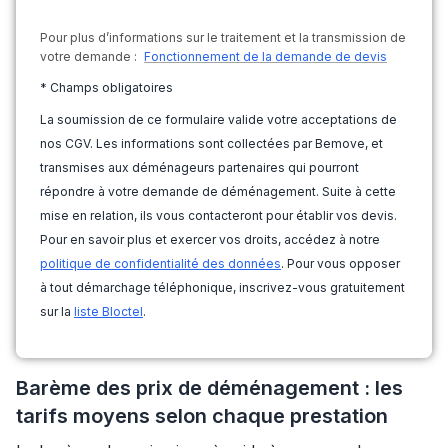
Pour plus d’informations sur le traitement et la transmission de
votre demande :
Fonctionnement de la demande de devis
* Champs obligatoires
La soumission de ce formulaire valide votre acceptations de
nos CGV. Les informations sont collectées par Bemove, et
transmises aux déménageurs partenaires qui pourront
répondre à votre demande de déménagement. Suite à cette
mise en relation, ils vous contacteront pour établir vos devis.
Pour en savoir plus et exercer vos droits, accédez à notre
politique de confidentialité des données
. Pour vous opposer
à tout démarchage téléphonique, inscrivez-vous gratuitement
sur la
liste Bloctel
.
Barème des prix de déménagement : les
tarifs moyens selon chaque prestation