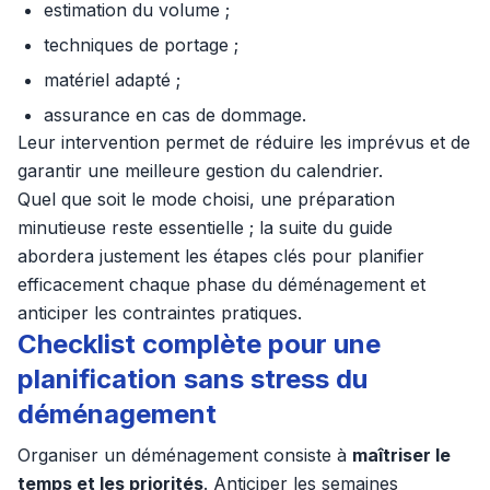
estimation du volume ;
techniques de portage ;
matériel adapté ;
assurance en cas de dommage.
Leur intervention permet de réduire les imprévus et de
garantir une meilleure gestion du calendrier.
Quel que soit le mode choisi, une préparation
minutieuse reste essentielle ; la suite du guide
abordera justement les étapes clés pour planifier
efficacement chaque phase du déménagement et
anticiper les contraintes pratiques.
Checklist complète pour une
planification sans stress du
déménagement
Organiser un déménagement consiste à
maîtriser le
temps et les priorités
. Anticiper les semaines