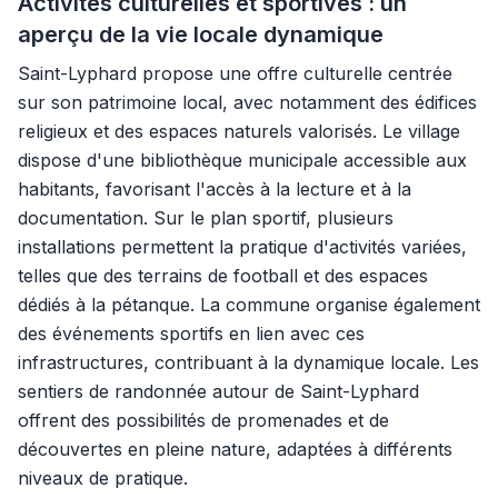
Activités culturelles et sportives : un
aperçu de la vie locale dynamique
Saint-Lyphard propose une offre culturelle centrée
sur son patrimoine local, avec notamment des édifices
religieux et des espaces naturels valorisés. Le village
dispose d'une bibliothèque municipale accessible aux
habitants, favorisant l'accès à la lecture et à la
documentation. Sur le plan sportif, plusieurs
installations permettent la pratique d'activités variées,
telles que des terrains de football et des espaces
dédiés à la pétanque. La commune organise également
des événements sportifs en lien avec ces
infrastructures, contribuant à la dynamique locale. Les
sentiers de randonnée autour de Saint-Lyphard
offrent des possibilités de promenades et de
découvertes en pleine nature, adaptées à différents
niveaux de pratique.