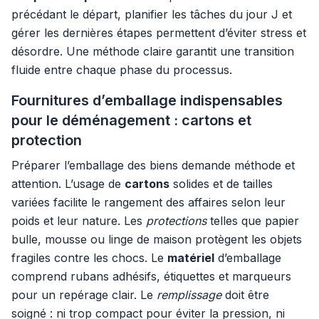
précédant le départ, planifier les tâches du jour J et
gérer les dernières étapes permettent d’éviter stress et
désordre. Une méthode claire garantit une transition
fluide entre chaque phase du processus.
Fournitures d’emballage indispensables
pour le déménagement : cartons et
protection
Préparer l’emballage des biens demande méthode et
attention. L’usage de
cartons
solides et de tailles
variées facilite le rangement des affaires selon leur
poids et leur nature. Les
protections
telles que papier
bulle, mousse ou linge de maison protègent les objets
fragiles contre les chocs. Le
matériel
d’emballage
comprend rubans adhésifs, étiquettes et marqueurs
pour un repérage clair. Le
remplissage
doit être
soigné : ni trop compact pour éviter la pression, ni