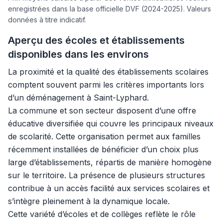
enregistrées dans la base officielle DVF (2024-2025). Valeurs
données à titre indicatif.
Aperçu des écoles et établissements
disponibles dans les environs
La proximité et la qualité des établissements scolaires
comptent souvent parmi les critères importants lors
d’un déménagement à Saint-Lyphard.
La commune et son secteur disposent d’une offre
éducative diversifiée qui couvre les principaux niveaux
de scolarité. Cette organisation permet aux familles
récemment installées de bénéficier d’un choix plus
large d’établissements, répartis de manière homogène
sur le territoire. La présence de plusieurs structures
contribue à un accès facilité aux services scolaires et
s’intègre pleinement à la dynamique locale.
Cette variété d’écoles et de collèges reflète le rôle