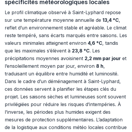
spécificités météorologiques locales
Le profil climatique observé à Saint-Lyphard repose
sur une température moyenne annuelle de
13,4 °C
,
reflet d’un environnement stable et agréable. Le climat
reste tempéré, sans écarts marqués entre saisons. Les
valeurs minimales atteignent environ
4,6 °C
, tandis
que les maximales s’élèvent à
23,8 °C
. Les
précipitations moyennes avoisinent
2,2 mm par jour
et
l’ensoleillement moyen par jour, environ
8 h
,
traduisant un équilibre entre humidité et luminosité.
Dans le cadre d’un déménagement à Saint-Lyphard,
ces données servent à planifier les étapes clés du
projet. Les saisons sèches et lumineuses sont souvent
privilégiées pour réduire les risques d’intempéries. À
l’inverse, les périodes plus humides exigent des
mesures de protection supplémentaires. L’adaptation
de la logistique aux conditions météo locales contribue