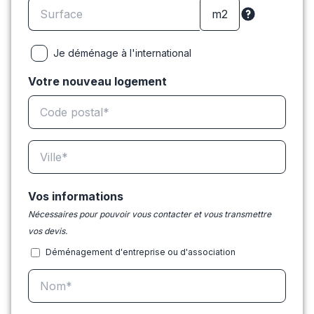
Je déménage à l'international
Votre nouveau logement
Vos informations
Nécessaires pour pouvoir vous contacter et vous transmettre
vos devis.
Déménagement d'entreprise ou d'association