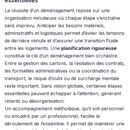
essentielles
La réussite d’un déménagement repose sur une
organisation minutieuse où chaque étape s’enchaîne
sans imprévu. Anticiper les besoins matériels,
administratifs et logistiques permet d’éviter les tensions
de dernière minute et d’assurer une transition fluide
entre les logements. Une
planification rigoureuse
constitue la clé d’un déménagement bien orchestré.
Entre la gestion des cartons, la résiliation des contrats,
les formalités administratives ou la coordination du
transport, le risque d’oubli ou de surcharge mentale
reste important. Sans vision globale, certaines étapes
essentielles peuvent échapper à l’attention, générant
retards ou désorganisation.
Un accompagnement méthodique, qu’il soit personnel
ou encadré par un professionnel, facilite le
déroulement de l’ensemble. Il permet de maintenir une