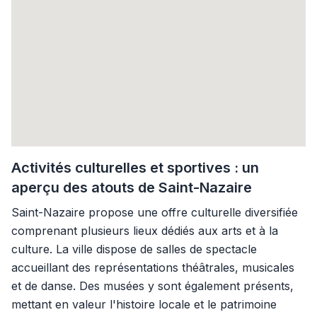
Activités culturelles et sportives : un
aperçu des atouts de Saint-Nazaire
Saint-Nazaire propose une offre culturelle diversifiée
comprenant plusieurs lieux dédiés aux arts et à la
culture. La ville dispose de salles de spectacle
accueillant des représentations théâtrales, musicales
et de danse. Des musées y sont également présents,
mettant en valeur l'histoire locale et le patrimoine