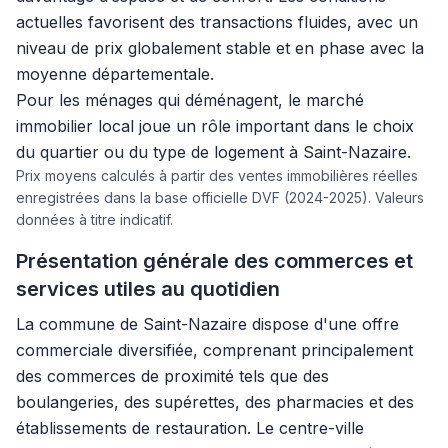
actuelles favorisent des transactions fluides, avec un
niveau de prix globalement stable et en phase avec la
moyenne départementale.
Pour les ménages qui déménagent, le marché
immobilier local joue un rôle important dans le choix
du quartier ou du type de logement à Saint-Nazaire.
Prix moyens calculés à partir des ventes immobilières réelles
enregistrées dans la base officielle DVF (2024-2025). Valeurs
données à titre indicatif.
Présentation générale des commerces et
services utiles au quotidien
La commune de Saint-Nazaire dispose d'une offre
commerciale diversifiée, comprenant principalement
des commerces de proximité tels que des
boulangeries, des supérettes, des pharmacies et des
établissements de restauration. Le centre-ville