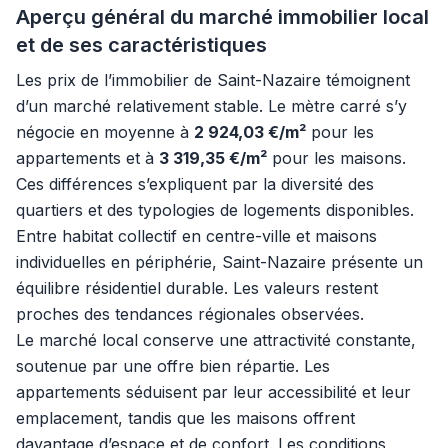
Aperçu général du marché immobilier local
et de ses caractéristiques
Les prix de l’immobilier de Saint-Nazaire témoignent
d’un marché relativement stable. Le mètre carré s’y
négocie en moyenne à
2 924,03 €/m²
pour les
appartements et à
3 319,35 €/m²
pour les maisons.
Ces différences s’expliquent par la diversité des
quartiers et des typologies de logements disponibles.
Entre habitat collectif en centre-ville et maisons
individuelles en périphérie, Saint-Nazaire présente un
équilibre résidentiel durable. Les valeurs restent
proches des tendances régionales observées.
Le marché local conserve une attractivité constante,
soutenue par une offre bien répartie. Les
appartements séduisent par leur accessibilité et leur
emplacement, tandis que les maisons offrent
davantage d’espace et de confort. Les conditions