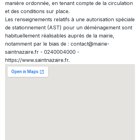
manière ordonnée, en tenant compte de la circulation
et des conditions sur place.
Les renseignements relatifs à une autorisation spéciale
de stationnement (AST) pour un déménagement sont
habituellement réalisables auprès de la mairie,
notamment par le biais de : contact@mairie-
saintnazaire.fr - 0240004000 -
https://www.saintnazaire.fr.