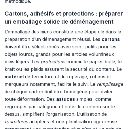
méthodique.
Cartons, adhésifs et protections : préparer
un emballage solide de déménagement
L’emballage des biens constitue une étape clé dans la
préparation d’un déménagement réussi. Les
cartons
doivent être sélectionnés avec soin : petits pour les
objets lourds, grands pour les articles volumineux
mais légers. Les
protections
comme le papier bulle, le
kraft ou les plaids assurent la sécurité du contenu. Le
matériel
de fermeture et de repérage, rubans et
marqueurs notamment, facilite le suivi. Le
remplissage
de chaque carton doit être homogène pour éviter
toute déformation. Des
astuces
simples, comme
regrouper par catégorie et noter le contenu sur le
dessus, simplifient l’organisation. L’utilisation de
fournitures
adaptées et une planification rigoureuse