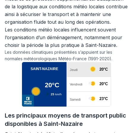
de la logistique aux conditions météo locales contribue
ainsi à sécuriser le transport et à maintenir une
organisation fluide tout au long des opérations.
Les conditions météo locales influencent souvent
l’organisation d’un déménagement, notamment pour
choisir la période la plus pratique à Saint-Nazaire.
Les données climatiques présentées s’appuient sur les
normales météorologiques Météo-France (1991-2020).
Les principaux moyens de transport public
disponibles à Saint-Nazaire