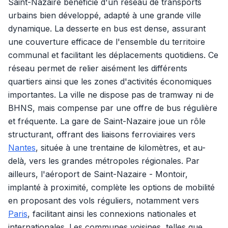
Saint-Nazaire bénéficie d'un réseau de transports
urbains bien développé, adapté à une grande ville
dynamique. La desserte en bus est dense, assurant
une couverture efficace de l'ensemble du territoire
communal et facilitant les déplacements quotidiens. Ce
réseau permet de relier aisément les différents
quartiers ainsi que les zones d'activités économiques
importantes. La ville ne dispose pas de tramway ni de
BHNS, mais compense par une offre de bus régulière
et fréquente. La gare de Saint-Nazaire joue un rôle
structurant, offrant des liaisons ferroviaires vers
Nantes
, située à une trentaine de kilomètres, et au-
delà, vers les grandes métropoles régionales. Par
ailleurs, l'aéroport de Saint-Nazaire - Montoir,
implanté à proximité, complète les options de mobilité
en proposant des vols réguliers, notamment vers
Paris
, facilitant ainsi les connexions nationales et
internationales. Les communes voisines, telles que