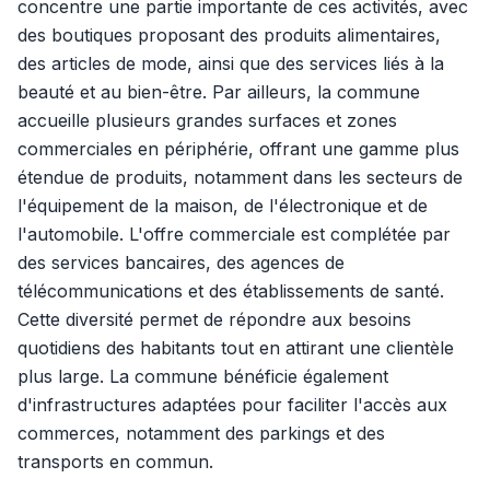
concentre une partie importante de ces activités, avec
des boutiques proposant des produits alimentaires,
des articles de mode, ainsi que des services liés à la
beauté et au bien-être. Par ailleurs, la commune
accueille plusieurs grandes surfaces et zones
commerciales en périphérie, offrant une gamme plus
étendue de produits, notamment dans les secteurs de
l'équipement de la maison, de l'électronique et de
l'automobile. L'offre commerciale est complétée par
des services bancaires, des agences de
télécommunications et des établissements de santé.
Cette diversité permet de répondre aux besoins
quotidiens des habitants tout en attirant une clientèle
plus large. La commune bénéficie également
d'infrastructures adaptées pour faciliter l'accès aux
commerces, notamment des parkings et des
transports en commun.