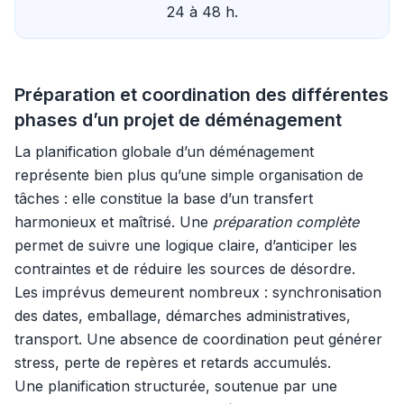
24 à 48 h.
Préparation et coordination des différentes
phases d’un projet de déménagement
La planification globale d’un déménagement
représente bien plus qu’une simple organisation de
tâches : elle constitue la base d’un transfert
harmonieux et maîtrisé. Une
préparation complète
permet de suivre une logique claire, d’anticiper les
contraintes et de réduire les sources de désordre.
Les imprévus demeurent nombreux : synchronisation
des dates, emballage, démarches administratives,
transport. Une absence de coordination peut générer
stress, perte de repères et retards accumulés.
Une planification structurée, soutenue par une