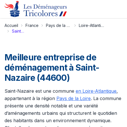
Accueil
France
Pays de la Loire
Loire-Atlantique
Saint-Nazaire
Meilleure entreprise de
déménagement à Saint-
Nazaire (44600)
Saint-Nazaire est une commune
en Loire-Atlantique
,
appartenant à la région
Pays de la Loire
. La commune
présente une densité notable et une variété
d’aménagements urbains qui structurent le quotidien
des habitants dans un environnement dynamique.