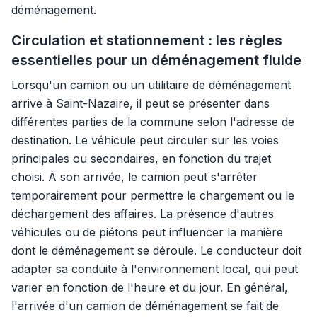
déménagement.
Circulation et stationnement : les règles
essentielles pour un déménagement fluide
Lorsqu'un camion ou un utilitaire de déménagement
arrive à Saint-Nazaire, il peut se présenter dans
différentes parties de la commune selon l'adresse de
destination. Le véhicule peut circuler sur les voies
principales ou secondaires, en fonction du trajet
choisi. À son arrivée, le camion peut s'arrêter
temporairement pour permettre le chargement ou le
déchargement des affaires. La présence d'autres
véhicules ou de piétons peut influencer la manière
dont le déménagement se déroule. Le conducteur doit
adapter sa conduite à l'environnement local, qui peut
varier en fonction de l'heure et du jour. En général,
l'arrivée d'un camion de déménagement se fait de