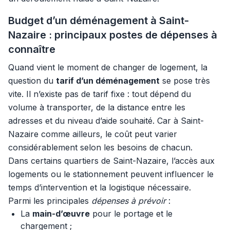
Budget d’un déménagement à Saint-
Nazaire : principaux postes de dépenses à
connaître
Quand vient le moment de changer de logement, la
question du
tarif d’un déménagement
se pose très
vite. Il n’existe pas de tarif fixe : tout dépend du
volume à transporter, de la distance entre les
adresses et du niveau d’aide souhaité. Car à Saint-
Nazaire comme ailleurs, le coût peut varier
considérablement selon les besoins de chacun.
Dans certains quartiers de Saint-Nazaire, l’accès aux
logements ou le stationnement peuvent influencer le
temps d’intervention et la logistique nécessaire.
Parmi les principales
dépenses à prévoir
:
La
main-d’œuvre
pour le portage et le
chargement ;