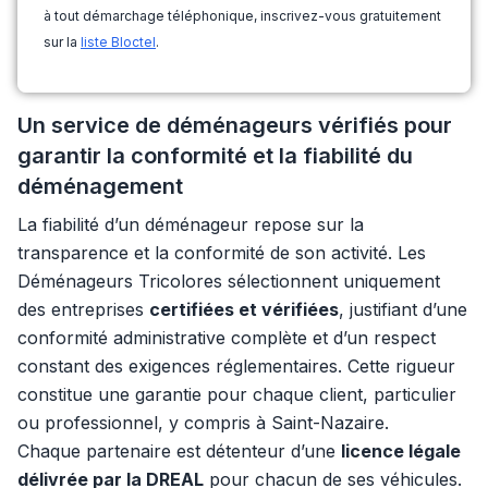
à tout démarchage téléphonique, inscrivez-vous gratuitement
sur la
liste Bloctel
.
Un service de déménageurs vérifiés pour
garantir la conformité et la fiabilité du
déménagement
La fiabilité d’un déménageur repose sur la
transparence et la conformité de son activité. Les
Déménageurs Tricolores sélectionnent uniquement
des entreprises
certifiées et vérifiées
, justifiant d’une
conformité administrative complète et d’un respect
constant des exigences réglementaires. Cette rigueur
constitue une garantie pour chaque client, particulier
ou professionnel, y compris à Saint-Nazaire.
Chaque partenaire est détenteur d’une
licence légale
délivrée par la DREAL
pour chacun de ses véhicules.