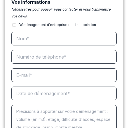
Vos informations
Nécessaires pour pouvoir vous contacter et vous transmettre
vos devis.
Déménagement d'entreprise ou d'association