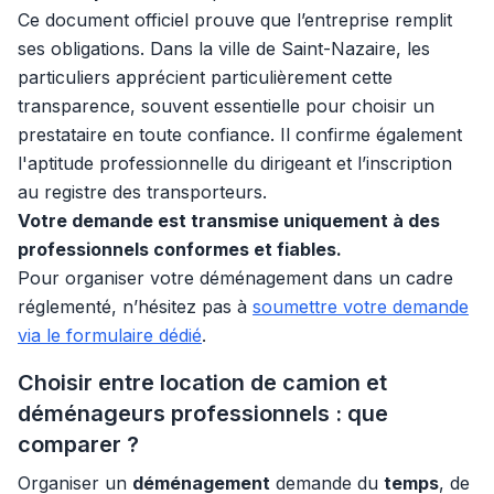
Ce document officiel prouve que l’entreprise remplit
ses obligations. Dans la ville de Saint-Nazaire, les
particuliers apprécient particulièrement cette
transparence, souvent essentielle pour choisir un
prestataire en toute confiance. Il confirme également
l'aptitude professionnelle du dirigeant et l’inscription
au registre des transporteurs.
Votre demande est transmise uniquement à des
professionnels conformes et fiables.
Pour organiser votre déménagement dans un cadre
réglementé, n’hésitez pas à
soumettre votre demande
via le formulaire dédié
.
Choisir entre location de camion et
déménageurs professionnels : que
comparer ?
Organiser un
déménagement
demande du
temps
, de