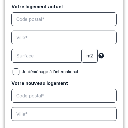
Votre logement actuel
Je déménage à l'international
Votre nouveau logement