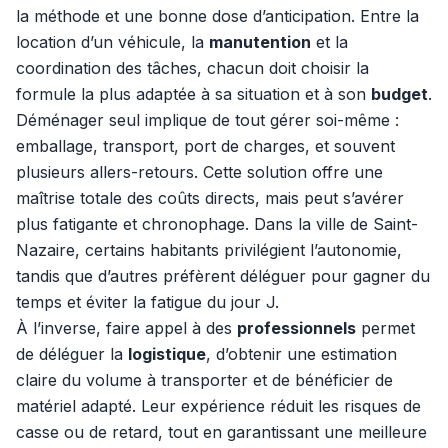
la méthode et une bonne dose d’anticipation. Entre la
location d’un véhicule, la
manutention
et la
coordination des tâches, chacun doit choisir la
formule la plus adaptée à sa situation et à son
budget
.
Déménager seul implique de tout gérer soi-même :
emballage, transport, port de charges, et souvent
plusieurs allers-retours. Cette solution offre une
maîtrise totale des coûts directs, mais peut s’avérer
plus fatigante et chronophage. Dans la ville de Saint-
Nazaire, certains habitants privilégient l’autonomie,
tandis que d’autres préfèrent déléguer pour gagner du
temps et éviter la fatigue du jour J.
À l’inverse, faire appel à des
professionnels
permet
de déléguer la
logistique
, d’obtenir une estimation
claire du volume à transporter et de bénéficier de
matériel adapté. Leur expérience réduit les risques de
casse ou de retard, tout en garantissant une meilleure