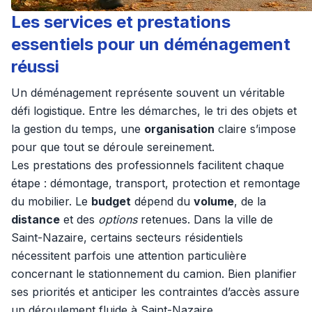
Les services et prestations
essentiels pour un déménagement
réussi
Un déménagement représente souvent un véritable
défi logistique. Entre les démarches, le tri des objets et
la gestion du temps, une
organisation
claire s’impose
pour que tout se déroule sereinement.
Les prestations des professionnels facilitent chaque
étape : démontage, transport, protection et remontage
du mobilier. Le
budget
dépend du
volume
, de la
distance
et des
options
retenues. Dans la ville de
Saint-Nazaire, certains secteurs résidentiels
nécessitent parfois une attention particulière
concernant le stationnement du camion. Bien planifier
ses priorités et anticiper les contraintes d’accès assure
un déroulement fluide à Saint-Nazaire.