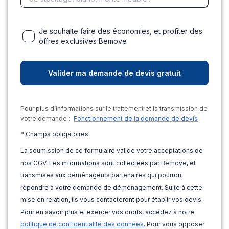
Je souhaite faire des économies, et profiter des
offres exclusives Bemove
Pour plus d’informations sur le traitement et la transmission de
votre demande :
Fonctionnement de la demande de devis
* Champs obligatoires
La soumission de ce formulaire valide votre acceptations de
nos CGV. Les informations sont collectées par Bemove, et
transmises aux déménageurs partenaires qui pourront
répondre à votre demande de déménagement. Suite à cette
mise en relation, ils vous contacteront pour établir vos devis.
Pour en savoir plus et exercer vos droits, accédez à notre
politique de confidentialité des données
. Pour vous opposer