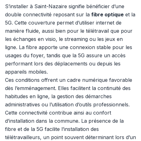
S’installer à Saint-Nazaire signifie bénéficier d’une
double connectivité reposant sur la
fibre optique
et la
5G. Cette couverture permet d’utiliser internet de
manière fluide, aussi bien pour le télétravail que pour
les échanges en visio, le streaming ou les jeux en
ligne. La fibre apporte une connexion stable pour les
usages du foyer, tandis que la 5G assure un accès
performant lors des déplacements ou depuis les
appareils mobiles.
Ces conditions offrent un cadre numérique favorable
dès l’emménagement. Elles facilitent la continuité des
habitudes en ligne, la gestion des démarches
administratives ou l’utilisation d’outils professionnels.
Cette connectivité contribue ainsi au confort
d’installation dans la commune. La présence de la
fibre et de la 5G facilite l’installation des
télétravailleurs, un point souvent déterminant lors d’un