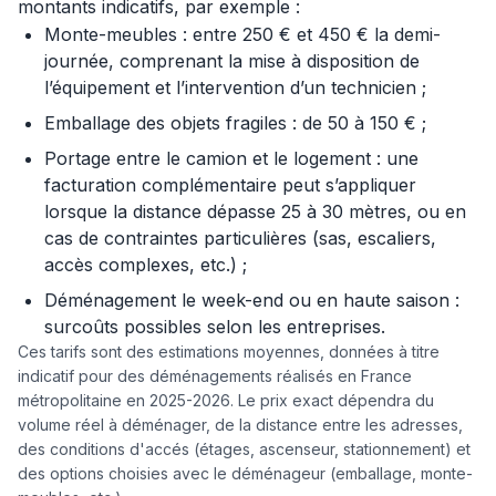
montants indicatifs, par exemple :
Monte-meubles : entre 250 € et 450 € la demi-
journée, comprenant la mise à disposition de
l’équipement et l’intervention d’un technicien ;
Emballage des objets fragiles : de 50 à 150 € ;
Portage entre le camion et le logement : une
facturation complémentaire peut s’appliquer
lorsque la distance dépasse 25 à 30 mètres, ou en
cas de contraintes particulières (sas, escaliers,
accès complexes, etc.) ;
Déménagement le week-end ou en haute saison :
surcoûts possibles selon les entreprises.
Ces tarifs sont des estimations moyennes, données à titre
indicatif pour des déménagements réalisés en France
métropolitaine en 2025-2026. Le prix exact dépendra du
volume réel à déménager, de la distance entre les adresses,
des conditions d'accés (étages, ascenseur, stationnement) et
des options choisies avec le déménageur (emballage, monte-