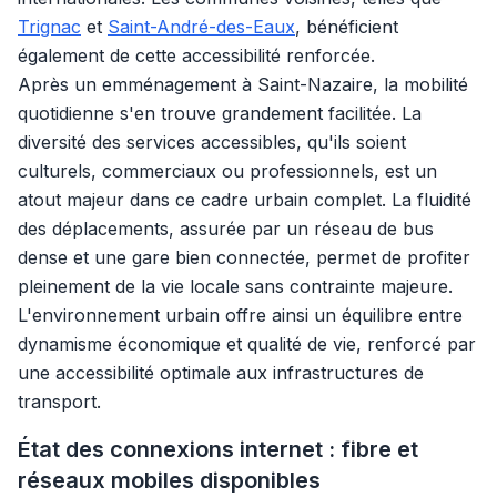
Trignac
et
Saint-André-des-Eaux
, bénéficient
également de cette accessibilité renforcée.
Après un emménagement à Saint-Nazaire, la mobilité
quotidienne s'en trouve grandement facilitée. La
diversité des services accessibles, qu'ils soient
culturels, commerciaux ou professionnels, est un
atout majeur dans ce cadre urbain complet. La fluidité
des déplacements, assurée par un réseau de bus
dense et une gare bien connectée, permet de profiter
pleinement de la vie locale sans contrainte majeure.
L'environnement urbain offre ainsi un équilibre entre
dynamisme économique et qualité de vie, renforcé par
une accessibilité optimale aux infrastructures de
transport.
État des connexions internet : fibre et
réseaux mobiles disponibles