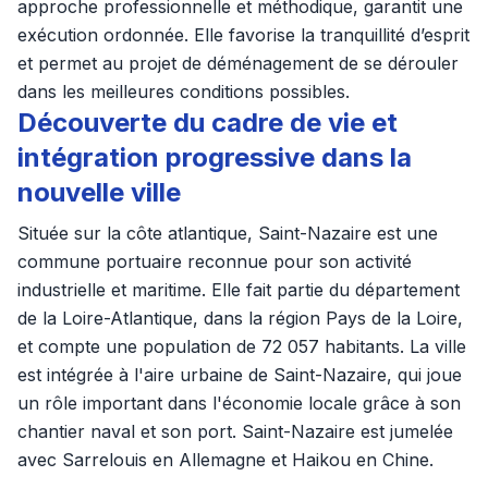
approche professionnelle et méthodique, garantit une
exécution ordonnée. Elle favorise la tranquillité d’esprit
et permet au projet de déménagement de se dérouler
dans les meilleures conditions possibles.
Découverte du cadre de vie et
intégration progressive dans la
nouvelle ville
Située sur la côte atlantique, Saint-Nazaire est une
commune portuaire reconnue pour son activité
industrielle et maritime. Elle fait partie du département
de la Loire-Atlantique, dans la région Pays de la Loire,
et compte une population de 72 057 habitants. La ville
est intégrée à l'aire urbaine de Saint-Nazaire, qui joue
un rôle important dans l'économie locale grâce à son
chantier naval et son port. Saint-Nazaire est jumelée
avec Sarrelouis en Allemagne et Haikou en Chine.