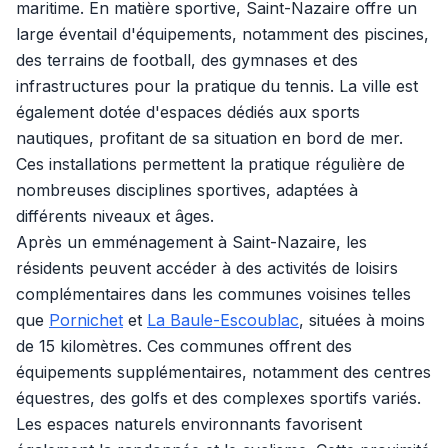
maritime. En matière sportive, Saint-Nazaire offre un
large éventail d'équipements, notamment des piscines,
des terrains de football, des gymnases et des
infrastructures pour la pratique du tennis. La ville est
également dotée d'espaces dédiés aux sports
nautiques, profitant de sa situation en bord de mer.
Ces installations permettent la pratique régulière de
nombreuses disciplines sportives, adaptées à
différents niveaux et âges.
Après un emménagement à Saint-Nazaire, les
résidents peuvent accéder à des activités de loisirs
complémentaires dans les communes voisines telles
que
Pornichet
et
La Baule-Escoublac
, situées à moins
de 15 kilomètres. Ces communes offrent des
équipements supplémentaires, notamment des centres
équestres, des golfs et des complexes sportifs variés.
Les espaces naturels environnants favorisent