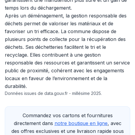
garantissent une manutention plus sûre et un gain de
temps lors du déchargement.
Après un déménagement, la gestion responsable des
déchets permet de valoriser les matériaux et de
favoriser un tri efficace. La commune dispose de
plusieurs points de collecte pour la récupération des
déchets. Ses déchetteries facilitent le tri et le
recyclage. Elles contribuent à une gestion
responsable des ressources et garantissent un service
public de proximité, cohérent avec les engagements
locaux en faveur de l’environnement et de la
durabilité.
Données issues de data.gouv.fr - millésime 2025.
Commandez vos cartons et fournitures
directement dans
notre boutique en ligne
, avec
des offres exclusives et une livraison rapide sous