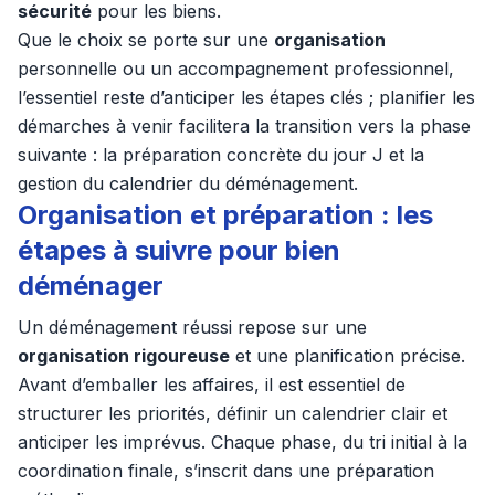
sécurité
pour les biens.
Que le choix se porte sur une
organisation
personnelle ou un accompagnement professionnel,
l’essentiel reste d’anticiper les étapes clés ; planifier les
démarches à venir facilitera la transition vers la phase
suivante : la préparation concrète du jour J et la
gestion du calendrier du déménagement.
Organisation et préparation : les
étapes à suivre pour bien
déménager
Un déménagement réussi repose sur une
organisation rigoureuse
et une planification précise.
Avant d’emballer les affaires, il est essentiel de
structurer les priorités, définir un calendrier clair et
anticiper les imprévus. Chaque phase, du tri initial à la
coordination finale, s’inscrit dans une préparation