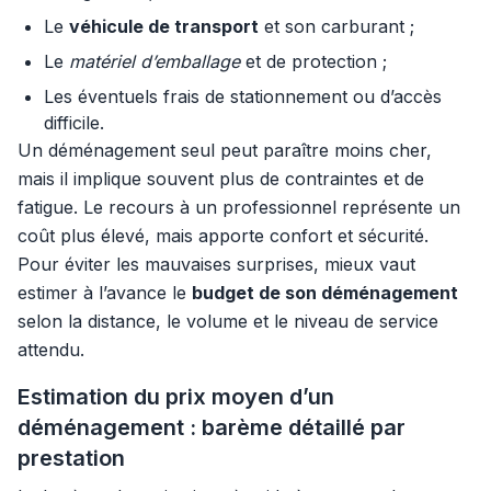
Le
véhicule de transport
et son carburant ;
Le
matériel d’emballage
et de protection ;
Les éventuels frais de stationnement ou d’accès
difficile.
Un déménagement seul peut paraître moins cher,
mais il implique souvent plus de contraintes et de
fatigue. Le recours à un professionnel représente un
coût plus élevé, mais apporte confort et sécurité.
Pour éviter les mauvaises surprises, mieux vaut
estimer à l’avance le
budget de son déménagement
selon la distance, le volume et le niveau de service
attendu.
Estimation du prix moyen d’un
déménagement : barème détaillé par
prestation