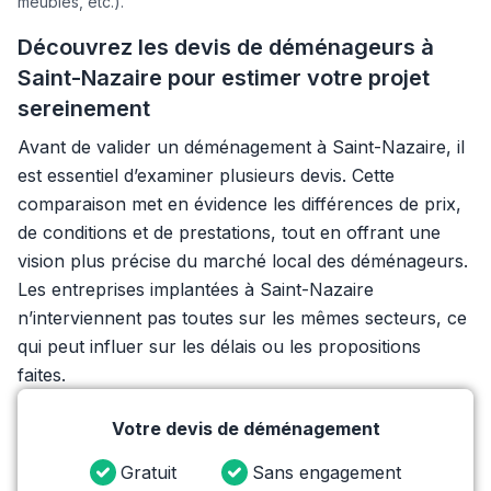
meubles, etc.).
Découvrez les devis de déménageurs à
Saint-Nazaire pour estimer votre projet
sereinement
Avant de valider un déménagement à Saint-Nazaire, il
est essentiel d’examiner plusieurs devis. Cette
comparaison met en évidence les différences de prix,
de conditions et de prestations, tout en offrant une
vision plus précise du marché local des déménageurs.
Les entreprises implantées à Saint-Nazaire
n’interviennent pas toutes sur les mêmes secteurs, ce
qui peut influer sur les délais ou les propositions
faites.
Votre devis de déménagement
Gratuit
Sans engagement