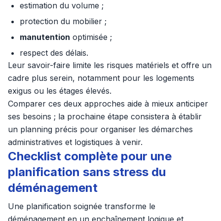
estimation du volume ;
protection du mobilier ;
manutention
optimisée ;
respect des délais.
Leur savoir-faire limite les risques matériels et offre un
cadre plus serein, notamment pour les logements
exigus ou les étages élevés.
Comparer ces deux approches aide à mieux anticiper
ses besoins ; la prochaine étape consistera à établir
un planning précis pour organiser les démarches
administratives et logistiques à venir.
Checklist complète pour une
planification sans stress du
déménagement
Une planification soignée transforme le
déménagement en un enchaînement logique et