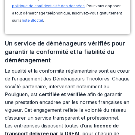
politique de confidentialité des données
. Pour vous opposer
à tout démarchage téléphonique, inscrivez-vous gratuitement
sur la
liste Bloctel
.
Un service de déménageurs vérifiés pour
garantir la conformité et la fiabilité du
déménagement
La qualité et la conformité réglementaire sont au cœur
de l’engagement des Déménageurs Tricolores. Chaque
société partenaire, intervenant notamment au
Pouliguen, est
certifiée et vérifiée
afin de garantir
une prestation encadrée par les normes françaises en
vigueur. Cet engagement reflète la volonté du réseau
d’assurer un service transparent et professionnel.
Les entreprises disposent toutes d’une
licence de
transport délivrée par la DREAL
pour chacun de