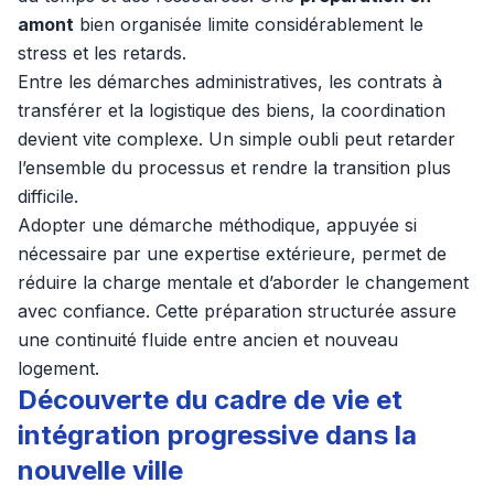
amont
bien organisée limite considérablement le
stress et les retards.
Entre les démarches administratives, les contrats à
transférer et la logistique des biens, la coordination
devient vite complexe. Un simple oubli peut retarder
l’ensemble du processus et rendre la transition plus
difficile.
Adopter une démarche méthodique, appuyée si
nécessaire par une expertise extérieure, permet de
réduire la charge mentale et d’aborder le changement
avec confiance. Cette préparation structurée assure
une continuité fluide entre ancien et nouveau
logement.
Découverte du cadre de vie et
intégration progressive dans la
nouvelle ville