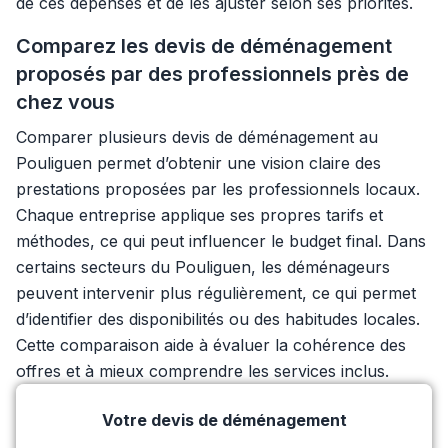
de ces dépenses et de les ajuster selon ses priorités.
Comparez les devis de déménagement
proposés par des professionnels près de
chez vous
Comparer plusieurs devis de déménagement au
Pouliguen permet d’obtenir une vision claire des
prestations proposées par les professionnels locaux.
Chaque entreprise applique ses propres tarifs et
méthodes, ce qui peut influencer le budget final. Dans
certains secteurs du Pouliguen, les déménageurs
peuvent intervenir plus régulièrement, ce qui permet
d’identifier des disponibilités ou des habitudes locales.
Cette comparaison aide à évaluer la cohérence des
offres et à mieux comprendre les services inclus.
Votre devis de déménagement