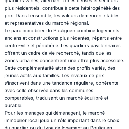
quartiers variés, alternant zones denses et secteurs
plus résidentiels, contribue à cette hétérogénéité des
prix. Dans l’ensemble, les valeurs demeurent stables
et représentatives du marché régional.
Le parc immobilier du Pouliguen combine logements
anciens et constructions plus récentes, répartis entre
centre-ville et périphérie. Les quartiers pavillonnaires
offrent un cadre de vie recherché, tandis que les
zones urbaines concentrent une offre plus accessible.
Cette complémentarité attire des profils variés, des
jeunes actifs aux familles. Les niveaux de prix
s’inscrivent dans une tendance régulière, cohérente
avec celle observée dans les communes
comparables, traduisant un marché équilibré et
durable.
Pour les ménages qui déménagent, le marché
immobilier local joue un rôle important dans le choix
du quartier ou du type de logement au Pouliguen.