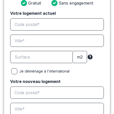
Gratuit
Sans engagement
Votre logement actuel
Je déménage à l'international
Votre nouveau logement