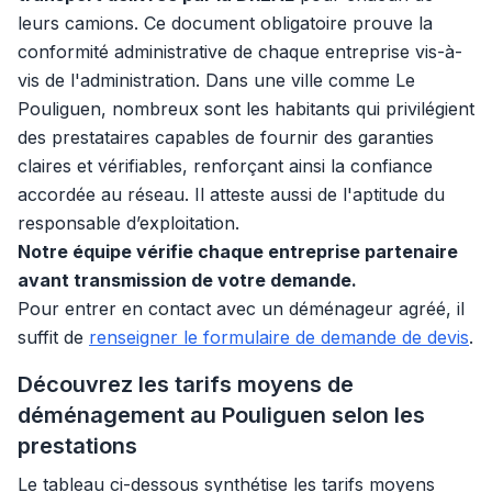
leurs camions. Ce document obligatoire prouve la
conformité administrative de chaque entreprise vis-à-
vis de l'administration. Dans une ville comme Le
Pouliguen, nombreux sont les habitants qui privilégient
des prestataires capables de fournir des garanties
claires et vérifiables, renforçant ainsi la confiance
accordée au réseau. Il atteste aussi de l'aptitude du
responsable d’exploitation.
Notre équipe vérifie chaque entreprise partenaire
avant transmission de votre demande.
Pour entrer en contact avec un déménageur agréé, il
suffit de
renseigner le formulaire de demande de devis
.
Découvrez les tarifs moyens de
déménagement au Pouliguen selon les
prestations
Le tableau ci-dessous synthétise les tarifs moyens