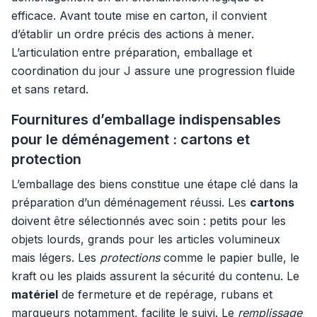
efficace. Avant toute mise en carton, il convient
d’établir un ordre précis des actions à mener.
L’articulation entre préparation, emballage et
coordination du jour J assure une progression fluide
et sans retard.
Fournitures d’emballage indispensables
pour le déménagement : cartons et
protection
L’emballage des biens constitue une étape clé dans la
préparation d’un déménagement réussi. Les
cartons
doivent être sélectionnés avec soin : petits pour les
objets lourds, grands pour les articles volumineux
mais légers. Les
protections
comme le papier bulle, le
kraft ou les plaids assurent la sécurité du contenu. Le
matériel
de fermeture et de repérage, rubans et
marqueurs notamment, facilite le suivi. Le
remplissage