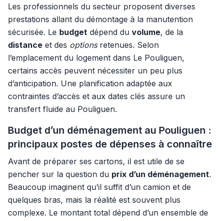
Les professionnels du secteur proposent diverses
prestations allant du démontage à la manutention
sécurisée. Le
budget
dépend du
volume
, de la
distance
et des
options
retenues. Selon
l’emplacement du logement dans Le Pouliguen,
certains accès peuvent nécessiter un peu plus
d’anticipation. Une planification adaptée aux
contraintes d’accès et aux dates clés assure un
transfert fluide au Pouliguen.
Budget d’un déménagement au Pouliguen :
principaux postes de dépenses à connaître
Avant de préparer ses cartons, il est utile de se
pencher sur la question du
prix d’un déménagement
.
Beaucoup imaginent qu’il suffit d’un camion et de
quelques bras, mais la réalité est souvent plus
complexe. Le montant total dépend d’un ensemble de