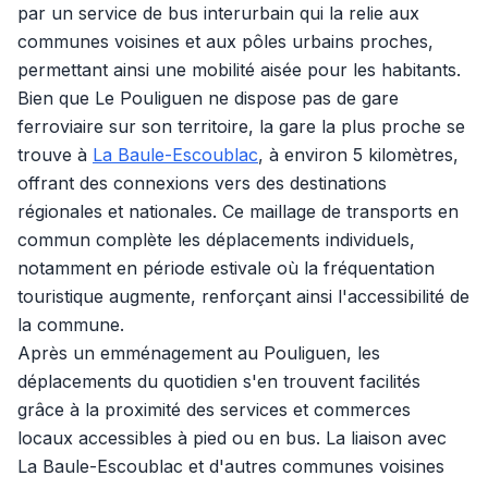
par un service de bus interurbain qui la relie aux
communes voisines et aux pôles urbains proches,
permettant ainsi une mobilité aisée pour les habitants.
Bien que Le Pouliguen ne dispose pas de gare
ferroviaire sur son territoire, la gare la plus proche se
trouve à
La Baule-Escoublac
, à environ 5 kilomètres,
offrant des connexions vers des destinations
régionales et nationales. Ce maillage de transports en
commun complète les déplacements individuels,
notamment en période estivale où la fréquentation
touristique augmente, renforçant ainsi l'accessibilité de
la commune.
Après un emménagement au Pouliguen, les
déplacements du quotidien s'en trouvent facilités
grâce à la proximité des services et commerces
locaux accessibles à pied ou en bus. La liaison avec
La Baule-Escoublac et d'autres communes voisines