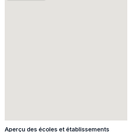
Aperçu des écoles et établissements