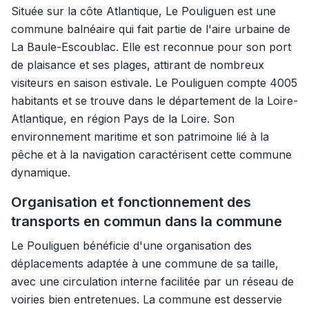
Située sur la côte Atlantique, Le Pouliguen est une
commune balnéaire qui fait partie de l'aire urbaine de
La Baule-Escoublac. Elle est reconnue pour son port
de plaisance et ses plages, attirant de nombreux
visiteurs en saison estivale. Le Pouliguen compte 4005
habitants et se trouve dans le département de la Loire-
Atlantique, en région Pays de la Loire. Son
environnement maritime et son patrimoine lié à la
pêche et à la navigation caractérisent cette commune
dynamique.
Organisation et fonctionnement des
transports en commun dans la commune
Le Pouliguen bénéficie d'une organisation des
déplacements adaptée à une commune de sa taille,
avec une circulation interne facilitée par un réseau de
voiries bien entretenues. La commune est desservie