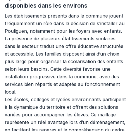
disponibles dans les environs
Les établissements présents dans la commune jouent
fréquemment un rôle dans la décision de s’installer au
Pouliguen, notamment pour les foyers avec enfants.
La présence de plusieurs établissements scolaires
dans le secteur traduit une offre éducative structurée
et accessible. Les familles disposent ainsi d’un choix
plus large pour organiser la scolarisation des enfants
selon leurs besoins. Cette diversité favorise une
installation progressive dans la commune, avec des
services bien répartis et adaptés au fonctionnement
local.
Les écoles, collèges et lycées environnants participent
à la dynamique du territoire et offrent des solutions
variées pour accompagner les élèves. Ce maillage
représente un réel avantage lors d’un déménagement,
en facilitant les repères et la compréhension du cadre