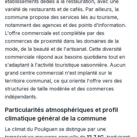
établissements dédiés à la restauration, avec une
variété de restaurants et de cafés. Par ailleurs, la
commune propose des services liés au tourisme,
notamment des agences et des points d'information.
L'offre commerciale est complétée par des
commerces de proximité dans les domaines de la
mode, de la beauté et de l'artisanat. Cette diversité
commerciale répond aux besoins quotidiens tout en
s'adaptant à l'activité touristique saisonnière. Aucun
grand centre commercial n'est implanté sur le
territoire communal, ce qui oriente l'offre vers des
structures de taille modérée et des commerces
indépendants.
Particularités atmosphériques et profil
climatique général de la commune
Le climat du Pouliguen se distingue par une