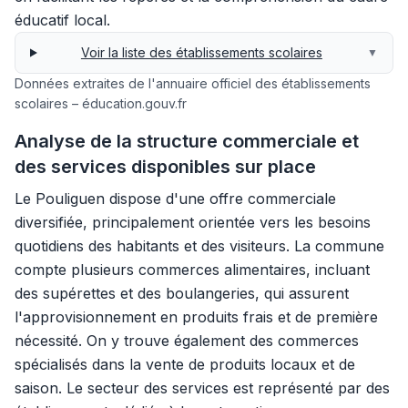
éducatif local.
Voir la liste des établissements scolaires
▼
Données extraites de l'annuaire officiel des établissements
scolaires – éducation.gouv.fr
Analyse de la structure commerciale et
des services disponibles sur place
Le Pouliguen dispose d'une offre commerciale
diversifiée, principalement orientée vers les besoins
quotidiens des habitants et des visiteurs. La commune
compte plusieurs commerces alimentaires, incluant
des supérettes et des boulangeries, qui assurent
l'approvisionnement en produits frais et de première
nécessité. On y trouve également des commerces
spécialisés dans la vente de produits locaux et de
saison. Le secteur des services est représenté par des