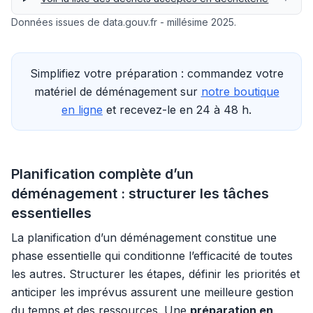
Données issues de data.gouv.fr - millésime 2025.
Simplifiez votre préparation : commandez votre
matériel de déménagement sur
notre boutique
en ligne
et recevez-le en 24 à 48 h.
Planification complète d’un
déménagement : structurer les tâches
essentielles
La planification d’un déménagement constitue une
phase essentielle qui conditionne l’efficacité de toutes
les autres. Structurer les étapes, définir les priorités et
anticiper les imprévus assurent une meilleure gestion
du temps et des ressources. Une
préparation en