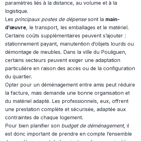
paramètres liés à la distance, au volume et à la
logistique.
Les
principaux postes de dépense
sont la
main-
d’œuvre
, le transport, les emballages et le matériel.
Certains coûts supplémentaires peuvent s’ajouter :
stationnement payant, manutention d’objets lourds ou
démontage de meubles. Dans la ville du Pouliguen,
certains secteurs peuvent exiger une adaptation
particulière en raison des accès ou de la configuration
du quartier.
Opter pour un déménagement entre amis peut réduire
la facture, mais demande une bonne organisation et
du matériel adapté. Les professionnels, eux, offrent
une prestation complète et sécurisée, adaptée aux
contraintes de chaque logement.
Pour bien planifier son
budget de déménagement
, il
est donc important de prendre en compte l’ensemble