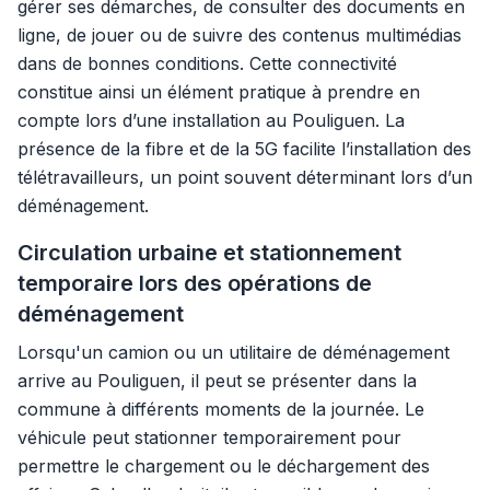
gérer ses démarches, de consulter des documents en
ligne, de jouer ou de suivre des contenus multimédias
dans de bonnes conditions. Cette connectivité
constitue ainsi un élément pratique à prendre en
compte lors d’une installation au Pouliguen. La
présence de la fibre et de la 5G facilite l’installation des
télétravailleurs, un point souvent déterminant lors d’un
déménagement.
Circulation urbaine et stationnement
temporaire lors des opérations de
déménagement
Lorsqu'un camion ou un utilitaire de déménagement
arrive au Pouliguen, il peut se présenter dans la
commune à différents moments de la journée. Le
véhicule peut stationner temporairement pour
permettre le chargement ou le déchargement des