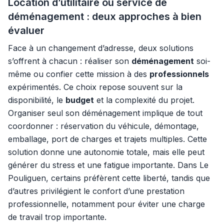
Location d’utilitaire ou service de
déménagement : deux approches à bien
évaluer
Face à un changement d’adresse, deux solutions
s’offrent à chacun : réaliser son
déménagement
soi-
même ou confier cette mission à des
professionnels
expérimentés. Ce choix repose souvent sur la
disponibilité, le
budget
et la complexité du projet.
Organiser seul son déménagement implique de tout
coordonner : réservation du véhicule, démontage,
emballage, port de charges et trajets multiples. Cette
solution donne une autonomie totale, mais elle peut
générer du stress et une fatigue importante. Dans Le
Pouliguen, certains préfèrent cette liberté, tandis que
d’autres privilégient le confort d’une prestation
professionnelle, notamment pour éviter une charge
de travail trop importante.