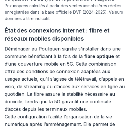
Prix moyens calculés à partir des ventes immobilières réelles
enregistrées dans la base officielle DVF (2024-2025). Valeurs
données à titre indicatif.
État des connexions internet : fibre et
réseaux mobiles disponibles
Déménager au Pouliguen signifie s’installer dans une
commune bénéficiant à la fois de la
fibre optique
et
d’une couverture mobile en 5G. Cette combinaison
offre des conditions de connexion adaptées aux
usages actuels, qu’il s’agisse de télétravail, d’appels en
visio, de streaming ou d’accès aux services en ligne au
quotidien. La fibre assure la stabilité nécessaire au
domicile, tandis que la 5G garantit une continuité
d’accès depuis les terminaux mobiles.
Cette configuration facilite l’organisation de la vie
numérique après l’emménagement. Elle permet de