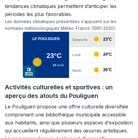
tendances climatiques permettent d’anticiper les
périodes les plus favorables.
Les données climatiques présentées s’appuient sur les
normales météorologiques Météo-France (1991-2020).
Activités culturelles et sportives : un
aperçu des atouts du Pouliguen
Le Pouliguen propose une offre culturelle diversifiée
comprenant une bibliothèque municipale accessible
aux habitants, ainsi que plusieurs espaces d'exposition
qui accueillent régulièrement des œuvres artistiques.