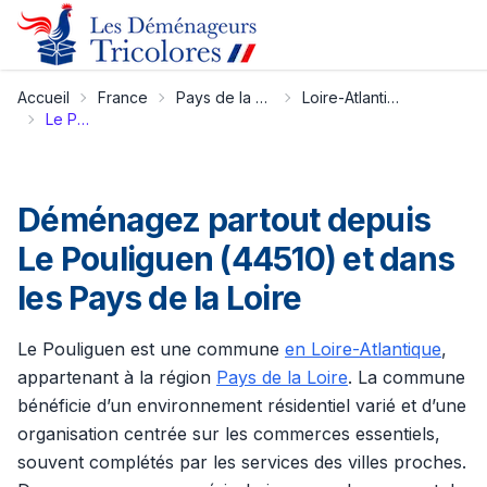
Accueil
France
Pays de la Loire
Loire-Atlantique
Le Pouliguen
Déménagez partout depuis
Le Pouliguen (44510) et dans
les Pays de la Loire
Le Pouliguen est une commune
en Loire-Atlantique
,
appartenant à la région
Pays de la Loire
. La commune
bénéficie d’un environnement résidentiel varié et d’une
organisation centrée sur les commerces essentiels,
souvent complétés par les services des villes proches.