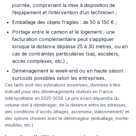
journée, comprenant la mise à disposition de
l’équipement et l’intervention d’un technicien ;
Emballage des objets fragiles : de 50 à 150 € ;
Portage entre le camion et le logement : une
facturation complémentaire peut s’appliquer
lorsque la distance dépasse 25 à 30 mètres, ou en
cas de contraintes particulières (sas, escaliers,
accès complexes, etc.) ;
Déménagement le week-end ou en haute saison :
surcoûts possibles selon les entreprises.
Ces tarifs sont des estimations moyennes, données à titre
indicatif pour des déménagements réalisés en France
métropolitaine en 2025-2026. Le prix exact dépendra du
volume réel à déménager, de la distance entre les adresses,
des conditions d'accés (étages, ascenseur, stationnement) et
des options choisies avec le déménageur (emballage, monte-
meubles, etc.).