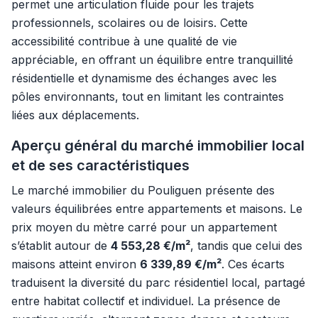
permet une articulation fluide pour les trajets
professionnels, scolaires ou de loisirs. Cette
accessibilité contribue à une qualité de vie
appréciable, en offrant un équilibre entre tranquillité
résidentielle et dynamisme des échanges avec les
pôles environnants, tout en limitant les contraintes
liées aux déplacements.
Aperçu général du marché immobilier local
et de ses caractéristiques
Le marché immobilier du Pouliguen présente des
valeurs équilibrées entre appartements et maisons. Le
prix moyen du mètre carré pour un appartement
s’établit autour de
4 553,28 €/m²
, tandis que celui des
maisons atteint environ
6 339,89 €/m²
. Ces écarts
traduisent la diversité du parc résidentiel local, partagé
entre habitat collectif et individuel. La présence de