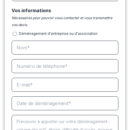
Vos informations
Nécessaires pour pouvoir vous contacter et vous transmettre
vos devis.
Déménagement d'entreprise ou d'association