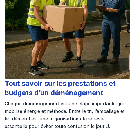
Tout savoir sur les prestations et
budgets d’un déménagement
Chaque
déménagement
est une étape importante qui
mobilise énergie et méthode. Entre le tri, l’emballage et
les démarches, une
organisation
claire reste
essentielle pour éviter toute confusion le jour J.