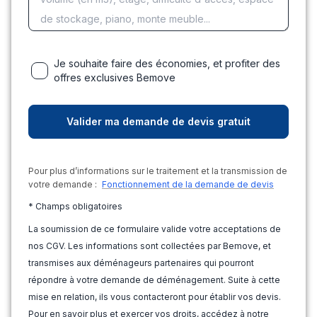
Je souhaite faire des économies, et profiter des
offres exclusives Bemove
Pour plus d’informations sur le traitement et la transmission de
votre demande :
Fonctionnement de la demande de devis
* Champs obligatoires
La soumission de ce formulaire valide votre acceptations de
nos CGV. Les informations sont collectées par Bemove, et
transmises aux déménageurs partenaires qui pourront
répondre à votre demande de déménagement. Suite à cette
mise en relation, ils vous contacteront pour établir vos devis.
Pour en savoir plus et exercer vos droits, accédez à notre