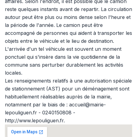
affaires. Selon l'endroit, il est possible que le camion
reste quelques instants avant de repartir. La circulation
autour peut être plus ou moins dense selon l'heure et
la période de l'année. Le camion peut être
accompagné de personnes qui aident à transporter les
objets entre le véhicule et le lieu de destination.
L'arrivée d'un tel véhicule est souvent un moment
ponctuel qui s'insère dans la vie quotidienne de la
commune sans perturber durablement les activités
locales.
Les renseignements relatifs à une autorisation spéciale
de stationnement (AST) pour un déménagement sont
habituellement réalisables auprès de la mairie,
notamment par le biais de : accueil@mairie-
lepouliguen.fr - 0240150808 -
http://www.lepouliguen.fr.