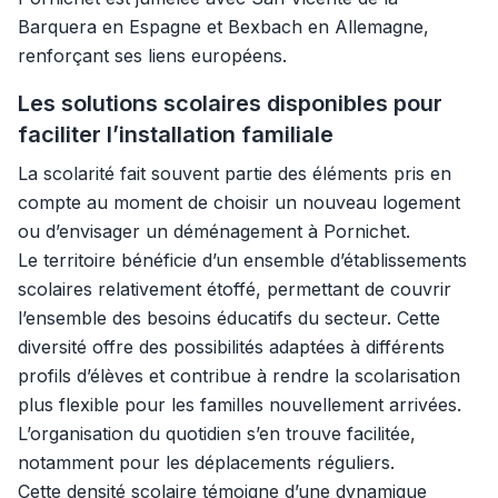
Barquera en Espagne et Bexbach en Allemagne,
renforçant ses liens européens.
Les solutions scolaires disponibles pour
faciliter l’installation familiale
La scolarité fait souvent partie des éléments pris en
compte au moment de choisir un nouveau logement
ou d’envisager un déménagement à Pornichet.
Le territoire bénéficie d’un ensemble d’établissements
scolaires relativement étoffé, permettant de couvrir
l’ensemble des besoins éducatifs du secteur. Cette
diversité offre des possibilités adaptées à différents
profils d’élèves et contribue à rendre la scolarisation
plus flexible pour les familles nouvellement arrivées.
L’organisation du quotidien s’en trouve facilitée,
notamment pour les déplacements réguliers.
Cette densité scolaire témoigne d’une dynamique