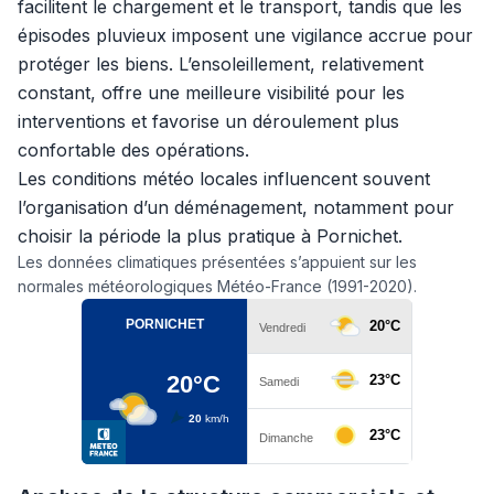
facilitent le chargement et le transport, tandis que les
épisodes pluvieux imposent une vigilance accrue pour
protéger les biens. L’ensoleillement, relativement
constant, offre une meilleure visibilité pour les
interventions et favorise un déroulement plus
confortable des opérations.
Les conditions météo locales influencent souvent
l’organisation d’un déménagement, notamment pour
choisir la période la plus pratique à Pornichet.
Les données climatiques présentées s’appuient sur les
normales météorologiques Météo-France (1991-2020).