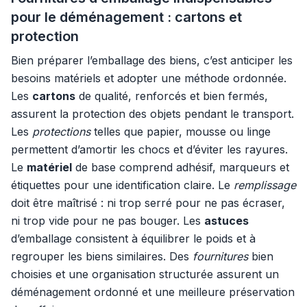
pour le déménagement : cartons et
protection
Bien préparer l’emballage des biens, c’est anticiper les
besoins matériels et adopter une méthode ordonnée.
Les
cartons
de qualité, renforcés et bien fermés,
assurent la protection des objets pendant le transport.
Les
protections
telles que papier, mousse ou linge
permettent d’amortir les chocs et d’éviter les rayures.
Le
matériel
de base comprend adhésif, marqueurs et
étiquettes pour une identification claire. Le
remplissage
doit être maîtrisé : ni trop serré pour ne pas écraser,
ni trop vide pour ne pas bouger. Les
astuces
d’emballage consistent à équilibrer le poids et à
regrouper les biens similaires. Des
fournitures
bien
choisies et une organisation structurée assurent un
déménagement ordonné et une meilleure préservation