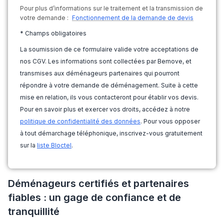
Pour plus d’informations sur le traitement et la transmission de
votre demande :
Fonctionnement de la demande de devis
* Champs obligatoires
La soumission de ce formulaire valide votre acceptations de
nos CGV. Les informations sont collectées par Bemove, et
transmises aux déménageurs partenaires qui pourront
répondre à votre demande de déménagement. Suite à cette
mise en relation, ils vous contacteront pour établir vos devis.
Pour en savoir plus et exercer vos droits, accédez à notre
politique de confidentialité des données
. Pour vous opposer
à tout démarchage téléphonique, inscrivez-vous gratuitement
sur la
liste Bloctel
.
Déménageurs certifiés et partenaires
fiables : un gage de confiance et de
tranquillité