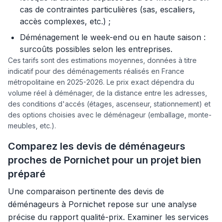
cas de contraintes particulières (sas, escaliers,
accès complexes, etc.) ;
Déménagement le week-end ou en haute saison :
surcoûts possibles selon les entreprises.
Ces tarifs sont des estimations moyennes, données à titre
indicatif pour des déménagements réalisés en France
métropolitaine en 2025-2026. Le prix exact dépendra du
volume réel à déménager, de la distance entre les adresses,
des conditions d'accés (étages, ascenseur, stationnement) et
des options choisies avec le déménageur (emballage, monte-
meubles, etc.).
Comparez les devis de déménageurs
proches de Pornichet pour un projet bien
préparé
Une comparaison pertinente des devis de
déménageurs à Pornichet repose sur une analyse
précise du rapport qualité-prix. Examiner les services