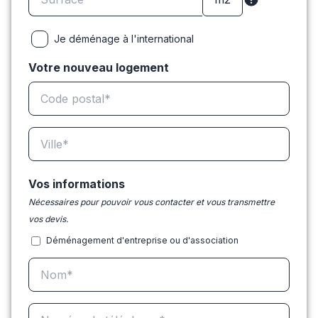
Je déménage à l'international
Votre nouveau logement
Vos informations
Nécessaires pour pouvoir vous contacter et vous transmettre
vos devis.
Déménagement d'entreprise ou d'association