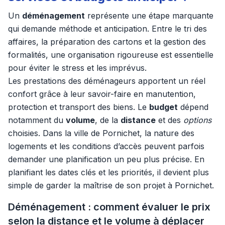
Un
déménagement
représente une étape marquante
qui demande méthode et anticipation. Entre le tri des
affaires, la préparation des cartons et la gestion des
formalités, une organisation rigoureuse est essentielle
pour éviter le stress et les imprévus.
Les prestations des déménageurs apportent un réel
confort grâce à leur savoir-faire en manutention,
protection et transport des biens. Le
budget
dépend
notamment du
volume
, de la
distance
et des
options
choisies. Dans la ville de Pornichet, la nature des
logements et les conditions d’accès peuvent parfois
demander une planification un peu plus précise. En
planifiant les dates clés et les priorités, il devient plus
simple de garder la maîtrise de son projet à Pornichet.
Déménagement : comment évaluer le prix
selon la distance et le volume à déplacer