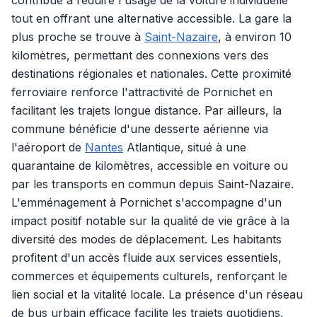
contribue à réduire l'usage de la voiture individuelle
tout en offrant une alternative accessible. La gare la
plus proche se trouve à
Saint-Nazaire
, à environ 10
kilomètres, permettant des connexions vers des
destinations régionales et nationales. Cette proximité
ferroviaire renforce l'attractivité de Pornichet en
facilitant les trajets longue distance. Par ailleurs, la
commune bénéficie d'une desserte aérienne via
l'aéroport de
Nantes
Atlantique, situé à une
quarantaine de kilomètres, accessible en voiture ou
par les transports en commun depuis Saint-Nazaire.
L'emménagement à Pornichet s'accompagne d'un
impact positif notable sur la qualité de vie grâce à la
diversité des modes de déplacement. Les habitants
profitent d'un accès fluide aux services essentiels,
commerces et équipements culturels, renforçant le
lien social et la vitalité locale. La présence d'un réseau
de bus urbain efficace facilite les trajets quotidiens,