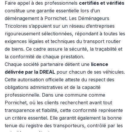
Faire appel à des professionnels
certifiés et vérifiés
constitue une garantie essentielle lors d’un
déménagement à Pornichet. Les Déménageurs
Tricolores s’appuient sur un réseau d’entreprises
rigoureusement sélectionnées, répondant à toutes les
exigences légales et techniques du transport routier
de biens. Ce cadre assure la sécurité, la traçabilité et
la conformité de chaque prestation.
Chaque société partenaire détient une
licence
délivrée par la DREAL
pour chacun de ses véhicules.
Cette autorisation officielle atteste du respect des
obligations administratives et de la capacité
professionnelle. Dans une commune comme
Pornichet, où les clients recherchent avant tout
transparence et fiabilité, cette conformité représente
un critère essentiel. Elle garantit également la bonne
tenue du registre des transporteurs, contrôlé par les