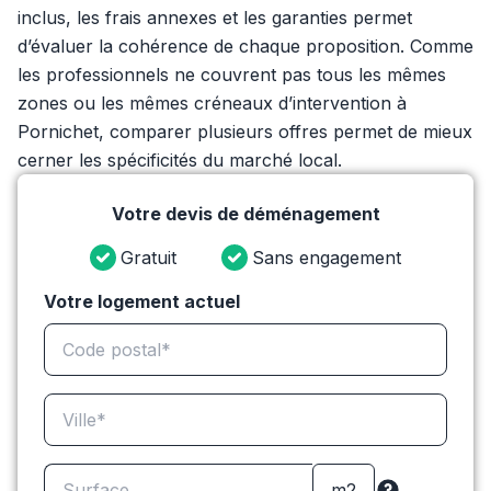
inclus, les frais annexes et les garanties permet
d’évaluer la cohérence de chaque proposition. Comme
les professionnels ne couvrent pas tous les mêmes
zones ou les mêmes créneaux d’intervention à
Pornichet, comparer plusieurs offres permet de mieux
cerner les spécificités du marché local.
Votre devis de déménagement
Gratuit
Sans engagement
Votre logement actuel