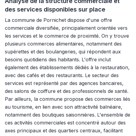
Analyse de la structure commerciale et
des services disponibles sur place
La commune de Pornichet dispose d'une offre
commerciale diversifiée, principalement orientée vers
les services et le commerce de proximité. On y trouve
plusieurs commerces alimentaires, notamment des
supérettes et des boulangeries, qui répondent aux
besoins quotidiens des habitants. L'offre inclut
également des établissements dédiés à la restauration,
avec des cafés et des restaurants. Le secteur des
services est représenté par des agences bancaires,
des salons de coiffure et des professionnels de santé.
Par ailleurs, la commune propose des commerces liés
au tourisme, en lien avec son attractivité balnéaire,
notamment des boutiques saisonnières. L'ensemble de
ces activités commerciales est concentré autour des
axes principaux et des quartiers centraux, facilitant