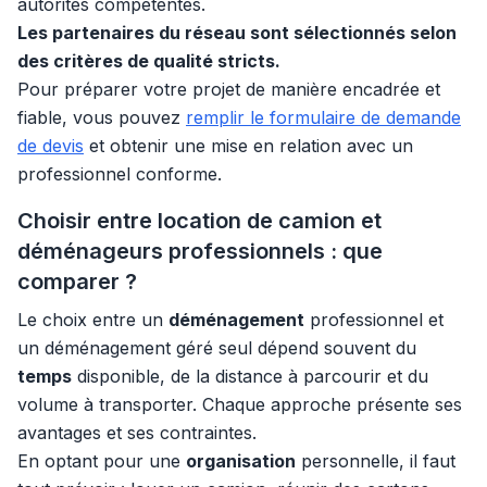
autorités compétentes.
Les partenaires du réseau sont sélectionnés selon
des critères de qualité stricts.
Pour préparer votre projet de manière encadrée et
fiable, vous pouvez
remplir le formulaire de demande
de devis
et obtenir une mise en relation avec un
professionnel conforme.
Choisir entre location de camion et
déménageurs professionnels : que
comparer ?
Le choix entre un
déménagement
professionnel et
un déménagement géré seul dépend souvent du
temps
disponible, de la distance à parcourir et du
volume à transporter. Chaque approche présente ses
avantages et ses contraintes.
En optant pour une
organisation
personnelle, il faut