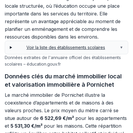
locale structurée, où l’éducation occupe une place
importante dans les services du territoire. Elle
représente un avantage appréciable au moment de
planifier un emménagement et de comprendre les
ressources disponibles dans les environs.
Voir la liste des établissements scolaires
▼
Données extraites de l'annuaire officiel des établissements
scolaires – éducation.gouv.fr
Données clés du marché immobilier local
et valorisation immobilière à Pornichet
Le marché immobilier de Pornichet illustre la
coexistence d’appartements et de maisons à des
valeurs proches. Le prix moyen du mètre carré se
situe autour de
6 522,69 €/m²
pour les appartements
et
5 531,30 €/m²
pour les maisons. Cette répartition