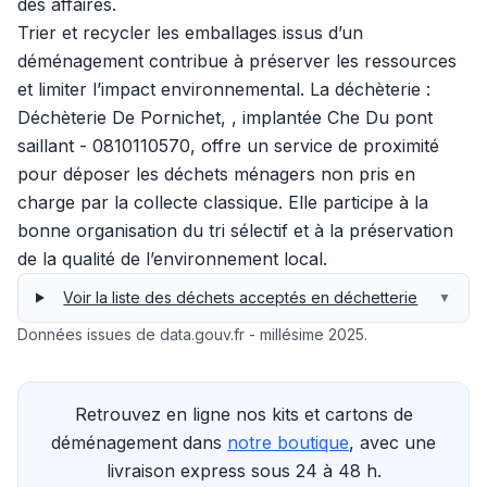
des affaires.
Trier et recycler les emballages issus d’un
déménagement contribue à préserver les ressources
et limiter l’impact environnemental. La déchèterie :
Déchèterie De Pornichet, , implantée Che Du pont
saillant - 0810110570, offre un service de proximité
pour déposer les déchets ménagers non pris en
charge par la collecte classique. Elle participe à la
bonne organisation du tri sélectif et à la préservation
de la qualité de l’environnement local.
Voir la liste des déchets acceptés en déchetterie
▼
Données issues de data.gouv.fr - millésime 2025.
Retrouvez en ligne nos kits et cartons de
déménagement dans
notre boutique
, avec une
livraison express sous 24 à 48 h.