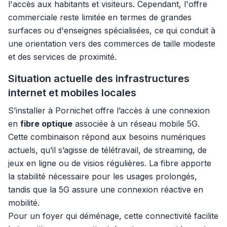
l'accès aux habitants et visiteurs. Cependant, l'offre
commerciale reste limitée en termes de grandes
surfaces ou d'enseignes spécialisées, ce qui conduit à
une orientation vers des commerces de taille modeste
et des services de proximité.
Situation actuelle des infrastructures
internet et mobiles locales
S’installer à Pornichet offre l’accès à une connexion
en
fibre optique
associée à un réseau mobile 5G.
Cette combinaison répond aux besoins numériques
actuels, qu’il s’agisse de télétravail, de streaming, de
jeux en ligne ou de visios régulières. La fibre apporte
la stabilité nécessaire pour les usages prolongés,
tandis que la 5G assure une connexion réactive en
mobilité.
Pour un foyer qui déménage, cette connectivité facilite