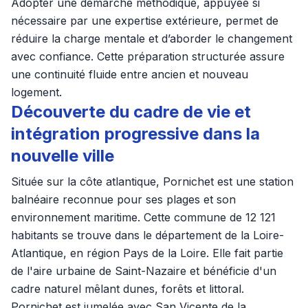
Adopter une démarche méthodique, appuyée si
nécessaire par une expertise extérieure, permet de
réduire la charge mentale et d’aborder le changement
avec confiance. Cette préparation structurée assure
une continuité fluide entre ancien et nouveau
logement.
Découverte du cadre de vie et
intégration progressive dans la
nouvelle ville
Située sur la côte atlantique, Pornichet est une station
balnéaire reconnue pour ses plages et son
environnement maritime. Cette commune de 12 121
habitants se trouve dans le département de la Loire-
Atlantique, en région Pays de la Loire. Elle fait partie
de l'aire urbaine de Saint-Nazaire et bénéficie d'un
cadre naturel mêlant dunes, forêts et littoral.
Pornichet est jumelée avec San Vicente de la