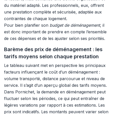
du matériel adapté. Les professionnels, eux, offrent
une prestation complète et sécurisée, adaptée aux
contraintes de chaque logement.
Pour bien planifier son
budget de déménagement
, il
est donc important de prendre en compte l’ensemble
de ces dépenses et de les ajuster selon ses priorités.
Barème des prix de déménagement : les
tarifs moyens selon chaque prestation
Le tableau suivant met en perspective les principaux
facteurs influençant le coût d’un déménagement :
volume transporté, distance parcourue et niveau de
service. Il s’agit d’un aperçu global des tarifs moyens.
Dans Pornichet, la demande en déménagement peut
fluctuer selon les périodes, ce qui peut entraîner de
légères variations par rapport à ces estimations. Les
prix sont indicatifs. Les montants peuvent varier selon