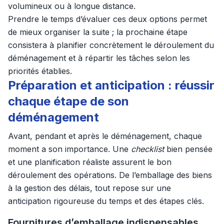
volumineux ou à longue distance.
Prendre le temps d’évaluer ces deux options permet
de mieux organiser la suite ; la prochaine étape
consistera à planifier concrètement le déroulement du
déménagement et à répartir les tâches selon les
priorités établies.
Préparation et anticipation : réussir
chaque étape de son
déménagement
Avant, pendant et après le déménagement, chaque
moment a son importance. Une
checklist
bien pensée
et une planification réaliste assurent le bon
déroulement des opérations. De l’emballage des biens
à la gestion des délais, tout repose sur une
anticipation rigoureuse du temps et des étapes clés.
Fournitures d’emballage indispensables