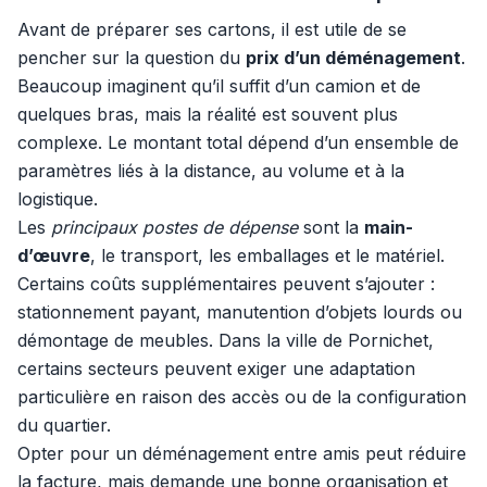
Avant de préparer ses cartons, il est utile de se
pencher sur la question du
prix d’un déménagement
.
Beaucoup imaginent qu’il suffit d’un camion et de
quelques bras, mais la réalité est souvent plus
complexe. Le montant total dépend d’un ensemble de
paramètres liés à la distance, au volume et à la
logistique.
Les
principaux postes de dépense
sont la
main-
d’œuvre
, le transport, les emballages et le matériel.
Certains coûts supplémentaires peuvent s’ajouter :
stationnement payant, manutention d’objets lourds ou
démontage de meubles. Dans la ville de Pornichet,
certains secteurs peuvent exiger une adaptation
particulière en raison des accès ou de la configuration
du quartier.
Opter pour un déménagement entre amis peut réduire
la facture, mais demande une bonne organisation et