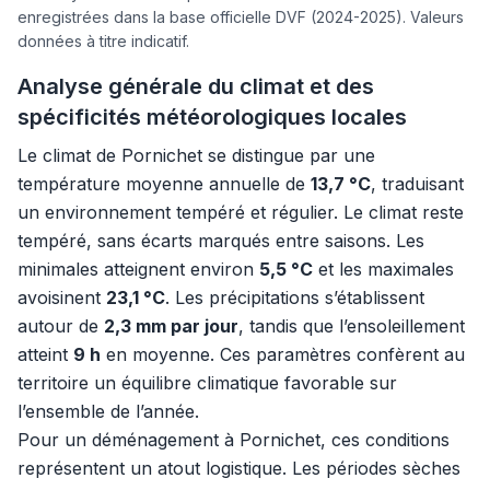
enregistrées dans la base officielle DVF (2024-2025). Valeurs
données à titre indicatif.
Analyse générale du climat et des
spécificités météorologiques locales
Le climat de Pornichet se distingue par une
température moyenne annuelle de
13,7 °C
, traduisant
un environnement tempéré et régulier. Le climat reste
tempéré, sans écarts marqués entre saisons. Les
minimales atteignent environ
5,5 °C
et les maximales
avoisinent
23,1 °C
. Les précipitations s’établissent
autour de
2,3 mm par jour
, tandis que l’ensoleillement
atteint
9 h
en moyenne. Ces paramètres confèrent au
territoire un équilibre climatique favorable sur
l’ensemble de l’année.
Pour un déménagement à Pornichet, ces conditions
représentent un atout logistique. Les périodes sèches