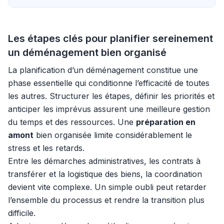
Les étapes clés pour planifier sereinement
un déménagement bien organisé
La planification d’un déménagement constitue une
phase essentielle qui conditionne l’efficacité de toutes
les autres. Structurer les étapes, définir les priorités et
anticiper les imprévus assurent une meilleure gestion
du temps et des ressources. Une
préparation en
amont
bien organisée limite considérablement le
stress et les retards.
Entre les démarches administratives, les contrats à
transférer et la logistique des biens, la coordination
devient vite complexe. Un simple oubli peut retarder
l’ensemble du processus et rendre la transition plus
difficile.