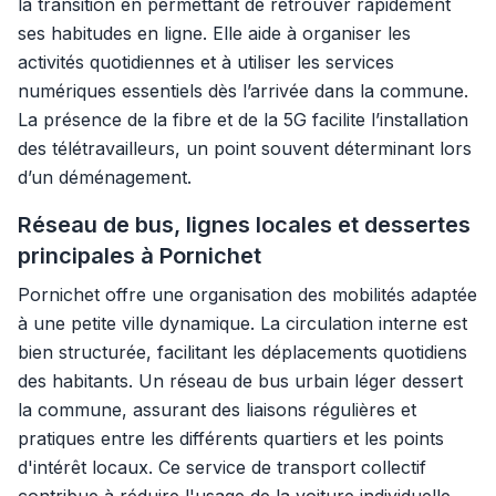
la transition en permettant de retrouver rapidement
ses habitudes en ligne. Elle aide à organiser les
activités quotidiennes et à utiliser les services
numériques essentiels dès l’arrivée dans la commune.
La présence de la fibre et de la 5G facilite l’installation
des télétravailleurs, un point souvent déterminant lors
d’un déménagement.
Réseau de bus, lignes locales et dessertes
principales à Pornichet
Pornichet offre une organisation des mobilités adaptée
à une petite ville dynamique. La circulation interne est
bien structurée, facilitant les déplacements quotidiens
des habitants. Un réseau de bus urbain léger dessert
la commune, assurant des liaisons régulières et
pratiques entre les différents quartiers et les points
d'intérêt locaux. Ce service de transport collectif