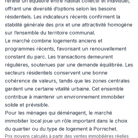
reflète un équilibre entre habitat collectif et individuel,
offrant une diversité d’options selon les besoins
résidentiels. Les indicateurs récents confirment la
stabilité générale des prix et une attractivité homogène
sur l’ensemble du territoire communal.
Le marché combine logements anciens et
programmes récents, favorisant un renouvellement
constant du parc. Les transactions demeurent
régulières, soutenues par une demande équilibrée. Les
secteurs résidentiels conservent une bonne
cohérence de valeurs, tandis que les zones centrales
gardent une certaine vitalité urbaine. Cet ensemble
contribue à maintenir un environnement immobilier
solide et prévisible.
Pour les ménages qui déménagent, le marché
immobilier local joue un rôle important dans le choix
du quartier ou du type de logement à Pornichet.
Prix moyens calculés à partir des ventes immobilières réelles