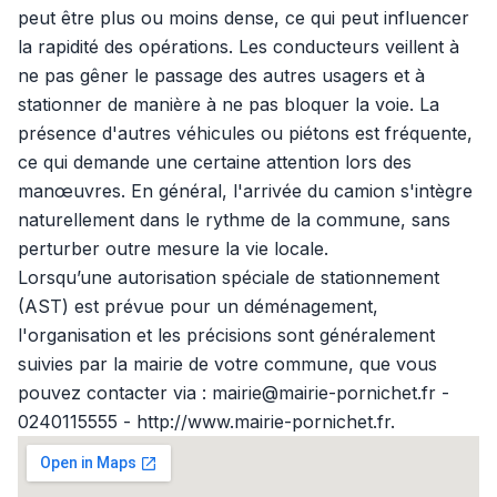
peut être plus ou moins dense, ce qui peut influencer
la rapidité des opérations. Les conducteurs veillent à
ne pas gêner le passage des autres usagers et à
stationner de manière à ne pas bloquer la voie. La
présence d'autres véhicules ou piétons est fréquente,
ce qui demande une certaine attention lors des
manœuvres. En général, l'arrivée du camion s'intègre
naturellement dans le rythme de la commune, sans
perturber outre mesure la vie locale.
Lorsqu’une autorisation spéciale de stationnement
(AST) est prévue pour un déménagement,
l'organisation et les précisions sont généralement
suivies par la mairie de votre commune, que vous
pouvez contacter via : mairie@mairie-pornichet.fr -
0240115555 - http://www.mairie-pornichet.fr.