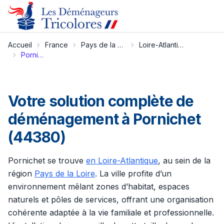
Accueil
France
Pays de la Loire
Loire-Atlantique
Pornichet
Votre solution complète de
déménagement à Pornichet
(44380)
Pornichet se trouve
en Loire-Atlantique
, au sein de la
région
Pays de la Loire
. La ville profite d’un
environnement mêlant zones d’habitat, espaces
naturels et pôles de services, offrant une organisation
cohérente adaptée à la vie familiale et professionnelle.