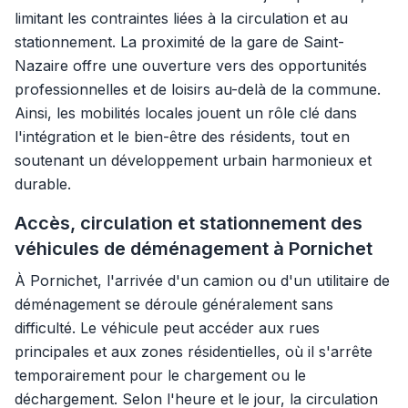
limitant les contraintes liées à la circulation et au
stationnement. La proximité de la gare de Saint-
Nazaire offre une ouverture vers des opportunités
professionnelles et de loisirs au-delà de la commune.
Ainsi, les mobilités locales jouent un rôle clé dans
l'intégration et le bien-être des résidents, tout en
soutenant un développement urbain harmonieux et
durable.
Accès, circulation et stationnement des
véhicules de déménagement à Pornichet
À Pornichet, l'arrivée d'un camion ou d'un utilitaire de
déménagement se déroule généralement sans
difficulté. Le véhicule peut accéder aux rues
principales et aux zones résidentielles, où il s'arrête
temporairement pour le chargement ou le
déchargement. Selon l'heure et le jour, la circulation