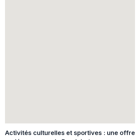
Activités culturelles et sportives : une offre