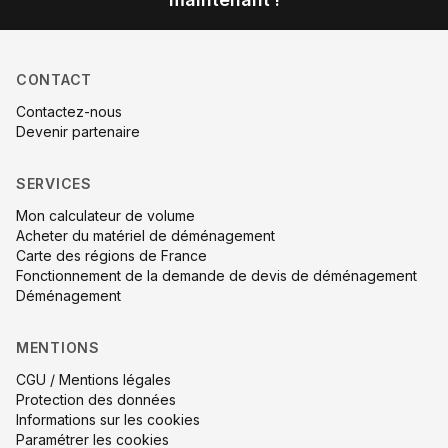
CONTACT
Contactez-nous
Devenir partenaire
SERVICES
Mon calculateur de volume
Acheter du matériel de déménagement
Carte des régions de France
Fonctionnement de la demande de devis de déménagement
Déménagement
MENTIONS
CGU / Mentions légales
Protection des données
Informations sur les cookies
Paramétrer les cookies