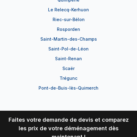
Le Relecq-Kerhuon
Riec-sur-Bélon
Rosporden
Saint-Martin-des-Champs
Saint-Pol-de-Léon
Saint-Renan
Scaër
Trégunc
Pont-de-Buis-lès-Quimerch
Faites votre demande de devis et comparez
les prix de votre déménagement dès
maintenant !