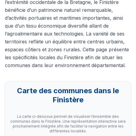
l’extrémité occidentale de la Bretagne, le Finistère
bénéficie d’un patrimoine naturel remarquable,
d’activités portuaires et maritimes importantes, ainsi
que d’un tissu économique diversifié allant de
l’agroalimentaire aux technologies. La variété de ses
territoires reflète un équilibre entre centres urbains,
espaces côtiers et zones rurales. Cette page présente
les spécificités locales du Finistère afin de situer les
communes dans leur environnement départemental.
Carte des communes dans le
Finistère
La carte ci-dessous permet de visualiser l’ensemble des
communes dans le Finistère. Une représentation interactive sera
prochainement intégrée afin de faciliter la navigation entre les
différentes localités.