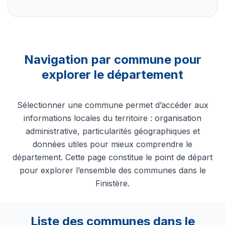
Navigation par commune pour
explorer le département
Sélectionner une commune permet d’accéder aux
informations locales du territoire : organisation
administrative, particularités géographiques et
données utiles pour mieux comprendre le
département. Cette page constitue le point de départ
pour explorer l’ensemble des communes dans le
Finistère.
Liste des communes dans le