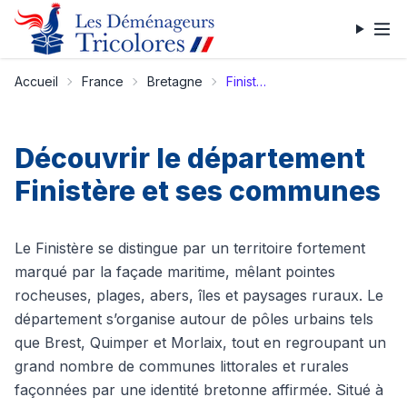
Accueil
France
Bretagne
Finistère
Découvrir le département
Finistère et ses communes
Le Finistère se distingue par un territoire fortement
marqué par la façade maritime, mêlant pointes
rocheuses, plages, abers, îles et paysages ruraux. Le
département s’organise autour de pôles urbains tels
que Brest, Quimper et Morlaix, tout en regroupant un
grand nombre de communes littorales et rurales
façonnées par une identité bretonne affirmée. Situé à