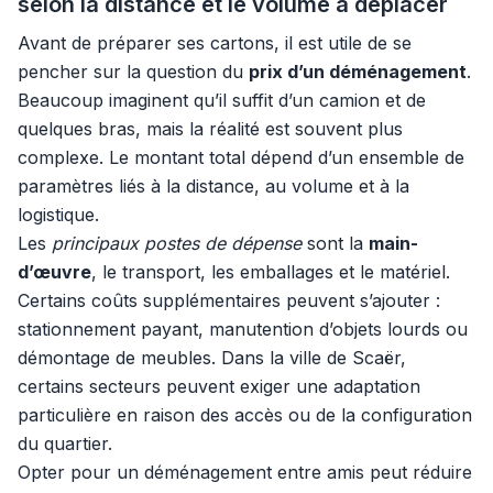
selon la distance et le volume à déplacer
Avant de préparer ses cartons, il est utile de se
pencher sur la question du
prix d’un déménagement
.
Beaucoup imaginent qu’il suffit d’un camion et de
quelques bras, mais la réalité est souvent plus
complexe. Le montant total dépend d’un ensemble de
paramètres liés à la distance, au volume et à la
logistique.
Les
principaux postes de dépense
sont la
main-
d’œuvre
, le transport, les emballages et le matériel.
Certains coûts supplémentaires peuvent s’ajouter :
stationnement payant, manutention d’objets lourds ou
démontage de meubles. Dans la ville de Scaër,
certains secteurs peuvent exiger une adaptation
particulière en raison des accès ou de la configuration
du quartier.
Opter pour un déménagement entre amis peut réduire