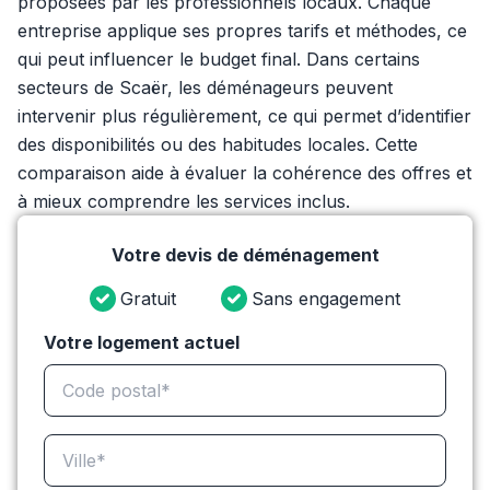
proposées par les professionnels locaux. Chaque
entreprise applique ses propres tarifs et méthodes, ce
qui peut influencer le budget final. Dans certains
secteurs de Scaër, les déménageurs peuvent
intervenir plus régulièrement, ce qui permet d’identifier
des disponibilités ou des habitudes locales. Cette
comparaison aide à évaluer la cohérence des offres et
à mieux comprendre les services inclus.
Votre devis de déménagement
Gratuit
Sans engagement
Votre logement actuel