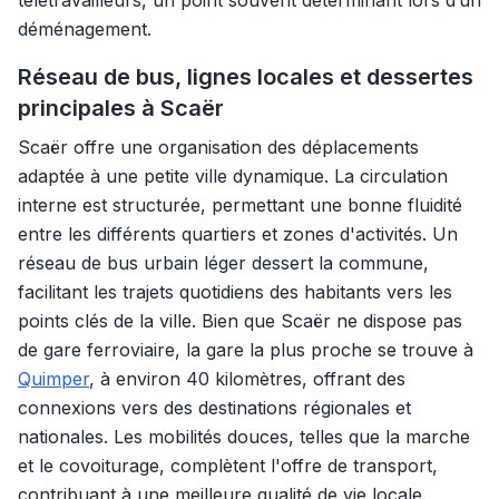
télétravailleurs, un point souvent déterminant lors d’un
déménagement.
Réseau de bus, lignes locales et dessertes
principales à Scaër
Scaër offre une organisation des déplacements
adaptée à une petite ville dynamique. La circulation
interne est structurée, permettant une bonne fluidité
entre les différents quartiers et zones d'activités. Un
réseau de bus urbain léger dessert la commune,
facilitant les trajets quotidiens des habitants vers les
points clés de la ville. Bien que Scaër ne dispose pas
de gare ferroviaire, la gare la plus proche se trouve à
Quimper
, à environ 40 kilomètres, offrant des
connexions vers des destinations régionales et
nationales. Les mobilités douces, telles que la marche
et le covoiturage, complètent l'offre de transport,
contribuant à une meilleure qualité de vie locale.