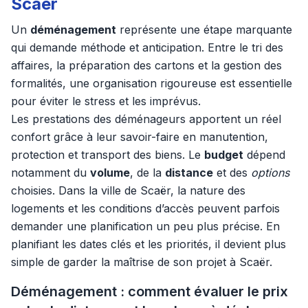
Scaër
Un
déménagement
représente une étape marquante
qui demande méthode et anticipation. Entre le tri des
affaires, la préparation des cartons et la gestion des
formalités, une organisation rigoureuse est essentielle
pour éviter le stress et les imprévus.
Les prestations des déménageurs apportent un réel
confort grâce à leur savoir-faire en manutention,
protection et transport des biens. Le
budget
dépend
notamment du
volume
, de la
distance
et des
options
choisies. Dans la ville de Scaër, la nature des
logements et les conditions d’accès peuvent parfois
demander une planification un peu plus précise. En
planifiant les dates clés et les priorités, il devient plus
simple de garder la maîtrise de son projet à Scaër.
Déménagement : comment évaluer le prix