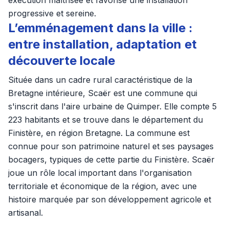
exécution maîtrisée et favorise une installation
progressive et sereine.
L’emménagement dans la ville :
entre installation, adaptation et
découverte locale
Située dans un cadre rural caractéristique de la
Bretagne intérieure, Scaër est une commune qui
s'inscrit dans l'aire urbaine de Quimper. Elle compte 5
223 habitants et se trouve dans le département du
Finistère, en région Bretagne. La commune est
connue pour son patrimoine naturel et ses paysages
bocagers, typiques de cette partie du Finistère. Scaër
joue un rôle local important dans l'organisation
territoriale et économique de la région, avec une
histoire marquée par son développement agricole et
artisanal.