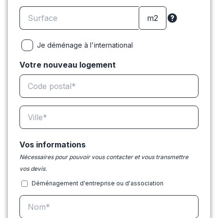
Je déménage à l'international
Votre nouveau logement
Vos informations
Nécessaires pour pouvoir vous contacter et vous transmettre
vos devis.
Déménagement d'entreprise ou d'association