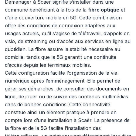
Déménager à Scaër signifie s’installer dans une
commune bénéficiant à la fois de la
fibre optique
et
d’une couverture mobile en 5G. Cette combinaison
offre des conditions de connexion adaptées aux
usages actuels, qu’il s’agisse de télétravail, d’appels en
visio, de streaming ou d’accès aux services en ligne au
quotidien. La fibre assure la stabilité nécessaire au
domicile, tandis que la 5G garantit une continuité
d’accès depuis les terminaux mobiles.
Cette configuration facilite l’organisation de la vie
numérique après l’emménagement. Elle permet de
gérer ses démarches, de consulter des documents en
ligne, de jouer ou de suivre des contenus multimédias
dans de bonnes conditions. Cette connectivité
constitue ainsi un élément pratique à prendre en
compte lors d’une installation à Scaër. La présence de
la fibre et de la 5G facilite l’installation des