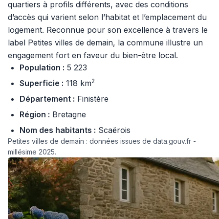
quartiers à profils différents, avec des conditions
d’accès qui varient selon l’habitat et l’emplacement du
logement. Reconnue pour son excellence à travers le
label Petites villes de demain, la commune illustre un
engagement fort en faveur du bien-être local.
Population :
5 223
2
Superficie :
118 km
Département :
Finistère
Région :
Bretagne
Nom des habitants :
Scaërois
Petites villes de demain : données issues de data.gouv.fr -
millésime 2025.