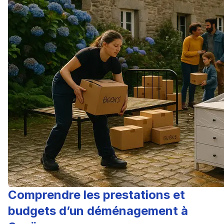
Comprendre les prestations et
budgets d’un déménagement à