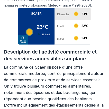
normales météorologiques Météo-France (1991-2020).
Description de l’activité commerciale et
des services accessibles sur place
La commune de Scaër dispose d'une offre
commerciale modérée, centrée principalement autour
de commerces de proximité et de services essentiels.
On y trouve plusieurs commerces alimentaires,
notamment des épiceries et des boulangeries, qui
répondent aux besoins quotidiens des habitants.
L'offre inclut également des établissements dédiés à la