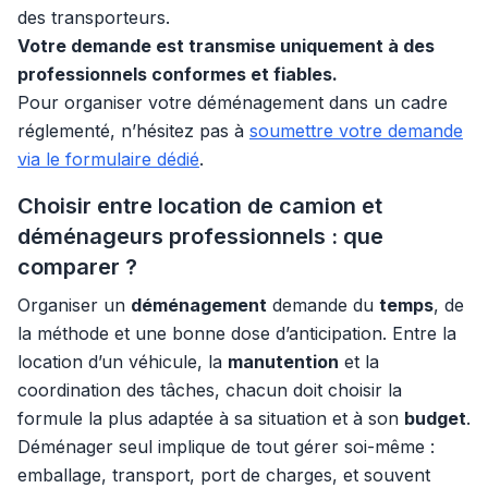
des transporteurs.
Votre demande est transmise uniquement à des
professionnels conformes et fiables.
Pour organiser votre déménagement dans un cadre
réglementé, n’hésitez pas à
soumettre votre demande
via le formulaire dédié
.
Choisir entre location de camion et
déménageurs professionnels : que
comparer ?
Organiser un
déménagement
demande du
temps
, de
la méthode et une bonne dose d’anticipation. Entre la
location d’un véhicule, la
manutention
et la
coordination des tâches, chacun doit choisir la
formule la plus adaptée à sa situation et à son
budget
.
Déménager seul implique de tout gérer soi-même :
emballage, transport, port de charges, et souvent