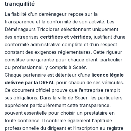
tranquillité
La fiabilité d’un déménageur repose sur la
transparence et la conformité de son activité. Les
Déménageurs Tricolores sélectionnent uniquement
des entreprises
certifiées et vérifiées
, justifiant d’une
conformité administrative complète et d’un respect
constant des exigences réglementaires. Cette rigueur
constitue une garantie pour chaque client, particulier
ou professionnel, y compris à Scaër.
Chaque partenaire est détenteur d’une
licence légale
délivrée par la DREAL
pour chacun de ses véhicules.
Ce document officiel prouve que l’entreprise remplit
ses obligations. Dans la ville de Scaër, les particuliers
apprécient particulièrement cette transparence,
souvent essentielle pour choisir un prestataire en
toute confiance. Il confirme également l'aptitude
professionnelle du dirigeant et l’inscription au registre