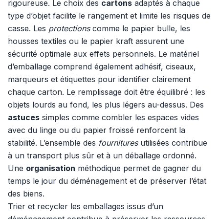
rigoureuse. Le choix des
cartons
adaptés à chaque
type d’objet facilite le rangement et limite les risques de
casse. Les
protections
comme le papier bulle, les
housses textiles ou le papier kraft assurent une
sécurité optimale aux effets personnels. Le matériel
d’emballage comprend également adhésif, ciseaux,
marqueurs et étiquettes pour identifier clairement
chaque carton. Le remplissage doit être équilibré : les
objets lourds au fond, les plus légers au-dessus. Des
astuces
simples comme combler les espaces vides
avec du linge ou du papier froissé renforcent la
stabilité. L’ensemble des
fournitures
utilisées contribue
à un transport plus sûr et à un déballage ordonné.
Une
organisation
méthodique permet de gagner du
temps le jour du déménagement et de préserver l’état
des biens.
Trier et recycler les emballages issus d’un