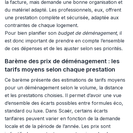
la facture, mais demande une bonne organisation et
du matériel adapté. Les professionnels, eux, offrent
une prestation complète et sécurisée, adaptée aux
contraintes de chaque logement.
Pour bien planifier son
budget de déménagement
, il
est donc important de prendre en compte l’ensemble
de ces dépenses et de les ajuster selon ses priorités.
Barème des prix de déménagement : les
tarifs moyens selon chaque prestation
Ce barème présente des estimations de tarifs moyens
pour un déménagement selon le volume, la distance
et les prestations choisies. Il permet d’avoir une vue
d’ensemble des écarts possibles entre formules éco,
standard ou luxe. Dans Scaër, certains écarts
tarifaires peuvent varier en fonction de la demande
locale et de la période de l’année. Les prix sont