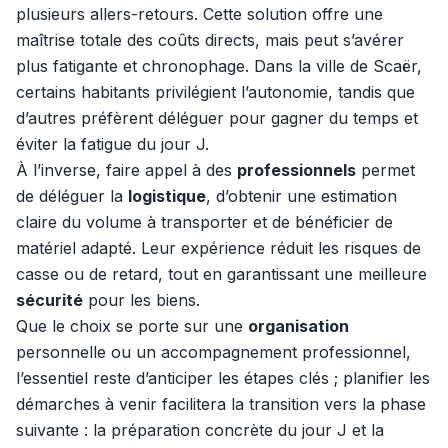
plusieurs allers-retours. Cette solution offre une
maîtrise totale des coûts directs, mais peut s’avérer
plus fatigante et chronophage. Dans la ville de Scaër,
certains habitants privilégient l’autonomie, tandis que
d’autres préfèrent déléguer pour gagner du temps et
éviter la fatigue du jour J.
À l’inverse, faire appel à des
professionnels
permet
de déléguer la
logistique
, d’obtenir une estimation
claire du volume à transporter et de bénéficier de
matériel adapté. Leur expérience réduit les risques de
casse ou de retard, tout en garantissant une meilleure
sécurité
pour les biens.
Que le choix se porte sur une
organisation
personnelle ou un accompagnement professionnel,
l’essentiel reste d’anticiper les étapes clés ; planifier les
démarches à venir facilitera la transition vers la phase
suivante : la préparation concrète du jour J et la