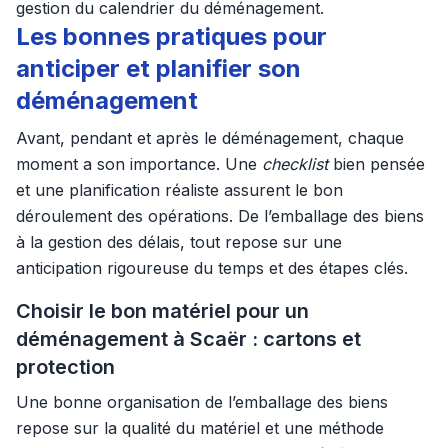
gestion du calendrier du déménagement.
Les bonnes pratiques pour
anticiper et planifier son
déménagement
Avant, pendant et après le déménagement, chaque
moment a son importance. Une
checklist
bien pensée
et une planification réaliste assurent le bon
déroulement des opérations. De l’emballage des biens
à la gestion des délais, tout repose sur une
anticipation rigoureuse du temps et des étapes clés.
Choisir le bon matériel pour un
déménagement à Scaër : cartons et
protection
Une bonne organisation de l’emballage des biens
repose sur la qualité du matériel et une méthode