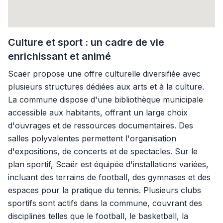
Culture et sport : un cadre de vie
enrichissant et animé
Scaër propose une offre culturelle diversifiée avec
plusieurs structures dédiées aux arts et à la culture.
La commune dispose d'une bibliothèque municipale
accessible aux habitants, offrant un large choix
d'ouvrages et de ressources documentaires. Des
salles polyvalentes permettent l'organisation
d'expositions, de concerts et de spectacles. Sur le
plan sportif, Scaër est équipée d'installations variées,
incluant des terrains de football, des gymnases et des
espaces pour la pratique du tennis. Plusieurs clubs
sportifs sont actifs dans la commune, couvrant des
disciplines telles que le football, le basketball, la