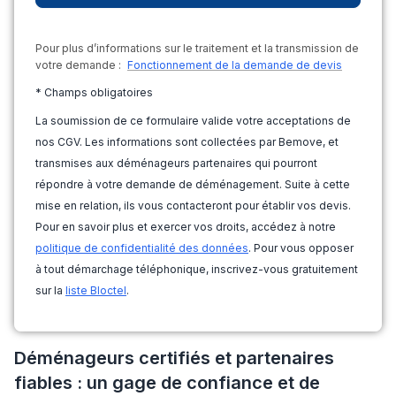
Pour plus d’informations sur le traitement et la transmission de
votre demande :
Fonctionnement de la demande de devis
* Champs obligatoires
La soumission de ce formulaire valide votre acceptations de
nos CGV. Les informations sont collectées par Bemove, et
transmises aux déménageurs partenaires qui pourront
répondre à votre demande de déménagement. Suite à cette
mise en relation, ils vous contacteront pour établir vos devis.
Pour en savoir plus et exercer vos droits, accédez à notre
politique de confidentialité des données
. Pour vous opposer
à tout démarchage téléphonique, inscrivez-vous gratuitement
sur la
liste Bloctel
.
Déménageurs certifiés et partenaires
fiables : un gage de confiance et de