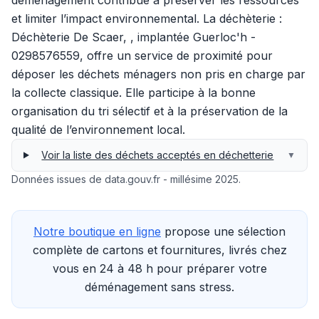
déménagement contribue à préserver les ressources
et limiter l’impact environnemental. La déchèterie :
Déchèterie De Scaer, , implantée Guerloc'h -
0298576559, offre un service de proximité pour
déposer les déchets ménagers non pris en charge par
la collecte classique. Elle participe à la bonne
organisation du tri sélectif et à la préservation de la
qualité de l’environnement local.
Voir la liste des déchets acceptés en déchetterie
▼
Données issues de data.gouv.fr - millésime 2025.
Notre boutique en ligne
propose une sélection
complète de cartons et fournitures, livrés chez
vous en 24 à 48 h pour préparer votre
déménagement sans stress.