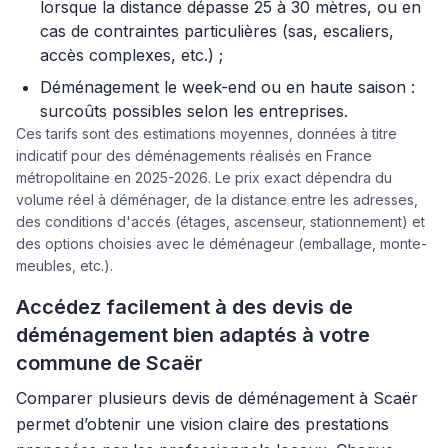
lorsque la distance dépasse 25 à 30 mètres, ou en
cas de contraintes particulières (sas, escaliers,
accès complexes, etc.) ;
Déménagement le week-end ou en haute saison :
surcoûts possibles selon les entreprises.
Ces tarifs sont des estimations moyennes, données à titre
indicatif pour des déménagements réalisés en France
métropolitaine en 2025-2026. Le prix exact dépendra du
volume réel à déménager, de la distance entre les adresses,
des conditions d'accés (étages, ascenseur, stationnement) et
des options choisies avec le déménageur (emballage, monte-
meubles, etc.).
Accédez facilement à des devis de
déménagement bien adaptés à votre
commune de Scaër
Comparer plusieurs devis de déménagement à Scaër
permet d’obtenir une vision claire des prestations