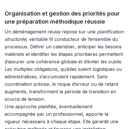
Organisation et gestion des priorités pour
une préparation méthodique réussie
Un déménagement réussi repose sur une
planification
structurée
, véritable fil conducteur de l’ensemble du
processus. Définir un calendrier, anticiper les besoins
matériels et identifier les étapes prioritaires permettent
d’assurer une cohérence globale et d’éviter les oublis.
Les multiples obligations, qu’elles soient logistiques ou
administratives, s’accumulent rapidement. Sans
coordination précise, le risque d’erreur ou de retard
augmente, transformant la période de transition en
source de tension.
Une approche planifiée, éventuellement
accompagnée par un professionnel, apporte la
rigueur nécessaire à chaque étape. Elle garantit une