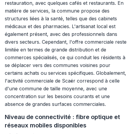
restauration, avec quelques cafés et restaurants. En
matière de services, la commune propose des
structures liées à la santé, telles que des cabinets
médicaux et des pharmacies. L'artisanat local est
également présent, avec des professionnels dans
divers secteurs. Cependant, l'offre commerciale reste
limitée en termes de grande distribution et de
commerces spécialisés, ce qui conduit les résidents à
se déplacer vers des communes voisines pour
certains achats ou services spécifiques. Globalement,
l'activité commerciale de Scaër correspond à celle
d'une commune de taille moyenne, avec une
concentration sur les besoins courants et une
absence de grandes surfaces commerciales.
Niveau de connectivité : fibre optique et
réseaux mobiles disponibles