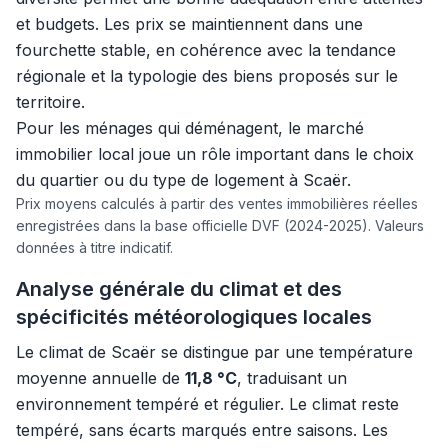
et budgets. Les prix se maintiennent dans une
fourchette stable, en cohérence avec la tendance
régionale et la typologie des biens proposés sur le
territoire.
Pour les ménages qui déménagent, le marché
immobilier local joue un rôle important dans le choix
du quartier ou du type de logement à Scaër.
Prix moyens calculés à partir des ventes immobilières réelles
enregistrées dans la base officielle DVF (2024-2025). Valeurs
données à titre indicatif.
Analyse générale du climat et des
spécificités météorologiques locales
Le climat de Scaër se distingue par une température
moyenne annuelle de
11,8 °C
, traduisant un
environnement tempéré et régulier. Le climat reste
tempéré, sans écarts marqués entre saisons. Les