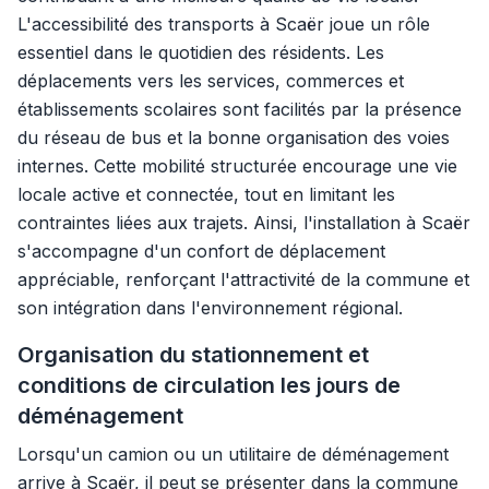
L'accessibilité des transports à Scaër joue un rôle
essentiel dans le quotidien des résidents. Les
déplacements vers les services, commerces et
établissements scolaires sont facilités par la présence
du réseau de bus et la bonne organisation des voies
internes. Cette mobilité structurée encourage une vie
locale active et connectée, tout en limitant les
contraintes liées aux trajets. Ainsi, l'installation à Scaër
s'accompagne d'un confort de déplacement
appréciable, renforçant l'attractivité de la commune et
son intégration dans l'environnement régional.
Organisation du stationnement et
conditions de circulation les jours de
déménagement
Lorsqu'un camion ou un utilitaire de déménagement
arrive à Scaër, il peut se présenter dans la commune