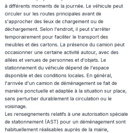
à différents moments de la journée. Le véhicule peut
circuler sur les routes principales avant de
s'approcher des lieux de chargement ou de
déchargement. Selon l'endroit, il peut s'arrêter
temporairement pour faciliter le transport des
meubles et des cartons. La présence du camion peut
occasionner une certaine activité autour, avec des
allées et venues de personnes et d'objets. Le
stationnement du véhicule dépend de l'espace
disponible et des conditions locales. En général,
l'arrivée d'un camion de déménagement se fait de
manière ponctuelle et adaptée à la situation sur place,
sans perturber durablement la circulation ou le
voisinage.
Les renseignements relatifs à une autorisation spéciale
de stationnement (AST) pour un déménagement sont
habituellement réalisables auprès de la mairie,