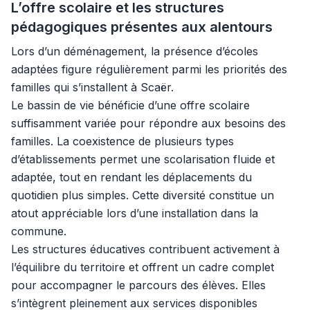
L’offre scolaire et les structures
pédagogiques présentes aux alentours
Lors d’un déménagement, la présence d’écoles
adaptées figure régulièrement parmi les priorités des
familles qui s’installent à Scaër.
Le bassin de vie bénéficie d’une offre scolaire
suffisamment variée pour répondre aux besoins des
familles. La coexistence de plusieurs types
d’établissements permet une scolarisation fluide et
adaptée, tout en rendant les déplacements du
quotidien plus simples. Cette diversité constitue un
atout appréciable lors d’une installation dans la
commune.
Les structures éducatives contribuent activement à
l’équilibre du territoire et offrent un cadre complet
pour accompagner le parcours des élèves. Elles
s’intègrent pleinement aux services disponibles