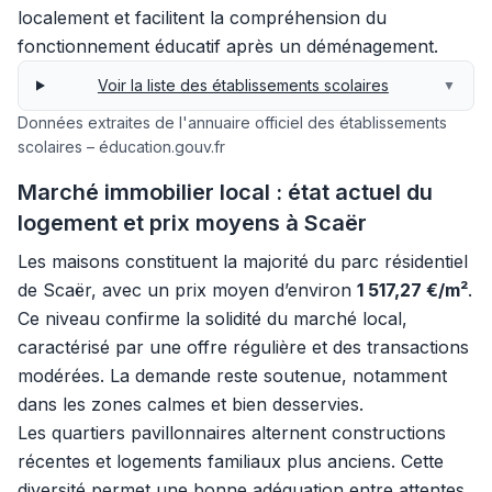
localement et facilitent la compréhension du
fonctionnement éducatif après un déménagement.
Voir la liste des établissements scolaires
▼
Données extraites de l'annuaire officiel des établissements
scolaires – éducation.gouv.fr
Marché immobilier local : état actuel du
logement et prix moyens à Scaër
Les maisons constituent la majorité du parc résidentiel
de Scaër, avec un prix moyen d’environ
1 517,27 €/m²
.
Ce niveau confirme la solidité du marché local,
caractérisé par une offre régulière et des transactions
modérées. La demande reste soutenue, notamment
dans les zones calmes et bien desservies.
Les quartiers pavillonnaires alternent constructions
récentes et logements familiaux plus anciens. Cette
diversité permet une bonne adéquation entre attentes