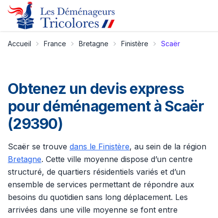
Accueil
France
Bretagne
Finistère
Scaër
Obtenez un devis express
pour déménagement à Scaër
(29390)
Scaër se trouve
dans le Finistère
, au sein de la région
Bretagne
. Cette ville moyenne dispose d’un centre
structuré, de quartiers résidentiels variés et d’un
ensemble de services permettant de répondre aux
besoins du quotidien sans long déplacement. Les
arrivées dans une ville moyenne se font entre