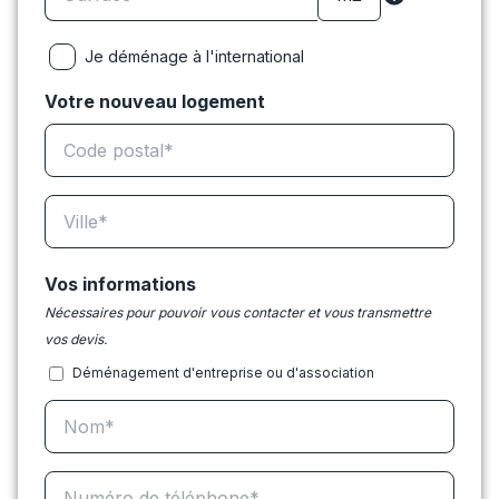
Je déménage à l'international
Votre nouveau logement
Vos informations
Nécessaires pour pouvoir vous contacter et vous transmettre
vos devis.
Déménagement d'entreprise ou d'association