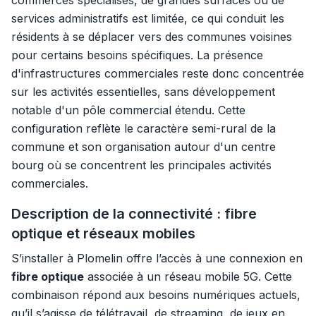
commerces spécialisés, de grandes surfaces ou de
services administratifs est limitée, ce qui conduit les
résidents à se déplacer vers des communes voisines
pour certains besoins spécifiques. La présence
d'infrastructures commerciales reste donc concentrée
sur les activités essentielles, sans développement
notable d'un pôle commercial étendu. Cette
configuration reflète le caractère semi-rural de la
commune et son organisation autour d'un centre
bourg où se concentrent les principales activités
commerciales.
Description de la connectivité : fibre
optique et réseaux mobiles
S’installer à Plomelin offre l’accès à une connexion en
fibre optique
associée à un réseau mobile 5G. Cette
combinaison répond aux besoins numériques actuels,
qu’il s’agisse de télétravail, de streaming, de jeux en