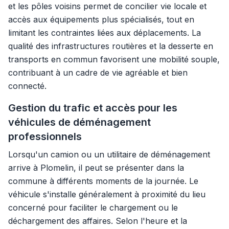
et les pôles voisins permet de concilier vie locale et
accès aux équipements plus spécialisés, tout en
limitant les contraintes liées aux déplacements. La
qualité des infrastructures routières et la desserte en
transports en commun favorisent une mobilité souple,
contribuant à un cadre de vie agréable et bien
connecté.
Gestion du trafic et accès pour les
véhicules de déménagement
professionnels
Lorsqu'un camion ou un utilitaire de déménagement
arrive à Plomelin, il peut se présenter dans la
commune à différents moments de la journée. Le
véhicule s'installe généralement à proximité du lieu
concerné pour faciliter le chargement ou le
déchargement des affaires. Selon l'heure et la