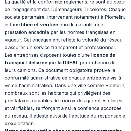
La qualité et la conformité réglementaire sont au cœur
de l’engagement des Déménageurs Tricolores. Chaque
société partenaire, intervenant notamment à Plomelin,
est
certifiée et vérifiée
afin de garantir une
prestation encadrée par les normes françaises en
vigueur. Cet engagement reflète la volonté du réseau
d’assurer un service transparent et professionnel.
Les entreprises disposent toutes d’une
licence de
transport délivrée par la DREAL
pour chacun de
leurs camions. Ce document obligatoire prouve la
conformité administrative de chaque entreprise vis-à-
vis de l'administration. Dans une ville comme Plomelin,
nombreux sont les habitants qui privilégient des
prestataires capables de fournir des garanties claires
et vérifiables, renforçant ainsi la confiance accordée
au réseau. Il atteste aussi de l'aptitude du responsable
d’exploitation.