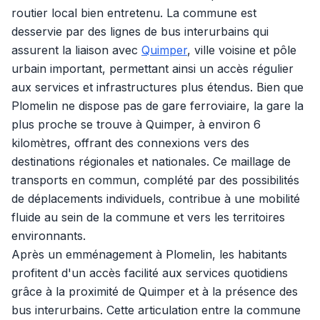
routier local bien entretenu. La commune est
desservie par des lignes de bus interurbains qui
assurent la liaison avec
Quimper
, ville voisine et pôle
urbain important, permettant ainsi un accès régulier
aux services et infrastructures plus étendus. Bien que
Plomelin ne dispose pas de gare ferroviaire, la gare la
plus proche se trouve à Quimper, à environ 6
kilomètres, offrant des connexions vers des
destinations régionales et nationales. Ce maillage de
transports en commun, complété par des possibilités
de déplacements individuels, contribue à une mobilité
fluide au sein de la commune et vers les territoires
environnants.
Après un emménagement à Plomelin, les habitants
profitent d'un accès facilité aux services quotidiens
grâce à la proximité de Quimper et à la présence des
bus interurbains. Cette articulation entre la commune