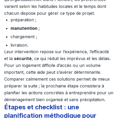
varient selon les habitudes locales et le temps dont
chacun dispose pour gérer ce type de projet.
préparation ;
manutention
;
chargement ;
livraison.
Leur intervention repose sur l’expérience, l’efficacité
et la
sécurité
, ce qui réduit les imprévus et les délais.
Pour un logement difficile d’accès ou un volume
important, cette aide peut s’avérer déterminante.
Comparer calmement ces solutions permet de mieux
préparer la suite ; la prochaine étape consistera à
planifier les actions concrètes à entreprendre pour un
déménagement bien organisé et sans précipitation.
Étapes et checklist : une
planification méthodique pour