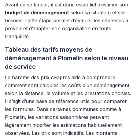
Avant de se lancer, il est donc essentiel d’estimer son
budget de déménagement
selon sa situation et ses
besoins. Cette étape permet d’évaluer les dépenses à
prévoir et d’adapter son organisation en toute
tranquillité.
Tableau des tarifs moyens de
déménagement à Plomelin selon le niveau
de service
Le barème des prix ci-après aide à comprendre
comment sont calculés les coûts d’un déménagement
selon la distance, le volume et les prestations choisies.
Il s’agit d’une base de référence utile pour comparer
les formules. Dans certaines communes comme à
Plomelin, les variations saisonnières peuvent
légèrement modifier les estimations habituellement
observées. Les prix sont indicatifs. Les montants