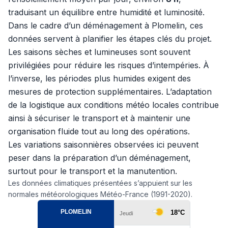
traduisant un équilibre entre humidité et luminosité.
Dans le cadre d’un déménagement à Plomelin, ces
données servent à planifier les étapes clés du projet.
Les saisons sèches et lumineuses sont souvent
privilégiées pour réduire les risques d’intempéries. À
l’inverse, les périodes plus humides exigent des
mesures de protection supplémentaires. L’adaptation
de la logistique aux conditions météo locales contribue
ainsi à sécuriser le transport et à maintenir une
organisation fluide tout au long des opérations.
Les variations saisonnières observées ici peuvent
peser dans la préparation d’un déménagement,
surtout pour le transport et la manutention.
Les données climatiques présentées s’appuient sur les
normales météorologiques Météo-France (1991-2020).