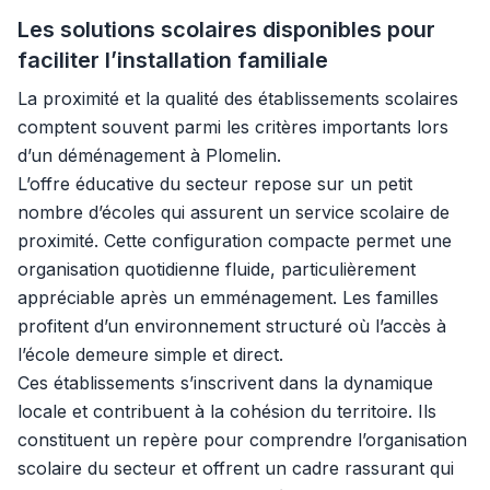
Les solutions scolaires disponibles pour
faciliter l’installation familiale
La proximité et la qualité des établissements scolaires
comptent souvent parmi les critères importants lors
d’un déménagement à Plomelin.
L’offre éducative du secteur repose sur un petit
nombre d’écoles qui assurent un service scolaire de
proximité. Cette configuration compacte permet une
organisation quotidienne fluide, particulièrement
appréciable après un emménagement. Les familles
profitent d’un environnement structuré où l’accès à
l’école demeure simple et direct.
Ces établissements s’inscrivent dans la dynamique
locale et contribuent à la cohésion du territoire. Ils
constituent un repère pour comprendre l’organisation
scolaire du secteur et offrent un cadre rassurant qui