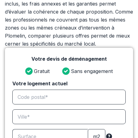
inclus, les frais annexes et les garanties permet
d’évaluer la cohérence de chaque proposition. Comme
les professionnels ne couvrent pas tous les mêmes
zones ou les mêmes créneaux d’intervention à
Plomelin, comparer plusieurs offres permet de mieux
cerner les spécificités du marché local.
Votre devis de déménagement
Gratuit
Sans engagement
Votre logement actuel