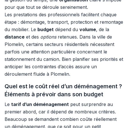
pour que tout se déroule sereinement.
Les prestations des professionnels facilitent chaque
étape : démontage, transport, protection et remontage
du mobilier. Le
budget
dépend du
volume
, de la
distance
et des
options
retenues. Dans la ville de
Plomelin, certains secteurs résidentiels nécessitent
parfois une attention particulière concernant le
stationnement du camion. Bien planifier ses priorités et
anticiper les contraintes d’accès assure un
déroulement fluide à Plomelin.
Quel est le coût réel d’un déménagement ?
Éléments à prévoir dans son budget
Le
tarif d’un déménagement
peut surprendre au
premier abord, car il dépend de nombreux critères.
Beaucoup se demandent combien coûte réellement
un déménagement, que ce soit pour un petit