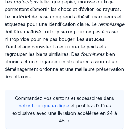
Les
protections
telles que papier, mousse ou linge
permettent d’amortir les chocs et d’éviter les rayures.
Le
matériel
de base comprend adhésif, marqueurs et
étiquettes pour une identification claire. Le
remplissage
doit être maîtrisé : ni trop serré pour ne pas écraser,
ni trop vide pour ne pas bouger. Les
astuces
d’emballage consistent à équilibrer le poids et à
regrouper les biens similaires. Des
fournitures
bien
choisies et une organisation structurée assurent un
déménagement ordonné et une meilleure préservation
des affaires.
Commandez vos cartons et accessoires dans
notre boutique en ligne
et profitez d’offres
exclusives avec une livraison accélérée en 24 à
48 h.