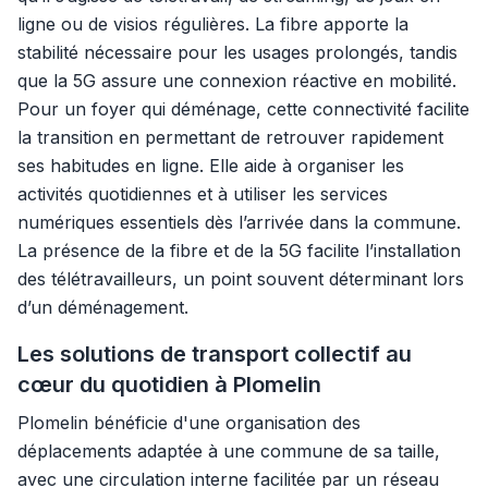
ligne ou de visios régulières. La fibre apporte la
stabilité nécessaire pour les usages prolongés, tandis
que la 5G assure une connexion réactive en mobilité.
Pour un foyer qui déménage, cette connectivité facilite
la transition en permettant de retrouver rapidement
ses habitudes en ligne. Elle aide à organiser les
activités quotidiennes et à utiliser les services
numériques essentiels dès l’arrivée dans la commune.
La présence de la fibre et de la 5G facilite l’installation
des télétravailleurs, un point souvent déterminant lors
d’un déménagement.
Les solutions de transport collectif au
cœur du quotidien à Plomelin
Plomelin bénéficie d'une organisation des
déplacements adaptée à une commune de sa taille,
avec une circulation interne facilitée par un réseau