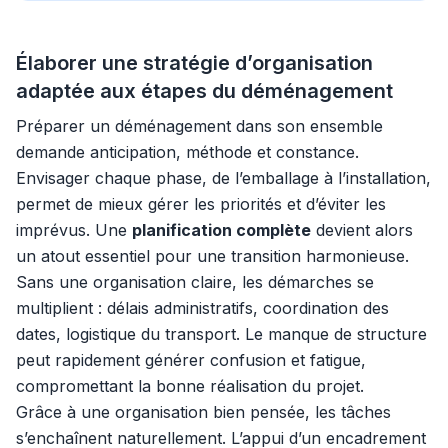
Élaborer une stratégie d’organisation
adaptée aux étapes du déménagement
Préparer un déménagement dans son ensemble
demande anticipation, méthode et constance.
Envisager chaque phase, de l’emballage à l’installation,
permet de mieux gérer les priorités et d’éviter les
imprévus. Une
planification complète
devient alors
un atout essentiel pour une transition harmonieuse.
Sans une organisation claire, les démarches se
multiplient : délais administratifs, coordination des
dates, logistique du transport. Le manque de structure
peut rapidement générer confusion et fatigue,
compromettant la bonne réalisation du projet.
Grâce à une organisation bien pensée, les tâches
s’enchaînent naturellement. L’appui d’un encadrement