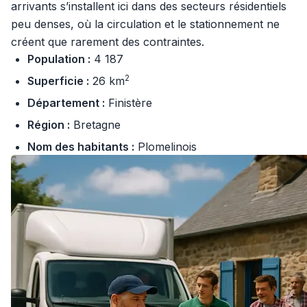
arrivants s’installent ici dans des secteurs résidentiels
peu denses, où la circulation et le stationnement ne
créent que rarement des contraintes.
Population :
4 187
2
Superficie :
26 km
Département :
Finistère
Région :
Bretagne
Nom des habitants :
Plomelinois