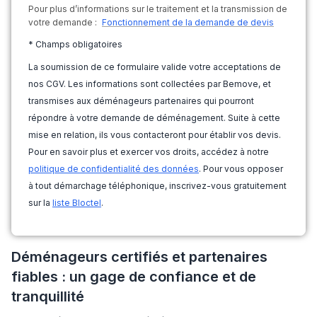
Pour plus d’informations sur le traitement et la transmission de
votre demande :
Fonctionnement de la demande de devis
* Champs obligatoires
La soumission de ce formulaire valide votre acceptations de
nos CGV. Les informations sont collectées par Bemove, et
transmises aux déménageurs partenaires qui pourront
répondre à votre demande de déménagement. Suite à cette
mise en relation, ils vous contacteront pour établir vos devis.
Pour en savoir plus et exercer vos droits, accédez à notre
politique de confidentialité des données
. Pour vous opposer
à tout démarchage téléphonique, inscrivez-vous gratuitement
sur la
liste Bloctel
.
Déménageurs certifiés et partenaires
fiables : un gage de confiance et de
tranquillité