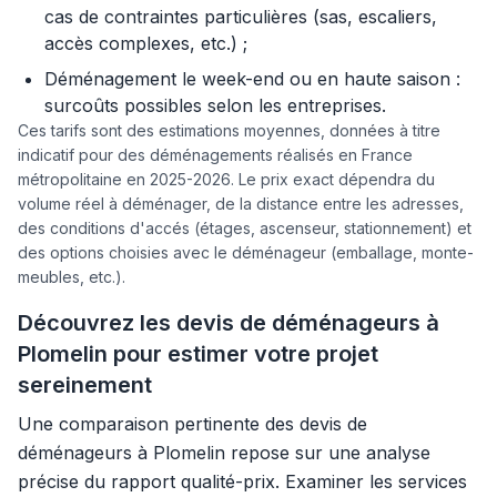
cas de contraintes particulières (sas, escaliers,
accès complexes, etc.) ;
Déménagement le week-end ou en haute saison :
surcoûts possibles selon les entreprises.
Ces tarifs sont des estimations moyennes, données à titre
indicatif pour des déménagements réalisés en France
métropolitaine en 2025-2026. Le prix exact dépendra du
volume réel à déménager, de la distance entre les adresses,
des conditions d'accés (étages, ascenseur, stationnement) et
des options choisies avec le déménageur (emballage, monte-
meubles, etc.).
Découvrez les devis de déménageurs à
Plomelin pour estimer votre projet
sereinement
Une comparaison pertinente des devis de
déménageurs à Plomelin repose sur une analyse
précise du rapport qualité-prix. Examiner les services