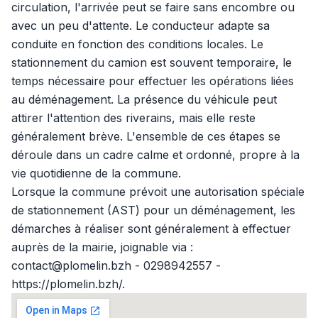
circulation, l'arrivée peut se faire sans encombre ou
avec un peu d'attente. Le conducteur adapte sa
conduite en fonction des conditions locales. Le
stationnement du camion est souvent temporaire, le
temps nécessaire pour effectuer les opérations liées
au déménagement. La présence du véhicule peut
attirer l'attention des riverains, mais elle reste
généralement brève. L'ensemble de ces étapes se
déroule dans un cadre calme et ordonné, propre à la
vie quotidienne de la commune.
Lorsque la commune prévoit une autorisation spéciale
de stationnement (AST) pour un déménagement, les
démarches à réaliser sont généralement à effectuer
auprès de la mairie, joignable via :
contact@plomelin.bzh - 0298942557 -
https://plomelin.bzh/.