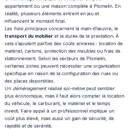
appartement ou une maison complète à Plomelin. En
réalité, plusieurs éléments entrent en jeu et
influencent le montant final.
Les
frais principaux
concernent la main-d’œuvre, le
transport du mobilier
et la durée de la prestation. À
cela s’ajoutent parfois des coûts annexes : location de
matériel, cartons, protection des meubles ou frais de
stationnement. Selon les secteurs de Plomelin,
certaines zones peuvent nécessiter une organisation
spécifique en raison de la configuration des rues ou
des places disponibles.
Un
déménagement réalisé soi-même
peut sembler
plus économique, mais il faut alors compter la location
du véhicule, le carburant, le matériel et le temps
investi. Faire appel à un professionnel implique un
coût plus élevé, mais aussi un gain de sécurité, de
rapidité et de sérénité.