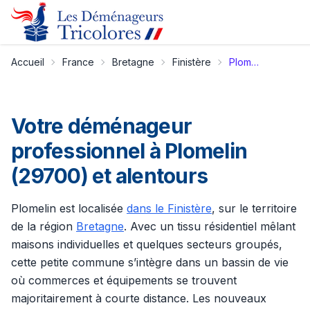
Accueil
France
Bretagne
Finistère
Plomelin
Votre déménageur
professionnel à Plomelin
(29700) et alentours
Plomelin est localisée
dans le Finistère
, sur le territoire
de la région
Bretagne
. Avec un tissu résidentiel mêlant
maisons individuelles et quelques secteurs groupés,
cette petite commune s’intègre dans un bassin de vie
où commerces et équipements se trouvent
majoritairement à courte distance. Les nouveaux