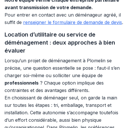
Notre équipe vérifie chaque entreprise partenaire
avant transmission de votre demande.
Pour entrer en contact avec un déménageur agréé, il
suffit de
renseigner le formulaire de demande de devis
.
Location d’utilitaire ou service de
déménagement : deux approches à bien
évaluer
Lorsqu’un projet de déménagement à Plomelin se
précise, une question essentielle se pose : faut-il s’en
charger soi-même ou solliciter une équipe de
professionnels
? Chaque option implique des
contraintes et des avantages différents.
En choisissant de déménager seul, on garde la main
sur toutes les étapes : tri, emballage, transport et
installation. Cette autonomie s’accompagne toutefois
d’un effort considérable, aussi bien physique
qu’organisationnel. Dans Plomelin, les préférences