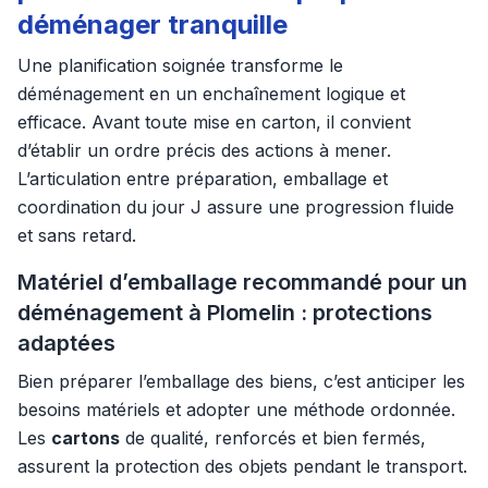
déménager tranquille
Une planification soignée transforme le
déménagement en un enchaînement logique et
efficace. Avant toute mise en carton, il convient
d’établir un ordre précis des actions à mener.
L’articulation entre préparation, emballage et
coordination du jour J assure une progression fluide
et sans retard.
Matériel d’emballage recommandé pour un
déménagement à Plomelin : protections
adaptées
Bien préparer l’emballage des biens, c’est anticiper les
besoins matériels et adopter une méthode ordonnée.
Les
cartons
de qualité, renforcés et bien fermés,
assurent la protection des objets pendant le transport.