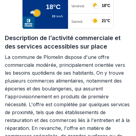
Description de l’activité commerciale et
des services accessibles sur place
La commune de Plomelin dispose d'une offre
commerciale modérée, principalement orientée vers
les besoins quotidiens de ses habitants. On y trouve
plusieurs commerces alimentaires, notamment des
épiceries et des boulangeries, qui assurent
l'approvisionnement en produits de première
nécessité. L'offre est complétée par quelques services
de proximité, tels que des établissements de
restauration et des commerces liés à l'entretien et à la
réparation. En revanche, l'offre en matière de