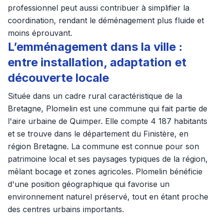
professionnel peut aussi contribuer à simplifier la
coordination, rendant le déménagement plus fluide et
moins éprouvant.
L’emménagement dans la ville :
entre installation, adaptation et
découverte locale
Située dans un cadre rural caractéristique de la
Bretagne, Plomelin est une commune qui fait partie de
l'aire urbaine de Quimper. Elle compte 4 187 habitants
et se trouve dans le département du Finistère, en
région Bretagne. La commune est connue pour son
patrimoine local et ses paysages typiques de la région,
mêlant bocage et zones agricoles. Plomelin bénéficie
d'une position géographique qui favorise un
environnement naturel préservé, tout en étant proche
des centres urbains importants.