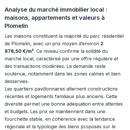
Analyse du marché immobilier local :
maisons, appartements et valeurs à
Plomelin
Les maisons constituent la majorité du parc résidentiel
de Plomelin, avec un prix moyen d’environ
2
878,50 €/m²
. Ce niveau confirme la solidité du
marché local, caractérisé par une offre régulière et
des transactions modérées. La demande reste
soutenue, notamment dans les zones calmes et bien
desservies.
Les quartiers pavillonnaires alternent constructions
récentes et logements familiaux plus anciens. Cette
diversité permet une bonne adéquation entre attentes
et budgets. Les prix se maintiennent dans une
fourchette stable, en cohérence avec la tendance
régionale et la typologie des biens proposés sur le