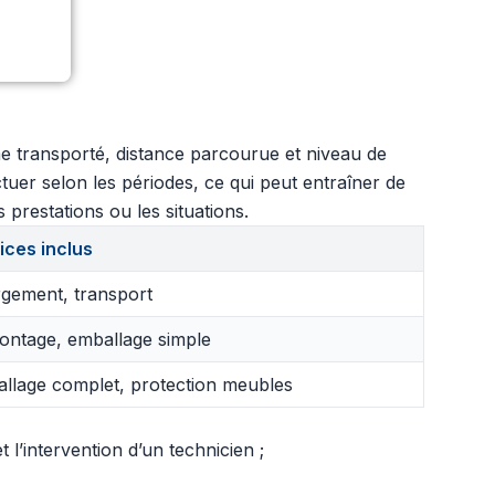
me transporté, distance parcourue et niveau de
tuer selon les périodes, ce qui peut entraîner de
 prestations ou les situations.
ices inclus
gement, transport
ntage, emballage simple
llage complet, protection meubles
l’intervention d’un technicien ;