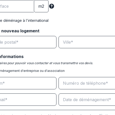
e déménage à l'international
e nouveau logement
nformations
ires pour pouvoir vous contacter et vous transmettre vos devis.
ménagement d'entreprise ou d'association