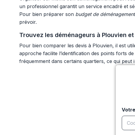
un professionnel garantit un service encadré et sé
Pour bien préparer son
budget de déménagement
prévoir.
Trouvez les déménageurs à Plouvien et
Pour bien comparer les devis à Plouvien, il est ut
approche facilite l’identification des points forts d
fréquemment dans certains quartiers, ce qui peut in
Votre