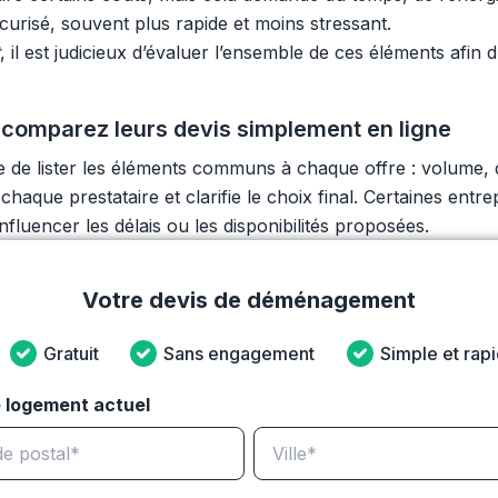
curisé, souvent plus rapide et moins stressant.
, il est judicieux d’évaluer l’ensemble de ces éléments afin 
 comparez leurs devis simplement en ligne
ile de lister les éléments communs à chaque offre : volume, 
e chaque prestataire et clarifie le choix final. Certaines ent
fluencer les délais ou les disponibilités proposées.
Votre devis de déménagement
Gratuit
Sans engagement
Simple et rap
 logement actuel