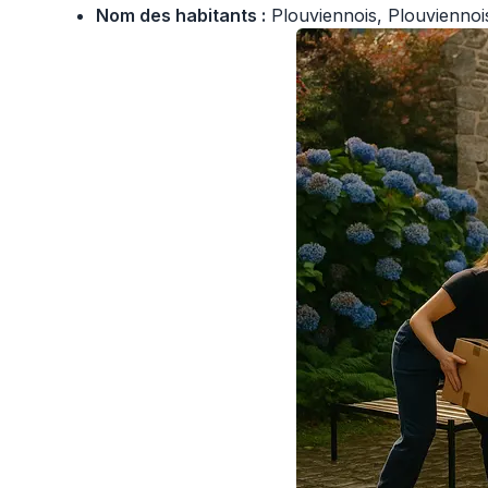
Nom des habitants :
Plouviennois, Plouviennoi