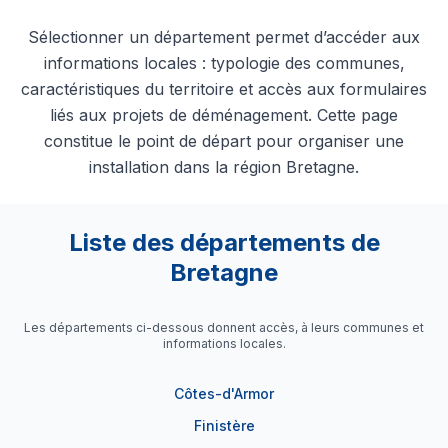
Sélectionner un département permet d’accéder aux
informations locales : typologie des communes,
caractéristiques du territoire et accès aux formulaires
liés aux projets de déménagement. Cette page
constitue le point de départ pour organiser une
installation dans la région Bretagne.
Liste des départements de
Bretagne
Les départements ci-dessous donnent accès, à leurs communes et
informations locales.
Côtes-d'Armor
Finistère