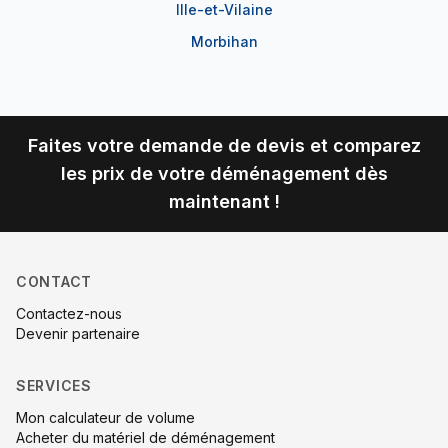
Ille-et-Vilaine
Morbihan
Faites votre demande de devis et comparez
les prix de votre déménagement dès
maintenant !
CONTACT
Contactez-nous
Devenir partenaire
SERVICES
Mon calculateur de volume
Acheter du matériel de déménagement