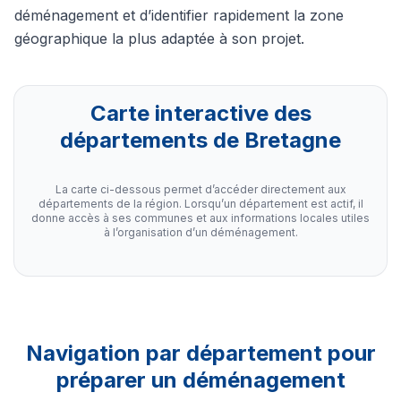
déménagement et d’identifier rapidement la zone
géographique la plus adaptée à son projet.
Carte interactive des
départements de Bretagne
La carte ci-dessous permet d’accéder directement aux
départements de la région. Lorsqu’un département est actif, il
donne accès à ses communes et aux informations locales utiles
à l’organisation d’un déménagement.
Navigation par département pour
préparer un déménagement