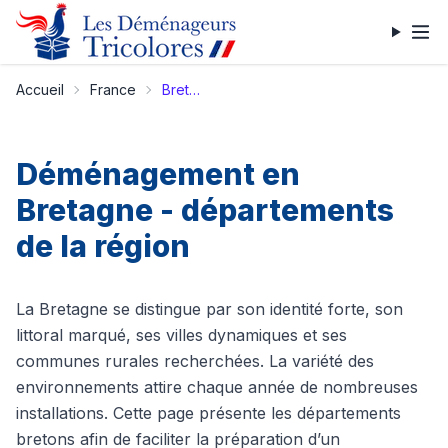
Accueil
France
Bretagne
Déménagement en
Bretagne - départements
de la région
La Bretagne se distingue par son identité forte, son
littoral marqué, ses villes dynamiques et ses
communes rurales recherchées. La variété des
environnements attire chaque année de nombreuses
installations. Cette page présente les départements
bretons afin de faciliter la préparation d’un