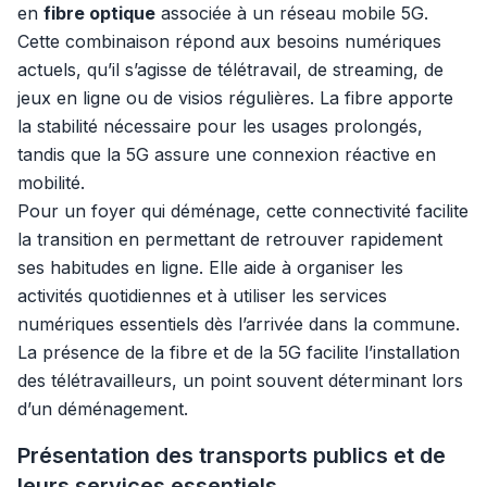
en
fibre optique
associée à un réseau mobile 5G.
Cette combinaison répond aux besoins numériques
actuels, qu’il s’agisse de télétravail, de streaming, de
jeux en ligne ou de visios régulières. La fibre apporte
la stabilité nécessaire pour les usages prolongés,
tandis que la 5G assure une connexion réactive en
mobilité.
Pour un foyer qui déménage, cette connectivité facilite
la transition en permettant de retrouver rapidement
ses habitudes en ligne. Elle aide à organiser les
activités quotidiennes et à utiliser les services
numériques essentiels dès l’arrivée dans la commune.
La présence de la fibre et de la 5G facilite l’installation
des télétravailleurs, un point souvent déterminant lors
d’un déménagement.
Présentation des transports publics et de
leurs services essentiels