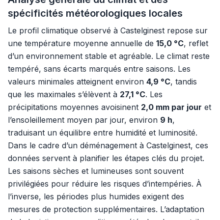
spécificités météorologiques locales
Le profil climatique observé à Castelginest repose sur
une température moyenne annuelle de
15,0 °C
, reflet
d’un environnement stable et agréable. Le climat reste
tempéré, sans écarts marqués entre saisons. Les
valeurs minimales atteignent environ
4,9 °C
, tandis
que les maximales s’élèvent à
27,1 °C
. Les
précipitations moyennes avoisinent
2,0 mm par jour
et
l’ensoleillement moyen par jour, environ
9 h
,
traduisant un équilibre entre humidité et luminosité.
Dans le cadre d’un déménagement à Castelginest, ces
données servent à planifier les étapes clés du projet.
Les saisons sèches et lumineuses sont souvent
privilégiées pour réduire les risques d’intempéries. À
l’inverse, les périodes plus humides exigent des
mesures de protection supplémentaires. L’adaptation