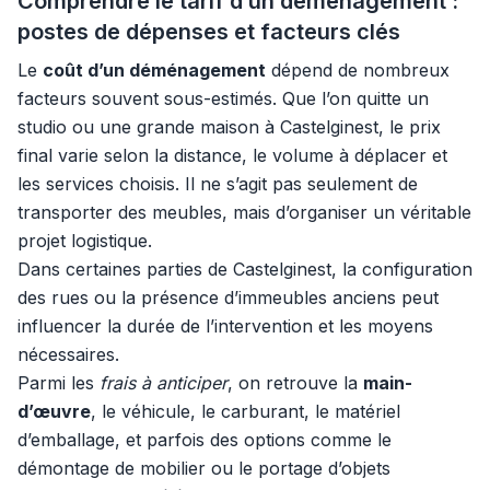
Comprendre le tarif d’un déménagement :
postes de dépenses et facteurs clés
Le
coût d’un déménagement
dépend de nombreux
facteurs souvent sous-estimés. Que l’on quitte un
studio ou une grande maison à Castelginest, le prix
final varie selon la distance, le volume à déplacer et
les services choisis. Il ne s’agit pas seulement de
transporter des meubles, mais d’organiser un véritable
projet logistique.
Dans certaines parties de Castelginest, la configuration
des rues ou la présence d’immeubles anciens peut
influencer la durée de l’intervention et les moyens
nécessaires.
Parmi les
frais à anticiper
, on retrouve la
main-
d’œuvre
, le véhicule, le carburant, le matériel
d’emballage, et parfois des options comme le
démontage de mobilier ou le portage d’objets