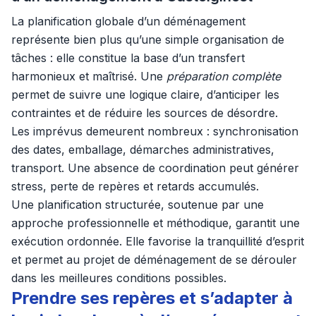
La planification globale d’un déménagement
représente bien plus qu’une simple organisation de
tâches : elle constitue la base d’un transfert
harmonieux et maîtrisé. Une
préparation complète
permet de suivre une logique claire, d’anticiper les
contraintes et de réduire les sources de désordre.
Les imprévus demeurent nombreux : synchronisation
des dates, emballage, démarches administratives,
transport. Une absence de coordination peut générer
stress, perte de repères et retards accumulés.
Une planification structurée, soutenue par une
approche professionnelle et méthodique, garantit une
exécution ordonnée. Elle favorise la tranquillité d’esprit
et permet au projet de déménagement de se dérouler
dans les meilleures conditions possibles.
Prendre ses repères et s’adapter à