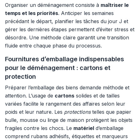
Organiser un déménagement consiste à
maîtriser le
temps et les priorités
. Anticiper les semaines
précédant le départ, planifier les tâches du jour J et
gérer les dernières étapes permettent d’éviter stress et
désordre. Une méthode claire garantit une transition
fluide entre chaque phase du processus.
Fournitures d’emballage indispensables
pour le déménagement : cartons et
protection
Préparer l’emballage des biens demande méthode et
attention. L’usage de
cartons
solides et de tailles
variées facilite le rangement des affaires selon leur
poids et leur nature. Les
protections
telles que papier
bulle, mousse ou linge de maison protègent les objets
fragiles contre les chocs. Le
matériel
d’emballage
comprend rubans adhésifs, étiquettes et marqueurs