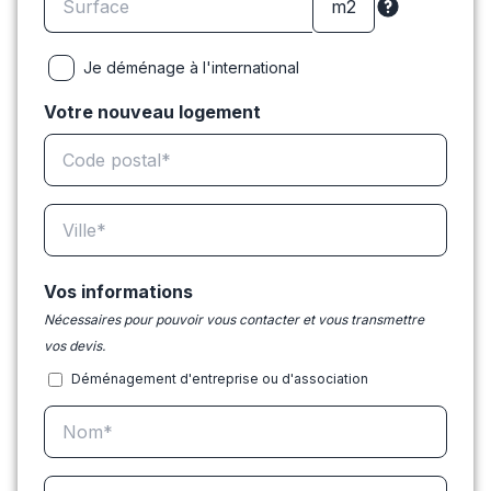
Je déménage à l'international
Votre nouveau logement
Vos informations
Nécessaires pour pouvoir vous contacter et vous transmettre
vos devis.
Déménagement d'entreprise ou d'association