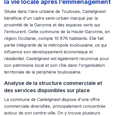
la vie locale après l’emménagement
Située dans l'aire urbaine de Toulouse, Castelginest
bénéficie d'un cadre semi-urbain marqué par la
proximité de la Garonne et des espaces verts qui
l'entourent. Cette commune de la Haute-Garonne, en
région Occitanie, compte 10 876 habitants. Elle fait
partie intégrante de la métropole toulousaine, ce qui
influence son développement économique et
résidentiel. Castelginest est également reconnue pour
son patrimoine local et son rôle dans l'organisation
territoriale de la périphérie toulousaine.
Analyse de la structure commerciale et
des services disponibles sur place
La commune de Castelginest dispose d'une offre
commerciale diversifiée, principalement concentrée
autour de son centre-ville. On y trouve plusieurs