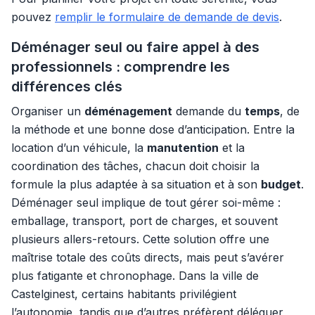
pouvez
remplir le formulaire de demande de devis
.
Déménager seul ou faire appel à des
professionnels : comprendre les
différences clés
Organiser un
déménagement
demande du
temps
, de
la méthode et une bonne dose d’anticipation. Entre la
location d’un véhicule, la
manutention
et la
coordination des tâches, chacun doit choisir la
formule la plus adaptée à sa situation et à son
budget
.
Déménager seul implique de tout gérer soi-même :
emballage, transport, port de charges, et souvent
plusieurs allers-retours. Cette solution offre une
maîtrise totale des coûts directs, mais peut s’avérer
plus fatigante et chronophage. Dans la ville de
Castelginest, certains habitants privilégient
l’autonomie, tandis que d’autres préfèrent déléguer