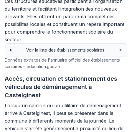
Ces structures éducatives participent à l’organisation
du territoire et facilitent l’intégration des nouveaux
arrivants. Elles offrent un panorama complet des
possibilités locales et constituent un repère important
pour comprendre le fonctionnement scolaire du
secteur.
Voir la liste des établissements scolaires
▼
Données extraites de l'annuaire officiel des établissements
scolaires – éducation.gouv.fr
Accès, circulation et stationnement des
véhicules de déménagement à
Castelginest
Lorsqu'un camion ou un utilitaire de déménagement
arrive à Castelginest, il peut se présenter dans la
commune à différents moments de la journée. Le
véhicule s'arrête généralement à proximité du lieu de