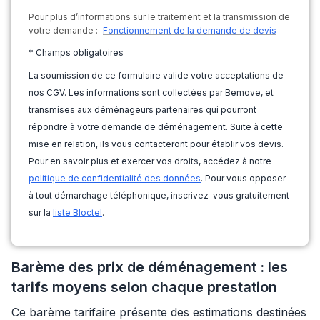
Pour plus d’informations sur le traitement et la transmission de
votre demande :
Fonctionnement de la demande de devis
* Champs obligatoires
La soumission de ce formulaire valide votre acceptations de
nos CGV. Les informations sont collectées par Bemove, et
transmises aux déménageurs partenaires qui pourront
répondre à votre demande de déménagement. Suite à cette
mise en relation, ils vous contacteront pour établir vos devis.
Pour en savoir plus et exercer vos droits, accédez à notre
politique de confidentialité des données
. Pour vous opposer
à tout démarchage téléphonique, inscrivez-vous gratuitement
sur la
liste Bloctel
.
Barème des prix de déménagement : les
tarifs moyens selon chaque prestation
Ce barème tarifaire présente des estimations destinées