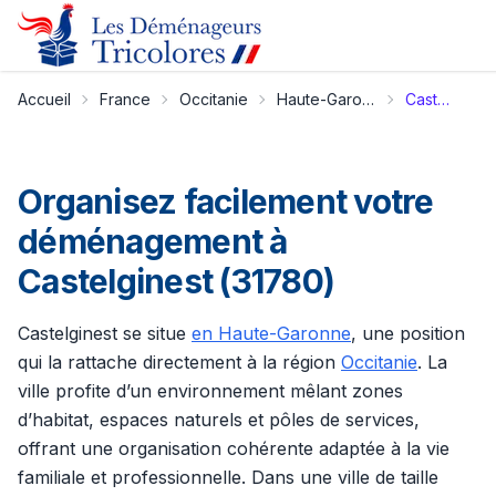
Accueil
France
Occitanie
Haute-Garonne
Castelginest
Organisez facilement votre
déménagement à
Castelginest (31780)
Castelginest se situe
en Haute-Garonne
, une position
qui la rattache directement à la région
Occitanie
. La
ville profite d’un environnement mêlant zones
d’habitat, espaces naturels et pôles de services,
offrant une organisation cohérente adaptée à la vie
familiale et professionnelle. Dans une ville de taille