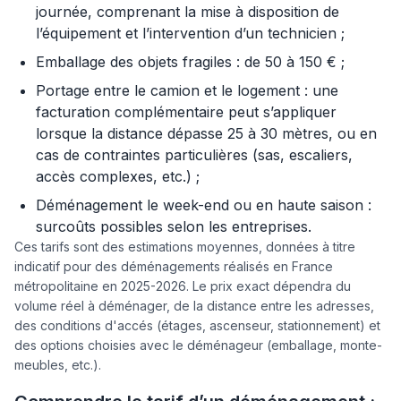
journée, comprenant la mise à disposition de
l’équipement et l’intervention d’un technicien ;
Emballage des objets fragiles : de 50 à 150 € ;
Portage entre le camion et le logement : une
facturation complémentaire peut s’appliquer
lorsque la distance dépasse 25 à 30 mètres, ou en
cas de contraintes particulières (sas, escaliers,
accès complexes, etc.) ;
Déménagement le week-end ou en haute saison :
surcoûts possibles selon les entreprises.
Ces tarifs sont des estimations moyennes, données à titre
indicatif pour des déménagements réalisés en France
métropolitaine en 2025-2026. Le prix exact dépendra du
volume réel à déménager, de la distance entre les adresses,
des conditions d'accés (étages, ascenseur, stationnement) et
des options choisies avec le déménageur (emballage, monte-
meubles, etc.).