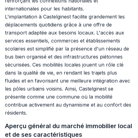
renforçant les connexions nationales et
internationales pour les habitants.
L'implantation à Castelginest facilite grandement les
déplacements quotidiens grâce à une offre de
transport adaptée aux besoins locaux. L'accès aux
services essentiels, commerces et établissements
scolaires est simplifié par la présence d'un réseau de
bus bien organisé et des infrastructures piétonnes
sécurisées. Ces mobilités locales jouent un rôle clé
dans la qualité de vie, en rendant les trajets plus
fluides et en favorisant une meilleure intégration avec
les pôles urbains voisins. Ainsi, Castelginest se
présente comme une commune où la mobilité
contribue activement au dynamisme et au confort des
résidents.
Aperçu général du marché immobilier local
et de ses caractéristiques