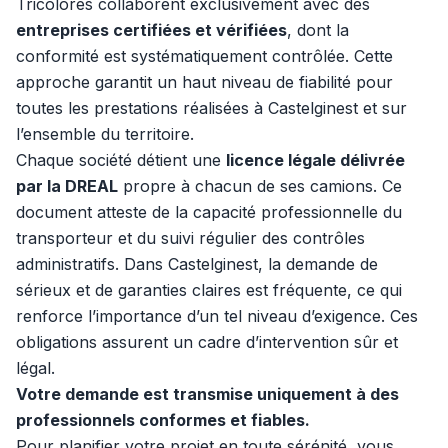
Tricolores collaborent exclusivement avec des
entreprises certifiées et vérifiées
, dont la
conformité est systématiquement contrôlée. Cette
approche garantit un haut niveau de fiabilité pour
toutes les prestations réalisées à Castelginest et sur
l’ensemble du territoire.
Chaque société détient une
licence légale délivrée
par la DREAL
propre à chacun de ses camions. Ce
document atteste de la capacité professionnelle du
transporteur et du suivi régulier des contrôles
administratifs. Dans Castelginest, la demande de
sérieux et de garanties claires est fréquente, ce qui
renforce l’importance d’un tel niveau d’exigence. Ces
obligations assurent un cadre d’intervention sûr et
légal.
Votre demande est transmise uniquement à des
professionnels conformes et fiables.
Pour planifier votre projet en toute sérénité, vous