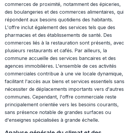
commerces de proximité, notamment des épiceries,
des boulangeries et des commerces alimentaires, qui
répondent aux besoins quotidiens des habitants.
L'offre inclut également des services tels que des
pharmacies et des établissements de santé. Des
commerces liés à la restauration sont présents, avec
plusieurs restaurants et cafés. Par ailleurs, la
commune accueille des services bancaires et des
agences immobilières. L'ensemble de ces activités
commerciales contribue à une vie locale dynamique,
facilitant l'accès aux biens et services essentiels sans
nécessiter de déplacements importants vers d'autres
communes. Cependant, l'offre commerciale reste
principalement orientée vers les besoins courants,
sans présence notable de grandes surfaces ou
d'enseignes spécialisées à grande échelle.
Analyse générale du climat et des