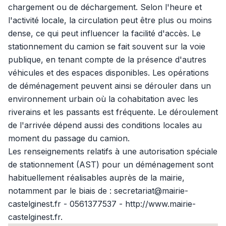
chargement ou de déchargement. Selon l'heure et
l'activité locale, la circulation peut être plus ou moins
dense, ce qui peut influencer la facilité d'accès. Le
stationnement du camion se fait souvent sur la voie
publique, en tenant compte de la présence d'autres
véhicules et des espaces disponibles. Les opérations
de déménagement peuvent ainsi se dérouler dans un
environnement urbain où la cohabitation avec les
riverains et les passants est fréquente. Le déroulement
de l'arrivée dépend aussi des conditions locales au
moment du passage du camion.
Les renseignements relatifs à une autorisation spéciale
de stationnement (AST) pour un déménagement sont
habituellement réalisables auprès de la mairie,
notamment par le biais de : secretariat@mairie-
castelginest.fr - 0561377537 - http://www.mairie-
castelginest.fr.