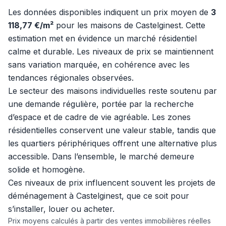
Les données disponibles indiquent un prix moyen de
3
118,77 €/m²
pour les maisons de Castelginest. Cette
estimation met en évidence un marché résidentiel
calme et durable. Les niveaux de prix se maintiennent
sans variation marquée, en cohérence avec les
tendances régionales observées.
Le secteur des maisons individuelles reste soutenu par
une demande régulière, portée par la recherche
d’espace et de cadre de vie agréable. Les zones
résidentielles conservent une valeur stable, tandis que
les quartiers périphériques offrent une alternative plus
accessible. Dans l’ensemble, le marché demeure
solide et homogène.
Ces niveaux de prix influencent souvent les projets de
déménagement à Castelginest, que ce soit pour
s’installer, louer ou acheter.
Prix moyens calculés à partir des ventes immobilières réelles