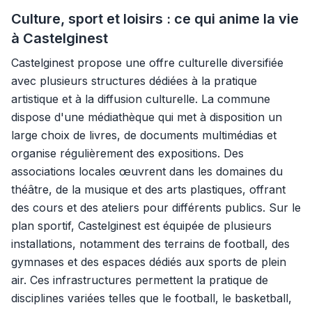
Culture, sport et loisirs : ce qui anime la vie
à Castelginest
Castelginest propose une offre culturelle diversifiée
avec plusieurs structures dédiées à la pratique
artistique et à la diffusion culturelle. La commune
dispose d'une médiathèque qui met à disposition un
large choix de livres, de documents multimédias et
organise régulièrement des expositions. Des
associations locales œuvrent dans les domaines du
théâtre, de la musique et des arts plastiques, offrant
des cours et des ateliers pour différents publics. Sur le
plan sportif, Castelginest est équipée de plusieurs
installations, notamment des terrains de football, des
gymnases et des espaces dédiés aux sports de plein
air. Ces infrastructures permettent la pratique de
disciplines variées telles que le football, le basketball,