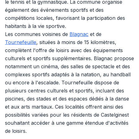
le tennis et la gymnastique. La commune organise
également des événements sportifs et des
compétitions locales, favorisant la participation des
habitants à la vie sportive.
Les communes voisines de
Blagnac
et de
Tournefeuille
, situées à moins de 15 kilomètres,
complètent l'offre de loisirs avec des équipements
culturels et sportifs supplémentaires. Blagnac propose
notamment un cinéma, des salles de spectacle et des
complexes sportifs adaptés à la natation, au handball
ou encore à l'escalade. Tournefeuille dispose de
plusieurs centres culturels et sportifs, incluant des
piscines, des stades et des espaces dédiés à la danse
et aux arts martiaux. Ces localités offrent ainsi des
possibilités variées pour les résidents de Castelginest
souhaitant accéder à une gamme étendue d'activités
de loisirs.