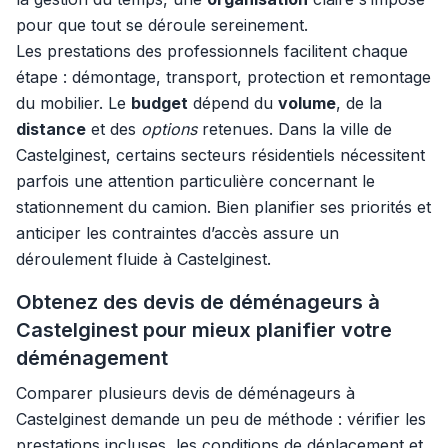
pour que tout se déroule sereinement.
Les prestations des professionnels facilitent chaque
étape : démontage, transport, protection et remontage
du mobilier. Le
budget
dépend du
volume
, de la
distance
et des
options
retenues. Dans la ville de
Castelginest, certains secteurs résidentiels nécessitent
parfois une attention particulière concernant le
stationnement du camion. Bien planifier ses priorités et
anticiper les contraintes d’accès assure un
déroulement fluide à Castelginest.
Obtenez des devis de déménageurs à
Castelginest pour mieux planifier votre
déménagement
Comparer plusieurs devis de déménageurs à
Castelginest demande un peu de méthode : vérifier les
prestations incluses, les conditions de déplacement et