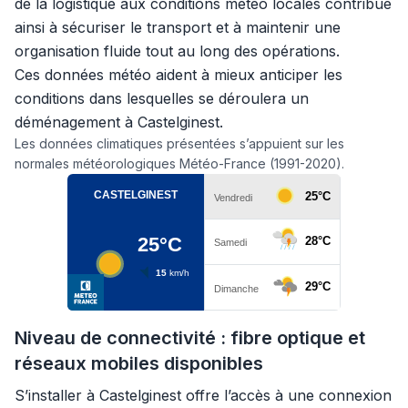
de la logistique aux conditions météo locales contribue
ainsi à sécuriser le transport et à maintenir une
organisation fluide tout au long des opérations.
Ces données météo aident à mieux anticiper les
conditions dans lesquelles se déroulera un
déménagement à Castelginest.
Les données climatiques présentées s’appuient sur les
normales météorologiques Météo-France (1991-2020).
Niveau de connectivité : fibre optique et
réseaux mobiles disponibles
S’installer à Castelginest offre l’accès à une connexion