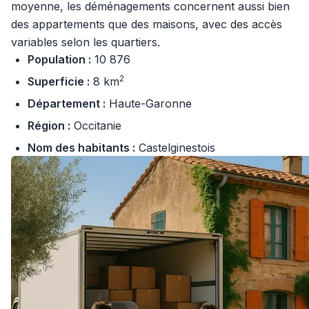
moyenne, les déménagements concernent aussi bien
des appartements que des maisons, avec des accès
variables selon les quartiers.
Population :
10 876
2
Superficie :
8 km
Département :
Haute-Garonne
Région :
Occitanie
Nom des habitants :
Castelginestois