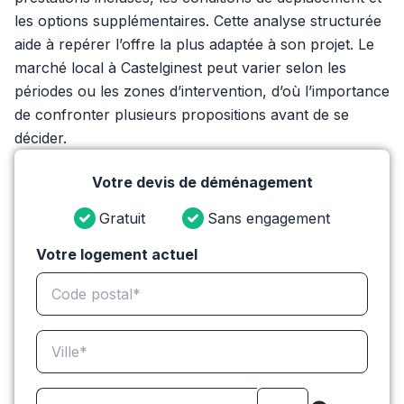
les options supplémentaires. Cette analyse structurée
aide à repérer l’offre la plus adaptée à son projet. Le
marché local à Castelginest peut varier selon les
périodes ou les zones d’intervention, d’où l’importance
de confronter plusieurs propositions avant de se
décider.
Votre devis de déménagement
Gratuit
Sans engagement
Votre logement actuel