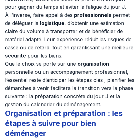
pour gagner du temps et éviter la fatigue du jour J.
À l’inverse, faire appel à des
professionnels
permet
de déléguer la
logistique
, d’obtenir une estimation
claire du volume à transporter et de bénéficier de
matériel adapté. Leur expérience réduit les risques de
casse ou de retard, tout en garantissant une meilleure
sécurité
pour les biens.
Que le choix se porte sur une
organisation
personnelle ou un accompagnement professionnel,
l’essentiel reste d’anticiper les étapes clés ; planifier les
démarches à venir facilitera la transition vers la phase
suivante : la préparation concrète du jour J et la
gestion du calendrier du déménagement.
Organisation et préparation : les
étapes à suivre pour bien
déménager