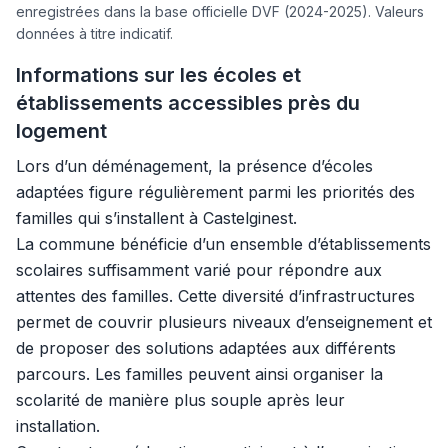
enregistrées dans la base officielle DVF (2024-2025). Valeurs
données à titre indicatif.
Informations sur les écoles et
établissements accessibles près du
logement
Lors d’un déménagement, la présence d’écoles
adaptées figure régulièrement parmi les priorités des
familles qui s’installent à Castelginest.
La commune bénéficie d’un ensemble d’établissements
scolaires suffisamment varié pour répondre aux
attentes des familles. Cette diversité d’infrastructures
permet de couvrir plusieurs niveaux d’enseignement et
de proposer des solutions adaptées aux différents
parcours. Les familles peuvent ainsi organiser la
scolarité de manière plus souple après leur
installation.