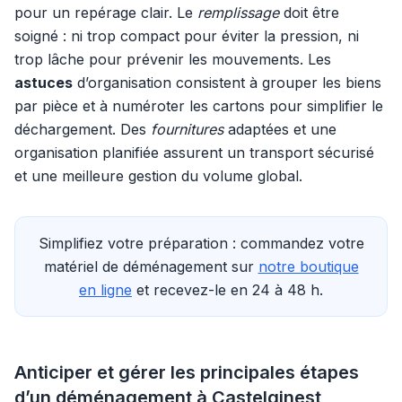
pour un repérage clair. Le
remplissage
doit être
soigné : ni trop compact pour éviter la pression, ni
trop lâche pour prévenir les mouvements. Les
astuces
d’organisation consistent à grouper les biens
par pièce et à numéroter les cartons pour simplifier le
déchargement. Des
fournitures
adaptées et une
organisation planifiée assurent un transport sécurisé
et une meilleure gestion du volume global.
Simplifiez votre préparation : commandez votre
matériel de déménagement sur
notre boutique
en ligne
et recevez-le en 24 à 48 h.
Anticiper et gérer les principales étapes
d’un déménagement à Castelginest