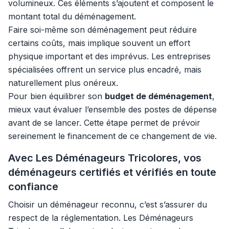
volumineux. Ces éléments s’ajoutent et composent le
montant total du déménagement.
Faire soi-même son déménagement peut réduire
certains coûts, mais implique souvent un effort
physique important et des imprévus. Les entreprises
spécialisées offrent un service plus encadré, mais
naturellement plus onéreux.
Pour bien équilibrer son
budget de déménagement
,
mieux vaut évaluer l’ensemble des postes de dépense
avant de se lancer. Cette étape permet de prévoir
sereinement le financement de ce changement de vie.
Avec Les Déménageurs Tricolores, vos
déménageurs certifiés et vérifiés en toute
confiance
Choisir un déménageur reconnu, c’est s’assurer du
respect de la réglementation. Les Déménageurs