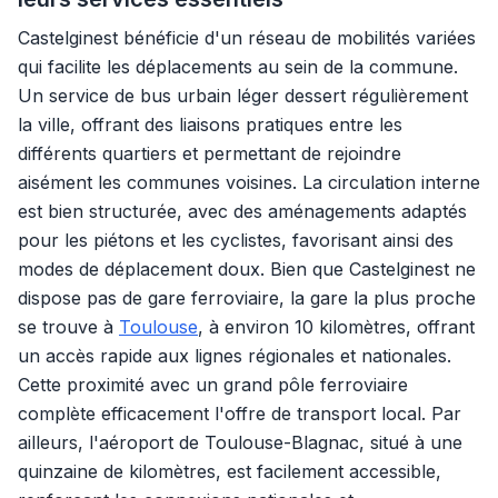
Castelginest bénéficie d'un réseau de mobilités variées
qui facilite les déplacements au sein de la commune.
Un service de bus urbain léger dessert régulièrement
la ville, offrant des liaisons pratiques entre les
différents quartiers et permettant de rejoindre
aisément les communes voisines. La circulation interne
est bien structurée, avec des aménagements adaptés
pour les piétons et les cyclistes, favorisant ainsi des
modes de déplacement doux. Bien que Castelginest ne
dispose pas de gare ferroviaire, la gare la plus proche
se trouve à
Toulouse
, à environ 10 kilomètres, offrant
un accès rapide aux lignes régionales et nationales.
Cette proximité avec un grand pôle ferroviaire
complète efficacement l'offre de transport local. Par
ailleurs, l'aéroport de Toulouse-Blagnac, situé à une
quinzaine de kilomètres, est facilement accessible,