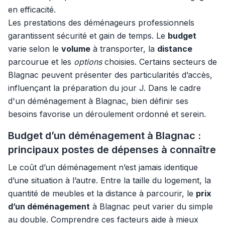
en efficacité.
Les prestations des déménageurs professionnels
garantissent sécurité et gain de temps. Le
budget
varie selon le
volume
à transporter, la
distance
parcourue et les
options
choisies. Certains secteurs de
Blagnac peuvent présenter des particularités d’accès,
influençant la préparation du jour J. Dans le cadre
d'un déménagement à Blagnac, bien définir ses
besoins favorise un déroulement ordonné et serein.
Budget d’un déménagement à Blagnac :
principaux postes de dépenses à connaître
Le coût d’un déménagement n’est jamais identique
d’une situation à l’autre. Entre la taille du logement, la
quantité de meubles et la distance à parcourir, le
prix
d’un déménagement
à Blagnac peut varier du simple
au double. Comprendre ces facteurs aide à mieux