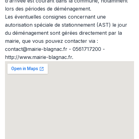
d'arrivée est courant dans la commune, notamment
lors des périodes de déménagement.
Les éventuelles consignes concernant une
autorisation spéciale de stationnement (AST) le jour
du déménagement sont gérées directement par la
mairie, que vous pouvez contacter via :
contact@mairie-blagnac.fr - 0561717200 -
http://www.mairie-blagnac.fr.