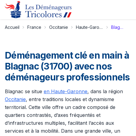
Accueil
France
Occitanie
Haute-Garonne
Blagnac
Déménagement clé en main à
Blagnac (31700) avec nos
déménageurs professionnels
Blagnac se situe
en Haute-Garonne
, dans la région
Occitanie
, entre traditions locales et dynamisme
territorial. Cette ville offre un cadre composé de
quartiers contrastés, d’axes fréquentés et
d’infrastructures multiples, facilitant l’accès aux
services et à la mobilité. Dans une grande ville, un