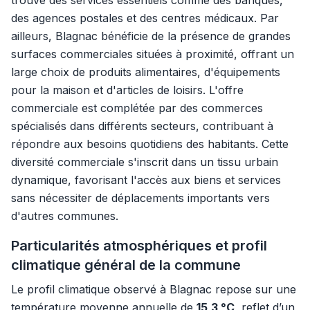
trouve des services essentiels comme des banques,
des agences postales et des centres médicaux. Par
ailleurs, Blagnac bénéficie de la présence de grandes
surfaces commerciales situées à proximité, offrant un
large choix de produits alimentaires, d'équipements
pour la maison et d'articles de loisirs. L'offre
commerciale est complétée par des commerces
spécialisés dans différents secteurs, contribuant à
répondre aux besoins quotidiens des habitants. Cette
diversité commerciale s'inscrit dans un tissu urbain
dynamique, favorisant l'accès aux biens et services
sans nécessiter de déplacements importants vers
d'autres communes.
Particularités atmosphériques et profil
climatique général de la commune
Le profil climatique observé à Blagnac repose sur une
température moyenne annuelle de
15,3 °C
, reflet d’un