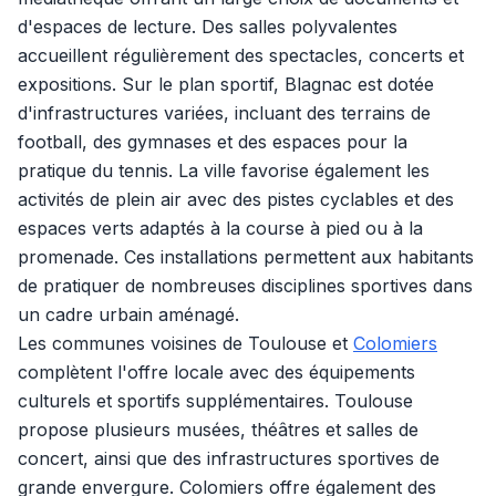
d'espaces de lecture. Des salles polyvalentes
accueillent régulièrement des spectacles, concerts et
expositions. Sur le plan sportif, Blagnac est dotée
d'infrastructures variées, incluant des terrains de
football, des gymnases et des espaces pour la
pratique du tennis. La ville favorise également les
activités de plein air avec des pistes cyclables et des
espaces verts adaptés à la course à pied ou à la
promenade. Ces installations permettent aux habitants
de pratiquer de nombreuses disciplines sportives dans
un cadre urbain aménagé.
Les communes voisines de Toulouse et
Colomiers
complètent l'offre locale avec des équipements
culturels et sportifs supplémentaires. Toulouse
propose plusieurs musées, théâtres et salles de
concert, ainsi que des infrastructures sportives de
grande envergure. Colomiers offre également des