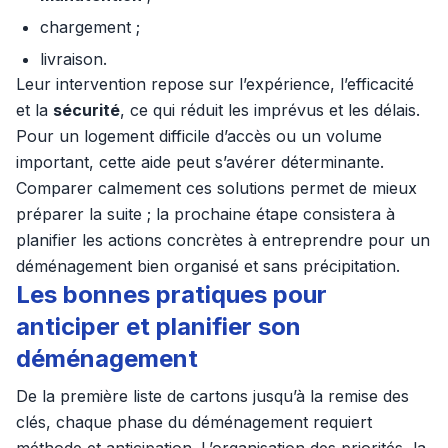
chargement ;
livraison.
Leur intervention repose sur l’expérience, l’efficacité
et la
sécurité
, ce qui réduit les imprévus et les délais.
Pour un logement difficile d’accès ou un volume
important, cette aide peut s’avérer déterminante.
Comparer calmement ces solutions permet de mieux
préparer la suite ; la prochaine étape consistera à
planifier les actions concrètes à entreprendre pour un
déménagement bien organisé et sans précipitation.
Les bonnes pratiques pour
anticiper et planifier son
déménagement
De la première liste de cartons jusqu’à la remise des
clés, chaque phase du déménagement requiert