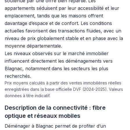
soutenue par une offre bien répartie. Les
appartements séduisent par leur accessibilité et leur
emplacement, tandis que les maisons offrent
davantage d’espace et de confort. Les conditions
actuelles favorisent des transactions fluides, avec un
niveau de prix globalement stable et en phase avec la
moyenne départementale.
Les niveaux observés sur le marché immobilier
influencent directement les déménagements vers
Blagnac, notamment dans les secteurs les plus
recherchés.
Prix moyens calculés à partir des ventes immobilières réelles
enregistrées dans la base officielle DVF (2024-2025). Valeurs
données à titre indicatif.
Description de la connectivité : fibre
optique et réseaux mobiles
Déménager à Blagnac permet de profiter d’un