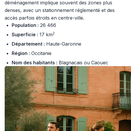
déménagement implique souvent des zones plus
denses, avec un stationnement réglementé et des
accès parfois étroits en centre-ville.
Population :
26 466
2
Superficie :
17 km
Département :
Haute-Garonne
Région :
Occitanie
Nom des habitants :
Blagnacais ou Caouec