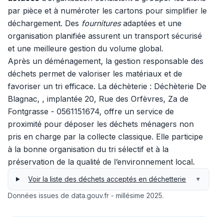
par pièce et à numéroter les cartons pour simplifier le
déchargement. Des
fournitures
adaptées et une
organisation planifiée assurent un transport sécurisé
et une meilleure gestion du volume global.
Après un déménagement, la gestion responsable des
déchets permet de valoriser les matériaux et de
favoriser un tri efficace. La déchèterie : Déchèterie De
Blagnac, , implantée 20, Rue des Orfèvres, Za de
Fontgrasse - 0561151674, offre un service de
proximité pour déposer les déchets ménagers non
pris en charge par la collecte classique. Elle participe
à la bonne organisation du tri sélectif et à la
préservation de la qualité de l’environnement local.
Voir la liste des déchets acceptés en déchetterie
▼
Données issues de data.gouv.fr - millésime 2025.