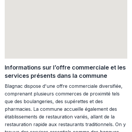
Informations sur l’offre commerciale et les
services présents dans la commune
Blagnac dispose d'une offre commerciale diversifiée,
comprenant plusieurs commerces de proximité tels
que des boulangeries, des supérettes et des
pharmacies. La commune accueille également des
établissements de restauration variés, allant de la
restauration rapide aux restaurants traditionnels. On y