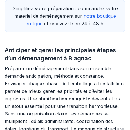
Simplifiez votre préparation : commandez votre
matériel de déménagement sur
notre boutique
en ligne
et recevez-le en 24 à 48 h.
Anticiper et gérer les principales étapes
d’un déménagement à Blagnac
Préparer un déménagement dans son ensemble
demande anticipation, méthode et constance.
Envisager chaque phase, de l’emballage à l’installation,
permet de mieux gérer les priorités et d’éviter les
imprévus. Une
planification complète
devient alors
un atout essentiel pour une transition harmonieuse.
Sans une organisation claire, les démarches se
multiplient : délais administratifs, coordination des
dates, logistique du transport. Le manque de structure