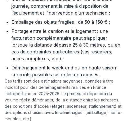
journée, comprenant la mise à disposition de
l’équipement et l’intervention d’un technicien ;
Emballage des objets fragiles : de 50 à 150 € ;
Portage entre le camion et le logement : une
facturation complémentaire peut s’appliquer
lorsque la distance dépasse 25 à 30 mètres, ou en
cas de contraintes particulières (sas, escaliers,
accès complexes, etc.) ;
Déménagement le week-end ou en haute saison :
surcoûts possibles selon les entreprises.
Ces tarifs sont des estimations moyennes, données à titre
indicatif pour des déménagements réalisés en France
métropolitaine en 2025-2026. Le prix exact dépendra du
volume réel à déménager, de la distance entre les adresses,
des conditions d'accés (étages, ascenseur, stationnement) et
des options choisies avec le déménageur (emballage, monte-
meubles, etc.).