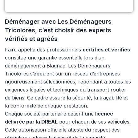
Déménager avec Les Déménageurs
Tricolores, c’est choisir des experts
vérifiés et agréés
Faire appel à des professionnels
certifiés et vérifiés
constitue une garantie essentielle lors d’un
déménagement à Blagnac. Les Déménageurs
Tricolores s’appuient sur un réseau d’entreprises
rigoureusement sélectionnées, répondant à toutes les
exigences légales et techniques du transport routier
de biens. Ce cadre assure la sécurité, la traçabilité et
la conformité de chaque prestation.
Chaque société partenaire détient une
licence
délivrée par la DREAL
pour chacun de ses véhicules.
Cette autorisation officielle atteste du respect des
obligations administratives et de la capacité