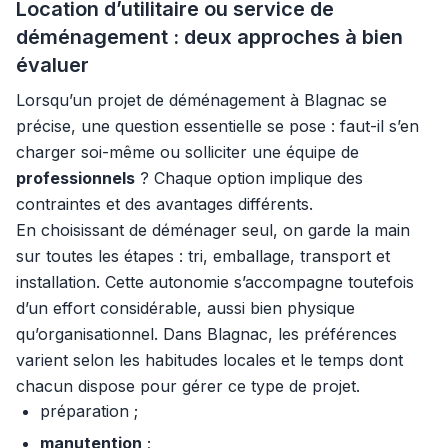
Location d’utilitaire ou service de
déménagement : deux approches à bien
évaluer
Lorsqu’un projet de déménagement à Blagnac se
précise, une question essentielle se pose : faut-il s’en
charger soi-même ou solliciter une équipe de
professionnels
? Chaque option implique des
contraintes et des avantages différents.
En choisissant de déménager seul, on garde la main
sur toutes les étapes : tri, emballage, transport et
installation. Cette autonomie s’accompagne toutefois
d’un effort considérable, aussi bien physique
qu’organisationnel. Dans Blagnac, les préférences
varient selon les habitudes locales et le temps dont
chacun dispose pour gérer ce type de projet.
préparation ;
manutention
;