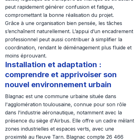
peut rapidement générer confusion et fatigue,
compromettant la bonne réalisation du projet.
Grâce à une organisation bien pensée, les tâches
s’enchaînent naturellement. L’appui d’un encadrement
professionnel peut aussi contribuer à simplifier la
coordination, rendant le déménagement plus fluide et
moins éprouvant.
Installation et adaptation :
comprendre et apprivoiser son
nouvel environnement urbain
Blagnac est une commune urbaine située dans
l'agglomération toulousaine, connue pour son rôle
dans l'industrie aéronautique, notamment avec la
présence du siège d'Airbus. Elle offre un cadre mêlant
zones industrielles et espaces verts, avec une
proximité au fleuve Tarn. Blagnac compte 26 466