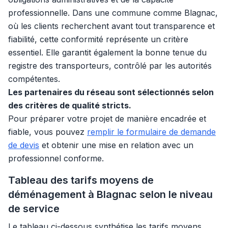
professionnelle. Dans une commune comme Blagnac,
où les clients recherchent avant tout transparence et
fiabilité, cette conformité représente un critère
essentiel. Elle garantit également la bonne tenue du
registre des transporteurs, contrôlé par les autorités
compétentes.
Les partenaires du réseau sont sélectionnés selon
des critères de qualité stricts.
Pour préparer votre projet de manière encadrée et
fiable, vous pouvez
remplir le formulaire de demande
de devis
et obtenir une mise en relation avec un
professionnel conforme.
Tableau des tarifs moyens de
déménagement à Blagnac selon le niveau
de service
Le tableau ci-dessous synthétise les tarifs moyens