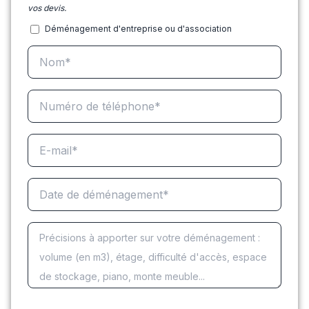
vos devis.
Déménagement d'entreprise ou d'association