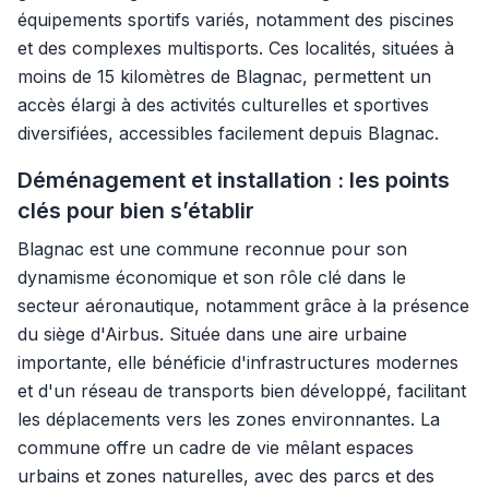
équipements sportifs variés, notamment des piscines
et des complexes multisports. Ces localités, situées à
moins de 15 kilomètres de Blagnac, permettent un
accès élargi à des activités culturelles et sportives
diversifiées, accessibles facilement depuis Blagnac.
Déménagement et installation : les points
clés pour bien s’établir
Blagnac est une commune reconnue pour son
dynamisme économique et son rôle clé dans le
secteur aéronautique, notamment grâce à la présence
du siège d'Airbus. Située dans une aire urbaine
importante, elle bénéficie d'infrastructures modernes
et d'un réseau de transports bien développé, facilitant
les déplacements vers les zones environnantes. La
commune offre un cadre de vie mêlant espaces
urbains et zones naturelles, avec des parcs et des