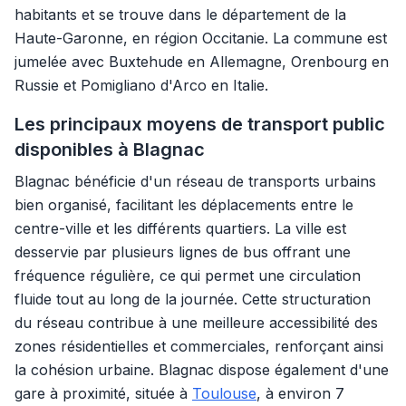
habitants et se trouve dans le département de la
Haute-Garonne, en région Occitanie. La commune est
jumelée avec Buxtehude en Allemagne, Orenbourg en
Russie et Pomigliano d'Arco en Italie.
Les principaux moyens de transport public
disponibles à Blagnac
Blagnac bénéficie d'un réseau de transports urbains
bien organisé, facilitant les déplacements entre le
centre-ville et les différents quartiers. La ville est
desservie par plusieurs lignes de bus offrant une
fréquence régulière, ce qui permet une circulation
fluide tout au long de la journée. Cette structuration
du réseau contribue à une meilleure accessibilité des
zones résidentielles et commerciales, renforçant ainsi
la cohésion urbaine. Blagnac dispose également d'une
gare à proximité, située à
Toulouse
, à environ 7