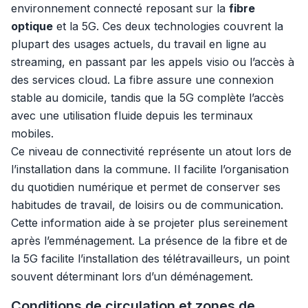
environnement connecté reposant sur la
fibre
optique
et la 5G. Ces deux technologies couvrent la
plupart des usages actuels, du travail en ligne au
streaming, en passant par les appels visio ou l’accès à
des services cloud. La fibre assure une connexion
stable au domicile, tandis que la 5G complète l’accès
avec une utilisation fluide depuis les terminaux
mobiles.
Ce niveau de connectivité représente un atout lors de
l’installation dans la commune. Il facilite l’organisation
du quotidien numérique et permet de conserver ses
habitudes de travail, de loisirs ou de communication.
Cette information aide à se projeter plus sereinement
après l’emménagement. La présence de la fibre et de
la 5G facilite l’installation des télétravailleurs, un point
souvent déterminant lors d’un déménagement.
Conditions de circulation et zones de