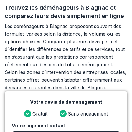
Trouvez les déménageurs à Blagnac et
comparez leurs devis simplement en ligne
Les déménageurs à Blagnac proposent souvent des
formules variées selon la distance, le volume ou les
options choisies. Comparer plusieurs devis permet
d’identifier les différences de tarifs et de services, tout
en s’assurant que les prestations correspondent
réellement aux besoins du futur déménagement.
Selon les zones d’intervention des entreprises locales,
certaines offres peuvent s’adapter différemment aux
demandes courantes dans la ville de Blagnac.
Votre devis de déménagement
Gratuit
Sans engagement
Votre logement actuel