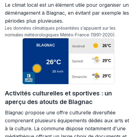
Le climat local est un élément utile pour organiser un
déménagement à Blagnac, en évitant par exemple les
périodes plus pluvieuses.
Les données climatiques présentées s’appuient sur les
normales météorologiques Météo-France (1991-2020).
Activités culturelles et sportives : un
aperçu des atouts de Blagnac
Blagnac propose une offre culturelle diversifiée
comprenant plusieurs équipements dédiés aux arts et
à la culture. La commune dispose notamment d'une
médiathèque offrant un large choix de documents et