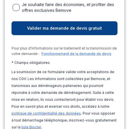
Je souhaite faire des économies, et profiter des
offres exclusives Bemove
Pour plus d’informations sur le traitement et la transmission de
votre demande :
Fonctionnement de la demande de devis
* Champs obligatoires
La soumission de ce formulaire valide votre acceptations de
nos CGV. Les informations sont collectées par Bemove, et
transmises aux déménageurs partenaires qui pourront
répondre à votre demande de déménagement. Suite à cette
mise en relation, ils vous contacteront pour établir vos devis.
Pour en savoir plus et exercer vos droits, accédez à notre
politique de confidentialité des données
. Pour vous opposer
à tout démarchage téléphonique, inscrivez-vous gratuitement
sur la
liste Bloctel
.