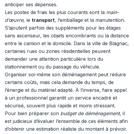
anticiper ses dépenses.
Les postes de frais les plus courants sont la
main-
d’œuvre
, le
transport
, l’emballage et la manutention.
S’ajoutent parfois des suppléments pour les étages
sans ascenseur, les objets encombrants ou la distance
entre le camion et le domicile. Dans la ville de Blagnac,
certaines rues ou zones résidentielles peuvent
demander une attention particulière lors du
stationnement ou du passage du véhicule.
Organiser soi-même son déménagement peut réduire
certains coûts, mais cela demande du temps, de
l’énergie et du matériel adapté. À l’inverse, faire appel
à un professionnel garantit un service encadré et
sécurisé, souvent plus rapide et moins stressant.
Pour bien préparer son
budget de déménagement
, il
est judicieux d’évaluer l’ensemble de ces éléments afin
d’obtenir une estimation réaliste du montant à prévoir.