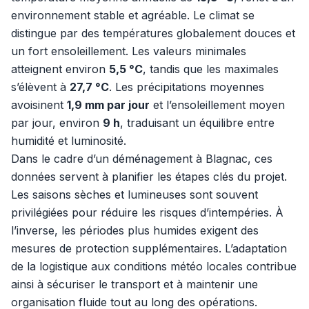
environnement stable et agréable. Le climat se
distingue par des températures globalement douces et
un fort ensoleillement. Les valeurs minimales
atteignent environ
5,5 °C
, tandis que les maximales
s’élèvent à
27,7 °C
. Les précipitations moyennes
avoisinent
1,9 mm par jour
et l’ensoleillement moyen
par jour, environ
9 h
, traduisant un équilibre entre
humidité et luminosité.
Dans le cadre d’un déménagement à Blagnac, ces
données servent à planifier les étapes clés du projet.
Les saisons sèches et lumineuses sont souvent
privilégiées pour réduire les risques d’intempéries. À
l’inverse, les périodes plus humides exigent des
mesures de protection supplémentaires. L’adaptation
de la logistique aux conditions météo locales contribue
ainsi à sécuriser le transport et à maintenir une
organisation fluide tout au long des opérations.