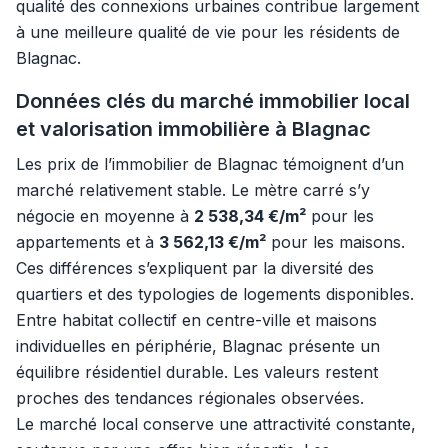
qualité des connexions urbaines contribue largement
à une meilleure qualité de vie pour les résidents de
Blagnac.
Données clés du marché immobilier local
et valorisation immobilière à Blagnac
Les prix de l’immobilier de Blagnac témoignent d’un
marché relativement stable. Le mètre carré s’y
négocie en moyenne à
2 538,34 €/m²
pour les
appartements et à
3 562,13 €/m²
pour les maisons.
Ces différences s’expliquent par la diversité des
quartiers et des typologies de logements disponibles.
Entre habitat collectif en centre-ville et maisons
individuelles en périphérie, Blagnac présente un
équilibre résidentiel durable. Les valeurs restent
proches des tendances régionales observées.
Le marché local conserve une attractivité constante,