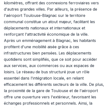
kilomètres, offrant des connexions ferroviaires vers
d'autres grandes villes. Par ailleurs, la présence de
l'aéroport Toulouse-Blagnac sur le territoire
communal constitue un atout majeur, facilitant les
déplacements nationaux et internationaux et
renforçant l'attractivité économique de la ville.
Après un emménagement à Blagnac, les habitants
profitent d'une mobilité aisée grâce à ces
infrastructures bien pensées. Les déplacements
quotidiens sont simplifiés, que ce soit pour accéder
aux services, aux commerces ou aux espaces de
loisirs. Le réseau de bus structuré joue un rôle
essentiel dans l'intégration locale, en reliant
efficacement les différents secteurs de la ville. De plus,
la proximité de la gare de Toulouse et de l'aéroport
offre une ouverture vers l'extérieur, favorisant les
échanges professionnels et personnels. Ainsi, la