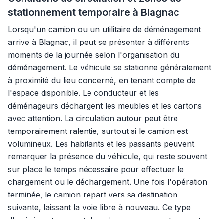
stationnement temporaire à Blagnac
Lorsqu'un camion ou un utilitaire de déménagement
arrive à Blagnac, il peut se présenter à différents
moments de la journée selon l'organisation du
déménagement. Le véhicule se stationne généralement
à proximité du lieu concerné, en tenant compte de
l'espace disponible. Le conducteur et les
déménageurs déchargent les meubles et les cartons
avec attention. La circulation autour peut être
temporairement ralentie, surtout si le camion est
volumineux. Les habitants et les passants peuvent
remarquer la présence du véhicule, qui reste souvent
sur place le temps nécessaire pour effectuer le
chargement ou le déchargement. Une fois l'opération
terminée, le camion repart vers sa destination
suivante, laissant la voie libre à nouveau. Ce type