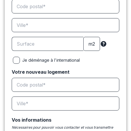
Je déménage à l'international
Votre nouveau logement
Vos informations
Nécessaires pour pouvoir vous contacter et vous transmettre