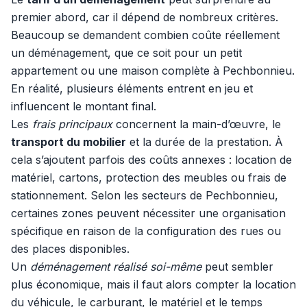
premier abord, car il dépend de nombreux critères.
Beaucoup se demandent combien coûte réellement
un déménagement, que ce soit pour un petit
appartement ou une maison complète à Pechbonnieu.
En réalité, plusieurs éléments entrent en jeu et
influencent le montant final.
Les
frais principaux
concernent la main-d’œuvre, le
transport du mobilier
et la durée de la prestation. À
cela s’ajoutent parfois des coûts annexes : location de
matériel, cartons, protection des meubles ou frais de
stationnement. Selon les secteurs de Pechbonnieu,
certaines zones peuvent nécessiter une organisation
spécifique en raison de la configuration des rues ou
des places disponibles.
Un
déménagement réalisé soi-même
peut sembler
plus économique, mais il faut alors compter la location
du véhicule, le carburant, le matériel et le temps