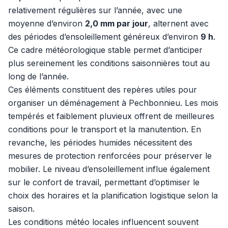
relativement régulières sur l’année, avec une
moyenne d’environ
2,0 mm par jour
, alternent avec
des périodes d’ensoleillement généreux d’environ
9 h
.
Ce cadre météorologique stable permet d’anticiper
plus sereinement les conditions saisonnières tout au
long de l’année.
Ces éléments constituent des repères utiles pour
organiser un déménagement à Pechbonnieu. Les mois
tempérés et faiblement pluvieux offrent de meilleures
conditions pour le transport et la manutention. En
revanche, les périodes humides nécessitent des
mesures de protection renforcées pour préserver le
mobilier. Le niveau d’ensoleillement influe également
sur le confort de travail, permettant d’optimiser le
choix des horaires et la planification logistique selon la
saison.
Les conditions météo locales influencent souvent