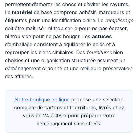
permettent d’amortir les chocs et d’éviter les rayures.
Le
matériel
de base comprend adhésif, marqueurs et
étiquettes pour une identification claire. Le
remplissage
doit être maîtrisé : ni trop serré pour ne pas écraser,
ni trop vide pour ne pas bouger. Les
astuces
d’emballage consistent à équilibrer le poids et à
regrouper les biens similaires. Des
fournitures
bien
choisies et une organisation structurée assurent un
déménagement ordonné et une meilleure préservation
des affaires.
Notre boutique en ligne
propose une sélection
complète de cartons et fournitures, livrés chez
vous en 24 à 48 h pour préparer votre
déménagement sans stress.