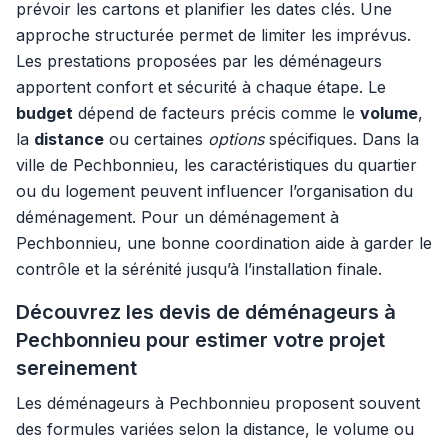
prévoir les cartons et planifier les dates clés. Une
approche structurée permet de limiter les imprévus.
Les prestations proposées par les déménageurs
apportent confort et sécurité à chaque étape. Le
budget
dépend de facteurs précis comme le
volume
,
la
distance
ou certaines
options
spécifiques. Dans la
ville de Pechbonnieu, les caractéristiques du quartier
ou du logement peuvent influencer l’organisation du
déménagement. Pour un déménagement à
Pechbonnieu, une bonne coordination aide à garder le
contrôle et la sérénité jusqu’à l’installation finale.
Découvrez les devis de déménageurs à
Pechbonnieu pour estimer votre projet
sereinement
Les déménageurs à Pechbonnieu proposent souvent
des formules variées selon la distance, le volume ou