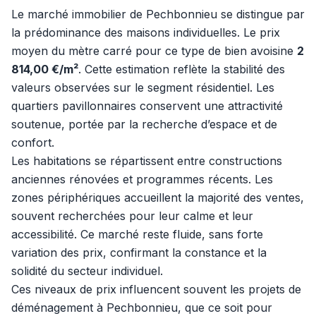
Le marché immobilier de Pechbonnieu se distingue par
la prédominance des maisons individuelles. Le prix
moyen du mètre carré pour ce type de bien avoisine
2
814,00 €/m²
. Cette estimation reflète la stabilité des
valeurs observées sur le segment résidentiel. Les
quartiers pavillonnaires conservent une attractivité
soutenue, portée par la recherche d’espace et de
confort.
Les habitations se répartissent entre constructions
anciennes rénovées et programmes récents. Les
zones périphériques accueillent la majorité des ventes,
souvent recherchées pour leur calme et leur
accessibilité. Ce marché reste fluide, sans forte
variation des prix, confirmant la constance et la
solidité du secteur individuel.
Ces niveaux de prix influencent souvent les projets de
déménagement à Pechbonnieu, que ce soit pour