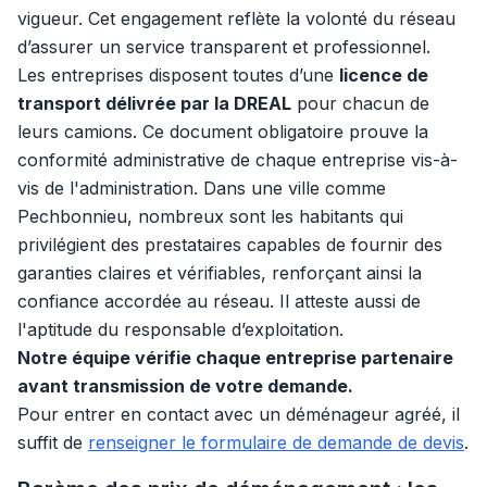
vigueur. Cet engagement reflète la volonté du réseau
d’assurer un service transparent et professionnel.
Les entreprises disposent toutes d’une
licence de
transport délivrée par la DREAL
pour chacun de
leurs camions. Ce document obligatoire prouve la
conformité administrative de chaque entreprise vis-à-
vis de l'administration. Dans une ville comme
Pechbonnieu, nombreux sont les habitants qui
privilégient des prestataires capables de fournir des
garanties claires et vérifiables, renforçant ainsi la
confiance accordée au réseau. Il atteste aussi de
l'aptitude du responsable d’exploitation.
Notre équipe vérifie chaque entreprise partenaire
avant transmission de votre demande.
Pour entrer en contact avec un déménageur agréé, il
suffit de
renseigner le formulaire de demande de devis
.