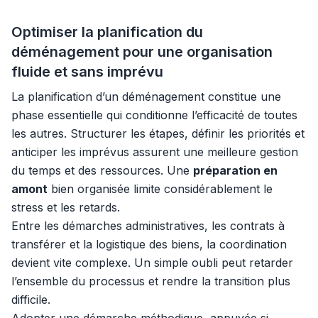
Optimiser la planification du
déménagement pour une organisation
fluide et sans imprévu
La planification d’un déménagement constitue une
phase essentielle qui conditionne l’efficacité de toutes
les autres. Structurer les étapes, définir les priorités et
anticiper les imprévus assurent une meilleure gestion
du temps et des ressources. Une
préparation en
amont
bien organisée limite considérablement le
stress et les retards.
Entre les démarches administratives, les contrats à
transférer et la logistique des biens, la coordination
devient vite complexe. Un simple oubli peut retarder
l’ensemble du processus et rendre la transition plus
difficile.