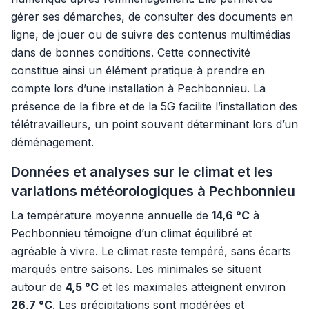
gérer ses démarches, de consulter des documents en
ligne, de jouer ou de suivre des contenus multimédias
dans de bonnes conditions. Cette connectivité
constitue ainsi un élément pratique à prendre en
compte lors d’une installation à Pechbonnieu. La
présence de la fibre et de la 5G facilite l’installation des
télétravailleurs, un point souvent déterminant lors d’un
déménagement.
Données et analyses sur le climat et les
variations météorologiques à Pechbonnieu
La température moyenne annuelle de
14,6 °C
à
Pechbonnieu témoigne d’un climat équilibré et
agréable à vivre. Le climat reste tempéré, sans écarts
marqués entre saisons. Les minimales se situent
autour de
4,5 °C
et les maximales atteignent environ
26,7 °C
. Les précipitations sont modérées et