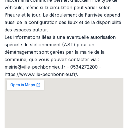
l'accès à la commune permet d'accueillir ce type de
véhicule, même si la circulation peut varier selon
l'heure et le jour. Le déroulement de l'arrivée dépend
aussi de la configuration des lieux et de la disponibilité
des espaces autour.
Les informations liées à une éventuelle autorisation
spéciale de stationnement (AST) pour un
déménagement sont gérées par la mairie de la
commune, que vous pouvez contacter via :
mairie@ville-pechbonnieu.fr - 0534272200 -
https://www.ville-pechbonnieu.fr/.