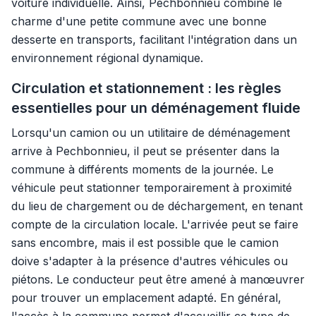
voiture individuelle. Ainsi, Pechbonnieu combine le
charme d'une petite commune avec une bonne
desserte en transports, facilitant l'intégration dans un
environnement régional dynamique.
Circulation et stationnement : les règles
essentielles pour un déménagement fluide
Lorsqu'un camion ou un utilitaire de déménagement
arrive à Pechbonnieu, il peut se présenter dans la
commune à différents moments de la journée. Le
véhicule peut stationner temporairement à proximité
du lieu de chargement ou de déchargement, en tenant
compte de la circulation locale. L'arrivée peut se faire
sans encombre, mais il est possible que le camion
doive s'adapter à la présence d'autres véhicules ou
piétons. Le conducteur peut être amené à manœuvrer
pour trouver un emplacement adapté. En général,