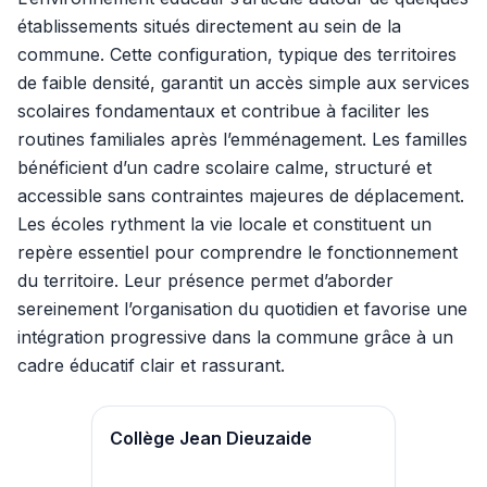
établissements situés directement au sein de la
commune. Cette configuration, typique des territoires
de faible densité, garantit un accès simple aux services
scolaires fondamentaux et contribue à faciliter les
routines familiales après l’emménagement. Les familles
bénéficient d’un cadre scolaire calme, structuré et
accessible sans contraintes majeures de déplacement.
Les écoles rythment la vie locale et constituent un
repère essentiel pour comprendre le fonctionnement
du territoire. Leur présence permet d’aborder
sereinement l’organisation du quotidien et favorise une
intégration progressive dans la commune grâce à un
cadre éducatif clair et rassurant.
Collège Jean Dieuzaide