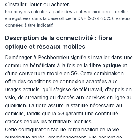
s’installer, louer ou acheter.
Prix moyens calculés à partir des ventes immobilières réelles
enregistrées dans la base officielle DVF (2024-2025). Valeurs
données à titre indicatif.
Description de la connectivité : fibre
optique et réseaux mobiles
Déménager à Pechbonnieu signifie s’installer dans une
commune bénéficiant à la fois de la
fibre optique
et
d’une couverture mobile en 5G. Cette combinaison
offre des conditions de connexion adaptées aux
usages actuels, qu’il s’agisse de télétravail, d’appels en
visio, de streaming ou d’accès aux services en ligne au
quotidien. La fibre assure la stabilité nécessaire au
domicile, tandis que la 5G garantit une continuité
d’accès depuis les terminaux mobiles.
Cette configuration facilite l’organisation de la vie
numérique après l’emménagement. Elle permet de