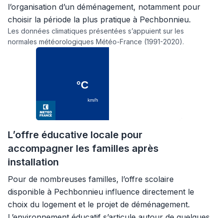
l’organisation d’un déménagement, notamment pour
choisir la période la plus pratique à Pechbonnieu.
Les données climatiques présentées s’appuient sur les
normales météorologiques Météo-France (1991-2020).
L’offre éducative locale pour
accompagner les familles après
installation
Pour de nombreuses familles, l’offre scolaire
disponible à Pechbonnieu influence directement le
choix du logement et le projet de déménagement.
L’environnement éducatif s’articule autour de quelques