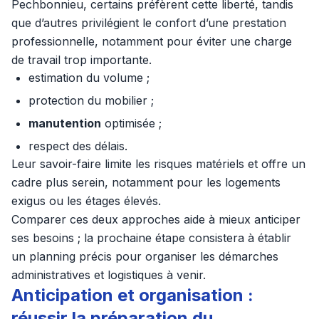
Pechbonnieu, certains préfèrent cette liberté, tandis
que d’autres privilégient le confort d’une prestation
professionnelle, notamment pour éviter une charge
de travail trop importante.
estimation du volume ;
protection du mobilier ;
manutention
optimisée ;
respect des délais.
Leur savoir-faire limite les risques matériels et offre un
cadre plus serein, notamment pour les logements
exigus ou les étages élevés.
Comparer ces deux approches aide à mieux anticiper
ses besoins ; la prochaine étape consistera à établir
un planning précis pour organiser les démarches
administratives et logistiques à venir.
Anticipation et organisation :
réussir la préparation du