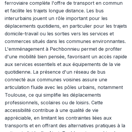
ferroviaire complète l'offre de transport en commun
et facilite les trajets longue distance. Les bus
interurbains jouent un rôle important pour les
déplacements quotidiens, en particulier pour les trajets
domicile-travail ou les sorties vers les services et
commerces situés dans les communes environnantes.
L'emménagement à Pechbonnieu permet de profiter
d'une mobilité bien pensée, favorisant un accès rapide
aux services essentiels et aux équipements de la vie
quotidienne. La présence d'un réseau de bus
connecté aux communes voisines assure une
articulation fluide avec les pôles urbains, notamment
Toulouse, ce qui simplifie les déplacements
professionnels, scolaires ou de loisirs. Cette
accessibilité contribue à une qualité de vie
appréciable, en limitant les contraintes liées aux
transports et en offrant des alternatives pratiques à la