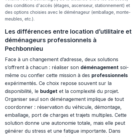
des conditions d'accés (étages, ascenseur, stationnement) et
des options choisies avec le déménageur (emballage, monte-
meubles, etc.).
Les différences entre location d’utilitaire et
déménageurs professionnels à
Pechbonnieu
Face à un changement d’adresse, deux solutions
s’offrent à chacun : réaliser son
déménagement
soi-
même ou confier cette mission à des
professionnels
expérimentés. Ce choix repose souvent sur la
disponibilité, le
budget
et la complexité du projet.
Organiser seul son déménagement implique de tout
coordonner : réservation du véhicule, démontage,
emballage, port de charges et trajets multiples. Cette
solution donne une autonomie totale, mais elle peut
générer du stress et une fatigue importante. Dans