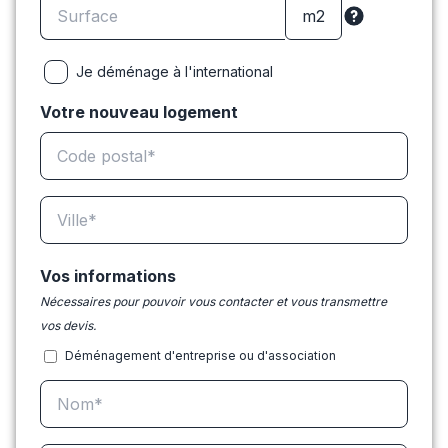
Je déménage à l'international
Votre nouveau logement
Vos informations
Nécessaires pour pouvoir vous contacter et vous transmettre
vos devis.
Déménagement d'entreprise ou d'association