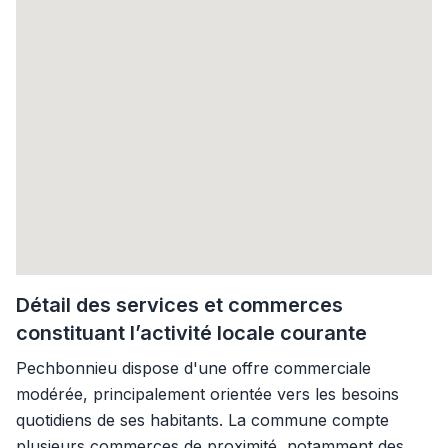
Détail des services et commerces
constituant l’activité locale courante
Pechbonnieu dispose d'une offre commerciale
modérée, principalement orientée vers les besoins
quotidiens de ses habitants. La commune compte
plusieurs commerces de proximité, notamment des