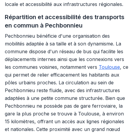
locale et accessibilité aux infrastructures régionales.
Répartition et accessibilité des transports
en commun à Pechbonnieu
Pechbonnieu bénéficie d'une organisation des
mobilités adaptée à sa taille et à son dynamisme. La
commune dispose d'un réseau de bus qui facilite les
déplacements internes ainsi que les connexions vers
les communes voisines, notamment vers
Toulouse
, ce
qui permet de relier efficacement les habitants aux
pôles urbains proches. La circulation au sein de
Pechbonnieu reste fluide, avec des infrastructures
adaptées à une petite commune structurée. Bien que
Pechbonnieu ne possède pas de gare ferroviaire, la
gare la plus proche se trouve à Toulouse, à environ
15 kilomètres, offrant un accès aux lignes régionales
et nationales. Cette proximité avec un grand nœud