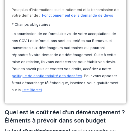
Pour plus d’informations sur le traitement et la transmission de
votre demande :
Fonctionnement de la demande de devis
* Champs obligatoires
La soumission de ce formulaire valide votre acceptations de
nos CGV. Les informations sont collectées par Bemove, et
transmises aux déménageurs partenaires qui pourront
répondre à votre demande de déménagement. Suite à cette
mise en relation, ils vous contacteront pour établir vos devis.
Pour en savoir plus et exercer vos droits, accédez à notre
politique de confidentialité des données
. Pour vous opposer
à tout démarchage téléphonique, inscrivez-vous gratuitement
sur la
liste Bloctel
.
Quel est le coût réel d’un déménagement ?
Éléments à prévoir dans son budget
Le
tarif d’un déménagement
peut surprendre au