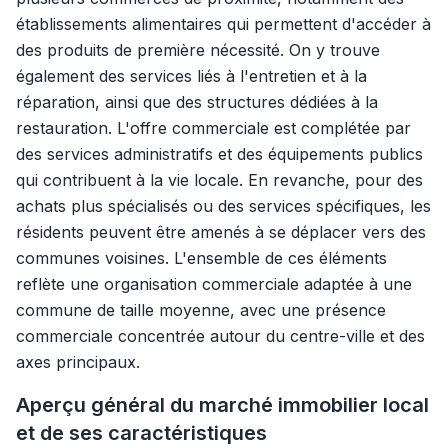
établissements alimentaires qui permettent d'accéder à
des produits de première nécessité. On y trouve
également des services liés à l'entretien et à la
réparation, ainsi que des structures dédiées à la
restauration. L'offre commerciale est complétée par
des services administratifs et des équipements publics
qui contribuent à la vie locale. En revanche, pour des
achats plus spécialisés ou des services spécifiques, les
résidents peuvent être amenés à se déplacer vers des
communes voisines. L'ensemble de ces éléments
reflète une organisation commerciale adaptée à une
commune de taille moyenne, avec une présence
commerciale concentrée autour du centre-ville et des
axes principaux.
Aperçu général du marché immobilier local
et de ses caractéristiques