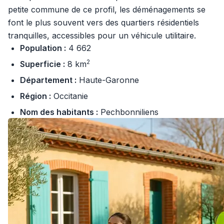
petite commune de ce profil, les déménagements se
font le plus souvent vers des quartiers résidentiels
tranquilles, accessibles pour un véhicule utilitaire.
Population :
4 662
2
Superficie :
8 km
Département :
Haute-Garonne
Région :
Occitanie
Nom des habitants :
Pechbonniliens