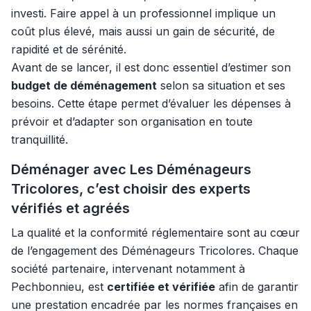
investi. Faire appel à un professionnel implique un
coût plus élevé, mais aussi un gain de sécurité, de
rapidité et de sérénité.
Avant de se lancer, il est donc essentiel d’estimer son
budget de déménagement
selon sa situation et ses
besoins. Cette étape permet d’évaluer les dépenses à
prévoir et d’adapter son organisation en toute
tranquillité.
Déménager avec Les Déménageurs
Tricolores, c’est choisir des experts
vérifiés et agréés
La qualité et la conformité réglementaire sont au cœur
de l’engagement des Déménageurs Tricolores. Chaque
société partenaire, intervenant notamment à
Pechbonnieu, est
certifiée et vérifiée
afin de garantir
une prestation encadrée par les normes françaises en