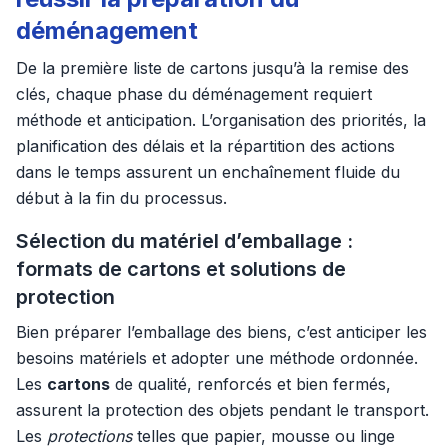
déménagement
De la première liste de cartons jusqu’à la remise des
clés, chaque phase du déménagement requiert
méthode et anticipation. L’organisation des priorités, la
planification des délais et la répartition des actions
dans le temps assurent un enchaînement fluide du
début à la fin du processus.
Sélection du matériel d’emballage :
formats de cartons et solutions de
protection
Bien préparer l’emballage des biens, c’est anticiper les
besoins matériels et adopter une méthode ordonnée.
Les
cartons
de qualité, renforcés et bien fermés,
assurent la protection des objets pendant le transport.
Les
protections
telles que papier, mousse ou linge