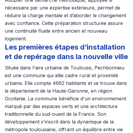
Adopter une démarche méthodique, appuyée si
nécessaire par une expertise extérieure, permet de
réduire la charge mentale et d’aborder le changement
avec confiance. Cette préparation structurée assure
une continuité fluide entre ancien et nouveau
logement.
Les premières étapes d’installation
et de repérage dans la nouvelle ville
Située dans l'aire urbaine de Toulouse, Pechbonnieu
est une commune qui allie cadre rural et proximité
urbaine. Elle compte 4662 habitants et se trouve dans
le département de la Haute-Garonne, en région
Occitanie. La commune bénéficie d'un environnement
marqué par des espaces verts et une architecture
traditionnelle du sud-ouest de la France. Son
développement s'inscrit dans la dynamique de la
métropole toulousaine, offrant un équilibre entre vie