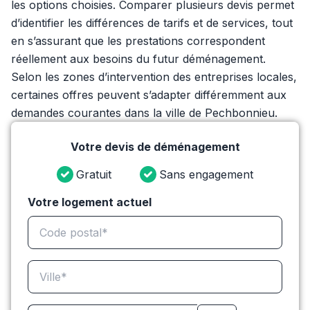
les options choisies. Comparer plusieurs devis permet
d’identifier les différences de tarifs et de services, tout
en s’assurant que les prestations correspondent
réellement aux besoins du futur déménagement.
Selon les zones d’intervention des entreprises locales,
certaines offres peuvent s’adapter différemment aux
demandes courantes dans la ville de Pechbonnieu.
Votre devis de déménagement
Gratuit
Sans engagement
Votre logement actuel