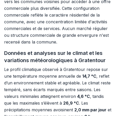
vers les communes voisines pour accéder à une offre
commerciale plus diversifiée. Cette configuration
commerciale reflète le caractère résidentiel de la
commune, avec une concentration limitée d'activités
commerciales et de services. Aucun marché régulier
ou structure commerciale de grande envergure n'est
recensé dans la commune.
Données et analyses sur le climat et les
variations météorologiques à Gratentour
Le profil climatique observé à Gratentour repose sur
une température moyenne annuelle de
14,7 °C
, reflet
d’un environnement stable et agréable. Le climat reste
tempéré, sans écarts marqués entre saisons. Les
valeurs minimales atteignent environ
4,6 °C
, tandis
que les maximales s’élèvent à
26,9 °C
. Les
précipitations moyennes avoisinent
2,0 mm par jour
et