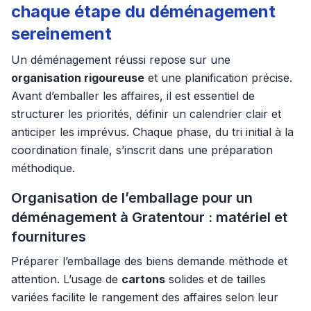
chaque étape du déménagement
sereinement
Un déménagement réussi repose sur une
organisation rigoureuse
et une planification précise.
Avant d’emballer les affaires, il est essentiel de
structurer les priorités, définir un calendrier clair et
anticiper les imprévus. Chaque phase, du tri initial à la
coordination finale, s’inscrit dans une préparation
méthodique.
Organisation de l’emballage pour un
déménagement à Gratentour : matériel et
fournitures
Préparer l’emballage des biens demande méthode et
attention. L’usage de
cartons
solides et de tailles
variées facilite le rangement des affaires selon leur