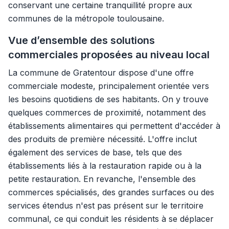
conservant une certaine tranquillité propre aux
communes de la métropole toulousaine.
Vue d’ensemble des solutions
commerciales proposées au niveau local
La commune de Gratentour dispose d'une offre
commerciale modeste, principalement orientée vers
les besoins quotidiens de ses habitants. On y trouve
quelques commerces de proximité, notamment des
établissements alimentaires qui permettent d'accéder à
des produits de première nécessité. L'offre inclut
également des services de base, tels que des
établissements liés à la restauration rapide ou à la
petite restauration. En revanche, l'ensemble des
commerces spécialisés, des grandes surfaces ou des
services étendus n'est pas présent sur le territoire
communal, ce qui conduit les résidents à se déplacer