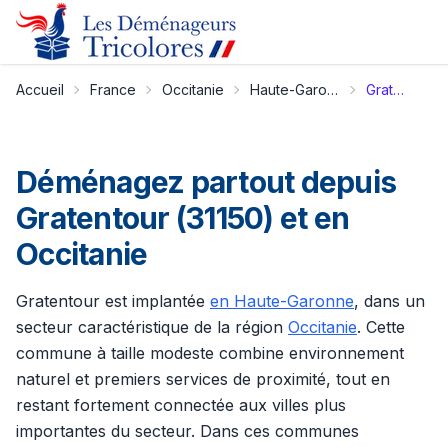
Accueil
France
Occitanie
Haute-Garonne
Gratentour
Déménagez partout depuis
Gratentour (31150) et en
Occitanie
Gratentour est implantée
en Haute-Garonne
, dans un
secteur caractéristique de la région
Occitanie
. Cette
commune à taille modeste combine environnement
naturel et premiers services de proximité, tout en
restant fortement connectée aux villes plus
importantes du secteur. Dans ces communes