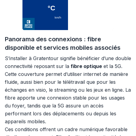
Panorama des connexions : fibre
disponible et services mobiles associés
S’installer à Gratentour signifie bénéficier d’une double
connectivité reposant sur la
fibre optique
et la 5G.
Cette couverture permet d’utiliser internet de manière
fluide, aussi bien pour le télétravail que pour les
échanges en visio, le streaming ou les jeux en ligne. La
fibre apporte une connexion stable pour les usages
du foyer, tandis que la 5G assure un accès
performant lors des déplacements ou depuis les
appareils mobiles.
Ces conditions offrent un cadre numérique favorable