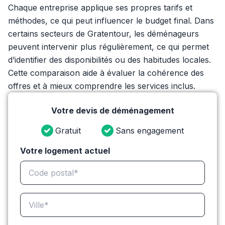
Chaque entreprise applique ses propres tarifs et
méthodes, ce qui peut influencer le budget final. Dans
certains secteurs de Gratentour, les déménageurs
peuvent intervenir plus régulièrement, ce qui permet
d’identifier des disponibilités ou des habitudes locales.
Cette comparaison aide à évaluer la cohérence des
offres et à mieux comprendre les services inclus.
Votre devis de déménagement
Gratuit
Sans engagement
Votre logement actuel