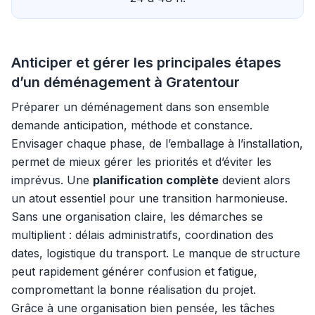
Anticiper et gérer les principales étapes
d’un déménagement à Gratentour
Préparer un déménagement dans son ensemble
demande anticipation, méthode et constance.
Envisager chaque phase, de l’emballage à l’installation,
permet de mieux gérer les priorités et d’éviter les
imprévus. Une
planification complète
devient alors
un atout essentiel pour une transition harmonieuse.
Sans une organisation claire, les démarches se
multiplient : délais administratifs, coordination des
dates, logistique du transport. Le manque de structure
peut rapidement générer confusion et fatigue,
compromettant la bonne réalisation du projet.
Grâce à une organisation bien pensée, les tâches