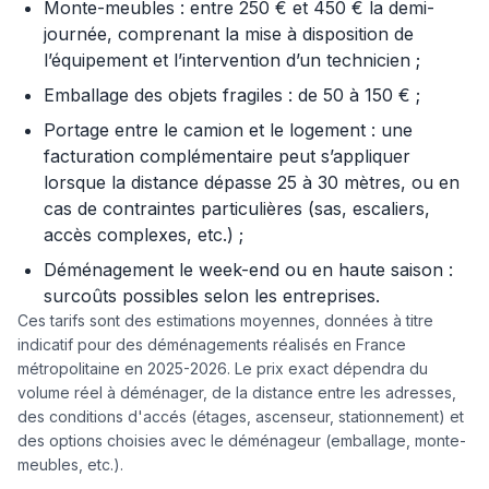
Monte-meubles : entre 250 € et 450 € la demi-
journée, comprenant la mise à disposition de
l’équipement et l’intervention d’un technicien ;
Emballage des objets fragiles : de 50 à 150 € ;
Portage entre le camion et le logement : une
facturation complémentaire peut s’appliquer
lorsque la distance dépasse 25 à 30 mètres, ou en
cas de contraintes particulières (sas, escaliers,
accès complexes, etc.) ;
Déménagement le week-end ou en haute saison :
surcoûts possibles selon les entreprises.
Ces tarifs sont des estimations moyennes, données à titre
indicatif pour des déménagements réalisés en France
métropolitaine en 2025-2026. Le prix exact dépendra du
volume réel à déménager, de la distance entre les adresses,
des conditions d'accés (étages, ascenseur, stationnement) et
des options choisies avec le déménageur (emballage, monte-
meubles, etc.).