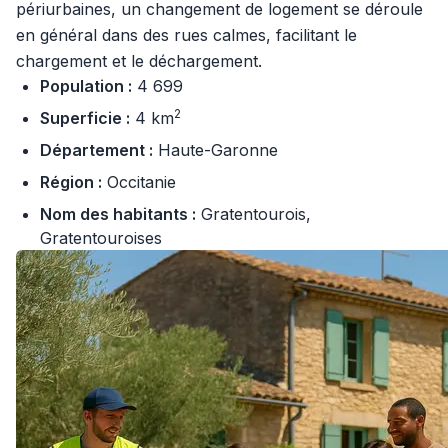
périurbaines, un changement de logement se déroule
en général dans des rues calmes, facilitant le
chargement et le déchargement.
Population :
4 699
2
Superficie :
4 km
Département :
Haute-Garonne
Région :
Occitanie
Nom des habitants :
Gratentourois,
Gratentouroises