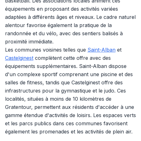
basketball. Des associations locales animent ces
équipements en proposant des activités variées
adaptées à différents âges et niveaux. Le cadre naturel
alentour favorise également la pratique de la
randonnée et du vélo, avec des sentiers balisés à
proximité immédiate.
Les communes voisines telles que
Saint-Alban
et
Castelginest
complètent cette offre avec des
équipements supplémentaires. Saint-Alban dispose
d'un complexe sportif comprenant une piscine et des
salles de fitness, tandis que Castelginest offre des
infrastructures pour la gymnastique et le judo. Ces
localités, situées à moins de 10 kilomètres de
Gratentour, permettent aux résidents d'accéder à une
gamme étendue d'activités de loisirs. Les espaces verts
et les parcs publics dans ces communes favorisent
également les promenades et les activités de plein air.