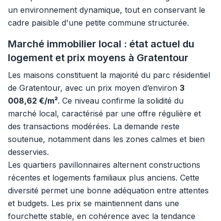
un environnement dynamique, tout en conservant le
cadre paisible d'une petite commune structurée.
Marché immobilier local : état actuel du
logement et prix moyens à Gratentour
Les maisons constituent la majorité du parc résidentiel
de Gratentour, avec un prix moyen d’environ
3
008,62 €/m²
. Ce niveau confirme la solidité du
marché local, caractérisé par une offre régulière et
des transactions modérées. La demande reste
soutenue, notamment dans les zones calmes et bien
desservies.
Les quartiers pavillonnaires alternent constructions
récentes et logements familiaux plus anciens. Cette
diversité permet une bonne adéquation entre attentes
et budgets. Les prix se maintiennent dans une
fourchette stable, en cohérence avec la tendance