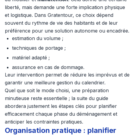
liberté, mais demande une forte implication physique
et logistique. Dans Gratentour, ce choix dépend
souvent du rythme de vie des habitants et de leur
préférence pour une solution autonome ou encadrée.
estimation du volume ;
techniques de portage ;
matériel adapté ;
assurance en cas de dommage.
Leur intervention permet de réduire les imprévus et de
garantir une meilleure gestion du calendrier.
Quel que soit le mode choisi, une préparation
minutieuse reste essentielle ; la suite du guide
abordera justement les étapes clés pour planifier
efficacement chaque phase du déménagement et
anticiper les contraintes pratiques.
Organisation pratique : planifier