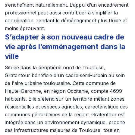
s’enchaînent naturellement. L’appui d’un encadrement
professionnel peut aussi contribuer à simplifier la
coordination, rendant le déménagement plus fluide et
moins éprouvant.
S’adapter à son nouveau cadre de
vie après l’emménagement dans la
ville
Située dans la périphérie nord de Toulouse,
Gratentour bénéficie d'un cadre semi-urbain au sein
de l'aire urbaine toulousaine. Cette commune de
Haute-Garonne, en région Occitanie, compte 4699
habitants. Elle s'étend sur un territoire mêlant zones
résidentielles et espaces agricoles, caractéristique des
communes périurbaines de la région. Gratentour est
intégrée dans un environnement dynamique, proche
des infrastructures majeures de Toulouse, tout en