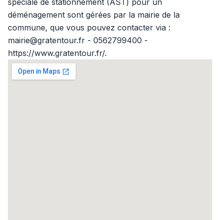
spéciale de stationnement (AST) pour un
déménagement sont gérées par la mairie de la
commune, que vous pouvez contacter via :
mairie@gratentour.fr - 0562799400 -
https://www.gratentour.fr/.