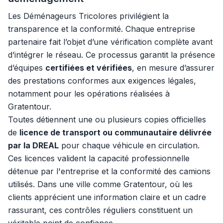
Les Déménageurs Tricolores privilégient la
transparence et la conformité. Chaque entreprise
partenaire fait l’objet d’une vérification complète avant
d’intégrer le réseau. Ce processus garantit la présence
d’équipes
certifiées et vérifiées
, en mesure d’assurer
des prestations conformes aux exigences légales,
notamment pour les opérations réalisées à
Gratentour.
Toutes détiennent une ou plusieurs copies officielles
de
licence de transport ou communautaire délivrée
par la DREAL
pour chaque véhicule en circulation.
Ces licences valident la capacité professionnelle
détenue par l'entreprise et la conformité des camions
utilisés. Dans une ville comme Gratentour, où les
clients apprécient une information claire et un cadre
rassurant, ces contrôles réguliers constituent un