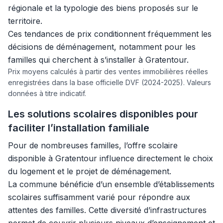
régionale et la typologie des biens proposés sur le
territoire.
Ces tendances de prix conditionnent fréquemment les
décisions de déménagement, notamment pour les
familles qui cherchent à s’installer à Gratentour.
Prix moyens calculés à partir des ventes immobilières réelles
enregistrées dans la base officielle DVF (2024-2025). Valeurs
données à titre indicatif.
Les solutions scolaires disponibles pour
faciliter l’installation familiale
Pour de nombreuses familles, l’offre scolaire
disponible à Gratentour influence directement le choix
du logement et le projet de déménagement.
La commune bénéficie d’un ensemble d’établissements
scolaires suffisamment varié pour répondre aux
attentes des familles. Cette diversité d’infrastructures