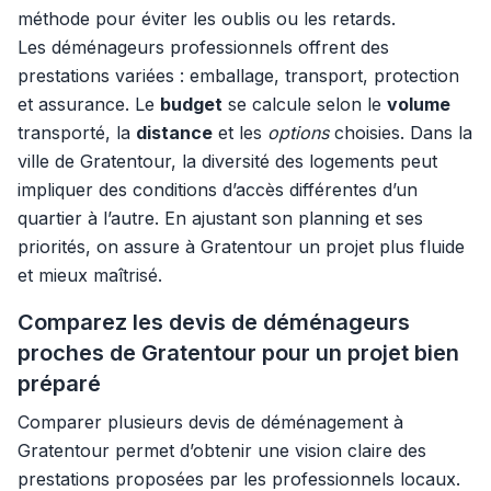
méthode pour éviter les oublis ou les retards.
Les déménageurs professionnels offrent des
prestations variées : emballage, transport, protection
et assurance. Le
budget
se calcule selon le
volume
transporté, la
distance
et les
options
choisies. Dans la
ville de Gratentour, la diversité des logements peut
impliquer des conditions d’accès différentes d’un
quartier à l’autre. En ajustant son planning et ses
priorités, on assure à Gratentour un projet plus fluide
et mieux maîtrisé.
Comparez les devis de déménageurs
proches de Gratentour pour un projet bien
préparé
Comparer plusieurs devis de déménagement à
Gratentour permet d’obtenir une vision claire des
prestations proposées par les professionnels locaux.