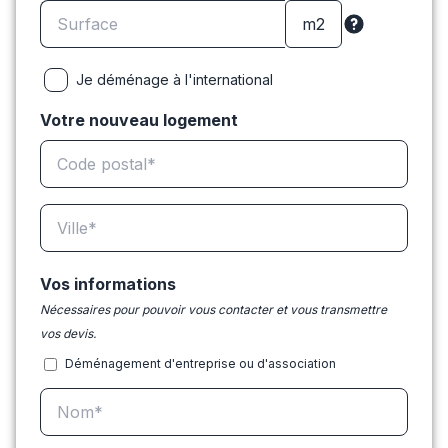
Je déménage à l'international
Votre nouveau logement
Vos informations
Nécessaires pour pouvoir vous contacter et vous transmettre
vos devis.
Déménagement d'entreprise ou d'association