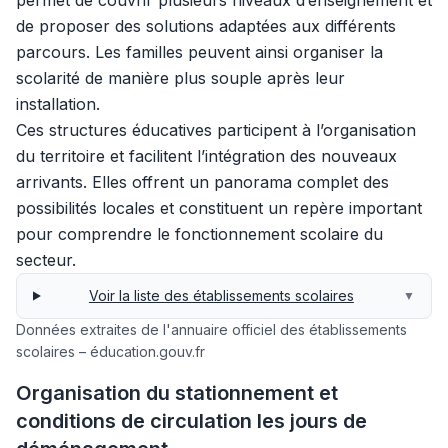
permet de couvrir plusieurs niveaux d’enseignement et
de proposer des solutions adaptées aux différents
parcours. Les familles peuvent ainsi organiser la
scolarité de manière plus souple après leur
installation.
Ces structures éducatives participent à l’organisation
du territoire et facilitent l’intégration des nouveaux
arrivants. Elles offrent un panorama complet des
possibilités locales et constituent un repère important
pour comprendre le fonctionnement scolaire du
secteur.
Voir la liste des établissements scolaires
▼
Données extraites de l'annuaire officiel des établissements
scolaires – éducation.gouv.fr
Organisation du stationnement et
conditions de circulation les jours de