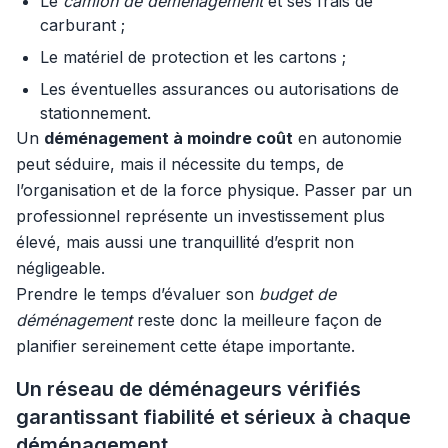
Le
camion de déménagement
et ses frais de
carburant ;
Le matériel de protection et les cartons ;
Les éventuelles assurances ou autorisations de
stationnement.
Un
déménagement à moindre coût
en autonomie
peut séduire, mais il nécessite du temps, de
l’organisation et de la force physique. Passer par un
professionnel représente un investissement plus
élevé, mais aussi une tranquillité d’esprit non
négligeable.
Prendre le temps d’évaluer son
budget de
déménagement
reste donc la meilleure façon de
planifier sereinement cette étape importante.
Un réseau de déménageurs vérifiés
garantissant fiabilité et sérieux à chaque
déménagement