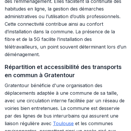
dès l’emménagement. Elles facilitent la continuité des
habitudes en ligne, la gestion des démarches
administratives ou l’utilisation d’outils professionnels.
Cette connectivité contribue ainsi au confort
d’installation dans la commune. La présence de la
fibre et de la 5G facilite l’installation des
télétravailleurs, un point souvent déterminant lors d’un
déménagement.
Répartition et accessibilité des transports
en commun à Gratentour
Gratentour bénéficie d'une organisation des
déplacements adaptée à une commune de sa taille,
avec une circulation interne facilitée par un réseau de
voiries bien entretenues. La commune est desservie
par des lignes de bus interurbains qui assurent une
liaison régulière avec
Toulouse
et les communes