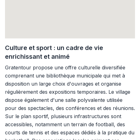
Culture et sport : un cadre de vie
enrichissant et animé
Gratentour propose une offre culturelle diversifiée
comprenant une bibliothèque municipale qui met à
disposition un large choix d'ouvrages et organise
régulièrement des expositions temporaires. Le village
dispose également d'une salle polyvalente utilisée
pour des spectacles, des conférences et des réunions.
Sur le plan sportif, plusieurs infrastructures sont
accessibles, notamment un terrain de football, des
courts de tennis et des espaces dédiés à la pratique du