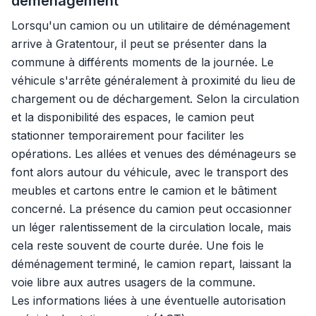
déménagement
Lorsqu'un camion ou un utilitaire de déménagement
arrive à Gratentour, il peut se présenter dans la
commune à différents moments de la journée. Le
véhicule s'arrête généralement à proximité du lieu de
chargement ou de déchargement. Selon la circulation
et la disponibilité des espaces, le camion peut
stationner temporairement pour faciliter les
opérations. Les allées et venues des déménageurs se
font alors autour du véhicule, avec le transport des
meubles et cartons entre le camion et le bâtiment
concerné. La présence du camion peut occasionner
un léger ralentissement de la circulation locale, mais
cela reste souvent de courte durée. Une fois le
déménagement terminé, le camion repart, laissant la
voie libre aux autres usagers de la commune.
Les informations liées à une éventuelle autorisation