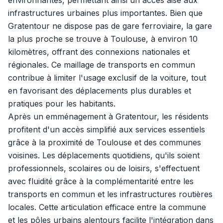
environnantes, permettant ainsi un accès aisé aux
infrastructures urbaines plus importantes. Bien que
Gratentour ne dispose pas de gare ferroviaire, la gare
la plus proche se trouve à Toulouse, à environ 10
kilomètres, offrant des connexions nationales et
régionales. Ce maillage de transports en commun
contribue à limiter l'usage exclusif de la voiture, tout
en favorisant des déplacements plus durables et
pratiques pour les habitants.
Après un emménagement à Gratentour, les résidents
profitent d'un accès simplifié aux services essentiels
grâce à la proximité de Toulouse et des communes
voisines. Les déplacements quotidiens, qu'ils soient
professionnels, scolaires ou de loisirs, s'effectuent
avec fluidité grâce à la complémentarité entre les
transports en commun et les infrastructures routières
locales. Cette articulation efficace entre la commune
et les pôles urbains alentours facilite l'intégration dans