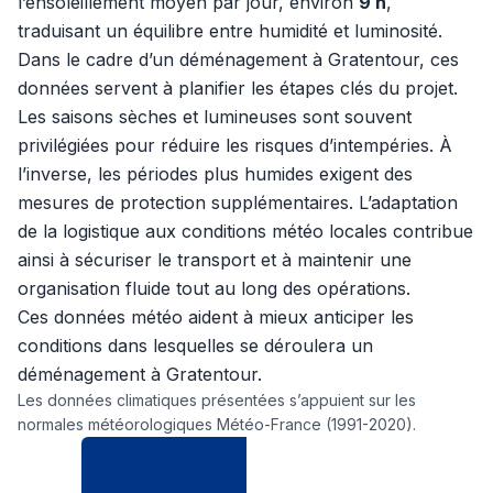
l’ensoleillement moyen par jour, environ
9 h
,
traduisant un équilibre entre humidité et luminosité.
Dans le cadre d’un déménagement à Gratentour, ces
données servent à planifier les étapes clés du projet.
Les saisons sèches et lumineuses sont souvent
privilégiées pour réduire les risques d’intempéries. À
l’inverse, les périodes plus humides exigent des
mesures de protection supplémentaires. L’adaptation
de la logistique aux conditions météo locales contribue
ainsi à sécuriser le transport et à maintenir une
organisation fluide tout au long des opérations.
Ces données météo aident à mieux anticiper les
conditions dans lesquelles se déroulera un
déménagement à Gratentour.
Les données climatiques présentées s’appuient sur les
normales météorologiques Météo-France (1991-2020).