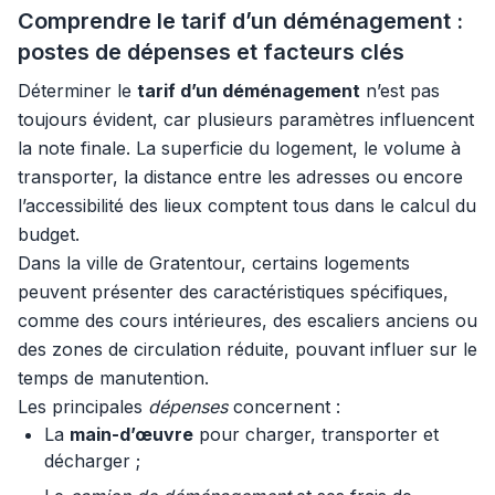
Comprendre le tarif d’un déménagement :
postes de dépenses et facteurs clés
Déterminer le
tarif d’un déménagement
n’est pas
toujours évident, car plusieurs paramètres influencent
la note finale. La superficie du logement, le volume à
transporter, la distance entre les adresses ou encore
l’accessibilité des lieux comptent tous dans le calcul du
budget.
Dans la ville de Gratentour, certains logements
peuvent présenter des caractéristiques spécifiques,
comme des cours intérieures, des escaliers anciens ou
des zones de circulation réduite, pouvant influer sur le
temps de manutention.
Les principales
dépenses
concernent :
La
main-d’œuvre
pour charger, transporter et
décharger ;