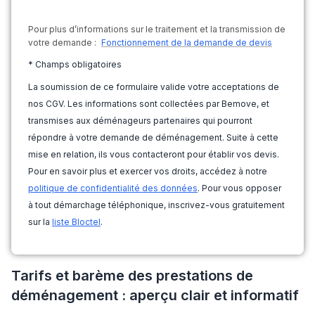
Pour plus d’informations sur le traitement et la transmission de
votre demande :
Fonctionnement de la demande de devis
* Champs obligatoires
La soumission de ce formulaire valide votre acceptations de
nos CGV. Les informations sont collectées par Bemove, et
transmises aux déménageurs partenaires qui pourront
répondre à votre demande de déménagement. Suite à cette
mise en relation, ils vous contacteront pour établir vos devis.
Pour en savoir plus et exercer vos droits, accédez à notre
politique de confidentialité des données
. Pour vous opposer
à tout démarchage téléphonique, inscrivez-vous gratuitement
sur la
liste Bloctel
.
Tarifs et barème des prestations de
déménagement : aperçu clair et informatif