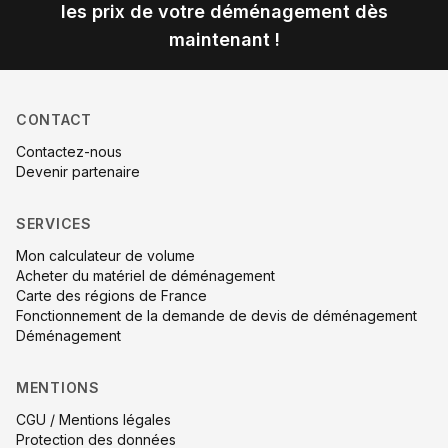
les prix de votre déménagement dès
maintenant !
CONTACT
Contactez-nous
Devenir partenaire
SERVICES
Mon calculateur de volume
Acheter du matériel de déménagement
Carte des régions de France
Fonctionnement de la demande de devis de déménagement
Déménagement
MENTIONS
CGU / Mentions légales
Protection des données