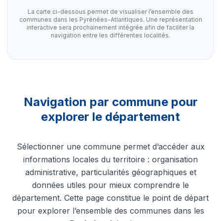
La carte ci-dessous permet de visualiser l’ensemble des
communes dans les Pyrénées-Atlantiques. Une représentation
interactive sera prochainement intégrée afin de faciliter la
navigation entre les différentes localités.
Navigation par commune pour
explorer le département
Sélectionner une commune permet d’accéder aux
informations locales du territoire : organisation
administrative, particularités géographiques et
données utiles pour mieux comprendre le
département. Cette page constitue le point de départ
pour explorer l’ensemble des communes dans les