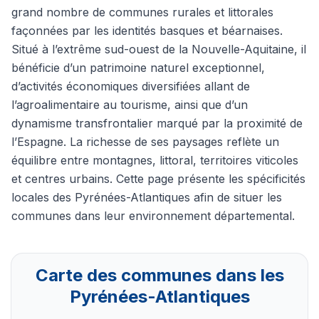
grand nombre de communes rurales et littorales
façonnées par les identités basques et béarnaises.
Situé à l’extrême sud-ouest de la Nouvelle-Aquitaine, il
bénéficie d’un patrimoine naturel exceptionnel,
d’activités économiques diversifiées allant de
l’agroalimentaire au tourisme, ainsi que d’un
dynamisme transfrontalier marqué par la proximité de
l’Espagne. La richesse de ses paysages reflète un
équilibre entre montagnes, littoral, territoires viticoles
et centres urbains. Cette page présente les spécificités
locales des Pyrénées-Atlantiques afin de situer les
communes dans leur environnement départemental.
Carte des communes dans les
Pyrénées-Atlantiques