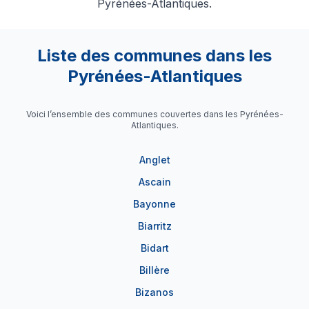
Pyrénées-Atlantiques.
Liste des communes dans les
Pyrénées-Atlantiques
Voici l’ensemble des communes couvertes dans les Pyrénées-
Atlantiques.
Anglet
Ascain
Bayonne
Biarritz
Bidart
Billère
Bizanos