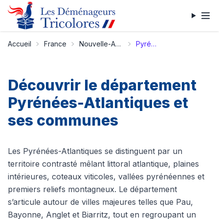
Accueil
France
Nouvelle-Aquitaine
Pyrénées-Atlantiques
Découvrir le département
Pyrénées-Atlantiques et
ses communes
Les Pyrénées-Atlantiques se distinguent par un
territoire contrasté mêlant littoral atlantique, plaines
intérieures, coteaux viticoles, vallées pyrénéennes et
premiers reliefs montagneux. Le département
s’articule autour de villes majeures telles que Pau,
Bayonne, Anglet et Biarritz, tout en regroupant un