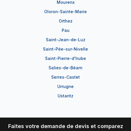
Mourenx
Oloron-Sainte-Marie
Orthez
Pau
Saint-Jean-de-Luz
Saint-Pée-sur-Nivelle
Saint-Pierre-d'Irube
Salies-de-Béarn
Serres-Castet
Urrugne
Ustaritz
Faites votre demande de devis et comparez