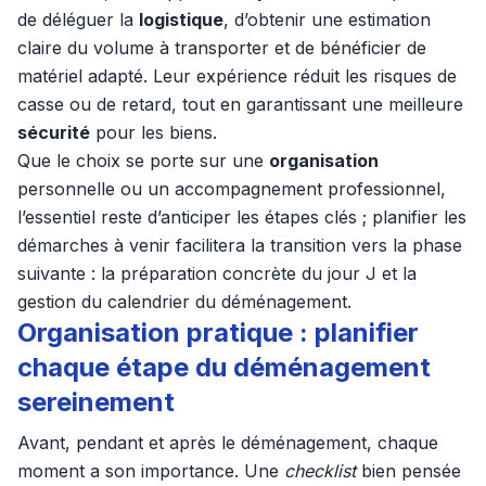
de déléguer la
logistique
, d’obtenir une estimation
claire du volume à transporter et de bénéficier de
matériel adapté. Leur expérience réduit les risques de
casse ou de retard, tout en garantissant une meilleure
sécurité
pour les biens.
Que le choix se porte sur une
organisation
personnelle ou un accompagnement professionnel,
l’essentiel reste d’anticiper les étapes clés ; planifier les
démarches à venir facilitera la transition vers la phase
suivante : la préparation concrète du jour J et la
gestion du calendrier du déménagement.
Organisation pratique : planifier
chaque étape du déménagement
sereinement
Avant, pendant et après le déménagement, chaque
moment a son importance. Une
checklist
bien pensée