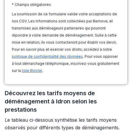
* Champs obligatoires
La soumission de ce formulaire valide votre acceptations de
nos CGV. Les informations sont collectées par Bemove, et
transmises aux déménageurs partenaires qui pourront
répondre à votre demande de déménagement. Suite à cette
mise en relation, ils vous contacteront pour établir vos devis.
Pour en savoir plus et exercer vos droits, accédez à notre
politique de confidentialité des données
. Pour vous opposer
à tout démarchage téléphonique, inscrivez-vous gratuitement
sur la
liste Bloctel
.
Découvrez les tarifs moyens de
déménagement à Idron selon les
prestations
Le tableau ci-dessous synthétise les tarifs moyens
observés pour différents types de déménagements.