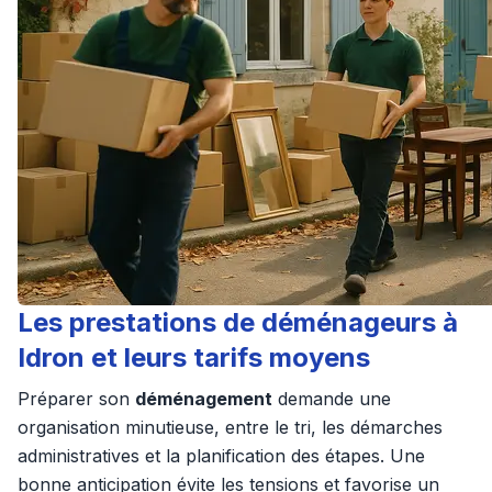
Les prestations de déménageurs à
Idron et leurs tarifs moyens
Préparer son
déménagement
demande une
organisation minutieuse, entre le tri, les démarches
administratives et la planification des étapes. Une
bonne anticipation évite les tensions et favorise un