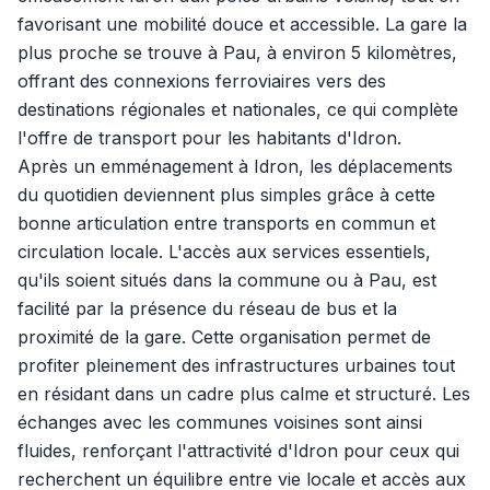
favorisant une mobilité douce et accessible. La gare la
plus proche se trouve à Pau, à environ 5 kilomètres,
offrant des connexions ferroviaires vers des
destinations régionales et nationales, ce qui complète
l'offre de transport pour les habitants d'Idron.
Après un emménagement à Idron, les déplacements
du quotidien deviennent plus simples grâce à cette
bonne articulation entre transports en commun et
circulation locale. L'accès aux services essentiels,
qu'ils soient situés dans la commune ou à Pau, est
facilité par la présence du réseau de bus et la
proximité de la gare. Cette organisation permet de
profiter pleinement des infrastructures urbaines tout
en résidant dans un cadre plus calme et structuré. Les
échanges avec les communes voisines sont ainsi
fluides, renforçant l'attractivité d'Idron pour ceux qui
recherchent un équilibre entre vie locale et accès aux