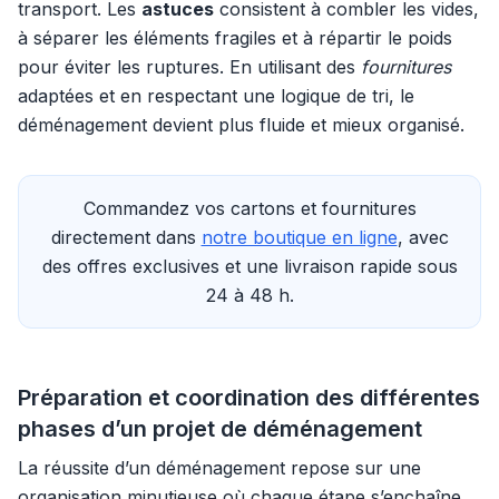
transport. Les
astuces
consistent à combler les vides,
à séparer les éléments fragiles et à répartir le poids
pour éviter les ruptures. En utilisant des
fournitures
adaptées et en respectant une logique de tri, le
déménagement devient plus fluide et mieux organisé.
Commandez vos cartons et fournitures
directement dans
notre boutique en ligne
, avec
des offres exclusives et une livraison rapide sous
24 à 48 h.
Préparation et coordination des différentes
phases d’un projet de déménagement
La réussite d’un déménagement repose sur une
organisation minutieuse où chaque étape s’enchaîne