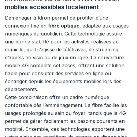
mobiles accessibles localement
Déménager à Idron permet de profiter d’une
connexion fixe en
fibre optique
, adaptée aux usages
numériques du quotidien. Cette technologie assure
une bonne stabilité pour les activités réalisées au
domicile, qu’il s’agisse de télétravail, de streaming,
d’appels en visio ou de jeux en ligne. La couverture
mobile 4G complète cet accès, offrant une solution
fiable pour consulter des services en ligne ou
échanger depuis les équipements mobiles lors des
déplacements.
Cette combinaison offre un cadre numérique
confortable dès l’emménagement. La fibre facilite les
usages prolongés au sein du foyer, tandis que la 4G
permet de gérer facilement les besoins courants en
mobilité. Ensemble, ces technologies apportent une