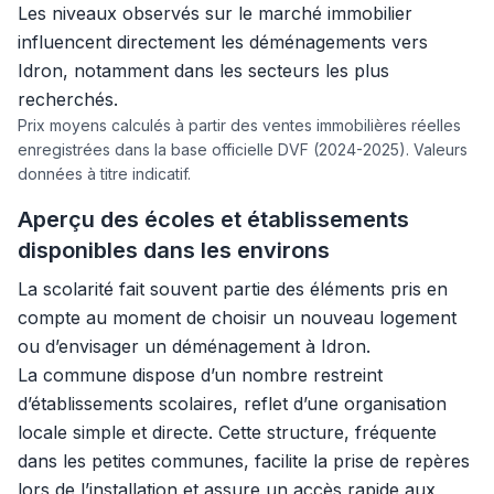
Les niveaux observés sur le marché immobilier
influencent directement les déménagements vers
Idron, notamment dans les secteurs les plus
recherchés.
Prix moyens calculés à partir des ventes immobilières réelles
enregistrées dans la base officielle DVF (2024-2025). Valeurs
données à titre indicatif.
Aperçu des écoles et établissements
disponibles dans les environs
La scolarité fait souvent partie des éléments pris en
compte au moment de choisir un nouveau logement
ou d’envisager un déménagement à Idron.
La commune dispose d’un nombre restreint
d’établissements scolaires, reflet d’une organisation
locale simple et directe. Cette structure, fréquente
dans les petites communes, facilite la prise de repères
lors de l’installation et assure un accès rapide aux