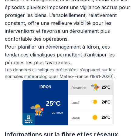
épisodes pluvieux imposent une vigilance accrue pour
protéger les biens. L’ensoleillement, relativement
constant, offre une meilleure visibilité pour les
interventions et favorise un déroulement plus
confortable des opérations.
Pour planifier un déménagement à Idron, ces
tendances climatiques permettent d’anticiper les
périodes les plus favorables.
Les données climatiques présentées s’appuient sur les
normales météorologiques Météo-France (1991-2020).
Informations sur la fibre et les réseaux