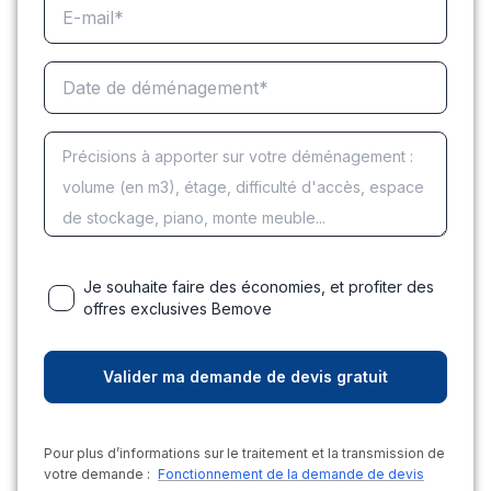
Je souhaite faire des économies, et profiter des
offres exclusives Bemove
Pour plus d’informations sur le traitement et la transmission de
votre demande :
Fonctionnement de la demande de devis