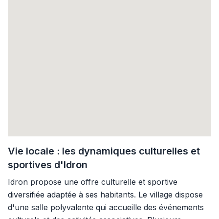
Vie locale : les dynamiques culturelles et
sportives d'Idron
Idron propose une offre culturelle et sportive
diversifiée adaptée à ses habitants. Le village dispose
d'une salle polyvalente qui accueille des événements