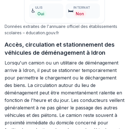
ULIS
INTERNAT
♿
🛏️
Oui
Non
Données extraites de l'annuaire officiel des établissements
scolaires – éducation.gouv.fr
Accès, circulation et stationnement des
véhicules de déménagement à Idron
Lorsqu'un camion ou un utilitaire de déménagement
arrive à Idron, il peut se stationner temporairement
pour permettre le chargement ou le déchargement
des biens. La circulation autour du lieu de
déménagement peut être momentanément ralentie en
fonction de l'heure et du jour. Les conducteurs veillent
généralement à ne pas gêner le passage des autres
véhicules et des piétons. Le camion reste souvent à
proximité immédiate du domicile concerné pour