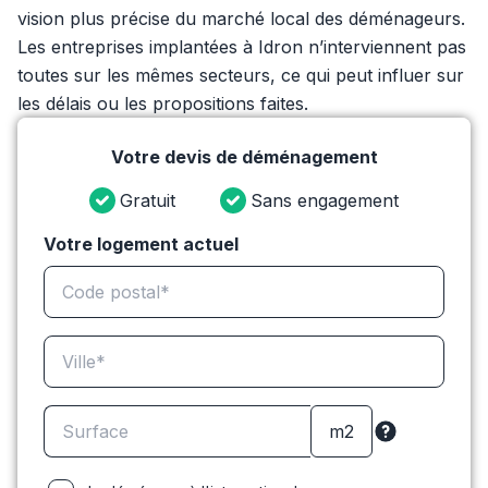
vision plus précise du marché local des déménageurs.
Les entreprises implantées à Idron n’interviennent pas
toutes sur les mêmes secteurs, ce qui peut influer sur
les délais ou les propositions faites.
Votre devis de déménagement
Gratuit
Sans engagement
Votre logement actuel