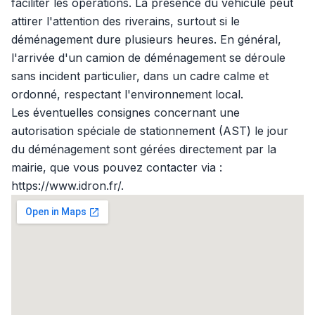
faciliter les opérations. La présence du véhicule peut
attirer l'attention des riverains, surtout si le
déménagement dure plusieurs heures. En général,
l'arrivée d'un camion de déménagement se déroule
sans incident particulier, dans un cadre calme et
ordonné, respectant l'environnement local.
Les éventuelles consignes concernant une
autorisation spéciale de stationnement (AST) le jour
du déménagement sont gérées directement par la
mairie, que vous pouvez contacter via :
https://www.idron.fr/.