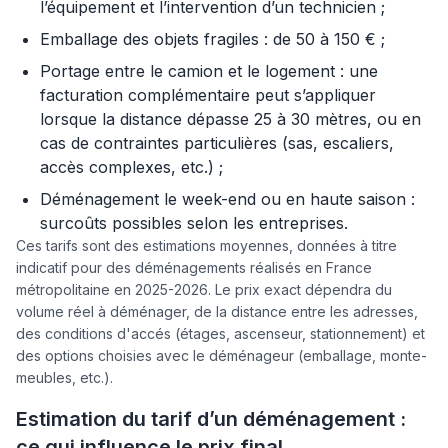
l’équipement et l’intervention d’un technicien ;
Emballage des objets fragiles : de 50 à 150 € ;
Portage entre le camion et le logement : une
facturation complémentaire peut s’appliquer
lorsque la distance dépasse 25 à 30 mètres, ou en
cas de contraintes particulières (sas, escaliers,
accès complexes, etc.) ;
Déménagement le week-end ou en haute saison :
surcoûts possibles selon les entreprises.
Ces tarifs sont des estimations moyennes, données à titre
indicatif pour des déménagements réalisés en France
métropolitaine en 2025-2026. Le prix exact dépendra du
volume réel à déménager, de la distance entre les adresses,
des conditions d'accés (étages, ascenseur, stationnement) et
des options choisies avec le déménageur (emballage, monte-
meubles, etc.).
Estimation du tarif d’un déménagement :
ce qui influence le prix final