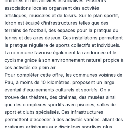
culturels et des activités associatives. Plusieurs
associations locales organisent des activités
artistiques, musicales et de loisirs. Sur le plan sportif,
Idron est équipé d'infrastructures telles que des
terrains de football, des espaces pour la pratique du
tennis et des aires de jeux. Ces installations permettent
la pratique régulière de sports collectifs et individuels.
La commune favorise également la randonnée et le
cyclisme grâce à son environnement naturel propice à
ces activités de plein air.
Pour compléter cette offre, les communes voisines de
Pau, à moins de 10 kilomètres, proposent un large
éventail d'équipements culturels et sportifs. On y
trouve des théâtres, des cinémas, des musées ainsi
que des complexes sportifs avec piscines, salles de
sport et clubs spécialisés. Ces infrastructures
permettent d'accéder à des activités variées, allant des
pratiques artistiques aux disciplines sportives plus