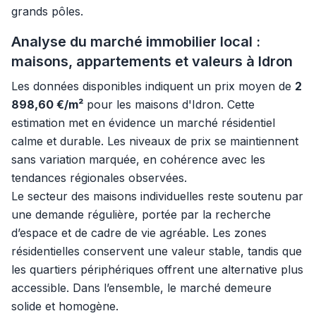
grands pôles.
Analyse du marché immobilier local :
maisons, appartements et valeurs à Idron
Les données disponibles indiquent un prix moyen de
2
898,60 €/m²
pour les maisons d'Idron. Cette
estimation met en évidence un marché résidentiel
calme et durable. Les niveaux de prix se maintiennent
sans variation marquée, en cohérence avec les
tendances régionales observées.
Le secteur des maisons individuelles reste soutenu par
une demande régulière, portée par la recherche
d’espace et de cadre de vie agréable. Les zones
résidentielles conservent une valeur stable, tandis que
les quartiers périphériques offrent une alternative plus
accessible. Dans l’ensemble, le marché demeure
solide et homogène.