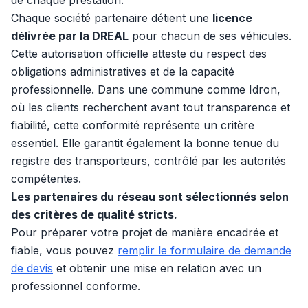
de chaque prestation.
Chaque société partenaire détient une
licence
délivrée par la DREAL
pour chacun de ses véhicules.
Cette autorisation officielle atteste du respect des
obligations administratives et de la capacité
professionnelle. Dans une commune comme Idron,
où les clients recherchent avant tout transparence et
fiabilité, cette conformité représente un critère
essentiel. Elle garantit également la bonne tenue du
registre des transporteurs, contrôlé par les autorités
compétentes.
Les partenaires du réseau sont sélectionnés selon
des critères de qualité stricts.
Pour préparer votre projet de manière encadrée et
fiable, vous pouvez
remplir le formulaire de demande
de devis
et obtenir une mise en relation avec un
professionnel conforme.