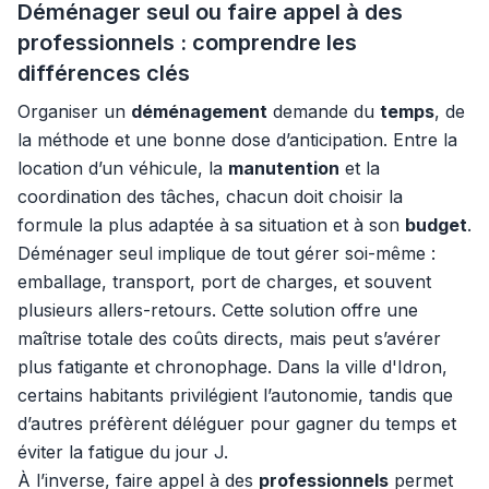
Déménager seul ou faire appel à des
professionnels : comprendre les
différences clés
Organiser un
déménagement
demande du
temps
, de
la méthode et une bonne dose d’anticipation. Entre la
location d’un véhicule, la
manutention
et la
coordination des tâches, chacun doit choisir la
formule la plus adaptée à sa situation et à son
budget
.
Déménager seul implique de tout gérer soi-même :
emballage, transport, port de charges, et souvent
plusieurs allers-retours. Cette solution offre une
maîtrise totale des coûts directs, mais peut s’avérer
plus fatigante et chronophage. Dans la ville d'Idron,
certains habitants privilégient l’autonomie, tandis que
d’autres préfèrent déléguer pour gagner du temps et
éviter la fatigue du jour J.
À l’inverse, faire appel à des
professionnels
permet