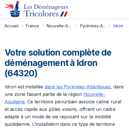
Accueil
France
Nouvelle-Aquitaine
Pyrénées-Atlantiques
Idron
Votre solution complète de
déménagement à Idron
(64320)
Idron est installée
dans les Pyrénées-Atlantiques
, dans
une zone faisant partie de la région
Nouvelle-
Aquitaine
. Ce territoire périurbain associe calme rural
et accès rapide aux pôles voisins, offrant un cadre
adapté à un mode de vie reposant sur la mobilité
quotidienne. L’installation dans ce type de territoire