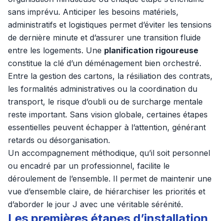
sans imprévu. Anticiper les besoins matériels,
administratifs et logistiques permet d’éviter les tensions
de dernière minute et d’assurer une transition fluide
entre les logements. Une
planification rigoureuse
constitue la clé d’un déménagement bien orchestré.
Entre la gestion des cartons, la résiliation des contrats,
les formalités administratives ou la coordination du
transport, le risque d’oubli ou de surcharge mentale
reste important. Sans vision globale, certaines étapes
essentielles peuvent échapper à l’attention, générant
retards ou désorganisation.
Un accompagnement méthodique, qu’il soit personnel
ou encadré par un professionnel, facilite le
déroulement de l’ensemble. Il permet de maintenir une
vue d’ensemble claire, de hiérarchiser les priorités et
d’aborder le jour J avec une véritable sérénité.
Les premières étapes d’installation