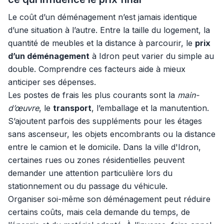
Le coût d’un déménagement n’est jamais identique
d’une situation à l’autre. Entre la taille du logement, la
quantité de meubles et la distance à parcourir, le
prix
d’un déménagement
à Idron peut varier du simple au
double. Comprendre ces facteurs aide à mieux
anticiper ses dépenses.
Les postes de frais les plus courants sont la
main-
d’œuvre
, le
transport
, l’emballage et la manutention.
S’ajoutent parfois des suppléments pour les étages
sans ascenseur, les objets encombrants ou la distance
entre le camion et le domicile. Dans la ville d'Idron,
certaines rues ou zones résidentielles peuvent
demander une attention particulière lors du
stationnement ou du passage du véhicule.
Organiser soi-même son déménagement peut réduire
certains coûts, mais cela demande du temps, de