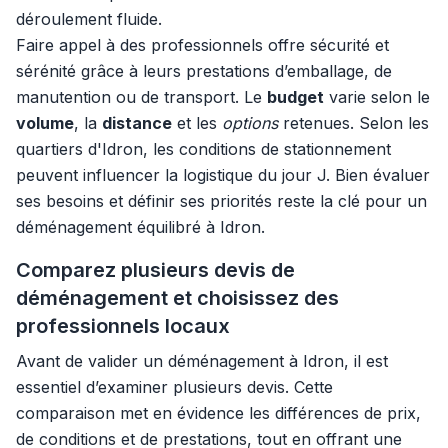
déroulement fluide.
Faire appel à des professionnels offre sécurité et
sérénité grâce à leurs prestations d’emballage, de
manutention ou de transport. Le
budget
varie selon le
volume
, la
distance
et les
options
retenues. Selon les
quartiers d'Idron, les conditions de stationnement
peuvent influencer la logistique du jour J. Bien évaluer
ses besoins et définir ses priorités reste la clé pour un
déménagement équilibré à Idron.
Comparez plusieurs devis de
déménagement et choisissez des
professionnels locaux
Avant de valider un déménagement à Idron, il est
essentiel d’examiner plusieurs devis. Cette
comparaison met en évidence les différences de prix,
de conditions et de prestations, tout en offrant une