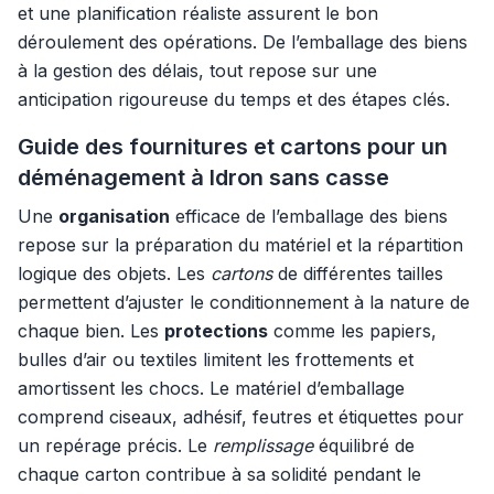
et une planification réaliste assurent le bon
déroulement des opérations. De l’emballage des biens
à la gestion des délais, tout repose sur une
anticipation rigoureuse du temps et des étapes clés.
Guide des fournitures et cartons pour un
déménagement à Idron sans casse
Une
organisation
efficace de l’emballage des biens
repose sur la préparation du matériel et la répartition
logique des objets. Les
cartons
de différentes tailles
permettent d’ajuster le conditionnement à la nature de
chaque bien. Les
protections
comme les papiers,
bulles d’air ou textiles limitent les frottements et
amortissent les chocs. Le matériel d’emballage
comprend ciseaux, adhésif, feutres et étiquettes pour
un repérage précis. Le
remplissage
équilibré de
chaque carton contribue à sa solidité pendant le