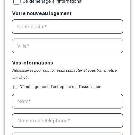
Je déménage à l'international
Votre nouveau logement
Vos informations
Nécessaires pour pouvoir vous contacter et vous transmettre
vos devis.
Déménagement d'entreprise ou d'association