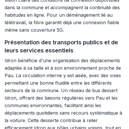
vision claire des conditions de connexion disponibles
dans la commune et accompagnent la continuité des
habitudes en ligne. Pour un déménagement lié au
télétravail, la fibre garantit déjà une connexion fiable
même sans couverture 5G.
Présentation des transports publics et de
leurs services essentiels
Idron bénéficie d'une organisation des déplacements
adaptée à sa taille et à son environnement proche de
Pau. La circulation interne y est aisée, avec des voies
permettant une bonne fluidité entre les différents
secteurs de la commune. Un réseau de bus dessert
Idron, offrant des liaisons régulières vers Pau et les
communes environnantes, facilitant ainsi les
déplacements quotidiens sans recours systématique à
la voiture. Cette desserte contribue à relier
efficacement Idron aux pôles urbains voisins, tout en