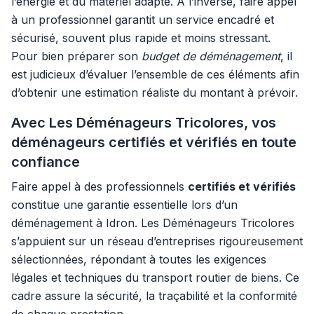
l’énergie et du matériel adapté. À l’inverse, faire appel
à un professionnel garantit un service encadré et
sécurisé, souvent plus rapide et moins stressant.
Pour bien préparer son
budget de déménagement
, il
est judicieux d’évaluer l’ensemble de ces éléments afin
d’obtenir une estimation réaliste du montant à prévoir.
Avec Les Déménageurs Tricolores, vos
déménageurs certifiés et vérifiés en toute
confiance
Faire appel à des professionnels
certifiés et vérifiés
constitue une garantie essentielle lors d’un
déménagement à Idron. Les Déménageurs Tricolores
s’appuient sur un réseau d’entreprises rigoureusement
sélectionnées, répondant à toutes les exigences
légales et techniques du transport routier de biens. Ce
cadre assure la sécurité, la traçabilité et la conformité