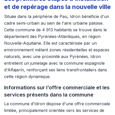
et de repérage dans la nouvelle ville
Située dans la périphérie de Pau, Idron bénéficie d'un
cadre semi-urbain au sein de l'aire urbaine paloise.
Cette commune de 4 913 habitants se trouve dans le
département des Pyrénées-Atlantiques, en région
Nouvelle-Aquitaine. Elle est caractérisée par un
environnement mêlant zones résidentielles et espaces
naturels, avec une proximité aux Pyrénées. Idron
entretient un jumelage avec la commune espagnole
d'Alfajarín, renforçant ses liens transfrontaliers dans
cette région dynamique.
Informations sur l’offre commerciale et les
services présents dans la commune
La commune d'Idron dispose d'une offre commerciale
limitée, principalement orientée vers les services de