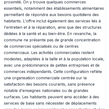
proximité. On y trouve quelques commerces
essentiels, notamment des établissements alimentaires
permettant de répondre aux besoins quotidiens des
habitants. L'offre inclut également des services liés à
l'entretien et à la réparation, ainsi que des structures
dédiées à la santé et au bien-être. En revanche, la
commune ne présente pas de grande concentration
de commerces spécialisés ou de centres
commerciaux. Les activités commerciales restent
modestes, adaptées à la taille et à la population locale,
avec une prédominance de petites entreprises et de
commerces indépendants. Cette configuration reflète
une organisation commerciale centrée sur la
satisfaction des besoins courants, sans présence
notable d'enseignes nationales ou de grandes
surfaces. Les habitants peuvent ainsi accéder à des
services de base sans nécessiter de déplacements