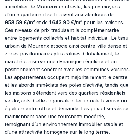
immobilier de Mourenx contrasté, les prix moyens
d'un appartement se trouvent aux alentours de
958,59 €/m²
et de
1 643,90 €/m²
pour les maisons.
Ces niveaux de prix traduisent la complémentarité
entre logements collectifs et habitat individuel. Le tissu
urbain de Mourenx associe ainsi centre-ville dense et
zones pavillonnaires plus calmes. Globalement, le
marché conserve une dynamique régulière et un
positionnement cohérent avec les communes voisines.
Les appartements occupent majoritairement le centre
et les abords immédiats des pôles d’activité, tandis que
les maisons s’étendent vers des quartiers résidentiels
verdoyants. Cette organisation territoriale favorise un
équilibre entre offre et demande. Les prix observés se
maintiennent dans une fourchette modérée,
témoignant d’un environnement immobilier stable et
d’une attractivité homogène sur le long terme.