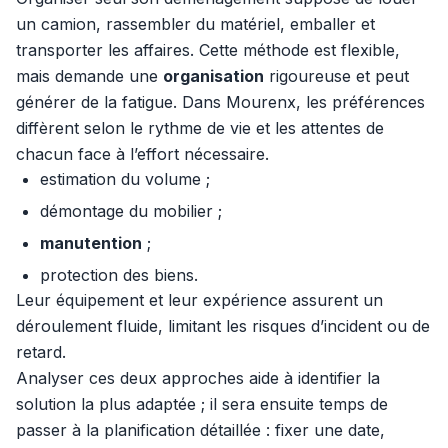
un camion, rassembler du matériel, emballer et
transporter les affaires. Cette méthode est flexible,
mais demande une
organisation
rigoureuse et peut
générer de la fatigue. Dans Mourenx, les préférences
diffèrent selon le rythme de vie et les attentes de
chacun face à l’effort nécessaire.
estimation du volume ;
démontage du mobilier ;
manutention
;
protection des biens.
Leur équipement et leur expérience assurent un
déroulement fluide, limitant les risques d’incident ou de
retard.
Analyser ces deux approches aide à identifier la
solution la plus adaptée ; il sera ensuite temps de
passer à la planification détaillée : fixer une date,