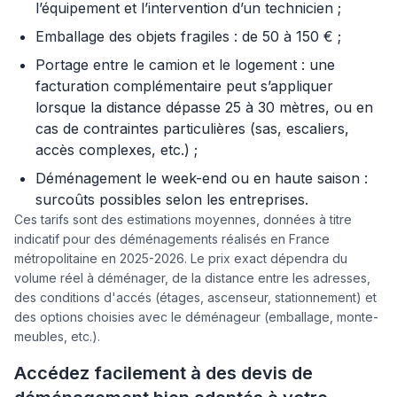
l’équipement et l’intervention d’un technicien ;
Emballage des objets fragiles : de 50 à 150 € ;
Portage entre le camion et le logement : une
facturation complémentaire peut s’appliquer
lorsque la distance dépasse 25 à 30 mètres, ou en
cas de contraintes particulières (sas, escaliers,
accès complexes, etc.) ;
Déménagement le week-end ou en haute saison :
surcoûts possibles selon les entreprises.
Ces tarifs sont des estimations moyennes, données à titre
indicatif pour des déménagements réalisés en France
métropolitaine en 2025-2026. Le prix exact dépendra du
volume réel à déménager, de la distance entre les adresses,
des conditions d'accés (étages, ascenseur, stationnement) et
des options choisies avec le déménageur (emballage, monte-
meubles, etc.).
Accédez facilement à des devis de