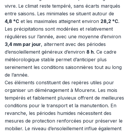
vivre. Le climat reste tempéré, sans écarts marqués
entre saisons. Les minimales se situent autour de
4,8 °C
et les maximales atteignent environ
28,2 °C
.
Les précipitations sont modérées et relativement
régulières sur l’année, avec une moyenne d’environ
3,4 mm par jour
, alternent avec des périodes
d’ensoleillement généreux d’environ
8 h
. Ce cadre
météorologique stable permet d’anticiper plus
sereinement les conditions saisonnières tout au long
de l’année.
Ces éléments constituent des repères utiles pour
organiser un déménagement à Mourenx. Les mois
tempérés et faiblement pluvieux offrent de meilleures
conditions pour le transport et la manutention. En
revanche, les périodes humides nécessitent des
mesures de protection renforcées pour préserver le
mobilier. Le niveau d’ensoleillement influe également