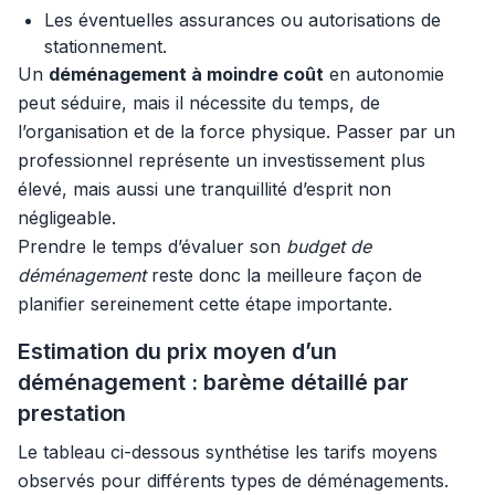
Les éventuelles assurances ou autorisations de
stationnement.
Un
déménagement à moindre coût
en autonomie
peut séduire, mais il nécessite du temps, de
l’organisation et de la force physique. Passer par un
professionnel représente un investissement plus
élevé, mais aussi une tranquillité d’esprit non
négligeable.
Prendre le temps d’évaluer son
budget de
déménagement
reste donc la meilleure façon de
planifier sereinement cette étape importante.
Estimation du prix moyen d’un
déménagement : barème détaillé par
prestation
Le tableau ci-dessous synthétise les tarifs moyens
observés pour différents types de déménagements.