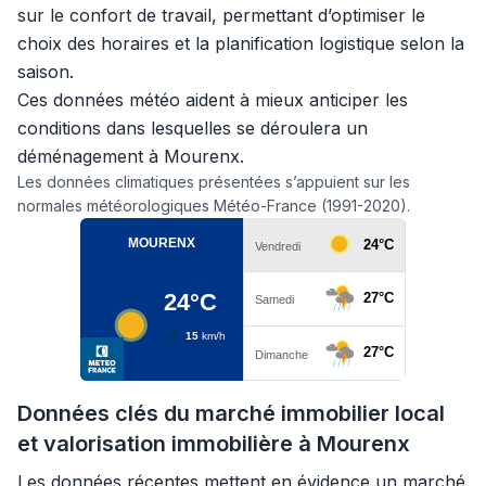
sur le confort de travail, permettant d’optimiser le
choix des horaires et la planification logistique selon la
saison.
Ces données météo aident à mieux anticiper les
conditions dans lesquelles se déroulera un
déménagement à Mourenx.
Les données climatiques présentées s’appuient sur les
normales météorologiques Météo-France (1991-2020).
Données clés du marché immobilier local
et valorisation immobilière à Mourenx
Les données récentes mettent en évidence un marché