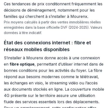
Ces tendances de prix conditionnent fréquemment les
décisions de déménagement, notamment pour les
familles qui cherchent à s’installer à Mourenx.
Prix moyens calculés à partir des ventes immobilières réelles
enregistrées dans la base officielle DVF (2024-2025). Valeurs
données à titre indicatif.
État des connexions internet : fibre et
réseaux mobiles disponibles
S’installer à Mourenx donne accès à une connexion
en
fibre optique
, permettant d’utiliser internet dans de
bonnes conditions pour les activités du foyer. La fibre
répond aux besoins modernes comme le télétravail,
les échanges en visio, le streaming vidéo ou l’accès
aux documents stockés en ligne. La couverture mobile
4G présente sur le territoire assure une utilisation
fluide des services essentiels lors des déplacements.