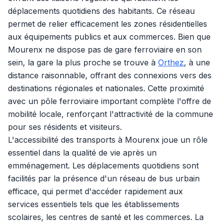
déplacements quotidiens des habitants. Ce réseau
permet de relier efficacement les zones résidentielles
aux équipements publics et aux commerces. Bien que
Mourenx ne dispose pas de gare ferroviaire en son
sein, la gare la plus proche se trouve à
Orthez
, à une
distance raisonnable, offrant des connexions vers des
destinations régionales et nationales. Cette proximité
avec un pôle ferroviaire important complète l'offre de
mobilité locale, renforçant l'attractivité de la commune
pour ses résidents et visiteurs.
L'accessibilité des transports à Mourenx joue un rôle
essentiel dans la qualité de vie après un
emménagement. Les déplacements quotidiens sont
facilités par la présence d'un réseau de bus urbain
efficace, qui permet d'accéder rapidement aux
services essentiels tels que les établissements
scolaires, les centres de santé et les commerces. La