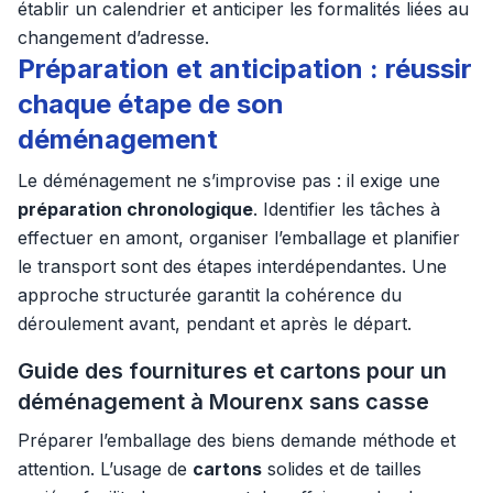
établir un calendrier et anticiper les formalités liées au
changement d’adresse.
Préparation et anticipation : réussir
chaque étape de son
déménagement
Le déménagement ne s’improvise pas : il exige une
préparation chronologique
. Identifier les tâches à
effectuer en amont, organiser l’emballage et planifier
le transport sont des étapes interdépendantes. Une
approche structurée garantit la cohérence du
déroulement avant, pendant et après le départ.
Guide des fournitures et cartons pour un
déménagement à Mourenx sans casse
Préparer l’emballage des biens demande méthode et
attention. L’usage de
cartons
solides et de tailles