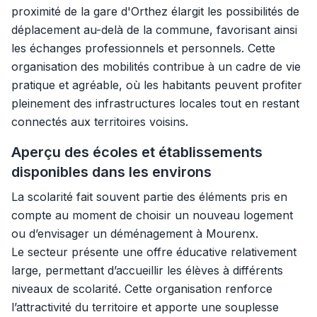
proximité de la gare d'Orthez élargit les possibilités de
déplacement au-delà de la commune, favorisant ainsi
les échanges professionnels et personnels. Cette
organisation des mobilités contribue à un cadre de vie
pratique et agréable, où les habitants peuvent profiter
pleinement des infrastructures locales tout en restant
connectés aux territoires voisins.
Aperçu des écoles et établissements
disponibles dans les environs
La scolarité fait souvent partie des éléments pris en
compte au moment de choisir un nouveau logement
ou d’envisager un déménagement à Mourenx.
Le secteur présente une offre éducative relativement
large, permettant d’accueillir les élèves à différents
niveaux de scolarité. Cette organisation renforce
l’attractivité du territoire et apporte une souplesse