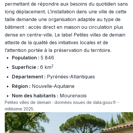
permettant de répondre aux besoins du quotidien sans
long déplacement. L’installation dans une ville de cette
taille demande une organisation adaptée au type de
bâtiment : accès direct en maison ou circulation plus
dense en centre-ville. Le label Petites villes de demain
atteste de la qualité des initiatives locales et de
l’attention portée à la préservation du territoire.
Population :
5 846
2
Superficie :
6 km
Département :
Pyrénées-Atlantiques
Région :
Nouvelle-Aquitaine
Nom des habitants :
Mourenxois
Petites villes de demain : données issues de data.gouv.fr -
millésime 2025.