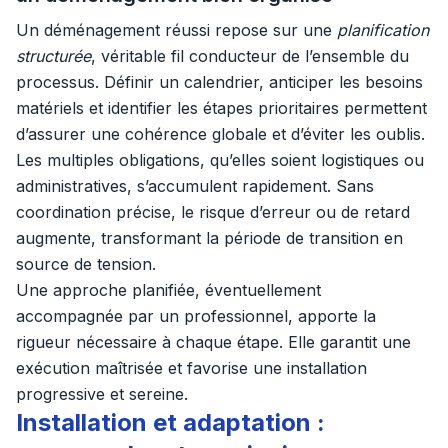
Un déménagement réussi repose sur une
planification
structurée
, véritable fil conducteur de l’ensemble du
processus. Définir un calendrier, anticiper les besoins
matériels et identifier les étapes prioritaires permettent
d’assurer une cohérence globale et d’éviter les oublis.
Les multiples obligations, qu’elles soient logistiques ou
administratives, s’accumulent rapidement. Sans
coordination précise, le risque d’erreur ou de retard
augmente, transformant la période de transition en
source de tension.
Une approche planifiée, éventuellement
accompagnée par un professionnel, apporte la
rigueur nécessaire à chaque étape. Elle garantit une
exécution maîtrisée et favorise une installation
progressive et sereine.
Installation et adaptation :