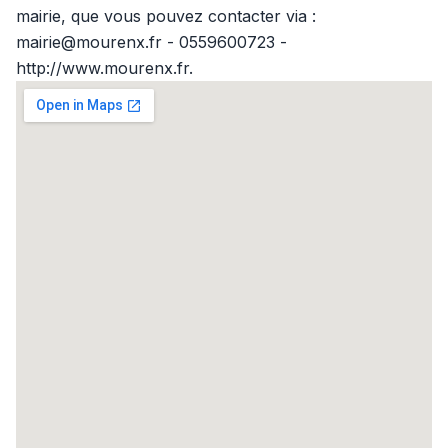
mairie, que vous pouvez contacter via :
mairie@mourenx.fr - 0559600723 -
http://www.mourenx.fr.