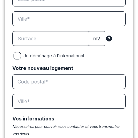
Je déménage à l'international
Votre nouveau logement
Vos informations
Nécessaires pour pouvoir vous contacter et vous transmettre
vos devis.