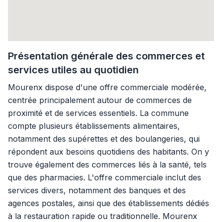
Présentation générale des commerces et
services utiles au quotidien
Mourenx dispose d'une offre commerciale modérée,
centrée principalement autour de commerces de
proximité et de services essentiels. La commune
compte plusieurs établissements alimentaires,
notamment des supérettes et des boulangeries, qui
répondent aux besoins quotidiens des habitants. On y
trouve également des commerces liés à la santé, tels
que des pharmacies. L'offre commerciale inclut des
services divers, notamment des banques et des
agences postales, ainsi que des établissements dédiés
à la restauration rapide ou traditionnelle. Mourenx