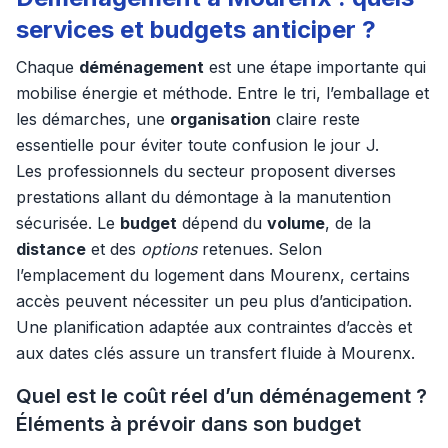
services et budgets anticiper ?
Chaque
déménagement
est une étape importante qui
mobilise énergie et méthode. Entre le tri, l’emballage et
les démarches, une
organisation
claire reste
essentielle pour éviter toute confusion le jour J.
Les professionnels du secteur proposent diverses
prestations allant du démontage à la manutention
sécurisée. Le
budget
dépend du
volume
, de la
distance
et des
options
retenues. Selon
l’emplacement du logement dans Mourenx, certains
accès peuvent nécessiter un peu plus d’anticipation.
Une planification adaptée aux contraintes d’accès et
aux dates clés assure un transfert fluide à Mourenx.
Quel est le coût réel d’un déménagement ?
Éléments à prévoir dans son budget