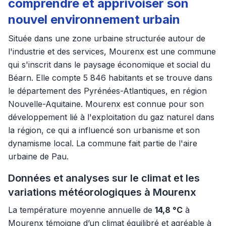
comprendre et apprivoiser son
nouvel environnement urbain
Située dans une zone urbaine structurée autour de
l'industrie et des services, Mourenx est une commune
qui s'inscrit dans le paysage économique et social du
Béarn. Elle compte 5 846 habitants et se trouve dans
le département des Pyrénées-Atlantiques, en région
Nouvelle-Aquitaine. Mourenx est connue pour son
développement lié à l'exploitation du gaz naturel dans
la région, ce qui a influencé son urbanisme et son
dynamisme local. La commune fait partie de l'aire
urbaine de Pau.
Données et analyses sur le climat et les
variations météorologiques à Mourenx
La température moyenne annuelle de
14,8 °C
à
Mourenx témoigne d’un climat équilibré et agréable à