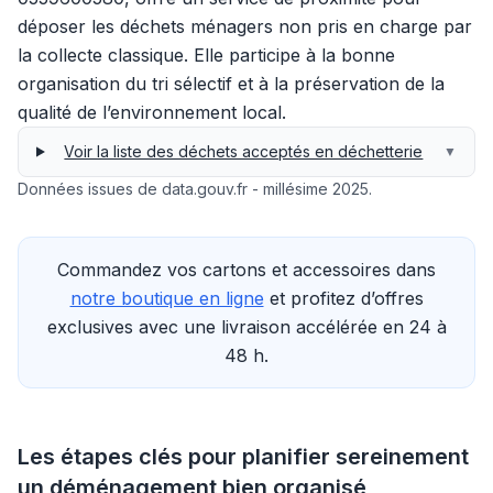
déposer les déchets ménagers non pris en charge par
la collecte classique. Elle participe à la bonne
organisation du tri sélectif et à la préservation de la
qualité de l’environnement local.
Voir la liste des déchets acceptés en déchetterie
▼
Données issues de data.gouv.fr - millésime 2025.
Commandez vos cartons et accessoires dans
notre boutique en ligne
et profitez d’offres
exclusives avec une livraison accélérée en 24 à
48 h.
Les étapes clés pour planifier sereinement
un déménagement bien organisé