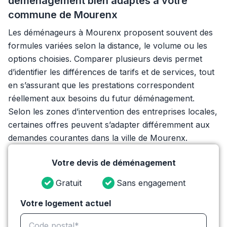
déménagement bien adaptés à votre
commune de Mourenx
Les déménageurs à Mourenx proposent souvent des
formules variées selon la distance, le volume ou les
options choisies. Comparer plusieurs devis permet
d’identifier les différences de tarifs et de services, tout
en s’assurant que les prestations correspondent
réellement aux besoins du futur déménagement.
Selon les zones d’intervention des entreprises locales,
certaines offres peuvent s’adapter différemment aux
demandes courantes dans la ville de Mourenx.
Votre devis de déménagement
Gratuit
Sans engagement
Votre logement actuel