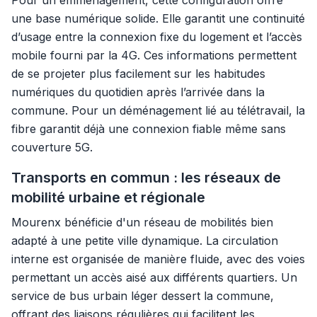
Pour un emménagement, cette configuration offre
une base numérique solide. Elle garantit une continuité
d’usage entre la connexion fixe du logement et l’accès
mobile fourni par la 4G. Ces informations permettent
de se projeter plus facilement sur les habitudes
numériques du quotidien après l’arrivée dans la
commune. Pour un déménagement lié au télétravail, la
fibre garantit déjà une connexion fiable même sans
couverture 5G.
Transports en commun : les réseaux de
mobilité urbaine et régionale
Mourenx bénéficie d'un réseau de mobilités bien
adapté à une petite ville dynamique. La circulation
interne est organisée de manière fluide, avec des voies
permettant un accès aisé aux différents quartiers. Un
service de bus urbain léger dessert la commune,
offrant des liaisons régulières qui facilitent les