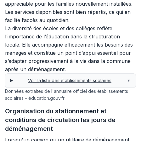
appréciable pour les familles nouvellement installées.
Les services disponibles sont bien répartis, ce qui en
facilite l’accès au quotidien.
La diversité des écoles et des collèges reflète
l’importance de l’éducation dans la structuration
locale. Elle accompagne efficacement les besoins des
ménages et constitue un point d’appui essentiel pour
s’adapter progressivement à la vie dans la commune
après un déménagement.
Voir la liste des établissements scolaires
▼
Données extraites de l'annuaire officiel des établissements
scolaires – éducation.gouv.fr
Organisation du stationnement et
conditions de circulation les jours de
déménagement
Lorsqu'un camion ou un utilitaire de déménagement