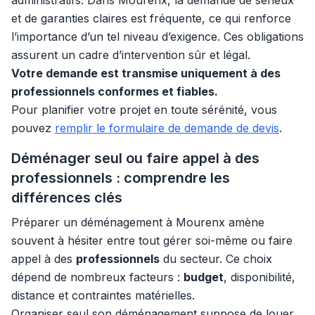
administratifs. Dans Mourenx, la demande de sérieux
et de garanties claires est fréquente, ce qui renforce
l’importance d’un tel niveau d’exigence. Ces obligations
assurent un cadre d’intervention sûr et légal.
Votre demande est transmise uniquement à des
professionnels conformes et fiables.
Pour planifier votre projet en toute sérénité, vous
pouvez
remplir le formulaire de demande de devis
.
Déménager seul ou faire appel à des
professionnels : comprendre les
différences clés
Préparer un déménagement à Mourenx amène
souvent à hésiter entre tout gérer soi-même ou faire
appel à des
professionnels
du secteur. Ce choix
dépend de nombreux facteurs :
budget
, disponibilité,
distance et contraintes matérielles.
Organiser seul son déménagement suppose de louer