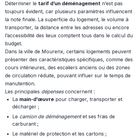
Déterminer le
tarif d’un déménagement
n’est pas
toujours évident, car plusieurs paramètres influencent
la note finale. La superficie du logement, le volume à
transporter, la distance entre les adresses ou encore
l’accessibilité des lieux comptent tous dans le calcul du
budget.
Dans la ville de Mourenx, certains logements peuvent
présenter des caractéristiques spécifiques, comme des
cours intérieures, des escaliers anciens ou des zones
de circulation réduite, pouvant influer sur le temps de
manutention.
Les principales
dépenses
concernent :
La
main-d’œuvre
pour charger, transporter et
décharger ;
Le
camion de déménagement
et ses frais de
carburant ;
Le matériel de protection et les cartons ;