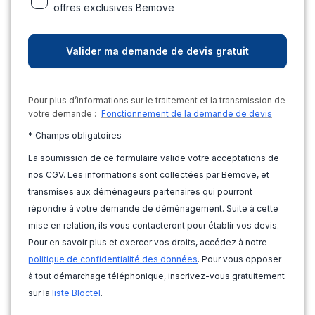
offres exclusives Bemove
Pour plus d’informations sur le traitement et la transmission de
votre demande :
Fonctionnement de la demande de devis
* Champs obligatoires
La soumission de ce formulaire valide votre acceptations de
nos CGV. Les informations sont collectées par Bemove, et
transmises aux déménageurs partenaires qui pourront
répondre à votre demande de déménagement. Suite à cette
mise en relation, ils vous contacteront pour établir vos devis.
Pour en savoir plus et exercer vos droits, accédez à notre
politique de confidentialité des données
. Pour vous opposer
à tout démarchage téléphonique, inscrivez-vous gratuitement
sur la
liste Bloctel
.