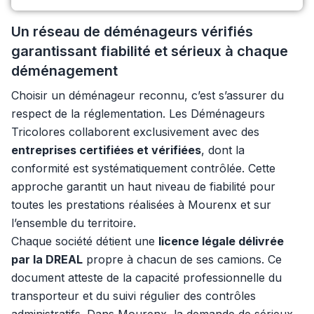
Un réseau de déménageurs vérifiés
garantissant fiabilité et sérieux à chaque
déménagement
Choisir un déménageur reconnu, c’est s’assurer du
respect de la réglementation. Les Déménageurs
Tricolores collaborent exclusivement avec des
entreprises certifiées et vérifiées
, dont la
conformité est systématiquement contrôlée. Cette
approche garantit un haut niveau de fiabilité pour
toutes les prestations réalisées à Mourenx et sur
l’ensemble du territoire.
Chaque société détient une
licence légale délivrée
par la DREAL
propre à chacun de ses camions. Ce
document atteste de la capacité professionnelle du
transporteur et du suivi régulier des contrôles