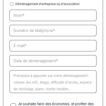
Déménagement d'entreprise ou d'association
Je souhaite faire des économies, et profiter des