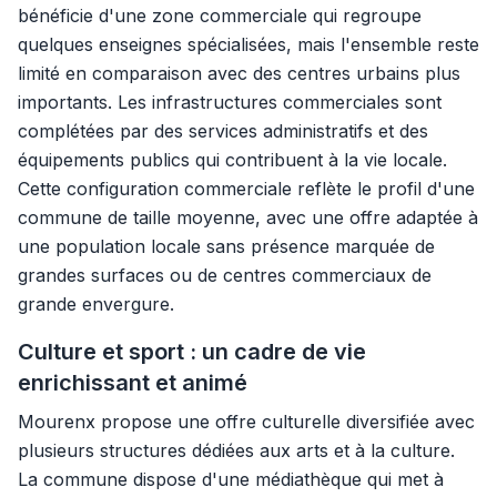
bénéficie d'une zone commerciale qui regroupe
quelques enseignes spécialisées, mais l'ensemble reste
limité en comparaison avec des centres urbains plus
importants. Les infrastructures commerciales sont
complétées par des services administratifs et des
équipements publics qui contribuent à la vie locale.
Cette configuration commerciale reflète le profil d'une
commune de taille moyenne, avec une offre adaptée à
une population locale sans présence marquée de
grandes surfaces ou de centres commerciaux de
grande envergure.
Culture et sport : un cadre de vie
enrichissant et animé
Mourenx propose une offre culturelle diversifiée avec
plusieurs structures dédiées aux arts et à la culture.
La commune dispose d'une médiathèque qui met à