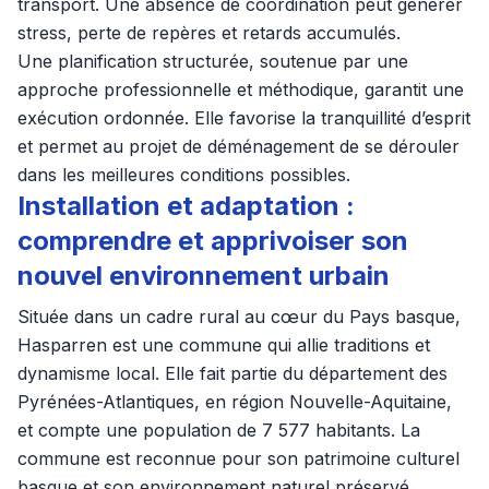
transport. Une absence de coordination peut générer
stress, perte de repères et retards accumulés.
Une planification structurée, soutenue par une
approche professionnelle et méthodique, garantit une
exécution ordonnée. Elle favorise la tranquillité d’esprit
et permet au projet de déménagement de se dérouler
dans les meilleures conditions possibles.
Installation et adaptation :
comprendre et apprivoiser son
nouvel environnement urbain
Située dans un cadre rural au cœur du Pays basque,
Hasparren est une commune qui allie traditions et
dynamisme local. Elle fait partie du département des
Pyrénées-Atlantiques, en région Nouvelle-Aquitaine,
et compte une population de 7 577 habitants. La
commune est reconnue pour son patrimoine culturel
basque et son environnement naturel préservé,