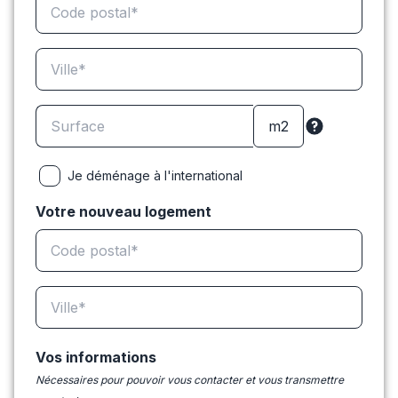
Je déménage à l'international
Votre nouveau logement
Vos informations
Nécessaires pour pouvoir vous contacter et vous transmettre