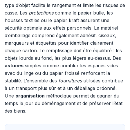
type d’objet facilite le rangement et limite les risques de
casse. Les
protections
comme le papier bulle, les
housses textiles ou le papier kraft assurent une
sécurité optimale aux effets personnels. Le matériel
d’emballage comprend également adhésif, ciseaux,
marqueurs et étiquettes pour identifier clairement
chaque carton. Le remplissage doit être équilibré : les
objets lourds au fond, les plus légers au-dessus. Des
astuces
simples comme combler les espaces vides
avec du linge ou du papier froissé renforcent la
stabilité. L’ensemble des
fournitures
utilisées contribue
à un transport plus sûr et à un déballage ordonné.
Une
organisation
méthodique permet de gagner du
temps le jour du déménagement et de préserver l’état
des biens.