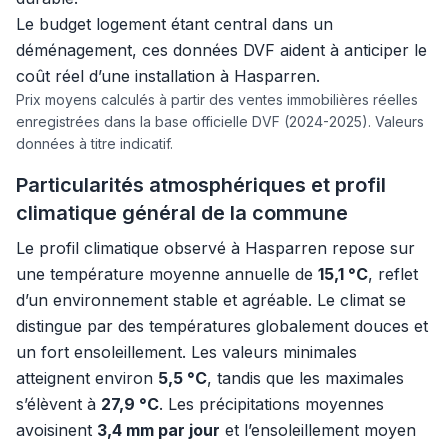
Le budget logement étant central dans un
déménagement, ces données DVF aident à anticiper le
coût réel d’une installation à Hasparren.
Prix moyens calculés à partir des ventes immobilières réelles
enregistrées dans la base officielle DVF (2024-2025). Valeurs
données à titre indicatif.
Particularités atmosphériques et profil
climatique général de la commune
Le profil climatique observé à Hasparren repose sur
une température moyenne annuelle de
15,1 °C
, reflet
d’un environnement stable et agréable. Le climat se
distingue par des températures globalement douces et
un fort ensoleillement. Les valeurs minimales
atteignent environ
5,5 °C
, tandis que les maximales
s’élèvent à
27,9 °C
. Les précipitations moyennes
avoisinent
3,4 mm par jour
et l’ensoleillement moyen