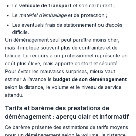
Le
véhicule de transport
et son carburant ;
Le
matériel d’emballage
et de protection ;
Les éventuels frais de stationnement ou d’accès
difficile.
Un déménagement seul peut paraître moins cher,
mais il implique souvent plus de contraintes et de
fatigue. Le recours à un professionnel représente un
coût plus élevé, mais apporte confort et sécurité.
Pour éviter les mauvaises surprises, mieux vaut
estimer à l’avance le
budget de son déménagement
selon la distance, le volume et le niveau de service
attendu.
Tarifs et barème des prestations de
déménagement : aperçu clair et informatif
Ce barème présente des estimations de tarifs moyens
pour un déménagement selon le volume, la distance