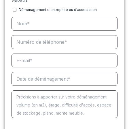
vos devis.
Déménagement d'entreprise ou d'association