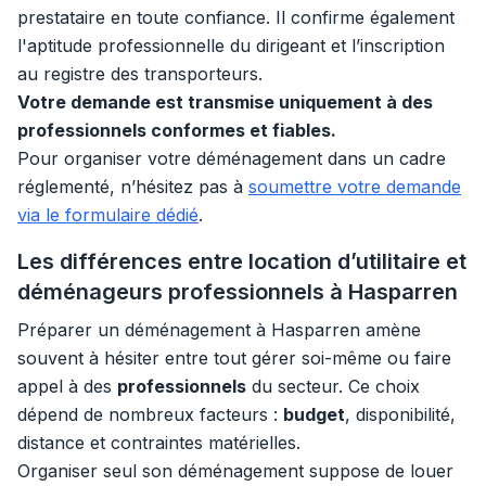
prestataire en toute confiance. Il confirme également
l'aptitude professionnelle du dirigeant et l’inscription
au registre des transporteurs.
Votre demande est transmise uniquement à des
professionnels conformes et fiables.
Pour organiser votre déménagement dans un cadre
réglementé, n’hésitez pas à
soumettre votre demande
via le formulaire dédié
.
Les différences entre location d’utilitaire et
déménageurs professionnels à Hasparren
Préparer un déménagement à Hasparren amène
souvent à hésiter entre tout gérer soi-même ou faire
appel à des
professionnels
du secteur. Ce choix
dépend de nombreux facteurs :
budget
, disponibilité,
distance et contraintes matérielles.
Organiser seul son déménagement suppose de louer