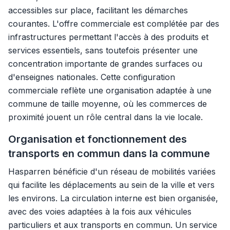
accessibles sur place, facilitant les démarches
courantes. L'offre commerciale est complétée par des
infrastructures permettant l'accès à des produits et
services essentiels, sans toutefois présenter une
concentration importante de grandes surfaces ou
d'enseignes nationales. Cette configuration
commerciale reflète une organisation adaptée à une
commune de taille moyenne, où les commerces de
proximité jouent un rôle central dans la vie locale.
Organisation et fonctionnement des
transports en commun dans la commune
Hasparren bénéficie d'un réseau de mobilités variées
qui facilite les déplacements au sein de la ville et vers
les environs. La circulation interne est bien organisée,
avec des voies adaptées à la fois aux véhicules
particuliers et aux transports en commun. Un service