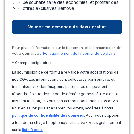
Je souhaite faire des économies, et profiter des
offres exclusives Bemove
Pour plus d’informations sur le traitement et la transmission de
votre demande :
Fonctionnement de la demande de devis
* Champs obligatoires
La soumission de ce formulaire valide votre acceptations de
nos CGV. Les informations sont collectées par Bemove, et
transmises aux déménageurs partenaires qui pourront
répondre à votre demande de déménagement. Suite à cette
mise en relation, ils vous contacteront pour établir vos devis.
Pour en savoir plus et exercer vos droits, accédez à notre
politique de confidentialité des données
. Pour vous opposer
à tout démarchage téléphonique, inscrivez-vous gratuitement
sur la
liste Bloctel
.