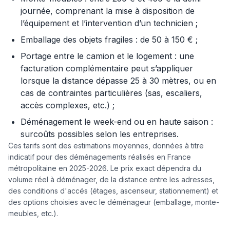
journée, comprenant la mise à disposition de
l’équipement et l’intervention d’un technicien ;
Emballage des objets fragiles : de 50 à 150 € ;
Portage entre le camion et le logement : une
facturation complémentaire peut s’appliquer
lorsque la distance dépasse 25 à 30 mètres, ou en
cas de contraintes particulières (sas, escaliers,
accès complexes, etc.) ;
Déménagement le week-end ou en haute saison :
surcoûts possibles selon les entreprises.
Ces tarifs sont des estimations moyennes, données à titre
indicatif pour des déménagements réalisés en France
métropolitaine en 2025-2026. Le prix exact dépendra du
volume réel à déménager, de la distance entre les adresses,
des conditions d'accés (étages, ascenseur, stationnement) et
des options choisies avec le déménageur (emballage, monte-
meubles, etc.).