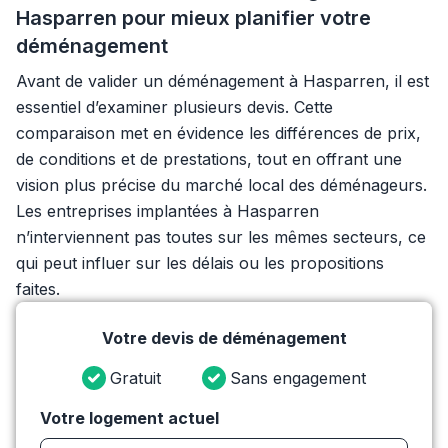
Hasparren pour mieux planifier votre
déménagement
Avant de valider un déménagement à Hasparren, il est
essentiel d’examiner plusieurs devis. Cette
comparaison met en évidence les différences de prix,
de conditions et de prestations, tout en offrant une
vision plus précise du marché local des déménageurs.
Les entreprises implantées à Hasparren
n’interviennent pas toutes sur les mêmes secteurs, ce
qui peut influer sur les délais ou les propositions
faites.
Votre devis de déménagement
Gratuit
Sans engagement
Votre logement actuel