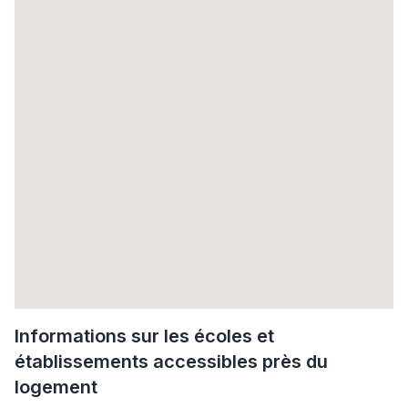
Informations sur les écoles et
établissements accessibles près du
logement