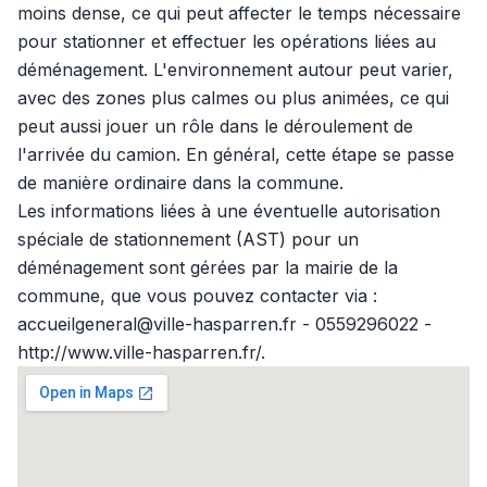
moins dense, ce qui peut affecter le temps nécessaire
pour stationner et effectuer les opérations liées au
déménagement. L'environnement autour peut varier,
avec des zones plus calmes ou plus animées, ce qui
peut aussi jouer un rôle dans le déroulement de
l'arrivée du camion. En général, cette étape se passe
de manière ordinaire dans la commune.
Les informations liées à une éventuelle autorisation
spéciale de stationnement (AST) pour un
déménagement sont gérées par la mairie de la
commune, que vous pouvez contacter via :
accueilgeneral@ville-hasparren.fr - 0559296022 -
http://www.ville-hasparren.fr/.