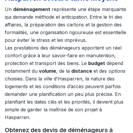
Un
déménagement
représente une étape marquante
qui demande méthode et anticipation. Entre le tri des
affaires, la préparation des cartons et la gestion des
formalités, une organisation rigoureuse est essentielle
pour éviter le stress et les imprévus.
Les prestations des déménageurs apportent un réel
confort grâce à leur savoir-faire en manutention,
protection et transport des biens. Le
budget
dépend
notamment du
volume
, de la
distance
et des
options
choisies. Dans la ville d'Hasparren, la nature des
logements et les conditions d’accès peuvent parfois
demander une planification un peu plus précise. En
planifiant les dates clés et les priorités, il devient plus
simple de garder la maîtrise de son projet à
Hasparren.
Obtenez des devis de déménageurs à