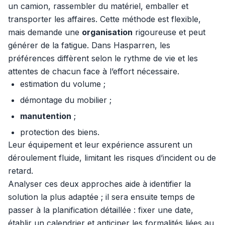
un camion, rassembler du matériel, emballer et
transporter les affaires. Cette méthode est flexible,
mais demande une
organisation
rigoureuse et peut
générer de la fatigue. Dans Hasparren, les
préférences diffèrent selon le rythme de vie et les
attentes de chacun face à l’effort nécessaire.
estimation du volume ;
démontage du mobilier ;
manutention
;
protection des biens.
Leur équipement et leur expérience assurent un
déroulement fluide, limitant les risques d’incident ou de
retard.
Analyser ces deux approches aide à identifier la
solution la plus adaptée ; il sera ensuite temps de
passer à la planification détaillée : fixer une date,
établir un calendrier et anticiper les formalités liées au