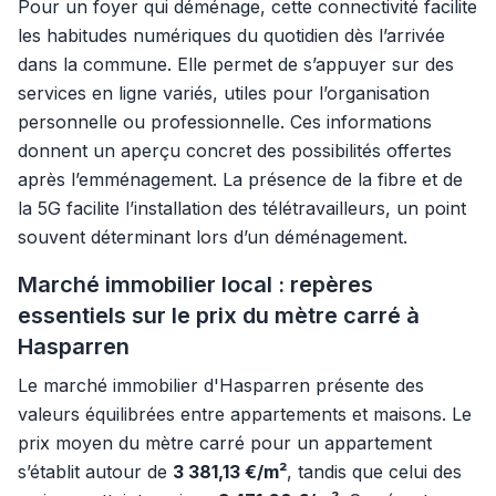
Pour un foyer qui déménage, cette connectivité facilite
les habitudes numériques du quotidien dès l’arrivée
dans la commune. Elle permet de s’appuyer sur des
services en ligne variés, utiles pour l’organisation
personnelle ou professionnelle. Ces informations
donnent un aperçu concret des possibilités offertes
après l’emménagement. La présence de la fibre et de
la 5G facilite l’installation des télétravailleurs, un point
souvent déterminant lors d’un déménagement.
Marché immobilier local : repères
essentiels sur le prix du mètre carré à
Hasparren
Le marché immobilier d'Hasparren présente des
valeurs équilibrées entre appartements et maisons. Le
prix moyen du mètre carré pour un appartement
s’établit autour de
3 381,13 €/m²
, tandis que celui des