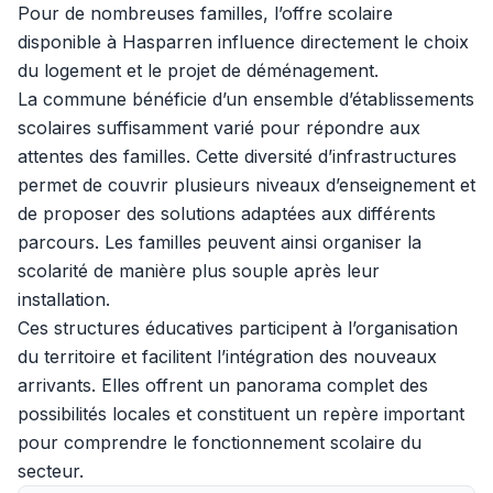
Pour de nombreuses familles, l’offre scolaire
disponible à Hasparren influence directement le choix
du logement et le projet de déménagement.
La commune bénéficie d’un ensemble d’établissements
scolaires suffisamment varié pour répondre aux
attentes des familles. Cette diversité d’infrastructures
permet de couvrir plusieurs niveaux d’enseignement et
de proposer des solutions adaptées aux différents
parcours. Les familles peuvent ainsi organiser la
scolarité de manière plus souple après leur
installation.
Ces structures éducatives participent à l’organisation
du territoire et facilitent l’intégration des nouveaux
arrivants. Elles offrent un panorama complet des
possibilités locales et constituent un repère important
pour comprendre le fonctionnement scolaire du
secteur.