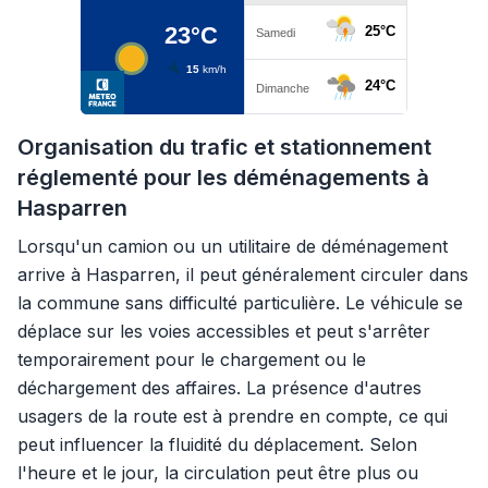
Organisation du trafic et stationnement
réglementé pour les déménagements à
Hasparren
Lorsqu'un camion ou un utilitaire de déménagement
arrive à Hasparren, il peut généralement circuler dans
la commune sans difficulté particulière. Le véhicule se
déplace sur les voies accessibles et peut s'arrêter
temporairement pour le chargement ou le
déchargement des affaires. La présence d'autres
usagers de la route est à prendre en compte, ce qui
peut influencer la fluidité du déplacement. Selon
l'heure et le jour, la circulation peut être plus ou