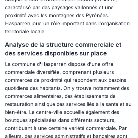
caractérisé par des paysages vallonnés et une
proximité avec les montagnes des Pyrénées.
Hasparren joue un rôle important dans l'organisation
territoriale locale.
Analyse de la structure commerciale et
des services disponibles sur place
La commune d'Hasparren dispose d'une offre
commerciale diversifiée, comprenant plusieurs
commerces de proximité qui répondent aux besoins
quotidiens des habitants. On y trouve notamment des
commerces alimentaires, des établissements de
restauration ainsi que des services liés à la santé et au
bien-être. Le centre-ville accueille également des
boutiques spécialisées dans différents secteurs,
contribuant à une certaine variété commerciale. Par
ailleurs, des services administratifs et bancaires sont