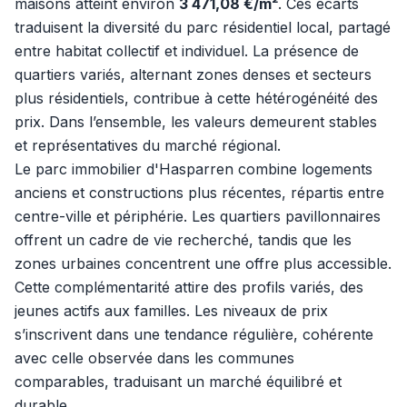
maisons atteint environ
3 471,08 €/m²
. Ces écarts
traduisent la diversité du parc résidentiel local, partagé
entre habitat collectif et individuel. La présence de
quartiers variés, alternant zones denses et secteurs
plus résidentiels, contribue à cette hétérogénéité des
prix. Dans l’ensemble, les valeurs demeurent stables
et représentatives du marché régional.
Le parc immobilier d'Hasparren combine logements
anciens et constructions plus récentes, répartis entre
centre-ville et périphérie. Les quartiers pavillonnaires
offrent un cadre de vie recherché, tandis que les
zones urbaines concentrent une offre plus accessible.
Cette complémentarité attire des profils variés, des
jeunes actifs aux familles. Les niveaux de prix
s’inscrivent dans une tendance régulière, cohérente
avec celle observée dans les communes
comparables, traduisant un marché équilibré et
durable.