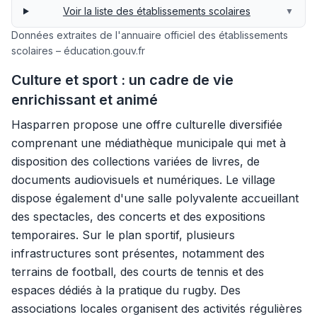
Voir la liste des établissements scolaires
▼
Données extraites de l'annuaire officiel des établissements
scolaires – éducation.gouv.fr
Culture et sport : un cadre de vie
enrichissant et animé
Hasparren propose une offre culturelle diversifiée
comprenant une médiathèque municipale qui met à
disposition des collections variées de livres, de
documents audiovisuels et numériques. Le village
dispose également d'une salle polyvalente accueillant
des spectacles, des concerts et des expositions
temporaires. Sur le plan sportif, plusieurs
infrastructures sont présentes, notamment des
terrains de football, des courts de tennis et des
espaces dédiés à la pratique du rugby. Des
associations locales organisent des activités régulières