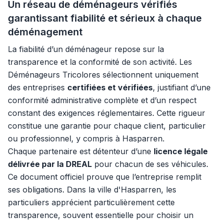
Un réseau de déménageurs vérifiés
garantissant fiabilité et sérieux à chaque
déménagement
La fiabilité d’un déménageur repose sur la
transparence et la conformité de son activité. Les
Déménageurs Tricolores sélectionnent uniquement
des entreprises
certifiées et vérifiées
, justifiant d’une
conformité administrative complète et d’un respect
constant des exigences réglementaires. Cette rigueur
constitue une garantie pour chaque client, particulier
ou professionnel, y compris à Hasparren.
Chaque partenaire est détenteur d’une
licence légale
délivrée par la DREAL
pour chacun de ses véhicules.
Ce document officiel prouve que l’entreprise remplit
ses obligations. Dans la ville d'Hasparren, les
particuliers apprécient particulièrement cette
transparence, souvent essentielle pour choisir un