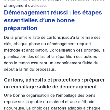
changement d’adresse.
Déménagement réussi : les étapes
essentielles d’une bonne
préparation
De la première liste de cartons jusqu’à la remise des
clés, chaque phase du déménagement requiert
méthode et anticipation. L’organisation des priorités, la
planification des délais et la répartition des actions
dans le temps assurent un enchaînement fluide du
début à la fin du processus.
Cartons, adhésifs et protections : préparer
un emballage solide de déménagement
Une bonne organisation de l’emballage des biens
repose sur la qualité du matériel et une méthode
rigoureuse. Le choix des
cartons
adaptés à chaque