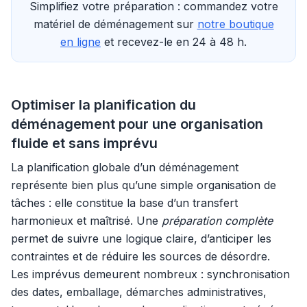
Simplifiez votre préparation : commandez votre
matériel de déménagement sur
notre boutique
en ligne
et recevez-le en 24 à 48 h.
Optimiser la planification du
déménagement pour une organisation
fluide et sans imprévu
La planification globale d’un déménagement
représente bien plus qu’une simple organisation de
tâches : elle constitue la base d’un transfert
harmonieux et maîtrisé. Une
préparation complète
permet de suivre une logique claire, d’anticiper les
contraintes et de réduire les sources de désordre.
Les imprévus demeurent nombreux : synchronisation
des dates, emballage, démarches administratives,