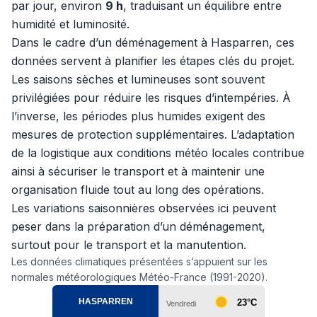
par jour, environ
9 h
, traduisant un équilibre entre
humidité et luminosité.
Dans le cadre d’un déménagement à Hasparren, ces
données servent à planifier les étapes clés du projet.
Les saisons sèches et lumineuses sont souvent
privilégiées pour réduire les risques d’intempéries. À
l’inverse, les périodes plus humides exigent des
mesures de protection supplémentaires. L’adaptation
de la logistique aux conditions météo locales contribue
ainsi à sécuriser le transport et à maintenir une
organisation fluide tout au long des opérations.
Les variations saisonnières observées ici peuvent
peser dans la préparation d’un déménagement,
surtout pour le transport et la manutention.
Les données climatiques présentées s’appuient sur les
normales météorologiques Météo-France (1991-2020).