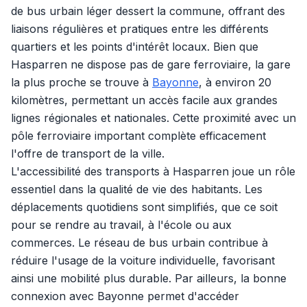
de bus urbain léger dessert la commune, offrant des
liaisons régulières et pratiques entre les différents
quartiers et les points d'intérêt locaux. Bien que
Hasparren ne dispose pas de gare ferroviaire, la gare
la plus proche se trouve à
Bayonne
, à environ 20
kilomètres, permettant un accès facile aux grandes
lignes régionales et nationales. Cette proximité avec un
pôle ferroviaire important complète efficacement
l'offre de transport de la ville.
L'accessibilité des transports à Hasparren joue un rôle
essentiel dans la qualité de vie des habitants. Les
déplacements quotidiens sont simplifiés, que ce soit
pour se rendre au travail, à l'école ou aux
commerces. Le réseau de bus urbain contribue à
réduire l'usage de la voiture individuelle, favorisant
ainsi une mobilité plus durable. Par ailleurs, la bonne
connexion avec Bayonne permet d'accéder