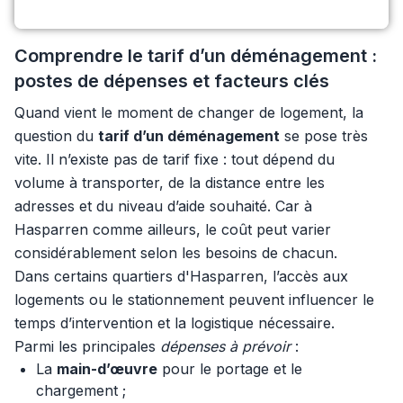
Comprendre le tarif d’un déménagement :
postes de dépenses et facteurs clés
Quand vient le moment de changer de logement, la
question du
tarif d’un déménagement
se pose très
vite. Il n’existe pas de tarif fixe : tout dépend du
volume à transporter, de la distance entre les
adresses et du niveau d’aide souhaité. Car à
Hasparren comme ailleurs, le coût peut varier
considérablement selon les besoins de chacun.
Dans certains quartiers d'Hasparren, l’accès aux
logements ou le stationnement peuvent influencer le
temps d’intervention et la logistique nécessaire.
Parmi les principales
dépenses à prévoir
:
La
main-d’œuvre
pour le portage et le
chargement ;