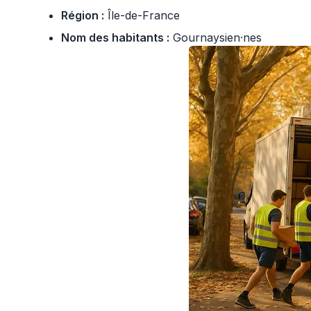
Région :
Île-de-France
Nom des habitants :
Gournaysien·nes