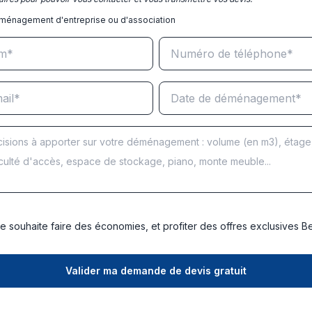
ménagement d'entreprise ou d'association
e souhaite faire des économies, et profiter des offres exclusives 