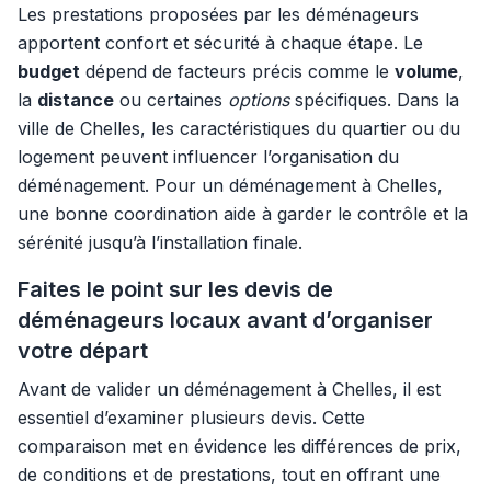
Les prestations proposées par les déménageurs
apportent confort et sécurité à chaque étape. Le
budget
dépend de facteurs précis comme le
volume
,
la
distance
ou certaines
options
spécifiques. Dans la
ville de Chelles, les caractéristiques du quartier ou du
logement peuvent influencer l’organisation du
déménagement. Pour un déménagement à Chelles,
une bonne coordination aide à garder le contrôle et la
sérénité jusqu’à l’installation finale.
Faites le point sur les devis de
déménageurs locaux avant d’organiser
votre départ
Avant de valider un déménagement à Chelles, il est
essentiel d’examiner plusieurs devis. Cette
comparaison met en évidence les différences de prix,
de conditions et de prestations, tout en offrant une