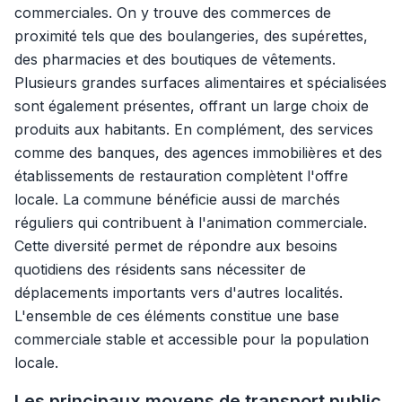
commerciales. On y trouve des commerces de
proximité tels que des boulangeries, des supérettes,
des pharmacies et des boutiques de vêtements.
Plusieurs grandes surfaces alimentaires et spécialisées
sont également présentes, offrant un large choix de
produits aux habitants. En complément, des services
comme des banques, des agences immobilières et des
établissements de restauration complètent l'offre
locale. La commune bénéficie aussi de marchés
réguliers qui contribuent à l'animation commerciale.
Cette diversité permet de répondre aux besoins
quotidiens des résidents sans nécessiter de
déplacements importants vers d'autres localités.
L'ensemble de ces éléments constitue une base
commerciale stable et accessible pour la population
locale.
Les principaux moyens de transport public