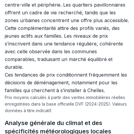
centre-ville et périphérie. Les quartiers pavillonnaires
offrent un cadre de vie recherché, tandis que les
zones urbaines concentrent une offre plus accessible.
Cette complémentarité attire des profils variés, des
jeunes actifs aux familles. Les niveaux de prix
s’inscrivent dans une tendance régulière, cohérente
avec celle observée dans les communes
comparables, traduisant un marché équilibré et
durable.
Ces tendances de prix conditionnent fréquemment les
décisions de déménagement, notamment pour les
familles qui cherchent à s’installer à Chelles.
Prix moyens calculés à partir des ventes immobilières réelles
enregistrées dans la base officielle DVF (2024-2025). Valeurs
données à titre indicatif.
Analyse générale du climat et des
spécificités météorologiques locales