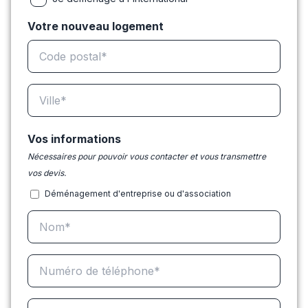
Votre nouveau logement
Vos informations
Nécessaires pour pouvoir vous contacter et vous transmettre
vos devis.
Déménagement d'entreprise ou d'association