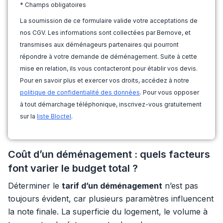
* Champs obligatoires
La soumission de ce formulaire valide votre acceptations de
nos CGV. Les informations sont collectées par Bemove, et
transmises aux déménageurs partenaires qui pourront
répondre à votre demande de déménagement. Suite à cette
mise en relation, ils vous contacteront pour établir vos devis.
Pour en savoir plus et exercer vos droits, accédez à notre
politique de confidentialité des données
. Pour vous opposer
à tout démarchage téléphonique, inscrivez-vous gratuitement
sur la
liste Bloctel
.
Coût d’un déménagement : quels facteurs
font varier le budget total ?
Déterminer le
tarif d’un déménagement
n’est pas
toujours évident, car plusieurs paramètres influencent
la note finale. La superficie du logement, le volume à