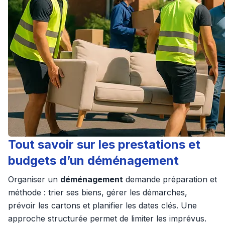
Tout savoir sur les prestations et
budgets d’un déménagement
Organiser un
déménagement
demande préparation et
méthode : trier ses biens, gérer les démarches,
prévoir les cartons et planifier les dates clés. Une
approche structurée permet de limiter les imprévus.