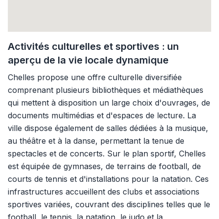
Activités culturelles et sportives : un
aperçu de la vie locale dynamique
Chelles propose une offre culturelle diversifiée
comprenant plusieurs bibliothèques et médiathèques
qui mettent à disposition un large choix d'ouvrages, de
documents multimédias et d'espaces de lecture. La
ville dispose également de salles dédiées à la musique,
au théâtre et à la danse, permettant la tenue de
spectacles et de concerts. Sur le plan sportif, Chelles
est équipée de gymnases, de terrains de football, de
courts de tennis et d'installations pour la natation. Ces
infrastructures accueillent des clubs et associations
sportives variées, couvrant des disciplines telles que le
football, le tennis, la natation, le judo et la