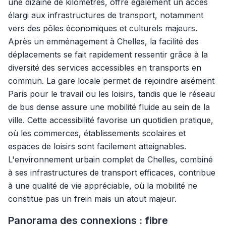
une dizaine de kilomètres, offre également un accès
élargi aux infrastructures de transport, notamment
vers des pôles économiques et culturels majeurs.
Après un emménagement à Chelles, la facilité des
déplacements se fait rapidement ressentir grâce à la
diversité des services accessibles en transports en
commun. La gare locale permet de rejoindre aisément
Paris pour le travail ou les loisirs, tandis que le réseau
de bus dense assure une mobilité fluide au sein de la
ville. Cette accessibilité favorise un quotidien pratique,
où les commerces, établissements scolaires et
espaces de loisirs sont facilement atteignables.
L'environnement urbain complet de Chelles, combiné
à ses infrastructures de transport efficaces, contribue
à une qualité de vie appréciable, où la mobilité ne
constitue pas un frein mais un atout majeur.
Panorama des connexions : fibre