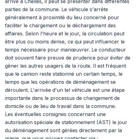
arrive à Chelles, il peut se présenter dans différentes
parties de la commune. Le véhicule s'arrête
généralement à proximité du lieu concerné pour
faciliter le chargement ou le déchargement des
affaires. Selon l'heure et le jour, la circulation peut
être plus ou moins dense, ce qui peut influencer le
temps nécessaire pour manœuvrer. Le conducteur
doit souvent faire preuve de prudence pour éviter de
gêner les autres usagers de la route. Il est fréquent
que le camion reste stationné un certain temps, le
temps que les opérations de déménagement se
déroulent. L'arrivée d'un tel véhicule est une étape
importante dans le processus de changement de
domicile ou de lieu de travail dans la commune.
Les éventuelles consignes concernant une
autorisation spéciale de stationnement (AST) le jour
du déménagement sont gérées directement par la
mairie, que vous pouvez contacter via :