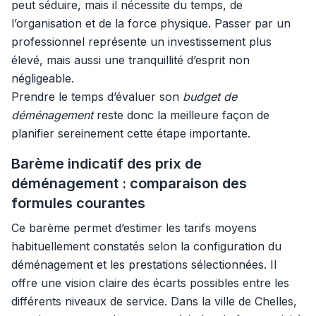
peut séduire, mais il nécessite du temps, de
l’organisation et de la force physique. Passer par un
professionnel représente un investissement plus
élevé, mais aussi une tranquillité d’esprit non
négligeable.
Prendre le temps d’évaluer son
budget de
déménagement
reste donc la meilleure façon de
planifier sereinement cette étape importante.
Barème indicatif des prix de
déménagement : comparaison des
formules courantes
Ce barème permet d’estimer les tarifs moyens
habituellement constatés selon la configuration du
déménagement et les prestations sélectionnées. Il
offre une vision claire des écarts possibles entre les
différents niveaux de service. Dans la ville de Chelles,