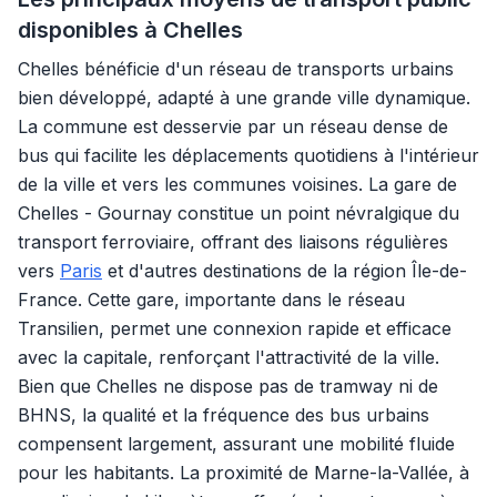
disponibles à Chelles
Chelles bénéficie d'un réseau de transports urbains
bien développé, adapté à une grande ville dynamique.
La commune est desservie par un réseau dense de
bus qui facilite les déplacements quotidiens à l'intérieur
de la ville et vers les communes voisines. La gare de
Chelles - Gournay constitue un point névralgique du
transport ferroviaire, offrant des liaisons régulières
vers
Paris
et d'autres destinations de la région Île-de-
France. Cette gare, importante dans le réseau
Transilien, permet une connexion rapide et efficace
avec la capitale, renforçant l'attractivité de la ville.
Bien que Chelles ne dispose pas de tramway ni de
BHNS, la qualité et la fréquence des bus urbains
compensent largement, assurant une mobilité fluide
pour les habitants. La proximité de Marne-la-Vallée, à