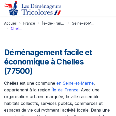
Accueil
France
Île-de-France
Seine-et-Marne
Chelles
Déménagement facile et
économique à Chelles
(77500)
Chelles est une commune
en Seine-et-Marne
,
appartenant à la région
Île-de-France
. Avec une
organisation urbaine marquée, la ville rassemble
habitats collectifs, services publics, commerces et
espaces de vie qui rythment l’activité locale. Dans une