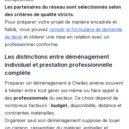
Les partenaires du réseau sont sélectionnés selon
des critères de qualité stricts.
Pour préparer votre projet de manière encadrée et
fiable, vous pouvez
remplir le formulaire de demande
de devis
et obtenir une mise en relation avec un
professionnel conforme.
Les distinctions entre déménagement
individuel et prestation professionnelle
complète
Préparer un déménagement à Chelles amène souvent
à hésiter entre tout gérer soi-même ou faire appel à
des
professionnels
du secteur. Ce choix dépend de
nombreux facteurs :
budget
, disponibilité, distance et
contraintes matérielles.
Organiser seul son déménagement suppose de louer
un camion, rassembler du matériel, emballer et