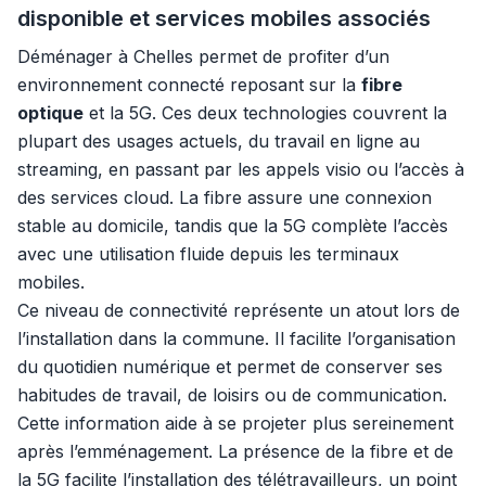
disponible et services mobiles associés
Déménager à Chelles permet de profiter d’un
environnement connecté reposant sur la
fibre
optique
et la 5G. Ces deux technologies couvrent la
plupart des usages actuels, du travail en ligne au
streaming, en passant par les appels visio ou l’accès à
des services cloud. La fibre assure une connexion
stable au domicile, tandis que la 5G complète l’accès
avec une utilisation fluide depuis les terminaux
mobiles.
Ce niveau de connectivité représente un atout lors de
l’installation dans la commune. Il facilite l’organisation
du quotidien numérique et permet de conserver ses
habitudes de travail, de loisirs ou de communication.
Cette information aide à se projeter plus sereinement
après l’emménagement. La présence de la fibre et de
la 5G facilite l’installation des télétravailleurs, un point