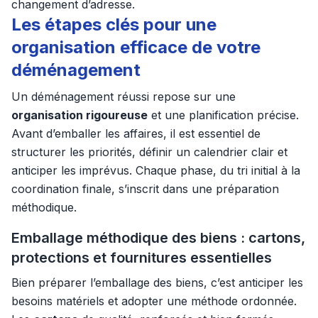
changement d’adresse.
Les étapes clés pour une
organisation efficace de votre
déménagement
Un déménagement réussi repose sur une
organisation rigoureuse
et une planification précise.
Avant d’emballer les affaires, il est essentiel de
structurer les priorités, définir un calendrier clair et
anticiper les imprévus. Chaque phase, du tri initial à la
coordination finale, s’inscrit dans une préparation
méthodique.
Emballage méthodique des biens : cartons,
protections et fournitures essentielles
Bien préparer l’emballage des biens, c’est anticiper les
besoins matériels et adopter une méthode ordonnée.