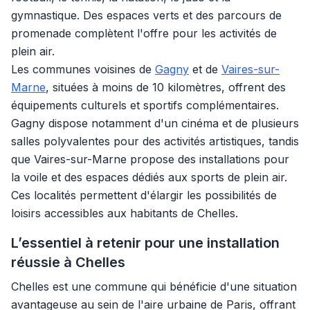
gymnastique. Des espaces verts et des parcours de
promenade complètent l'offre pour les activités de
plein air.
Les communes voisines de
Gagny
et de
Vaires-sur-
Marne
, situées à moins de 10 kilomètres, offrent des
équipements culturels et sportifs complémentaires.
Gagny dispose notamment d'un cinéma et de plusieurs
salles polyvalentes pour des activités artistiques, tandis
que Vaires-sur-Marne propose des installations pour
la voile et des espaces dédiés aux sports de plein air.
Ces localités permettent d'élargir les possibilités de
loisirs accessibles aux habitants de Chelles.
L’essentiel à retenir pour une installation
réussie à Chelles
Chelles est une commune qui bénéficie d'une situation
avantageuse au sein de l'aire urbaine de Paris, offrant