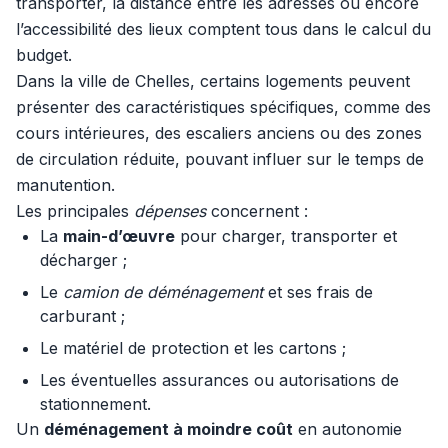
transporter, la distance entre les adresses ou encore
l’accessibilité des lieux comptent tous dans le calcul du
budget.
Dans la ville de Chelles, certains logements peuvent
présenter des caractéristiques spécifiques, comme des
cours intérieures, des escaliers anciens ou des zones
de circulation réduite, pouvant influer sur le temps de
manutention.
Les principales
dépenses
concernent :
La
main-d’œuvre
pour charger, transporter et
décharger ;
Le
camion de déménagement
et ses frais de
carburant ;
Le matériel de protection et les cartons ;
Les éventuelles assurances ou autorisations de
stationnement.
Un
déménagement à moindre coût
en autonomie