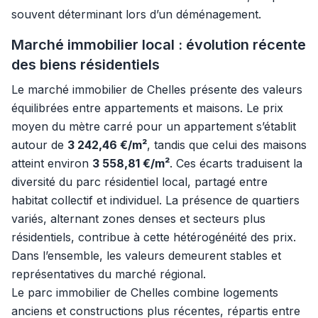
souvent déterminant lors d’un déménagement.
Marché immobilier local : évolution récente
des biens résidentiels
Le marché immobilier de Chelles présente des valeurs
équilibrées entre appartements et maisons. Le prix
moyen du mètre carré pour un appartement s’établit
autour de
3 242,46 €/m²
, tandis que celui des maisons
atteint environ
3 558,81 €/m²
. Ces écarts traduisent la
diversité du parc résidentiel local, partagé entre
habitat collectif et individuel. La présence de quartiers
variés, alternant zones denses et secteurs plus
résidentiels, contribue à cette hétérogénéité des prix.
Dans l’ensemble, les valeurs demeurent stables et
représentatives du marché régional.
Le parc immobilier de Chelles combine logements
anciens et constructions plus récentes, répartis entre