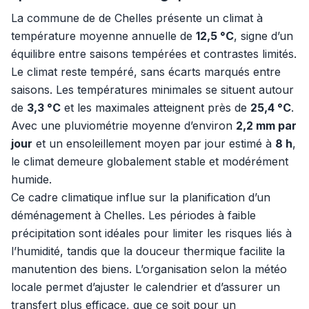
La commune de de Chelles présente un climat à
température moyenne annuelle de
12,5 °C
, signe d’un
équilibre entre saisons tempérées et contrastes limités.
Le climat reste tempéré, sans écarts marqués entre
saisons. Les températures minimales se situent autour
de
3,3 °C
et les maximales atteignent près de
25,4 °C
.
Avec une pluviométrie moyenne d’environ
2,2 mm par
jour
et un ensoleillement moyen par jour estimé à
8 h
,
le climat demeure globalement stable et modérément
humide.
Ce cadre climatique influe sur la planification d’un
déménagement à Chelles. Les périodes à faible
précipitation sont idéales pour limiter les risques liés à
l’humidité, tandis que la douceur thermique facilite la
manutention des biens. L’organisation selon la météo
locale permet d’ajuster le calendrier et d’assurer un
transfert plus efficace, que ce soit pour un