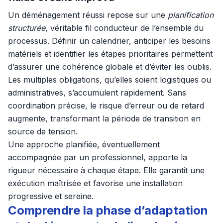
Un déménagement réussi repose sur une
planification
structurée
, véritable fil conducteur de l’ensemble du
processus. Définir un calendrier, anticiper les besoins
matériels et identifier les étapes prioritaires permettent
d’assurer une cohérence globale et d’éviter les oublis.
Les multiples obligations, qu’elles soient logistiques ou
administratives, s’accumulent rapidement. Sans
coordination précise, le risque d’erreur ou de retard
augmente, transformant la période de transition en
source de tension.
Une approche planifiée, éventuellement
accompagnée par un professionnel, apporte la
rigueur nécessaire à chaque étape. Elle garantit une
exécution maîtrisée et favorise une installation
progressive et sereine.
Comprendre la phase d’adaptation