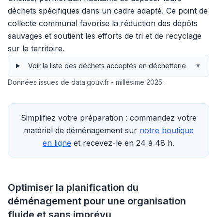
déchets spécifiques dans un cadre adapté. Ce point de
collecte communal favorise la réduction des dépôts
sauvages et soutient les efforts de tri et de recyclage
sur le territoire.
Voir la liste des déchets acceptés en déchetterie
▼
Données issues de data.gouv.fr - millésime 2025.
Simplifiez votre préparation : commandez votre
matériel de déménagement sur
notre boutique
en ligne
et recevez-le en 24 à 48 h.
Optimiser la planification du
déménagement pour une organisation
fluide et sans imprévu