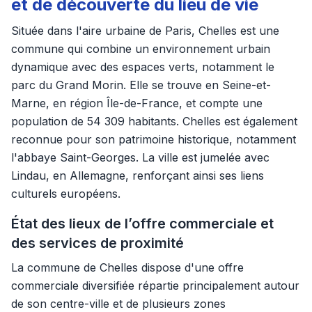
et de découverte du lieu de vie
Située dans l'aire urbaine de Paris, Chelles est une
commune qui combine un environnement urbain
dynamique avec des espaces verts, notamment le
parc du Grand Morin. Elle se trouve en Seine-et-
Marne, en région Île-de-France, et compte une
population de 54 309 habitants. Chelles est également
reconnue pour son patrimoine historique, notamment
l'abbaye Saint-Georges. La ville est jumelée avec
Lindau, en Allemagne, renforçant ainsi ses liens
culturels européens.
État des lieux de l’offre commerciale et
des services de proximité
La commune de Chelles dispose d'une offre
commerciale diversifiée répartie principalement autour
de son centre-ville et de plusieurs zones