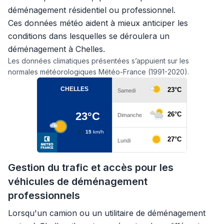
déménagement résidentiel ou professionnel.
Ces données météo aident à mieux anticiper les
conditions dans lesquelles se déroulera un
déménagement à Chelles.
Les données climatiques présentées s’appuient sur les
normales météorologiques Météo-France (1991-2020).
Gestion du trafic et accès pour les
véhicules de déménagement
professionnels
Lorsqu'un camion ou un utilitaire de déménagement