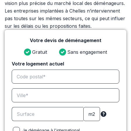
vision plus précise du marché local des déménageurs.
Les entreprises implantées à Chelles n’interviennent
pas toutes sur les mêmes secteurs, ce qui peut influer
sur les délais ou les propositions faites.
Votre devis de déménagement
Gratuit
Sans engagement
Votre logement actuel
Je déménage à l'international