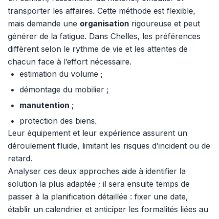
transporter les affaires. Cette méthode est flexible,
mais demande une
organisation
rigoureuse et peut
générer de la fatigue. Dans Chelles, les préférences
diffèrent selon le rythme de vie et les attentes de
chacun face à l’effort nécessaire.
estimation du volume ;
démontage du mobilier ;
manutention
;
protection des biens.
Leur équipement et leur expérience assurent un
déroulement fluide, limitant les risques d’incident ou de
retard.
Analyser ces deux approches aide à identifier la
solution la plus adaptée ; il sera ensuite temps de
passer à la planification détaillée : fixer une date,
établir un calendrier et anticiper les formalités liées au