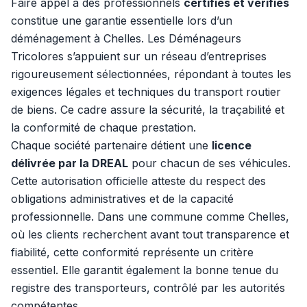
Faire appel à des professionnels
certifiés et vérifiés
constitue une garantie essentielle lors d’un
déménagement à Chelles. Les Déménageurs
Tricolores s’appuient sur un réseau d’entreprises
rigoureusement sélectionnées, répondant à toutes les
exigences légales et techniques du transport routier
de biens. Ce cadre assure la sécurité, la traçabilité et
la conformité de chaque prestation.
Chaque société partenaire détient une
licence
délivrée par la DREAL
pour chacun de ses véhicules.
Cette autorisation officielle atteste du respect des
obligations administratives et de la capacité
professionnelle. Dans une commune comme Chelles,
où les clients recherchent avant tout transparence et
fiabilité, cette conformité représente un critère
essentiel. Elle garantit également la bonne tenue du
registre des transporteurs, contrôlé par les autorités
compétentes.