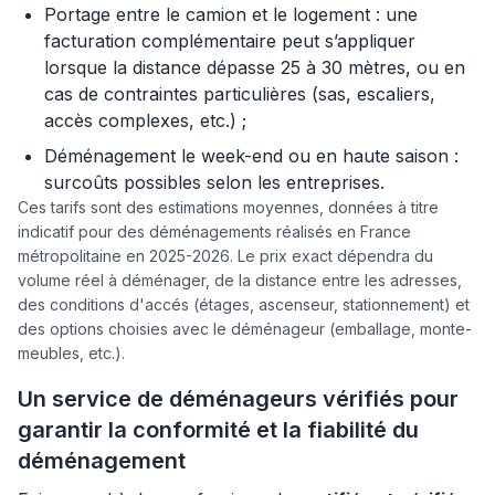
Portage entre le camion et le logement : une
facturation complémentaire peut s’appliquer
lorsque la distance dépasse 25 à 30 mètres, ou en
cas de contraintes particulières (sas, escaliers,
accès complexes, etc.) ;
Déménagement le week-end ou en haute saison :
surcoûts possibles selon les entreprises.
Ces tarifs sont des estimations moyennes, données à titre
indicatif pour des déménagements réalisés en France
métropolitaine en 2025-2026. Le prix exact dépendra du
volume réel à déménager, de la distance entre les adresses,
des conditions d'accés (étages, ascenseur, stationnement) et
des options choisies avec le déménageur (emballage, monte-
meubles, etc.).
Un service de déménageurs vérifiés pour
garantir la conformité et la fiabilité du
déménagement