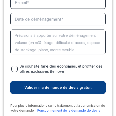
Je souhaite faire des économies, et profiter des
offres exclusives Bemove
Pour plus d’informations sur le traitement et la transmission de
votre demande :
Fonctionnement de la demande de devis