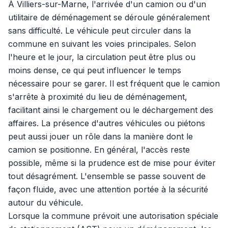
À Villiers-sur-Marne, l'arrivée d'un camion ou d'un
utilitaire de déménagement se déroule généralement
sans difficulté. Le véhicule peut circuler dans la
commune en suivant les voies principales. Selon
l'heure et le jour, la circulation peut être plus ou
moins dense, ce qui peut influencer le temps
nécessaire pour se garer. Il est fréquent que le camion
s'arrête à proximité du lieu de déménagement,
facilitant ainsi le chargement ou le déchargement des
affaires. La présence d'autres véhicules ou piétons
peut aussi jouer un rôle dans la manière dont le
camion se positionne. En général, l'accès reste
possible, même si la prudence est de mise pour éviter
tout désagrément. L'ensemble se passe souvent de
façon fluide, avec une attention portée à la sécurité
autour du véhicule.
Lorsque la commune prévoit une autorisation spéciale