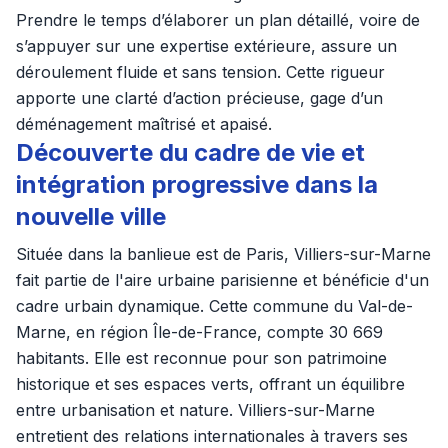
Prendre le temps d’élaborer un plan détaillé, voire de
s’appuyer sur une expertise extérieure, assure un
déroulement fluide et sans tension. Cette rigueur
apporte une clarté d’action précieuse, gage d’un
déménagement maîtrisé et apaisé.
Découverte du cadre de vie et
intégration progressive dans la
nouvelle ville
Située dans la banlieue est de Paris, Villiers-sur-Marne
fait partie de l'aire urbaine parisienne et bénéficie d'un
cadre urbain dynamique. Cette commune du Val-de-
Marne, en région Île-de-France, compte 30 669
habitants. Elle est reconnue pour son patrimoine
historique et ses espaces verts, offrant un équilibre
entre urbanisation et nature. Villiers-sur-Marne
entretient des relations internationales à travers ses