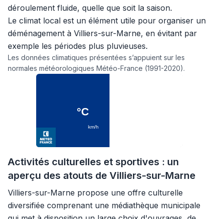
déroulement fluide, quelle que soit la saison.
Le climat local est un élément utile pour organiser un
déménagement à Villiers-sur-Marne, en évitant par
exemple les périodes plus pluvieuses.
Les données climatiques présentées s’appuient sur les
normales météorologiques Météo-France (1991-2020).
Activités culturelles et sportives : un
aperçu des atouts de Villiers-sur-Marne
Villiers-sur-Marne propose une offre culturelle
diversifiée comprenant une médiathèque municipale
qui met à disposition un large choix d'ouvrages, de