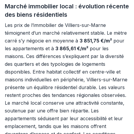
Marché immobilier local : évolution récente
des biens résidentiels
Les prix de l’immobilier de Villiers-sur-Marne
témoignent d’un marché relativement stable. Le mètre
carré s’y négocie en moyenne à
3 851,75 €/m²
pour
les appartements et à
3 865,61 €/m²
pour les
maisons. Ces différences s’expliquent par la diversité
des quartiers et des typologies de logements
disponibles. Entre habitat collectif en centre-ville et
maisons individuelles en périphérie, Villiers-sur-Marne
présente un équilibre résidentiel durable. Les valeurs
restent proches des tendances régionales observées.
Le marché local conserve une attractivité constante,
soutenue par une offre bien répartie. Les
appartements séduisent par leur accessibilité et leur
emplacement, tandis que les maisons offrent