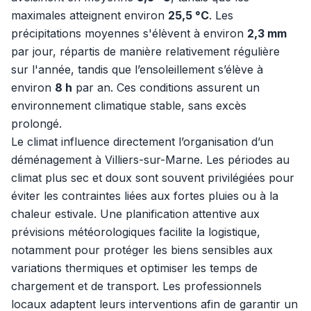
maximales atteignent environ
25,5 °C
. Les
précipitations moyennes s'élèvent à environ
2,3 mm
par jour, répartis de manière relativement régulière
sur l'année, tandis que l’ensoleillement s’élève à
environ
8 h
par an. Ces conditions assurent un
environnement climatique stable, sans excès
prolongé.
Le climat influence directement l’organisation d’un
déménagement à Villiers-sur-Marne. Les périodes au
climat plus sec et doux sont souvent privilégiées pour
éviter les contraintes liées aux fortes pluies ou à la
chaleur estivale. Une planification attentive aux
prévisions météorologiques facilite la logistique,
notamment pour protéger les biens sensibles aux
variations thermiques et optimiser les temps de
chargement et de transport. Les professionnels
locaux adaptent leurs interventions afin de garantir un