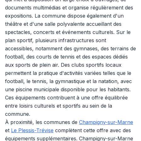
documents multimédias et organise régulièrement des
expositions. La commune dispose également d'un
théâtre et d'une salle polyvalente accueillant des
spectacles, concerts et événements culturels. Sur le
plan sportif, plusieurs infrastructures sont
accessibles, notamment des gymnases, des terrains de
football, des courts de tennis et des espaces dédiés
aux sports de plein air. Des clubs sportifs locaux
permettent la pratique d'activités variées telles que le
football, le tennis, la gymnastique et la natation, avec
une piscine municipale disponible pour les habitants.
Ces équipements contribuent à une offre équilibrée
entre loisirs culturels et sportifs au sein de la
commune.
À proximité, les communes de
Champigny-sur-Marne
et
Le Plessis-Trévise
complètent cette offre avec des
équipements supplémentaires. Champigny-sur-Marne