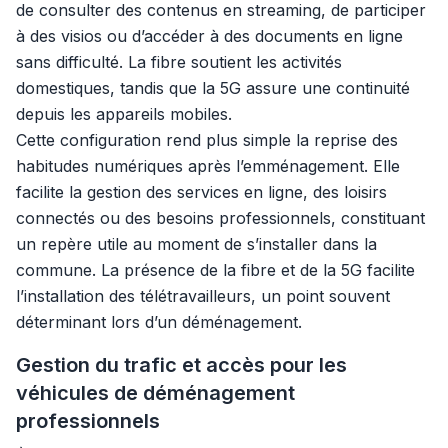
de consulter des contenus en streaming, de participer
à des visios ou d’accéder à des documents en ligne
sans difficulté. La fibre soutient les activités
domestiques, tandis que la 5G assure une continuité
depuis les appareils mobiles.
Cette configuration rend plus simple la reprise des
habitudes numériques après l’emménagement. Elle
facilite la gestion des services en ligne, des loisirs
connectés ou des besoins professionnels, constituant
un repère utile au moment de s’installer dans la
commune. La présence de la fibre et de la 5G facilite
l’installation des télétravailleurs, un point souvent
déterminant lors d’un déménagement.
Gestion du trafic et accès pour les
véhicules de déménagement
professionnels