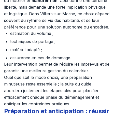
du mobilier et
manutention
. Cela donne une certaine
liberté, mais demande une forte implication physique
et logistique. Dans Villiers-sur-Marne, ce choix dépend
souvent du rythme de vie des habitants et de leur
préférence pour une solution autonome ou encadrée.
estimation du volume ;
techniques de portage ;
matériel adapté ;
assurance en cas de dommage.
Leur intervention permet de réduire les imprévus et de
garantir une meilleure gestion du calendrier.
Quel que soit le mode choisi, une préparation
minutieuse reste essentielle ; la suite du guide
abordera justement les étapes clés pour planifier
efficacement chaque phase du déménagement et
anticiper les contraintes pratiques.
Préparation et anticipation : réussir