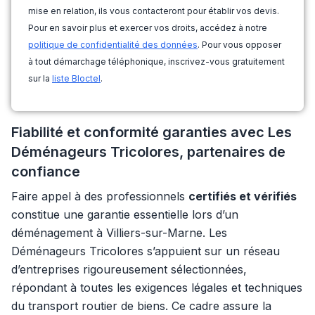
mise en relation, ils vous contacteront pour établir vos devis.
Pour en savoir plus et exercer vos droits, accédez à notre
politique de confidentialité des données
. Pour vous opposer
à tout démarchage téléphonique, inscrivez-vous gratuitement
sur la
liste Bloctel
.
Fiabilité et conformité garanties avec Les
Déménageurs Tricolores, partenaires de
confiance
Faire appel à des professionnels
certifiés et vérifiés
constitue une garantie essentielle lors d’un
déménagement à Villiers-sur-Marne. Les
Déménageurs Tricolores s’appuient sur un réseau
d’entreprises rigoureusement sélectionnées,
répondant à toutes les exigences légales et techniques
du transport routier de biens. Ce cadre assure la