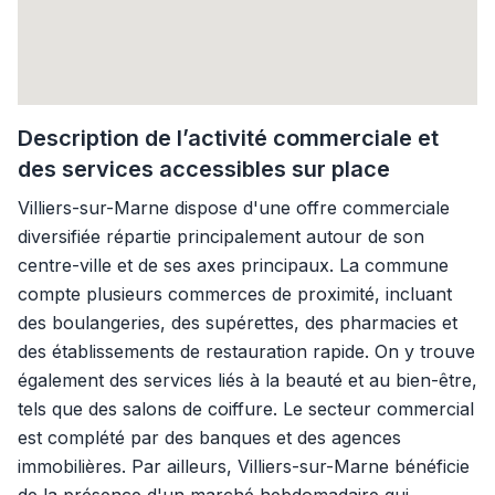
Description de l’activité commerciale et
des services accessibles sur place
Villiers-sur-Marne dispose d'une offre commerciale
diversifiée répartie principalement autour de son
centre-ville et de ses axes principaux. La commune
compte plusieurs commerces de proximité, incluant
des boulangeries, des supérettes, des pharmacies et
des établissements de restauration rapide. On y trouve
également des services liés à la beauté et au bien-être,
tels que des salons de coiffure. Le secteur commercial
est complété par des banques et des agences
immobilières. Par ailleurs, Villiers-sur-Marne bénéficie