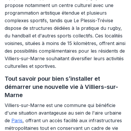
propose notamment un centre culturel avec une
programmation artistique étendue et plusieurs
complexes sportifs, tandis que Le Plessis-Trévise
dispose de structures dédiées à la pratique du rugby,
du handball et d'autres sports collectifs. Ces localités
voisines, situées à moins de 15 kilomètres, offrent ainsi
des possibilités complémentaires pour les résidents de
Villiers-sur-Marne souhaitant diversifier leurs activités
culturelles et sportives.
Tout savoir pour bien s’installer et
démarrer une nouvelle vie à Villiers-sur-
Marne
Villiers-sur-Marne est une commune qui bénéficie
d'une situation avantageuse au sein de l'aire urbaine
de
Paris
, offrant un accès facilité aux infrastructures
métropolitaines tout en conservant un cadre de vie