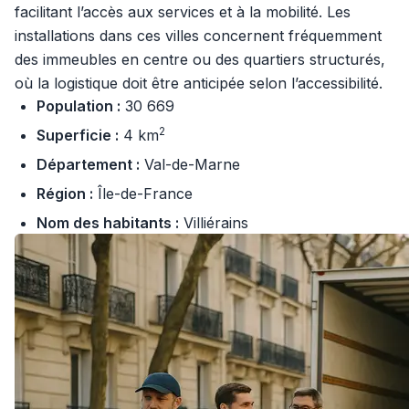
facilitant l’accès aux services et à la mobilité. Les
installations dans ces villes concernent fréquemment
des immeubles en centre ou des quartiers structurés,
où la logistique doit être anticipée selon l’accessibilité.
Population :
30 669
2
Superficie :
4 km
Département :
Val-de-Marne
Région :
Île-de-France
Nom des habitants :
Villiérains