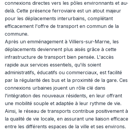
connexions directes vers les pôles environnants et au-
delà. Cette présence ferroviaire est un atout majeur
pour les déplacements interurbains, complétant
efficacement l'offre de transport en commun de la
commune.
Après un emménagement à Villiers-sur-Marne, les
déplacements deviennent plus aisés grâce à cette
infrastructure de transport bien pensée. L'accès
rapide aux services essentiels, qu'ils soient
administratifs, éducatifs ou commerciaux, est facilité
par la régularité des bus et la proximité de la gare. Ces
connexions urbaines jouent un rôle clé dans
l'intégration des nouveaux résidents, en leur offrant
une mobilité souple et adaptée à leur rythme de vie.
Ainsi, le réseau de transports contribue positivement à
la qualité de vie locale, en assurant une liaison efficace
entre les différents espaces de la ville et ses environs.