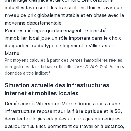
davantage d’espace et de confort. Les conditions
actuelles favorisent des transactions fluides, avec un
niveau de prix globalement stable et en phase avec la
moyenne départementale.
Pour les ménages qui déménagent, le marché
immobilier local joue un rôle important dans le choix
du quartier ou du type de logement à Villiers-sur-
Marne.
Prix moyens calculés à partir des ventes immobilières réelles
enregistrées dans la base officielle DVF (2024-2025). Valeurs
données à titre indicatif.
Situation actuelle des infrastructures
internet et mobiles locales
Déménager à Villiers-sur-Marne donne accès à une
infrastructure reposant sur la
fibre optique
et la 5G,
deux technologies adaptées aux usages numériques
d’aujourd’hui. Elles permettent de travailler à distance,