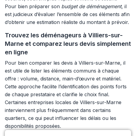
Pour bien préparer son
budget de déménagement
, il
est judicieux d’évaluer l’ensemble de ces éléments afin
d’obtenir une estimation réaliste du montant à prévoir.
Trouvez les déménageurs à Villiers-sur-
Marne et comparez leurs devis simplement
en ligne
Pour bien comparer les devis à Villiers-sur-Marne, il
est utile de lister les éléments communs à chaque
offre : volume, distance, main-d’œuvre et matériel.
Cette approche facilite l’identification des points forts
de chaque prestataire et clarifie le choix final.
Certaines entreprises locales de Villiers-sur-Marne
interviennent plus fréquemment dans certains
quartiers, ce qui peut influencer les délais ou les
disponibilités proposées.