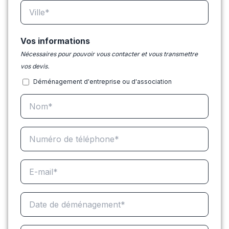
Vos informations
Nécessaires pour pouvoir vous contacter et vous transmettre
vos devis.
Déménagement d'entreprise ou d'association