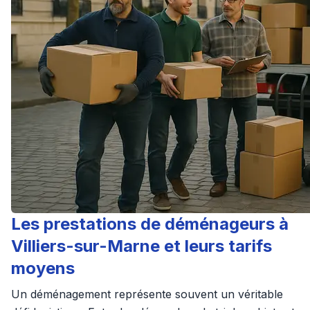
Les prestations de déménageurs à
Villiers-sur-Marne et leurs tarifs
moyens
Un déménagement représente souvent un véritable