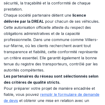
sécurité, la traçabilité et la conformité de chaque
prestation.
Chaque société partenaire détient une
licence
délivrée par la DREAL
pour chacun de ses véhicules.
Cette autorisation officielle atteste du respect des
obligations administratives et de la capacité
professionnelle. Dans une commune comme Villiers-
sur-Marne, où les clients recherchent avant tout
transparence et fiabilité, cette conformité représente
un critère essentiel. Elle garantit également la bonne
tenue du registre des transporteurs, contrôlé par les
autorités compétentes.
Les partenaires du réseau sont sélectionnés selon
des critères de qualité stricts.
Pour préparer votre projet de manière encadrée et
fiable, vous pouvez
remplir le formulaire de demande
de devis
et obtenir une mise en relation avec un