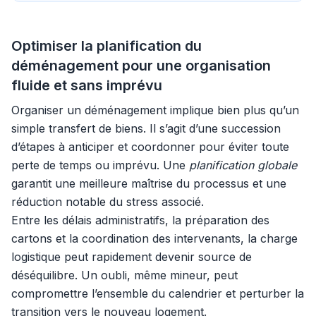
Optimiser la planification du
déménagement pour une organisation
fluide et sans imprévu
Organiser un déménagement implique bien plus qu’un
simple transfert de biens. Il s’agit d’une succession
d’étapes à anticiper et coordonner pour éviter toute
perte de temps ou imprévu. Une
planification globale
garantit une meilleure maîtrise du processus et une
réduction notable du stress associé.
Entre les délais administratifs, la préparation des
cartons et la coordination des intervenants, la charge
logistique peut rapidement devenir source de
déséquilibre. Un oubli, même mineur, peut
compromettre l’ensemble du calendrier et perturber la
transition vers le nouveau logement.