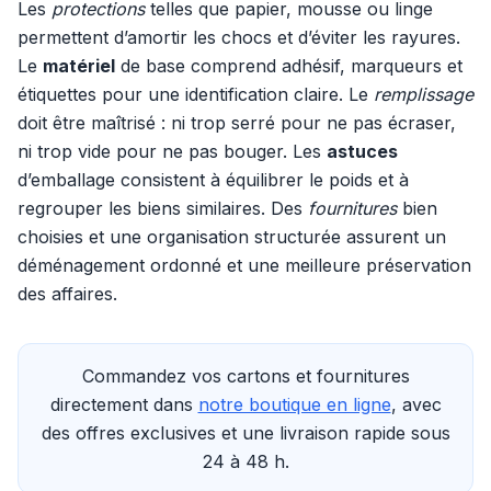
Les
protections
telles que papier, mousse ou linge
permettent d’amortir les chocs et d’éviter les rayures.
Le
matériel
de base comprend adhésif, marqueurs et
étiquettes pour une identification claire. Le
remplissage
doit être maîtrisé : ni trop serré pour ne pas écraser,
ni trop vide pour ne pas bouger. Les
astuces
d’emballage consistent à équilibrer le poids et à
regrouper les biens similaires. Des
fournitures
bien
choisies et une organisation structurée assurent un
déménagement ordonné et une meilleure préservation
des affaires.
Commandez vos cartons et fournitures
directement dans
notre boutique en ligne
, avec
des offres exclusives et une livraison rapide sous
24 à 48 h.