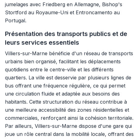
jumelages avec Friedberg en Allemagne, Bishop's
Stortford au Royaume-Uni et Entroncamento au
Portugal.
Présentation des transports publics et de
leurs services essentiels
Villiers-sur-Marne bénéficie d'un réseau de transports
urbains bien organisé, facilitant les déplacements
quotidiens entre le centre-ville et les différents
quartiers. La ville est desservie par plusieurs lignes de
bus offrant une fréquence régulière, ce qui permet
une circulation fluide et adaptée aux besoins des
habitants. Cette structuration du réseau contribue à
une meilleure accessibilité des zones résidentielles et
commerciales, renforçant ainsi la cohésion territoriale.
Par ailleurs, Villiers-sur-Marne dispose d'une gare qui
joue un rôle central dans la mobilité locale, offrant des