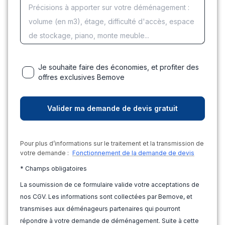
Je souhaite faire des économies, et profiter des
offres exclusives Bemove
Pour plus d’informations sur le traitement et la transmission de
votre demande :
Fonctionnement de la demande de devis
* Champs obligatoires
La soumission de ce formulaire valide votre acceptations de
nos CGV. Les informations sont collectées par Bemove, et
transmises aux déménageurs partenaires qui pourront
répondre à votre demande de déménagement. Suite à cette