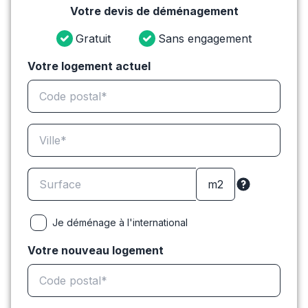
Votre devis de déménagement
Gratuit
Sans engagement
Votre logement actuel
Je déménage à l'international
Votre nouveau logement