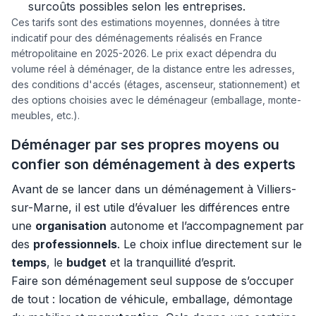
surcoûts possibles selon les entreprises.
Ces tarifs sont des estimations moyennes, données à titre
indicatif pour des déménagements réalisés en France
métropolitaine en 2025-2026. Le prix exact dépendra du
volume réel à déménager, de la distance entre les adresses,
des conditions d'accés (étages, ascenseur, stationnement) et
des options choisies avec le déménageur (emballage, monte-
meubles, etc.).
Déménager par ses propres moyens ou
confier son déménagement à des experts
Avant de se lancer dans un déménagement à Villiers-
sur-Marne, il est utile d’évaluer les différences entre
une
organisation
autonome et l’accompagnement par
des
professionnels
. Le choix influe directement sur le
temps
, le
budget
et la tranquillité d’esprit.
Faire son déménagement seul suppose de s’occuper
de tout : location de véhicule, emballage, démontage