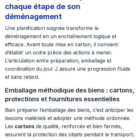
chaque étape de son
déménagement
Une planification soignée transforme le
déménagement en un enchaînement logique et
efficace. Avant toute mise en carton, il convient
d’établir un ordre précis des actions à mener.
L’articulation entre préparation, emballage et
coordination du jour J assure une progression fluide
et sans retard.
Emballage méthodique des biens : cartons,
protections et fournitures essentielles
Bien préparer l’emballage des biens, c’est anticiper les
besoins matériels et adopter une méthode ordonnée.
Les
cartons
de qualité, renforcés et bien fermés,
assurent la protection des objets pendant le transport.