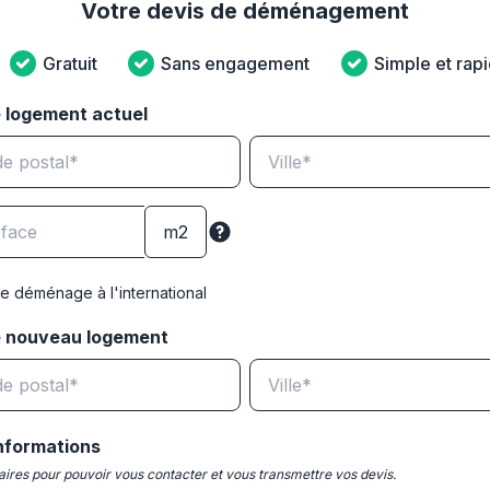
Votre devis de déménagement
Gratuit
Sans engagement
Simple et rap
 logement actuel
e déménage à l'international
e nouveau logement
nformations
ires pour pouvoir vous contacter et vous transmettre vos devis.