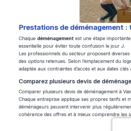
Prestations de déménagement : ta
Chaque
déménagement
est une étape importante 
essentielle pour éviter toute confusion le jour J.
Les professionnels du secteur proposent diverses 
des
options
retenues. Selon l’emplacement du logem
adaptée aux contraintes d’accès et aux dates clés 
Comparez plusieurs devis de déménagem
Comparer plusieurs devis de déménagement à Vaire
Chaque entreprise applique ses propres tarifs et m
déménageurs peuvent intervenir plus régulièrement,
cohérence des offres et à mieux comprendre les se