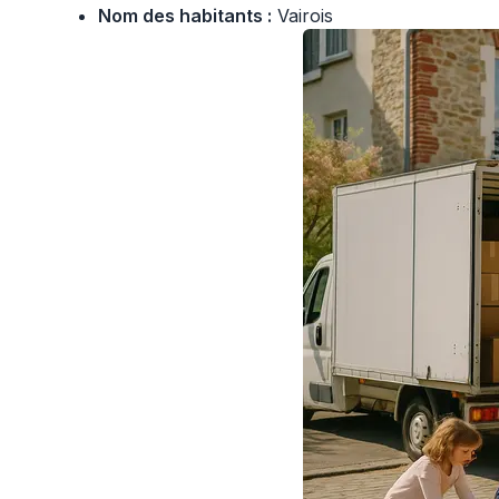
Nom des habitants :
Vairois