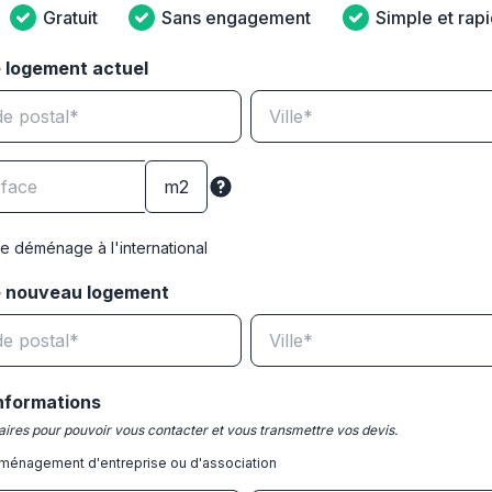
Gratuit
Sans engagement
Simple et rap
 logement actuel
e déménage à l'international
e nouveau logement
nformations
ires pour pouvoir vous contacter et vous transmettre vos devis.
ménagement d'entreprise ou d'association