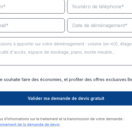
e souhaite faire des économies, et profiter des offres exclusives 
us d’informations sur le traitement et la transmission de votre demande :
onnement de la demande de devis