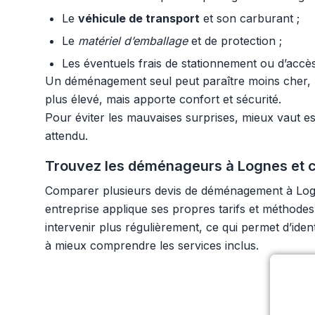
Le
véhicule de transport
et son carburant ;
Le
matériel d’emballage
et de protection ;
Les éventuels frais de stationnement ou d’accès d
Un déménagement seul peut paraître moins cher, ma
plus élevé, mais apporte confort et sécurité.
Pour éviter les mauvaises surprises, mieux vaut es
attendu.
Trouvez les déménageurs à Lognes et c
Comparer plusieurs devis de déménagement à Logne
entreprise applique ses propres tarifs et méthodes
intervenir plus régulièrement, ce qui permet d’iden
à mieux comprendre les services inclus.