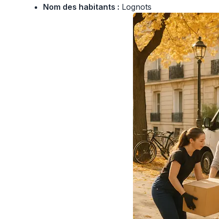
Nom des habitants :
Lognots