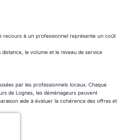
Le recours à un professionnel représente un coût
 distance, le volume et le niveau de service
posées par les professionnels locaux. Chaque
cteurs de Lognes, les déménageurs peuvent
mparaison aide à évaluer la cohérence des offres et