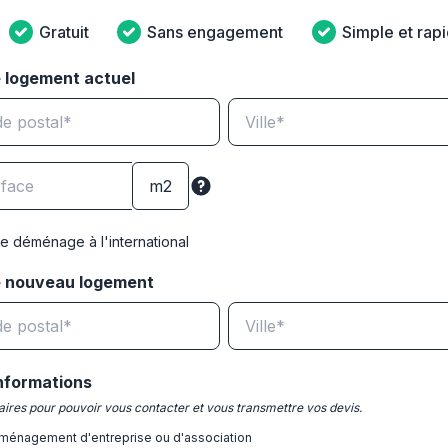
Gratuit
Sans engagement
Simple et rap
 logement actuel
e déménage à l'international
e nouveau logement
nformations
ires pour pouvoir vous contacter et vous transmettre vos devis.
ménagement d'entreprise ou d'association