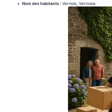
Nom des habitants :
Vernois, Vernoise