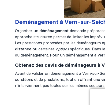
Déménagement à Vern-sur-Seiche 
Organiser un
déménagement
demande préparation 
approche structurée permet de limiter les imprévu
Les prestations proposées par les déménageurs ap
distance
ou certaines
options
spécifiques. Dans la
du déménagement. Pour un déménagement à Vern-sur-
Obtenez des devis de déménageurs à V
Avant de valider un déménagement à Vern-sur-Seiche
conditions et de prestations, tout en offrant une
n’interviennent pas toutes sur les mêmes secteurs, c