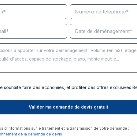
e souhaite faire des économies, et profiter des offres exclusives 
us d’informations sur le traitement et la transmission de votre demande :
onnement de la demande de devis