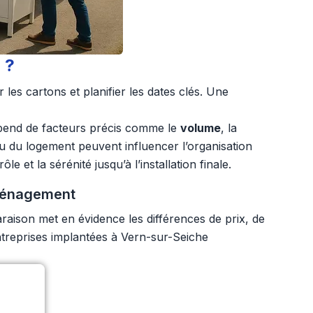
 ?
les cartons et planifier les dates clés. Une
end de facteurs précis comme le
volume
, la
ou du logement peuvent influencer l’organisation
 la sérénité jusqu’à l’installation finale.
éménagement
raison met en évidence les différences de prix, de
ntreprises implantées à Vern-sur-Seiche