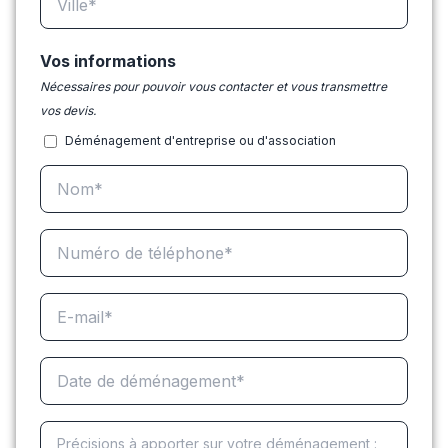
Vos informations
Nécessaires pour pouvoir vous contacter et vous transmettre
vos devis.
Déménagement d'entreprise ou d'association