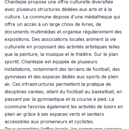
Chantepie propose une offre culturelle diversifiée
avec plusieurs structures dédiées aux arts et à la
culture. La commune dispose d'une médiathèque qui
offre un accès à un large choix de livres, de
documents multimédias et organise régulièrement des
expositions. Des associations locales animent la vie
culturelle en proposant des activités artistiques telles
que la peinture, la musique et le théâtre. Sur le plan
sportif, Chantepie est équipée de plusieurs
installations, notamment des terrains de football, des
gymnases et des espaces dédiés aux sports de plein
air. Ces infrastructures permettent la pratique de
disciplines variées, allant du football au basketball, en
passant par la gymnastique et la course à pied. La
commune favorise également les activités de loisirs en
plein air grâce à ses espaces verts et sentiers
accessibles aux promeneurs et cyclistes.