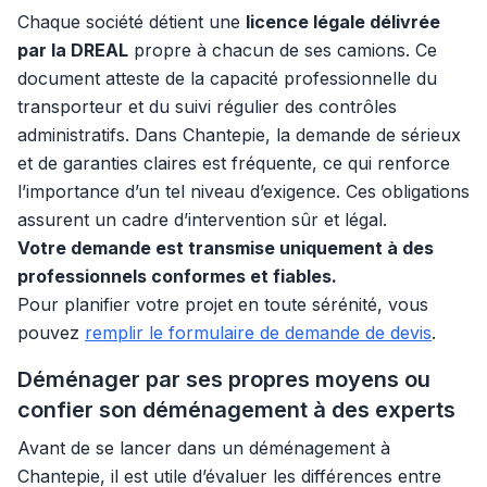
Chaque société détient une
licence légale délivrée
par la DREAL
propre à chacun de ses camions. Ce
document atteste de la capacité professionnelle du
transporteur et du suivi régulier des contrôles
administratifs. Dans Chantepie, la demande de sérieux
et de garanties claires est fréquente, ce qui renforce
l’importance d’un tel niveau d’exigence. Ces obligations
assurent un cadre d’intervention sûr et légal.
Votre demande est transmise uniquement à des
professionnels conformes et fiables.
Pour planifier votre projet en toute sérénité, vous
pouvez
remplir le formulaire de demande de devis
.
Déménager par ses propres moyens ou
confier son déménagement à des experts
Avant de se lancer dans un déménagement à
Chantepie, il est utile d’évaluer les différences entre