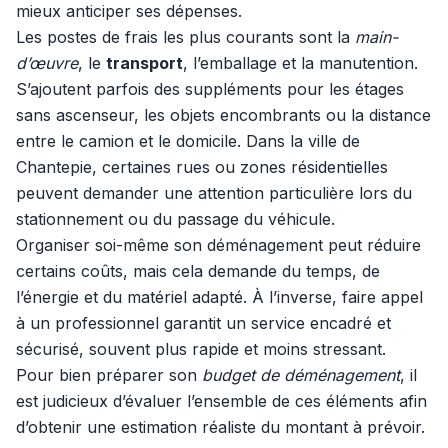
mieux anticiper ses dépenses.
Les postes de frais les plus courants sont la
main-
d’œuvre
, le
transport
, l’emballage et la manutention.
S’ajoutent parfois des suppléments pour les étages
sans ascenseur, les objets encombrants ou la distance
entre le camion et le domicile. Dans la ville de
Chantepie, certaines rues ou zones résidentielles
peuvent demander une attention particulière lors du
stationnement ou du passage du véhicule.
Organiser soi-même son déménagement peut réduire
certains coûts, mais cela demande du temps, de
l’énergie et du matériel adapté. À l’inverse, faire appel
à un professionnel garantit un service encadré et
sécurisé, souvent plus rapide et moins stressant.
Pour bien préparer son
budget de déménagement
, il
est judicieux d’évaluer l’ensemble de ces éléments afin
d’obtenir une estimation réaliste du montant à prévoir.