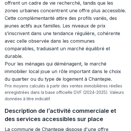
offrent un cadre de vie recherché, tandis que les
zones urbaines concentrent une offre plus accessible.
Cette complémentarité attire des profils variés, des
jeunes actifs aux familles. Les niveaux de prix
s’inscrivent dans une tendance régulière, cohérente
avec celle observée dans les communes
comparables, traduisant un marché équilibré et
durable.
Pour les ménages qui déménagent, le marché
immobilier local joue un rôle important dans le choix
du quartier ou du type de logement à Chantepie.
Prix moyens calculés à partir des ventes immobilières réelles
enregistrées dans la base officielle DVF (2024-2025). Valeurs
données à titre indicatif.
Description de l’activité commerciale et
des services accessibles sur place
La commune de Chantepie dispose d'une offre