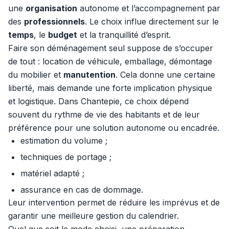
une
organisation
autonome et l’accompagnement par
des
professionnels
. Le choix influe directement sur le
temps
, le
budget
et la tranquillité d’esprit.
Faire son déménagement seul suppose de s’occuper
de tout : location de véhicule, emballage, démontage
du mobilier et
manutention
. Cela donne une certaine
liberté, mais demande une forte implication physique
et logistique. Dans Chantepie, ce choix dépend
souvent du rythme de vie des habitants et de leur
préférence pour une solution autonome ou encadrée.
estimation du volume ;
techniques de portage ;
matériel adapté ;
assurance en cas de dommage.
Leur intervention permet de réduire les imprévus et de
garantir une meilleure gestion du calendrier.