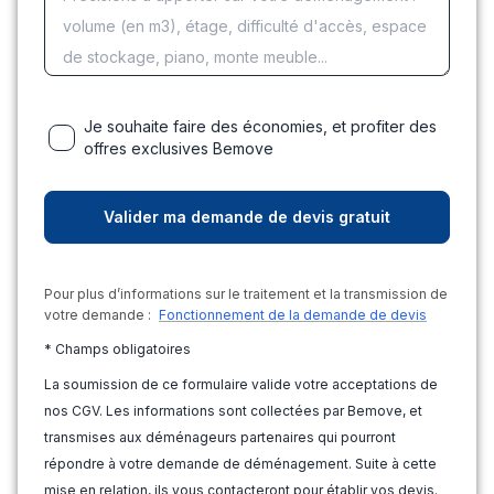
Je souhaite faire des économies, et profiter des
offres exclusives Bemove
Pour plus d’informations sur le traitement et la transmission de
votre demande :
Fonctionnement de la demande de devis
* Champs obligatoires
La soumission de ce formulaire valide votre acceptations de
nos CGV. Les informations sont collectées par Bemove, et
transmises aux déménageurs partenaires qui pourront
répondre à votre demande de déménagement. Suite à cette
mise en relation, ils vous contacteront pour établir vos devis.