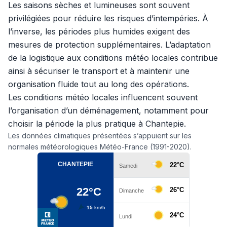
Les saisons sèches et lumineuses sont souvent
privilégiées pour réduire les risques d’intempéries. À
l’inverse, les périodes plus humides exigent des
mesures de protection supplémentaires. L’adaptation
de la logistique aux conditions météo locales contribue
ainsi à sécuriser le transport et à maintenir une
organisation fluide tout au long des opérations.
Les conditions météo locales influencent souvent
l’organisation d’un déménagement, notamment pour
choisir la période la plus pratique à Chantepie.
Les données climatiques présentées s’appuient sur les
normales météorologiques Météo-France (1991-2020).