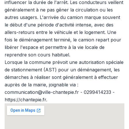
influencer la durée de l'arrêt. Les conducteurs veillent
généralement à ne pas gêner la circulation ou les
autres usagers. L'arrivée du camion marque souvent
le début d'une période d'activité intense, avec des
allers-retours entre le véhicule et le logement. Une
fois le déménagement terminé, le camion repart pour
libérer l'espace et permettre à la vie locale de
reprendre son cours habituel.
Lorsque la commune prévoit une autorisation spéciale
de stationnement (AST) pour un déménagement, les
démarches à réaliser sont généralement à effectuer
auprès de la mairie, joignable via :
communication@ville-chantepie.fr - 0299414233 -
https://chantepie.fr.