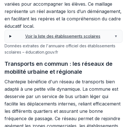
variées pour accompagner les élèves. Ce maillage
représente un réel avantage lors d’un déménagement,
en facilitant les repères et la compréhension du cadre
éducatif local.
Voir la liste des établissements scolaires
▼
Données extraites de l'annuaire officiel des établissements
scolaires – éducation.gouv.fr
Transports en commun : les réseaux de
mobilité urbaine et régionale
Chantepie bénéficie d'un réseau de transports bien
adapté à une petite ville dynamique. La commune est
desservie par un service de bus urbain léger qui
facilite les déplacements internes, reliant efficacement
les différents quartiers et assurant une bonne
fréquence de passage. Ce réseau permet de rejoindre
aisément les zones commerciales, les établissements