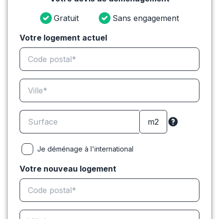
Gratuit
Sans engagement
Votre logement actuel
Je déménage à l'international
Votre nouveau logement