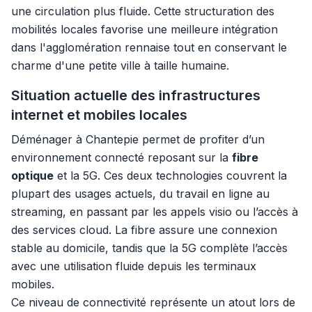
une circulation plus fluide. Cette structuration des
mobilités locales favorise une meilleure intégration
dans l'agglomération rennaise tout en conservant le
charme d'une petite ville à taille humaine.
Situation actuelle des infrastructures
internet et mobiles locales
Déménager à Chantepie permet de profiter d’un
environnement connecté reposant sur la
fibre
optique
et la 5G. Ces deux technologies couvrent la
plupart des usages actuels, du travail en ligne au
streaming, en passant par les appels visio ou l’accès à
des services cloud. La fibre assure une connexion
stable au domicile, tandis que la 5G complète l’accès
avec une utilisation fluide depuis les terminaux
mobiles.
Ce niveau de connectivité représente un atout lors de