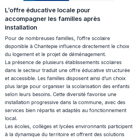
L’offre éducative locale pour
accompagner les familles après
installation
Pour de nombreuses familles, l’offre scolaire
disponible à Chantepie influence directement le choix
du logement et le projet de déménagement.
La présence de plusieurs établissements scolaires
dans le secteur traduit une offre éducative structurée
et accessible. Les familles disposent ainsi d’un choix
plus large pour organiser la scolarisation des enfants
selon leurs besoins. Cette diversité favorise une
installation progressive dans la commune, avec des
services bien répartis et adaptés au fonctionnement
local.
Les écoles, collèges et lycées environnants participent
à la dynamique du territoire et offrent des solutions