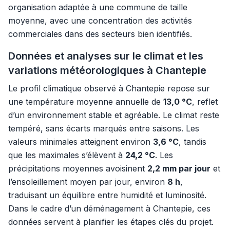
organisation adaptée à une commune de taille
moyenne, avec une concentration des activités
commerciales dans des secteurs bien identifiés.
Données et analyses sur le climat et les
variations météorologiques à Chantepie
Le profil climatique observé à Chantepie repose sur
une température moyenne annuelle de
13,0 °C
, reflet
d’un environnement stable et agréable. Le climat reste
tempéré, sans écarts marqués entre saisons. Les
valeurs minimales atteignent environ
3,6 °C
, tandis
que les maximales s’élèvent à
24,2 °C
. Les
précipitations moyennes avoisinent
2,2 mm par jour
et
l’ensoleillement moyen par jour, environ
8 h
,
traduisant un équilibre entre humidité et luminosité.
Dans le cadre d’un déménagement à Chantepie, ces
données servent à planifier les étapes clés du projet.