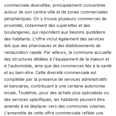
commerciale diversifiée, principalement concentrée
autour de son centre-ville et de zones commerciales
périphériques. On y trouve plusieurs commerces de
proximité, notamment des supérettes et des
boulangeries, qui répondent aux besoins quotidiens
des habitants. L'offre inclut également des services
tels que des pharmacies et des établissements de
restauration rapide. Par ailleurs, la commune accueille
des structures dédiées à l'équipement de la maison et
à l'automobile, ainsi que des commerces liés à la santé
et au bien-être. Cette diversité commerciale est
complétée par la présence de services administratifs
et bancaires, contribuant à une certaine autonomie
locale. Toutefois, pour des achats plus spécialisés ou
des services spécifiques, les habitants peuvent être
amenés à se déplacer vers des communes voisines.
L'ensemble de cette offre commerciale reflète une