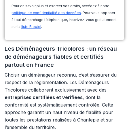
Pour en savoir plus et exercer vos droits, accédez à notre
politique de confidentialité des données
. Pour vous opposer
à tout démarchage téléphonique, inscrivez-vous gratuitement
sur la
liste Bloctel
.
Les Déménageurs Tricolores : un réseau
de déménageurs fiables et certifiés
partout en France
Choisir un déménageur reconnu, c’est s’assurer du
respect de la réglementation. Les Déménageurs
Tricolores collaborent exclusivement avec des
entreprises certifiées et vérifiées
, dont la
conformité est systématiquement contrôlée. Cette
approche garantit un haut niveau de fiabilité pour
toutes les prestations réalisées à Chantepie et sur
l’ensemble du territoire.