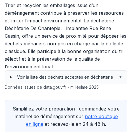
Trier et recycler les emballages issus d’un
déménagement contribue à préserver les ressources
et limiter l’impact environnemental. La déchèterie :
Déchèterie De Chantepie, , implantée Rue René
Cassin, offre un service de proximité pour déposer les
déchets ménagers non pris en charge par la collecte
classique. Elle participe à la bonne organisation du tri
sélectif et à la préservation de la qualité de
l’environnement local.
Voir la liste des déchets acceptés en déchetterie
▼
Données issues de data.gouv.fr - millésime 2025.
Simplifiez votre préparation : commandez votre
matériel de déménagement sur
notre boutique
en ligne
et recevez-le en 24 à 48 h.