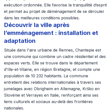
exécution ordonnée. Elle favorise la tranquillité d’esprit
et permet au projet de déménagement de se dérouler
dans les meilleures conditions possibles.
Découvrir la ville après
l’emménagement : installation et
adaptation
Située dans l'aire urbaine de Rennes, Chantepie est
une commune qui combine un cadre résidentiel et des
espaces verts. Elle se trouve dans le département
d'Ille-et-Vilaine, en région Bretagne, et compte une
population de 10 232 habitants. La commune
entretient des relations internationales à travers ses
jumelages avec Obrigheim en Allemagne, Krško en
Slovénie et Verrayes en Italie, renforçant ainsi ses
liens culturels et sociaux au-delà des frontières
nationales.