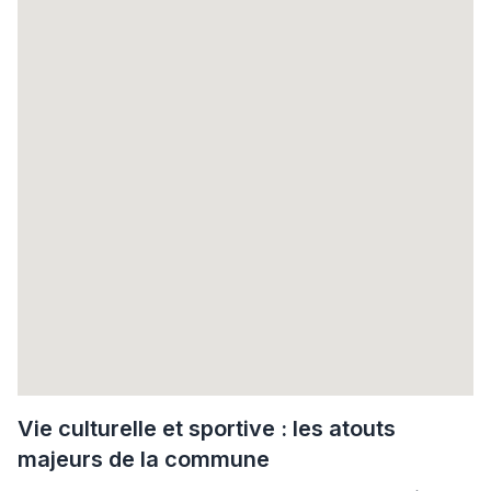
Vie culturelle et sportive : les atouts
majeurs de la commune