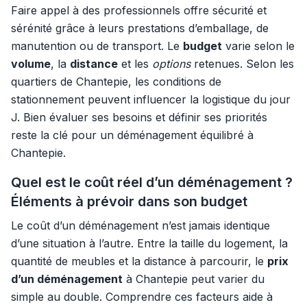
Faire appel à des professionnels offre sécurité et
sérénité grâce à leurs prestations d’emballage, de
manutention ou de transport. Le
budget
varie selon le
volume
, la
distance
et les
options
retenues. Selon les
quartiers de Chantepie, les conditions de
stationnement peuvent influencer la logistique du jour
J. Bien évaluer ses besoins et définir ses priorités
reste la clé pour un déménagement équilibré à
Chantepie.
Quel est le coût réel d’un déménagement ?
Éléments à prévoir dans son budget
Le coût d’un déménagement n’est jamais identique
d’une situation à l’autre. Entre la taille du logement, la
quantité de meubles et la distance à parcourir, le
prix
d’un déménagement
à Chantepie peut varier du
simple au double. Comprendre ces facteurs aide à