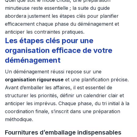
Quel que soit le mode choisi, une préparation
minutieuse reste essentielle ; la suite du guide
abordera justement les étapes clés pour planifier
efficacement chaque phase du déménagement et
anticiper les contraintes pratiques.
Les étapes clés pour une
organisation efficace de votre
déménagement
Un déménagement réussi repose sur une
organisation rigoureuse
et une planification précise.
Avant d’emballer les affaires, il est essentiel de
structurer les priorités, définir un calendrier clair et
anticiper les imprévus. Chaque phase, du tri initial à la
coordination finale, s’inscrit dans une préparation
méthodique.
Fournitures d’emballage indispensables