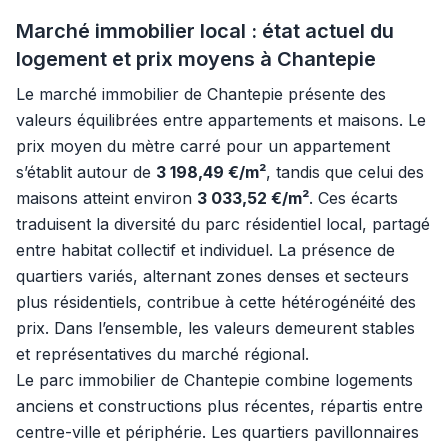
Marché immobilier local : état actuel du
logement et prix moyens à Chantepie
Le marché immobilier de Chantepie présente des
valeurs équilibrées entre appartements et maisons. Le
prix moyen du mètre carré pour un appartement
s’établit autour de
3 198,49 €/m²
, tandis que celui des
maisons atteint environ
3 033,52 €/m²
. Ces écarts
traduisent la diversité du parc résidentiel local, partagé
entre habitat collectif et individuel. La présence de
quartiers variés, alternant zones denses et secteurs
plus résidentiels, contribue à cette hétérogénéité des
prix. Dans l’ensemble, les valeurs demeurent stables
et représentatives du marché régional.
Le parc immobilier de Chantepie combine logements
anciens et constructions plus récentes, répartis entre
centre-ville et périphérie. Les quartiers pavillonnaires