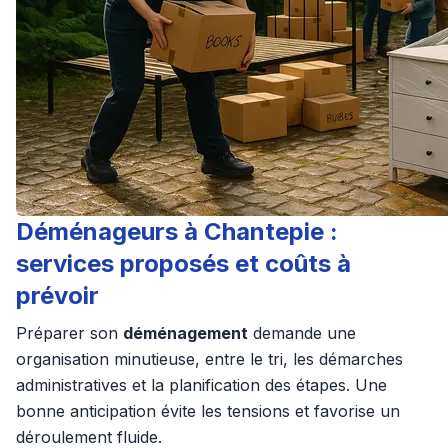
Déménageurs à Chantepie :
services proposés et coûts à
prévoir
Préparer son
déménagement
demande une
organisation minutieuse, entre le tri, les démarches
administratives et la planification des étapes. Une
bonne anticipation évite les tensions et favorise un
déroulement fluide.