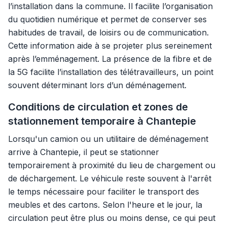
l’installation dans la commune. Il facilite l’organisation
du quotidien numérique et permet de conserver ses
habitudes de travail, de loisirs ou de communication.
Cette information aide à se projeter plus sereinement
après l’emménagement. La présence de la fibre et de
la 5G facilite l’installation des télétravailleurs, un point
souvent déterminant lors d’un déménagement.
Conditions de circulation et zones de
stationnement temporaire à Chantepie
Lorsqu'un camion ou un utilitaire de déménagement
arrive à Chantepie, il peut se stationner
temporairement à proximité du lieu de chargement ou
de déchargement. Le véhicule reste souvent à l'arrêt
le temps nécessaire pour faciliter le transport des
meubles et des cartons. Selon l'heure et le jour, la
circulation peut être plus ou moins dense, ce qui peut