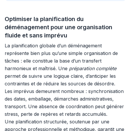
Optimiser la planification du
déménagement pour une organisation
fluide et sans imprévu
La planification globale d’un déménagement
représente bien plus qu’une simple organisation de
tâches : elle constitue la base d’un transfert
harmonieux et maîtrisé. Une
préparation complète
permet de suivre une logique claire, d’anticiper les
contraintes et de réduire les sources de désordre.
Les imprévus demeurent nombreux : synchronisation
des dates, emballage, démarches administratives,
transport. Une absence de coordination peut générer
stress, perte de repères et retards accumulés.
Une planification structurée, soutenue par une
approche professionnelle et méthodique, garantit une