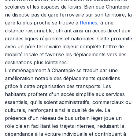
scolaires et les espaces de loisirs. Bien que Chantepie
ne dispose pas de gare ferroviaire sur son territoire, la
gare la plus proche se trouve à
Rennes
, à une
distance raisonnable, offrant ainsi un accès direct aux
grandes lignes régionales et nationales. Cette proximité
avec un pôle ferroviaire majeur complète l'offre de
mobilité locale et favorise les déplacements vers des
destinations plus lointaines.
L'emménagement à Chantepie se traduit par une
amélioration notable des déplacements quotidiens
grâce à cette organisation des transports. Les
habitants profitent d'un accès simplifié aux services
essentiels, qu'ils soient administratifs, commerciaux ou
culturels, renforçant ainsi la qualité de vie. La
présence d'un réseau de bus urbain léger joue un
rôle clé en facilitant les trajets internes, réduisant la
dépendance à la voiture individuelle et contribuant à