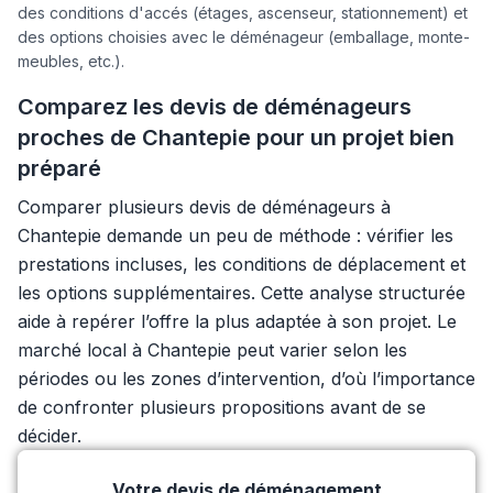
des conditions d'accés (étages, ascenseur, stationnement) et
des options choisies avec le déménageur (emballage, monte-
meubles, etc.).
Comparez les devis de déménageurs
proches de Chantepie pour un projet bien
préparé
Comparer plusieurs devis de déménageurs à
Chantepie demande un peu de méthode : vérifier les
prestations incluses, les conditions de déplacement et
les options supplémentaires. Cette analyse structurée
aide à repérer l’offre la plus adaptée à son projet. Le
marché local à Chantepie peut varier selon les
périodes ou les zones d’intervention, d’où l’importance
de confronter plusieurs propositions avant de se
décider.
Votre devis de déménagement