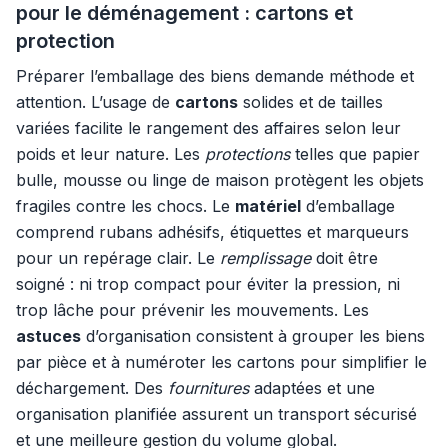
pour le déménagement : cartons et
protection
Préparer l’emballage des biens demande méthode et
attention. L’usage de
cartons
solides et de tailles
variées facilite le rangement des affaires selon leur
poids et leur nature. Les
protections
telles que papier
bulle, mousse ou linge de maison protègent les objets
fragiles contre les chocs. Le
matériel
d’emballage
comprend rubans adhésifs, étiquettes et marqueurs
pour un repérage clair. Le
remplissage
doit être
soigné : ni trop compact pour éviter la pression, ni
trop lâche pour prévenir les mouvements. Les
astuces
d’organisation consistent à grouper les biens
par pièce et à numéroter les cartons pour simplifier le
déchargement. Des
fournitures
adaptées et une
organisation planifiée assurent un transport sécurisé
et une meilleure gestion du volume global.