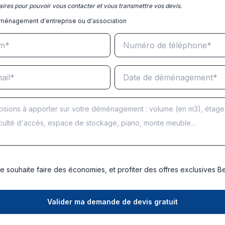
ires pour pouvoir vous contacter et vous transmettre vos devis.
ménagement d'entreprise ou d'association
e souhaite faire des économies, et profiter des offres exclusives 