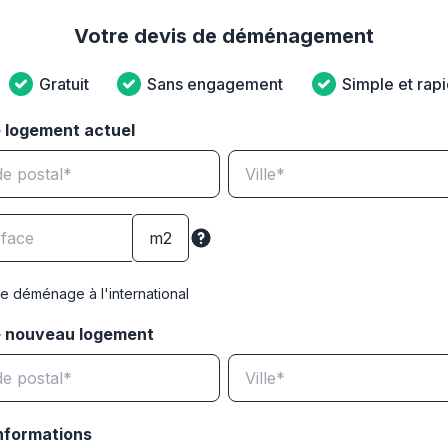
Votre devis de déménagement
Gratuit
Sans engagement
Simple et rap
 logement actuel
e déménage à l'international
e nouveau logement
nformations