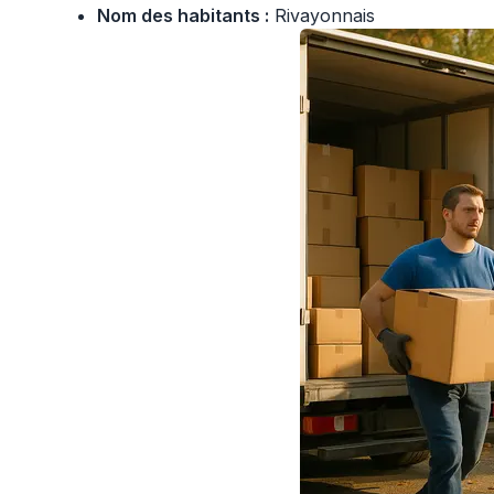
Nom des habitants :
Rivayonnais