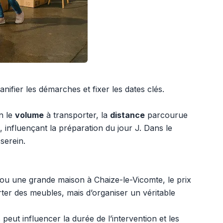
anifier les démarches et fixer les dates clés.
n le
volume
à transporter, la
distance
parcourue
 influençant la préparation du jour J. Dans le
serein.
ou une grande maison à Chaize-le-Vicomte, le prix
orter des meubles, mais d’organiser un véritable
eut influencer la durée de l’intervention et les