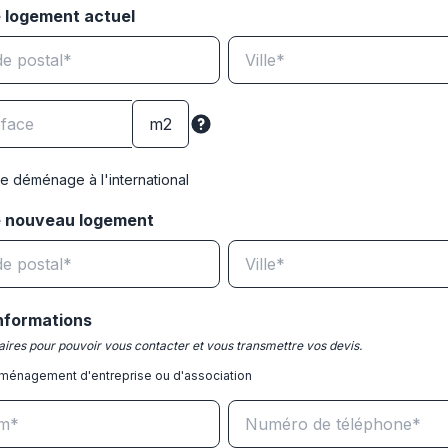
 logement actuel
e déménage à l'international
e nouveau logement
nformations
ires pour pouvoir vous contacter et vous transmettre vos devis.
ménagement d'entreprise ou d'association