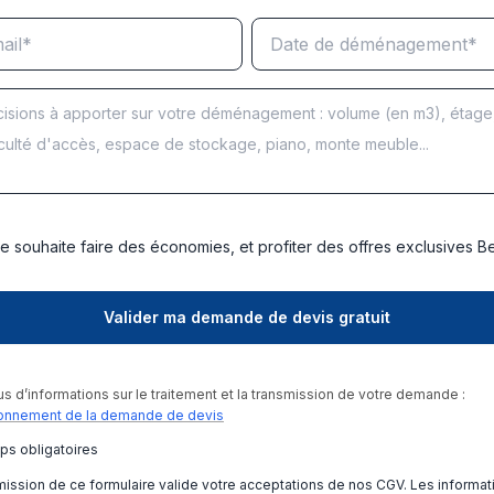
e souhaite faire des économies, et profiter des offres exclusives 
us d’informations sur le traitement et la transmission de votre demande :
onnement de la demande de devis
ps obligatoires
ission de ce formulaire valide votre acceptations de nos CGV. Les informat