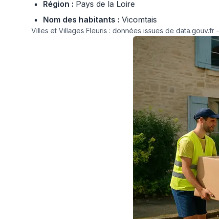
Région :
Pays de la Loire
Nom des habitants :
Vicomtais
Villes et Villages Fleuris : données issues de data.gouv.fr 