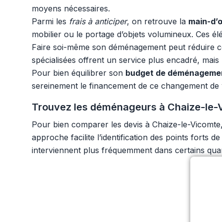
moyens nécessaires.
Parmi les
frais à anticiper
, on retrouve la
main-d’
mobilier ou le portage d’objets volumineux. Ces é
Faire soi-même son déménagement peut réduire cer
spécialisées offrent un service plus encadré, mais
Pour bien équilibrer son
budget de déménageme
sereinement le financement de ce changement de v
Trouvez les déménageurs à Chaize-le-V
Pour bien comparer les devis à Chaize-le-Vicomte, 
approche facilite l’identification des points forts d
interviennent plus fréquemment dans certains quarti