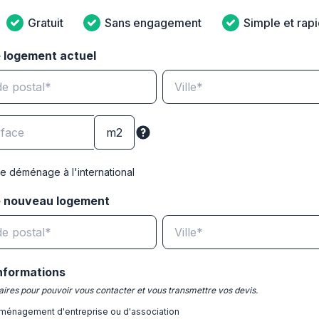
Gratuit
Sans engagement
Simple et rap
 logement actuel
e déménage à l'international
e nouveau logement
nformations
ires pour pouvoir vous contacter et vous transmettre vos devis.
ménagement d'entreprise ou d'association