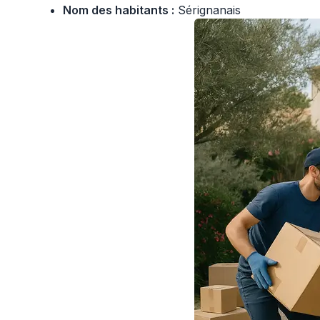
Nom des habitants :
Sérignanais