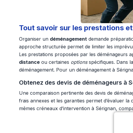
Tout savoir sur les prestations
Organiser un
déménagement
demande préparation 
approche structurée permet de limiter les imprévu
Les prestations proposées par les déménageurs ap
distance
ou certaines
options
spécifiques. Dans la
déménagement. Pour un déménagement à Sérignan, une
Obtenez des devis de déménageurs à S
Une comparaison pertinente des devis de déménageu
frais annexes et les garanties permet d’évaluer 
mêmes créneaux d’intervention à Sérignan, compare