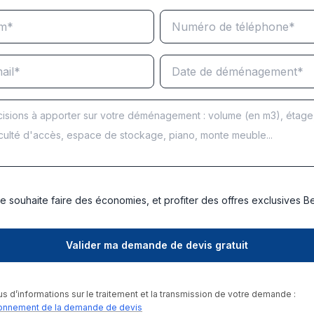
e souhaite faire des économies, et profiter des offres exclusives 
us d’informations sur le traitement et la transmission de votre demande :
onnement de la demande de devis