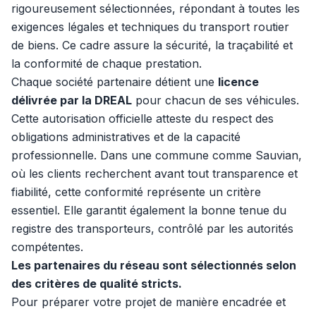
rigoureusement sélectionnées, répondant à toutes les
exigences légales et techniques du transport routier
de biens. Ce cadre assure la sécurité, la traçabilité et
la conformité de chaque prestation.
Chaque société partenaire détient une
licence
délivrée par la DREAL
pour chacun de ses véhicules.
Cette autorisation officielle atteste du respect des
obligations administratives et de la capacité
professionnelle. Dans une commune comme Sauvian,
où les clients recherchent avant tout transparence et
fiabilité, cette conformité représente un critère
essentiel. Elle garantit également la bonne tenue du
registre des transporteurs, contrôlé par les autorités
compétentes.
Les partenaires du réseau sont sélectionnés selon
des critères de qualité stricts.
Pour préparer votre projet de manière encadrée et