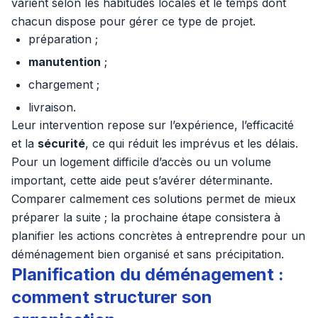
varient selon les habitudes locales et le temps dont
chacun dispose pour gérer ce type de projet.
préparation ;
manutention
;
chargement ;
livraison.
Leur intervention repose sur l’expérience, l’efficacité
et la
sécurité
, ce qui réduit les imprévus et les délais.
Pour un logement difficile d’accès ou un volume
important, cette aide peut s’avérer déterminante.
Comparer calmement ces solutions permet de mieux
préparer la suite ; la prochaine étape consistera à
planifier les actions concrètes à entreprendre pour un
déménagement bien organisé et sans précipitation.
Planification du déménagement :
comment structurer son