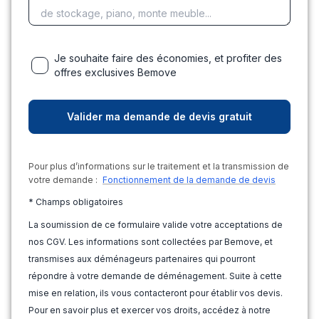
Je souhaite faire des économies, et profiter des
offres exclusives Bemove
Pour plus d’informations sur le traitement et la transmission de
votre demande :
Fonctionnement de la demande de devis
* Champs obligatoires
La soumission de ce formulaire valide votre acceptations de
nos CGV. Les informations sont collectées par Bemove, et
transmises aux déménageurs partenaires qui pourront
répondre à votre demande de déménagement. Suite à cette
mise en relation, ils vous contacteront pour établir vos devis.
Pour en savoir plus et exercer vos droits, accédez à notre