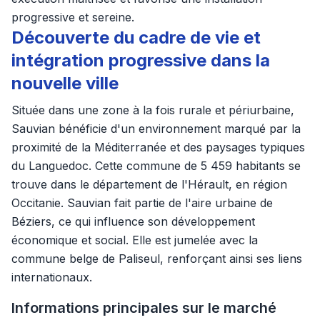
progressive et sereine.
Découverte du cadre de vie et
intégration progressive dans la
nouvelle ville
Située dans une zone à la fois rurale et périurbaine,
Sauvian bénéficie d'un environnement marqué par la
proximité de la Méditerranée et des paysages typiques
du Languedoc. Cette commune de 5 459 habitants se
trouve dans le département de l'Hérault, en région
Occitanie. Sauvian fait partie de l'aire urbaine de
Béziers, ce qui influence son développement
économique et social. Elle est jumelée avec la
commune belge de Paliseul, renforçant ainsi ses liens
internationaux.
Informations principales sur le marché