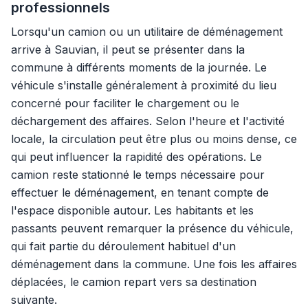
professionnels
Lorsqu'un camion ou un utilitaire de déménagement
arrive à Sauvian, il peut se présenter dans la
commune à différents moments de la journée. Le
véhicule s'installe généralement à proximité du lieu
concerné pour faciliter le chargement ou le
déchargement des affaires. Selon l'heure et l'activité
locale, la circulation peut être plus ou moins dense, ce
qui peut influencer la rapidité des opérations. Le
camion reste stationné le temps nécessaire pour
effectuer le déménagement, en tenant compte de
l'espace disponible autour. Les habitants et les
passants peuvent remarquer la présence du véhicule,
qui fait partie du déroulement habituel d'un
déménagement dans la commune. Une fois les affaires
déplacées, le camion repart vers sa destination
suivante.