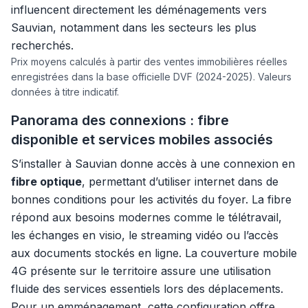
influencent directement les déménagements vers
Sauvian, notamment dans les secteurs les plus
recherchés.
Prix moyens calculés à partir des ventes immobilières réelles
enregistrées dans la base officielle DVF (2024-2025). Valeurs
données à titre indicatif.
Panorama des connexions : fibre
disponible et services mobiles associés
S’installer à Sauvian donne accès à une connexion en
fibre optique
, permettant d’utiliser internet dans de
bonnes conditions pour les activités du foyer. La fibre
répond aux besoins modernes comme le télétravail,
les échanges en visio, le streaming vidéo ou l’accès
aux documents stockés en ligne. La couverture mobile
4G présente sur le territoire assure une utilisation
fluide des services essentiels lors des déplacements.
Pour un emménagement, cette configuration offre