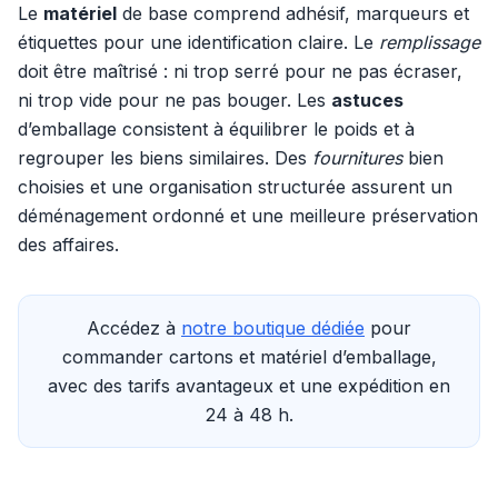
Le
matériel
de base comprend adhésif, marqueurs et
étiquettes pour une identification claire. Le
remplissage
doit être maîtrisé : ni trop serré pour ne pas écraser,
ni trop vide pour ne pas bouger. Les
astuces
d’emballage consistent à équilibrer le poids et à
regrouper les biens similaires. Des
fournitures
bien
choisies et une organisation structurée assurent un
déménagement ordonné et une meilleure préservation
des affaires.
Accédez à
notre boutique dédiée
pour
commander cartons et matériel d’emballage,
avec des tarifs avantageux et une expédition en
24 à 48 h.