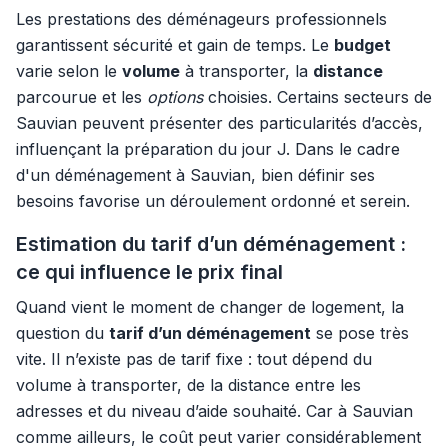
Les prestations des déménageurs professionnels
garantissent sécurité et gain de temps. Le
budget
varie selon le
volume
à transporter, la
distance
parcourue et les
options
choisies. Certains secteurs de
Sauvian peuvent présenter des particularités d’accès,
influençant la préparation du jour J. Dans le cadre
d'un déménagement à Sauvian, bien définir ses
besoins favorise un déroulement ordonné et serein.
Estimation du tarif d’un déménagement :
ce qui influence le prix final
Quand vient le moment de changer de logement, la
question du
tarif d’un déménagement
se pose très
vite. Il n’existe pas de tarif fixe : tout dépend du
volume à transporter, de la distance entre les
adresses et du niveau d’aide souhaité. Car à Sauvian
comme ailleurs, le coût peut varier considérablement