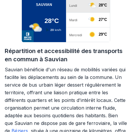
Répartition et accessibilité des transports
en commun à Sauvian
Sauvian bénéficie d'un réseau de mobilités variées qui
facilite les déplacements au sein de la commune. Un
service de bus urbain léger dessert régulièrement le
territoire, offrant une liaison pratique entre les
différents quartiers et les points d'intérêt locaux. Cette
organisation permet une circulation interne fluide,
adaptée aux besoins quotidiens des habitants. Bien
que Sauvian ne dispose pas de gare ferroviaire, la ville
de
Béziers
, située à une quinzaine de kilomètres, offre