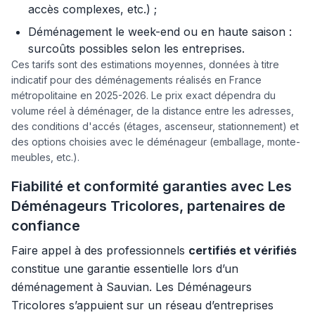
accès complexes, etc.) ;
Déménagement le week-end ou en haute saison :
surcoûts possibles selon les entreprises.
Ces tarifs sont des estimations moyennes, données à titre
indicatif pour des déménagements réalisés en France
métropolitaine en 2025-2026. Le prix exact dépendra du
volume réel à déménager, de la distance entre les adresses,
des conditions d'accés (étages, ascenseur, stationnement) et
des options choisies avec le déménageur (emballage, monte-
meubles, etc.).
Fiabilité et conformité garanties avec Les
Déménageurs Tricolores, partenaires de
confiance
Faire appel à des professionnels
certifiés et vérifiés
constitue une garantie essentielle lors d’un
déménagement à Sauvian. Les Déménageurs
Tricolores s’appuient sur un réseau d’entreprises