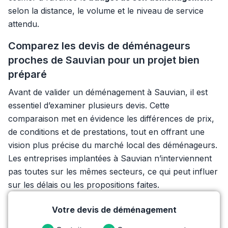
selon la distance, le volume et le niveau de service
attendu.
Comparez les devis de déménageurs
proches de Sauvian pour un projet bien
préparé
Avant de valider un déménagement à Sauvian, il est
essentiel d’examiner plusieurs devis. Cette
comparaison met en évidence les différences de prix,
de conditions et de prestations, tout en offrant une
vision plus précise du marché local des déménageurs.
Les entreprises implantées à Sauvian n’interviennent
pas toutes sur les mêmes secteurs, ce qui peut influer
sur les délais ou les propositions faites.
Votre devis de déménagement