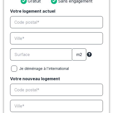
Gratuit
Sans engagement
Votre logement actuel
Je déménage à l'international
Votre nouveau logement