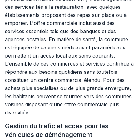
des services liés à la restauration, avec quelques
établissements proposant des repas sur place ou à
emporter. L'offre commerciale inclut aussi des
services essentiels tels que des banques et des
agences postales. En matière de santé, la commune
est équipée de cabinets médicaux et paramédicaux,
permettant un accès local aux soins courants.
L'ensemble de ces commerces et services contribue à
répondre aux besoins quotidiens sans toutefois
constituer un centre commercial étendu. Pour des
achats plus spécialisés ou de plus grande envergure,
les habitants peuvent se tourner vers des communes
voisines disposant d'une offre commerciale plus
diversifiée.
Gestion du trafic et accès pour les
véhicules de déménagement