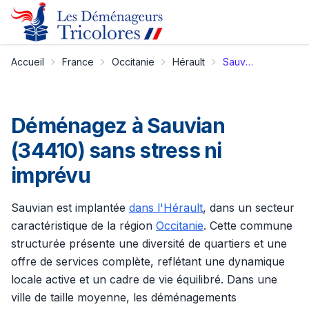
Accueil
France
Occitanie
Hérault
Sauvian
Déménagez à Sauvian
(34410) sans stress ni
imprévu
Sauvian est implantée
dans l'Hérault
, dans un secteur
caractéristique de la région
Occitanie
. Cette commune
structurée présente une diversité de quartiers et une
offre de services complète, reflétant une dynamique
locale active et un cadre de vie équilibré. Dans une
ville de taille moyenne, les déménagements