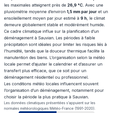
les maximales atteignent près de
26,9 °C
. Avec une
pluviométrie moyenne d’environ
1,5 mm par jour
et un
ensoleillement moyen par jour estimé à
9 h
, le climat
demeure globalement stable et modérément humide.
Ce cadre climatique influe sur la planification d’un
déménagement à Sauvian. Les périodes à faible
précipitation sont idéales pour limiter les risques liés à
l’humidité, tandis que la douceur thermique facilite la
manutention des biens. L’organisation selon la météo
locale permet d’ajuster le calendrier et d’assurer un
transfert plus efficace, que ce soit pour un
déménagement résidentiel ou professionnel.
Les conditions météo locales influencent souvent
l’organisation d’un déménagement, notamment pour
choisir la période la plus pratique à Sauvian.
Les données climatiques présentées s’appuient sur les
normales météorologiques Météo-France (1991-2020).