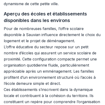
dynamisme de cette petite ville.
Aperçu des écoles et établissements
disponibles dans les environs
Pour de nombreuses familles, l’offre scolaire
disponible à Sauvian influence directement le choix du
logement et le projet de déménagement.
L’offre éducative du secteur repose sur un petit
nombre d’écoles qui assurent un service scolaire de
proximité. Cette configuration compacte permet une
organisation quotidienne fluide, particulièrement
appréciable après un emménagement. Les familles
profitent d’un environnement structuré où l’accès à
l’école demeure simple et direct.
Ces établissements s’inscrivent dans la dynamique
locale et contribuent à la cohésion du territoire. Ils
constituent un repère pour comprendre l’organisation