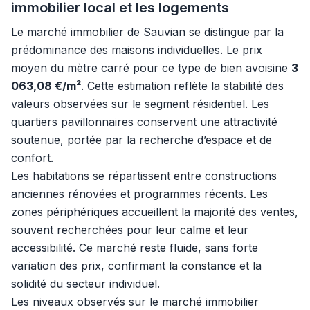
immobilier local et les logements
Le marché immobilier de Sauvian se distingue par la
prédominance des maisons individuelles. Le prix
moyen du mètre carré pour ce type de bien avoisine
3
063,08 €/m²
. Cette estimation reflète la stabilité des
valeurs observées sur le segment résidentiel. Les
quartiers pavillonnaires conservent une attractivité
soutenue, portée par la recherche d’espace et de
confort.
Les habitations se répartissent entre constructions
anciennes rénovées et programmes récents. Les
zones périphériques accueillent la majorité des ventes,
souvent recherchées pour leur calme et leur
accessibilité. Ce marché reste fluide, sans forte
variation des prix, confirmant la constance et la
solidité du secteur individuel.
Les niveaux observés sur le marché immobilier