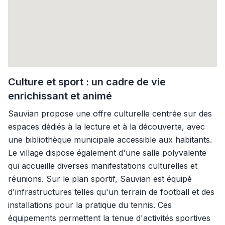
Culture et sport : un cadre de vie
enrichissant et animé
Sauvian propose une offre culturelle centrée sur des
espaces dédiés à la lecture et à la découverte, avec
une bibliothèque municipale accessible aux habitants.
Le village dispose également d'une salle polyvalente
qui accueille diverses manifestations culturelles et
réunions. Sur le plan sportif, Sauvian est équipé
d'infrastructures telles qu'un terrain de football et des
installations pour la pratique du tennis. Ces
équipements permettent la tenue d'activités sportives