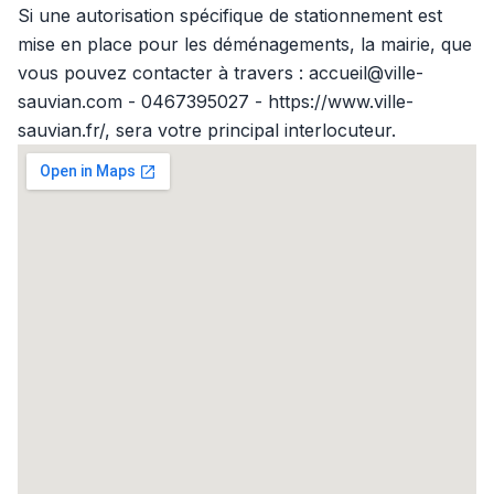
Si une autorisation spécifique de stationnement est
mise en place pour les déménagements, la mairie, que
vous pouvez contacter à travers : accueil@ville-
sauvian.com - 0467395027 - https://www.ville-
sauvian.fr/, sera votre principal interlocuteur.