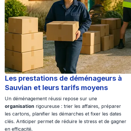
Les prestations de déménageurs à
Sauvian et leurs tarifs moyens
Un déménagement réussi repose sur une
organisation
rigoureuse : trier les affaires, préparer
les cartons, planifier les démarches et fixer les dates
clés. Anticiper permet de réduire le stress et de gagner
en efficacité.