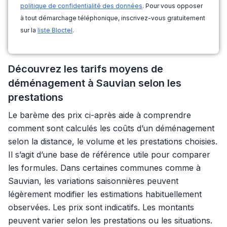
politique de confidentialité des données
. Pour vous opposer
à tout démarchage téléphonique, inscrivez-vous gratuitement
sur la
liste Bloctel
.
Découvrez les tarifs moyens de
déménagement à Sauvian selon les
prestations
Le barème des prix ci-après aide à comprendre
comment sont calculés les coûts d’un déménagement
selon la distance, le volume et les prestations choisies.
Il s’agit d’une base de référence utile pour comparer
les formules. Dans certaines communes comme à
Sauvian, les variations saisonnières peuvent
légèrement modifier les estimations habituellement
observées. Les prix sont indicatifs. Les montants
peuvent varier selon les prestations ou les situations.