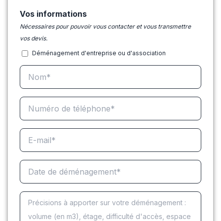
Vos informations
Nécessaires pour pouvoir vous contacter et vous transmettre
vos devis.
Déménagement d'entreprise ou d'association