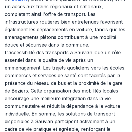
un accès aux trains régionaux et nationaux,
complétant ainsi l'offre de transport. Les
infrastructures routières bien entretenues favorisent
également les déplacements en voiture, tandis que les
aménagements piétons contribuent à une mobilité
douce et sécurisée dans la commune.
L'accessibilité des transports à Sauvian joue un rôle
essentiel dans la qualité de vie après un
emménagement. Les trajets quotidiens vers les écoles,
commerces et services de santé sont facilités par la
présence du réseau de bus et la proximité de la gare
de Béziers. Cette organisation des mobilités locales
encourage une meilleure intégration dans la vie
communautaire et réduit la dépendance à la voiture
individuelle. En somme, les solutions de transport
disponibles à Sauvian participent activement à un
cadre de vie pratique et agréable, renforçant le