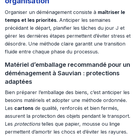
organisation
Organiser un déménagement consiste à
maîtriser le
temps et les priorités
. Anticiper les semaines
précédant le départ, planifier les tâches du jour J et
gérer les dernières étapes permettent d’éviter stress et
désordre. Une méthode claire garantit une transition
fluide entre chaque phase du processus.
Matériel d’emballage recommandé pour un
déménagement à Sauvian : protections
adaptées
Bien préparer l’emballage des biens, c’est anticiper les
besoins matériels et adopter une méthode ordonnée.
Les
cartons
de qualité, renforcés et bien fermés,
assurent la protection des objets pendant le transport.
Les
protections
telles que papier, mousse ou linge
permettent d’amortir les chocs et d’éviter les rayures.