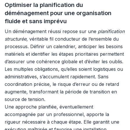
Optimiser la planification du
déménagement pour une organisation
fluide et sans imprévu
Un déménagement réussi repose sur une
planification
structurée
, véritable fil conducteur de l’ensemble du
processus. Définir un calendrier, anticiper les besoins
matériels et identifier les étapes prioritaires permettent
d’assurer une cohérence globale et d’éviter les oublis.
Les multiples obligations, qu’elles soient logistiques ou
administratives, s’accumulent rapidement. Sans
coordination précise, le risque d’erreur ou de retard
augmente, transformant la période de transition en
source de tension.
Une approche planifiée, éventuellement
accompagnée par un professionnel, apporte la
rigueur nécessaire à chaque étape. Elle garantit une
exécution maîtrisée et favorise une installation