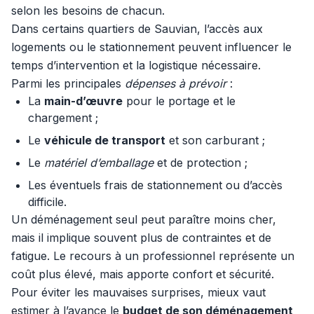
selon les besoins de chacun.
Dans certains quartiers de Sauvian, l’accès aux
logements ou le stationnement peuvent influencer le
temps d’intervention et la logistique nécessaire.
Parmi les principales
dépenses à prévoir
:
La
main-d’œuvre
pour le portage et le
chargement ;
Le
véhicule de transport
et son carburant ;
Le
matériel d’emballage
et de protection ;
Les éventuels frais de stationnement ou d’accès
difficile.
Un déménagement seul peut paraître moins cher,
mais il implique souvent plus de contraintes et de
fatigue. Le recours à un professionnel représente un
coût plus élevé, mais apporte confort et sécurité.
Pour éviter les mauvaises surprises, mieux vaut
estimer à l’avance le
budget de son déménagement