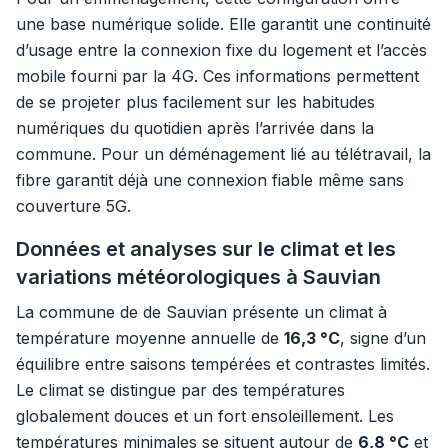
une base numérique solide. Elle garantit une continuité
d’usage entre la connexion fixe du logement et l’accès
mobile fourni par la 4G. Ces informations permettent
de se projeter plus facilement sur les habitudes
numériques du quotidien après l’arrivée dans la
commune. Pour un déménagement lié au télétravail, la
fibre garantit déjà une connexion fiable même sans
couverture 5G.
Données et analyses sur le climat et les
variations météorologiques à Sauvian
La commune de de Sauvian présente un climat à
température moyenne annuelle de
16,3 °C
, signe d’un
équilibre entre saisons tempérées et contrastes limités.
Le climat se distingue par des températures
globalement douces et un fort ensoleillement. Les
températures minimales se situent autour de
6,8 °C
et