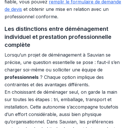
fiable, vous pouvez
remplir le formulaire de demande
de devis
et obtenir une mise en relation avec un
professionnel conforme.
Les distinctions entre déménagement
individuel et prestation professionnelle
complète
Lorsqu’un projet de déménagement à Sauvian se
précise, une question essentielle se pose : faut-il s’en
charger soi-même ou solliciter une équipe de
professionnels
? Chaque option implique des
contraintes et des avantages différents.
En choisissant de déménager seul, on garde la main
sur toutes les étapes : tri, emballage, transport et
installation. Cette autonomie s’accompagne toutefois
d’un effort considérable, aussi bien physique
qu’organisationnel. Dans Sauvian, les préférences