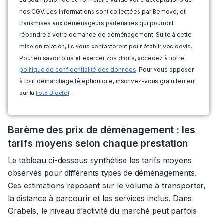
nos CGV. Les informations sont collectées par Bemove, et
transmises aux déménageurs partenaires qui pourront
répondre à votre demande de déménagement. Suite à cette
mise en relation, ils vous contacteront pour établir vos devis.
Pour en savoir plus et exercer vos droits, accédez à notre
politique de confidentialité des données
. Pour vous opposer
à tout démarchage téléphonique, inscrivez-vous gratuitement
sur la
liste Bloctel
.
Barème des prix de déménagement : les
tarifs moyens selon chaque prestation
Le tableau ci-dessous synthétise les tarifs moyens
observés pour différents types de déménagements.
Ces estimations reposent sur le volume à transporter,
la distance à parcourir et les services inclus. Dans
Grabels, le niveau d’activité du marché peut parfois