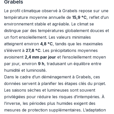
Grabels
Le profil climatique observé à Grabels repose sur une
température moyenne annuelle de
15,9 °C
, reflet d’un
environnement stable et agréable. Le climat se
distingue par des températures globalement douces et
un fort ensoleillement. Les valeurs minimales
atteignent environ
4,8 °C
, tandis que les maximales
s’élèvent à
27,8 °C
. Les précipitations moyennes
avoisinent
2,4 mm par jour
et l’ensoleillement moyen
par jour, environ
9 h
, traduisant un équilibre entre
humidité et luminosité.
Dans le cadre d’un déménagement à Grabels, ces
données servent à planifier les étapes clés du projet.
Les saisons sèches et lumineuses sont souvent
privilégiées pour réduire les risques d’intempéries. À
l’inverse, les périodes plus humides exigent des
mesures de protection supplémentaires. L’adaptation