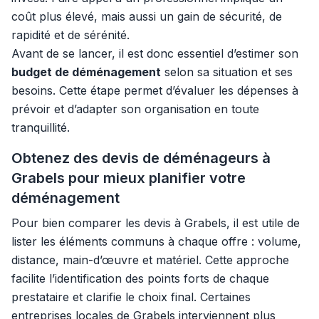
coût plus élevé, mais aussi un gain de sécurité, de
rapidité et de sérénité.
Avant de se lancer, il est donc essentiel d’estimer son
budget de déménagement
selon sa situation et ses
besoins. Cette étape permet d’évaluer les dépenses à
prévoir et d’adapter son organisation en toute
tranquillité.
Obtenez des devis de déménageurs à
Grabels pour mieux planifier votre
déménagement
Pour bien comparer les devis à Grabels, il est utile de
lister les éléments communs à chaque offre : volume,
distance, main-d’œuvre et matériel. Cette approche
facilite l’identification des points forts de chaque
prestataire et clarifie le choix final. Certaines
entreprises locales de Grabels interviennent plus