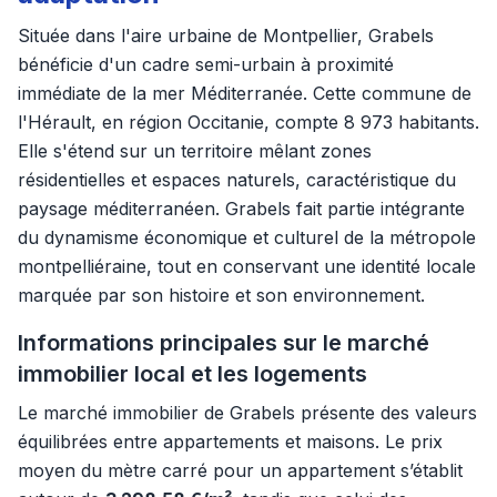
Située dans l'aire urbaine de Montpellier, Grabels
bénéficie d'un cadre semi-urbain à proximité
immédiate de la mer Méditerranée. Cette commune de
l'Hérault, en région Occitanie, compte 8 973 habitants.
Elle s'étend sur un territoire mêlant zones
résidentielles et espaces naturels, caractéristique du
paysage méditerranéen. Grabels fait partie intégrante
du dynamisme économique et culturel de la métropole
montpelliéraine, tout en conservant une identité locale
marquée par son histoire et son environnement.
Informations principales sur le marché
immobilier local et les logements
Le marché immobilier de Grabels présente des valeurs
équilibrées entre appartements et maisons. Le prix
moyen du mètre carré pour un appartement s’établit