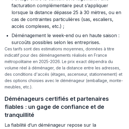
facturation complémentaire peut s’appliquer
lorsque la distance dépasse 25 à 30 mètres, ou en
cas de contraintes particulières (sas, escaliers,
accès complexes, etc.) ;
Déménagement le week-end ou en haute saison :
surcoûts possibles selon les entreprises.
Ces tarifs sont des estimations moyennes, données à titre
indicatif pour des déménagements réalisés en France
métropolitaine en 2025-2026. Le prix exact dépendra du
volume réel à déménager, de la distance entre les adresses,
des conditions d'accés (étages, ascenseur, stationnement) et
des options choisies avec le déménageur (emballage, monte-
meubles, etc.).
Déménageurs certifiés et partenaires
fiables : un gage de confiance et de
tranquillité
La fiabilité d’un déménageur repose sur la