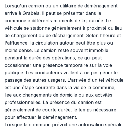
Lorsqu'un camion ou un utilitaire de déménagement
arrive à Grabels, il peut se présenter dans la
commune à différents moments de la journée. Le
véhicule se stationne généralement à proximité du lieu
de chargement ou de déchargement. Selon l'heure et
l'affluence, la circulation autour peut être plus ou
moins dense. Le camion reste souvent immobile
pendant la durée des opérations, ce qui peut
occasionner une présence temporaire sur la voie
publique. Les conducteurs veillent à ne pas gêner le
passage des autres usagers. L'arrivée d'un tel véhicule
est une étape courante dans la vie de la commune,
liée aux changements de domicile ou aux activités
professionnelles. La présence du camion est
généralement de courte durée, le temps nécessaire
pour effectuer le déménagement.
Lorsque la commune prévoit une autorisation spéciale