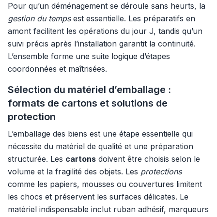
Pour qu’un déménagement se déroule sans heurts, la
gestion du temps
est essentielle. Les préparatifs en
amont facilitent les opérations du jour J, tandis qu’un
suivi précis après l’installation garantit la continuité.
L’ensemble forme une suite logique d’étapes
coordonnées et maîtrisées.
Sélection du matériel d’emballage :
formats de cartons et solutions de
protection
L’emballage des biens est une étape essentielle qui
nécessite du matériel de qualité et une préparation
structurée. Les
cartons
doivent être choisis selon le
volume et la fragilité des objets. Les
protections
comme les papiers, mousses ou couvertures limitent
les chocs et préservent les surfaces délicates. Le
matériel indispensable inclut ruban adhésif, marqueurs