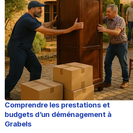
Comprendre les prestations et
budgets d’un déménagement à
Grabels