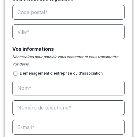
Vos informations
Nécessaires pour pouvoir vous contacter et vous transmettre
vos devis.
Déménagement d'entreprise ou d'association