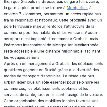
Bien que Grabels ne dispose pas de gare ferroviaire,
la gare la plus proche se trouve à
Montpellier
, à
environ 7 kilomètres, permettant un accès rapide aux
trains régionaux et nationaux. Cette proximité avec un
pôle ferroviaire majeur renforce l'attractivité de la
commune pour les habitants et les visiteurs. Aucun
aéroport n'est implanté directement à Grabels, mais
l'aéroport international de Montpellier-Méditerranée
reste accessible à une distance raisonnable, facilitant
les voyages aériens.
Après un emménagement à Grabels, les déplacements
quotidiens gagnent en fluidité grâce à la diversité des
modes de transport disponibles. Le réseau de bus
urbain léger joue un rôle essentiel pour rejoindre les
commerces, les établissements scolaires et les
services de santé, tout en limitant l'usage de la voiture.
Cette organisation des mobilités locales favorise une