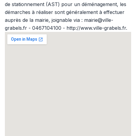
de stationnement (AST) pour un déménagement, les
démarches à réaliser sont généralement à effectuer
auprès de la mairie, joignable via : mairie@ville-
grabels.fr - 0467104100 - http://www.ville-grabels.fr.