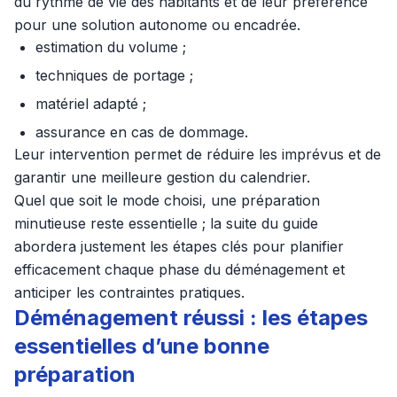
du rythme de vie des habitants et de leur préférence
pour une solution autonome ou encadrée.
estimation du volume ;
techniques de portage ;
matériel adapté ;
assurance en cas de dommage.
Leur intervention permet de réduire les imprévus et de
garantir une meilleure gestion du calendrier.
Quel que soit le mode choisi, une préparation
minutieuse reste essentielle ; la suite du guide
abordera justement les étapes clés pour planifier
efficacement chaque phase du déménagement et
anticiper les contraintes pratiques.
Déménagement réussi : les étapes
essentielles d’une bonne
préparation