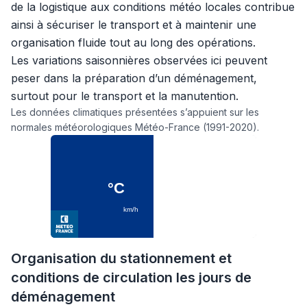
de la logistique aux conditions météo locales contribue
ainsi à sécuriser le transport et à maintenir une
organisation fluide tout au long des opérations.
Les variations saisonnières observées ici peuvent
peser dans la préparation d’un déménagement,
surtout pour le transport et la manutention.
Les données climatiques présentées s’appuient sur les
normales météorologiques Météo-France (1991-2020).
Organisation du stationnement et
conditions de circulation les jours de
déménagement