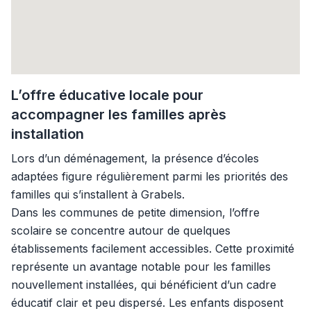
L’offre éducative locale pour
accompagner les familles après
installation
Lors d’un déménagement, la présence d’écoles
adaptées figure régulièrement parmi les priorités des
familles qui s’installent à Grabels.
Dans les communes de petite dimension, l’offre
scolaire se concentre autour de quelques
établissements facilement accessibles. Cette proximité
représente un avantage notable pour les familles
nouvellement installées, qui bénéficient d’un cadre
éducatif clair et peu dispersé. Les enfants disposent