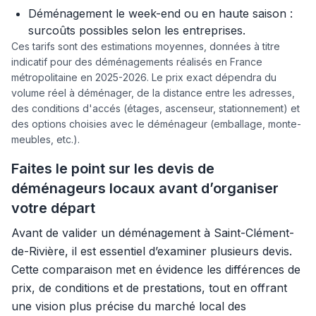
Déménagement le week-end ou en haute saison :
surcoûts possibles selon les entreprises.
Ces tarifs sont des estimations moyennes, données à titre
indicatif pour des déménagements réalisés en France
métropolitaine en 2025-2026. Le prix exact dépendra du
volume réel à déménager, de la distance entre les adresses,
des conditions d'accés (étages, ascenseur, stationnement) et
des options choisies avec le déménageur (emballage, monte-
meubles, etc.).
Faites le point sur les devis de
déménageurs locaux avant d’organiser
votre départ
Avant de valider un déménagement à Saint-Clément-
de-Rivière, il est essentiel d’examiner plusieurs devis.
Cette comparaison met en évidence les différences de
prix, de conditions et de prestations, tout en offrant
une vision plus précise du marché local des