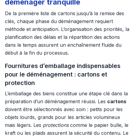
déménager tranquille
De la première liste de cartons jusqu’à la remise des
clés, chaque phase du déménagement requiert
méthode et anticipation. L’organisation des priorités, la
planification des délais et la répartition des actions
dans le temps assurent un enchaînement fluide du
début à la fin du processus.
Fournitures d’emballage indispensables
pour le déménagement : cartons et
protection
L’emballage des biens constitue une étape clé dans la
préparation d’un déménagement réussi. Les
cartons
doivent être sélectionnés avec soin : petits pour les
objets lourds, grands pour les articles volumineux
mais légers. Les
protections
comme le papier bulle, le
kraft ou les plaids assurent la sécurité du contenu. Le