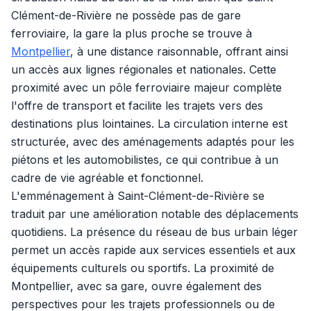
Clément-de-Rivière ne possède pas de gare
ferroviaire, la gare la plus proche se trouve à
Montpellier
, à une distance raisonnable, offrant ainsi
un accès aux lignes régionales et nationales. Cette
proximité avec un pôle ferroviaire majeur complète
l'offre de transport et facilite les trajets vers des
destinations plus lointaines. La circulation interne est
structurée, avec des aménagements adaptés pour les
piétons et les automobilistes, ce qui contribue à un
cadre de vie agréable et fonctionnel.
L'emménagement à Saint-Clément-de-Rivière se
traduit par une amélioration notable des déplacements
quotidiens. La présence du réseau de bus urbain léger
permet un accès rapide aux services essentiels et aux
équipements culturels ou sportifs. La proximité de
Montpellier, avec sa gare, ouvre également des
perspectives pour les trajets professionnels ou de