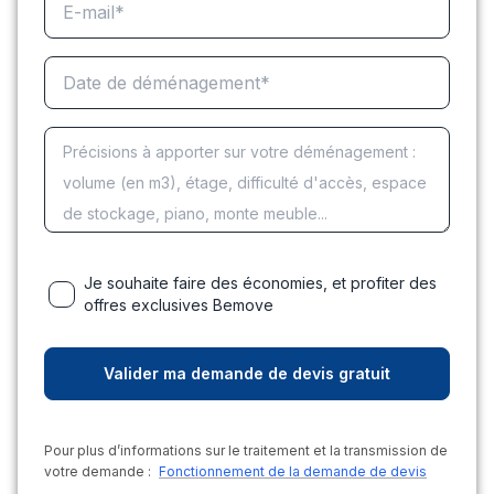
Je souhaite faire des économies, et profiter des
offres exclusives Bemove
Pour plus d’informations sur le traitement et la transmission de
votre demande :
Fonctionnement de la demande de devis