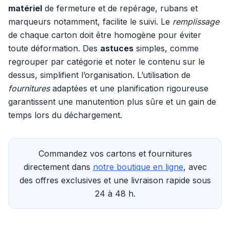
matériel
de fermeture et de repérage, rubans et
marqueurs notamment, facilite le suivi. Le
remplissage
de chaque carton doit être homogène pour éviter
toute déformation. Des
astuces
simples, comme
regrouper par catégorie et noter le contenu sur le
dessus, simplifient l’organisation. L’utilisation de
fournitures
adaptées et une planification rigoureuse
garantissent une manutention plus sûre et un gain de
temps lors du déchargement.
Commandez vos cartons et fournitures
directement dans
notre boutique en ligne
, avec
des offres exclusives et une livraison rapide sous
24 à 48 h.