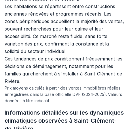
Les habitations se répartissent entre constructions
anciennes rénovées et programmes récents. Les
zones périphériques accueillent la majorité des ventes,
souvent recherchées pour leur calme et leur
accessibilité. Ce marché reste fluide, sans forte
variation des prix, confirmant la constance et la
solidité du secteur individuel.
Ces tendances de prix conditionnent fréquemment les
décisions de déménagement, notamment pour les
familles qui cherchent à s’installer à Saint-Clément-de-
Rivière.
Prix moyens calculés à partir des ventes immobilières réelles
enregistrées dans la base officielle DVF (2024-2025). Valeurs
données à titre indicatif.
Informations détaillées sur les dynamiques
climatiques observées à Saint-Clément-
de-Rivière