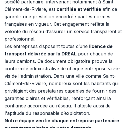
société partenaire, intervenant notamment à Saint-
Clément-de-Rivière, est
certifiée et vérifiée
afin de
garantir une prestation encadrée par les normes
françaises en vigueur. Cet engagement reflète la
volonté du réseau d’assurer un service transparent et
professionnel.
Les entreprises disposent toutes d’une
licence de
transport délivrée par la DREAL
pour chacun de
leurs camions. Ce document obligatoire prouve la
conformité administrative de chaque entreprise vis-à-
vis de l'administration. Dans une ville comme Saint-
Clément-de-Rivière, nombreux sont les habitants qui
privilégient des prestataires capables de fournir des
garanties claires et vérifiables, renforçant ainsi la
confiance accordée au réseau. Il atteste aussi de
l'aptitude du responsable d’exploitation.
Notre équipe vérifie chaque entreprise partenaire