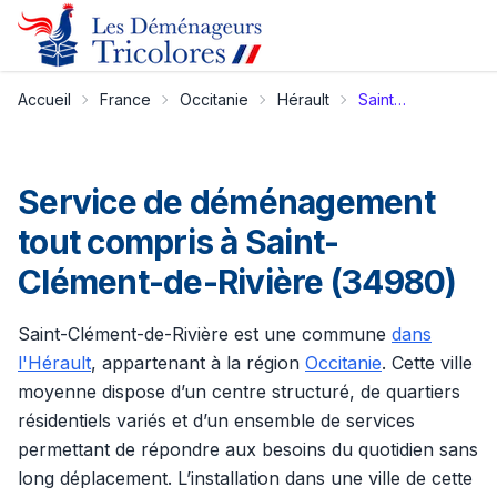
Accueil
France
Occitanie
Hérault
Saint-Clément-de-Rivière
Service de déménagement
tout compris à Saint-
Clément-de-Rivière (34980)
Saint-Clément-de-Rivière est une commune
dans
l'Hérault
, appartenant à la région
Occitanie
. Cette ville
moyenne dispose d’un centre structuré, de quartiers
résidentiels variés et d’un ensemble de services
permettant de répondre aux besoins du quotidien sans
long déplacement. L’installation dans une ville de cette