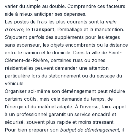
varier du simple au double. Comprendre ces facteurs
aide à mieux anticiper ses dépenses.
Les postes de frais les plus courants sont la
main-
d’œuvre
, le
transport
, l’emballage et la manutention.
S’ajoutent parfois des suppléments pour les étages
sans ascenseur, les objets encombrants ou la distance
entre le camion et le domicile. Dans la ville de Saint-
Clément-de-Rivière, certaines rues ou zones
résidentielles peuvent demander une attention
particulière lors du stationnement ou du passage du
véhicule.
Organiser soi-même son déménagement peut réduire
certains coûts, mais cela demande du temps, de
l’énergie et du matériel adapté. À l’inverse, faire appel
à un professionnel garantit un service encadré et
sécurisé, souvent plus rapide et moins stressant.
Pour bien préparer son
budget de déménagement
, il