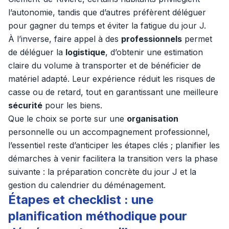
l’autonomie, tandis que d’autres préfèrent déléguer
pour gagner du temps et éviter la fatigue du jour J.
À l’inverse, faire appel à des
professionnels
permet
de déléguer la
logistique
, d’obtenir une estimation
claire du volume à transporter et de bénéficier de
matériel adapté. Leur expérience réduit les risques de
casse ou de retard, tout en garantissant une meilleure
sécurité
pour les biens.
Que le choix se porte sur une
organisation
personnelle ou un accompagnement professionnel,
l’essentiel reste d’anticiper les étapes clés ; planifier les
démarches à venir facilitera la transition vers la phase
suivante : la préparation concrète du jour J et la
gestion du calendrier du déménagement.
Étapes et checklist : une
planification méthodique pour