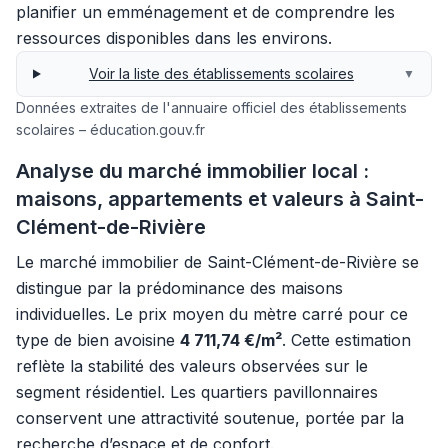
planifier un emménagement et de comprendre les
ressources disponibles dans les environs.
Voir la liste des établissements scolaires
▼
Données extraites de l'annuaire officiel des établissements
scolaires – éducation.gouv.fr
Analyse du marché immobilier local :
maisons, appartements et valeurs à Saint-
Clément-de-Rivière
Le marché immobilier de Saint-Clément-de-Rivière se
distingue par la prédominance des maisons
individuelles. Le prix moyen du mètre carré pour ce
type de bien avoisine
4 711,74 €/m²
. Cette estimation
reflète la stabilité des valeurs observées sur le
segment résidentiel. Les quartiers pavillonnaires
conservent une attractivité soutenue, portée par la
recherche d’espace et de confort.