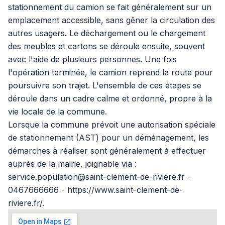
stationnement du camion se fait généralement sur un
emplacement accessible, sans gêner la circulation des
autres usagers. Le déchargement ou le chargement
des meubles et cartons se déroule ensuite, souvent
avec l'aide de plusieurs personnes. Une fois
l'opération terminée, le camion reprend la route pour
poursuivre son trajet. L'ensemble de ces étapes se
déroule dans un cadre calme et ordonné, propre à la
vie locale de la commune.
Lorsque la commune prévoit une autorisation spéciale
de stationnement (AST) pour un déménagement, les
démarches à réaliser sont généralement à effectuer
auprès de la mairie, joignable via :
service.population@saint-clement-de-riviere.fr -
0467666666 - https://www.saint-clement-de-
riviere.fr/.