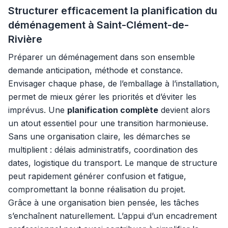
Structurer efficacement la planification du
déménagement à Saint-Clément-de-
Rivière
Préparer un déménagement dans son ensemble
demande anticipation, méthode et constance.
Envisager chaque phase, de l’emballage à l’installation,
permet de mieux gérer les priorités et d’éviter les
imprévus. Une
planification complète
devient alors
un atout essentiel pour une transition harmonieuse.
Sans une organisation claire, les démarches se
multiplient : délais administratifs, coordination des
dates, logistique du transport. Le manque de structure
peut rapidement générer confusion et fatigue,
compromettant la bonne réalisation du projet.
Grâce à une organisation bien pensée, les tâches
s’enchaînent naturellement. L’appui d’un encadrement