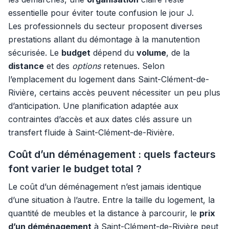
essentielle pour éviter toute confusion le jour J.
Les professionnels du secteur proposent diverses
prestations allant du démontage à la manutention
sécurisée. Le
budget
dépend du
volume
, de la
distance
et des
options
retenues. Selon
l’emplacement du logement dans Saint-Clément-de-
Rivière, certains accès peuvent nécessiter un peu plus
d’anticipation. Une planification adaptée aux
contraintes d’accès et aux dates clés assure un
transfert fluide à Saint-Clément-de-Rivière.
Coût d’un déménagement : quels facteurs
font varier le budget total ?
Le coût d’un déménagement n’est jamais identique
d’une situation à l’autre. Entre la taille du logement, la
quantité de meubles et la distance à parcourir, le
prix
d’un déménagement
à Saint-Clément-de-Rivière peut