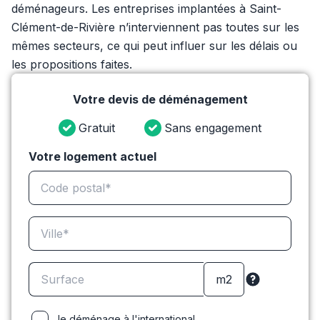
déménageurs. Les entreprises implantées à Saint-
Clément-de-Rivière n’interviennent pas toutes sur les
mêmes secteurs, ce qui peut influer sur les délais ou
les propositions faites.
Votre devis de déménagement
Gratuit
Sans engagement
Votre logement actuel
Je déménage à l'international