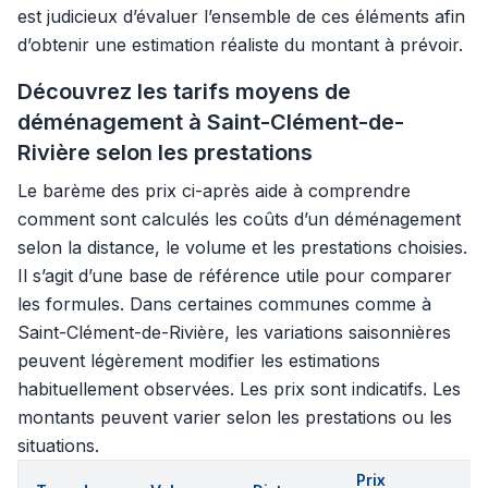
est judicieux d’évaluer l’ensemble de ces éléments afin
d’obtenir une estimation réaliste du montant à prévoir.
Découvrez les tarifs moyens de
déménagement à Saint-Clément-de-
Rivière selon les prestations
Le barème des prix ci-après aide à comprendre
comment sont calculés les coûts d’un déménagement
selon la distance, le volume et les prestations choisies.
Il s’agit d’une base de référence utile pour comparer
les formules. Dans certaines communes comme à
Saint-Clément-de-Rivière, les variations saisonnières
peuvent légèrement modifier les estimations
habituellement observées. Les prix sont indicatifs. Les
montants peuvent varier selon les prestations ou les
situations.
Prix