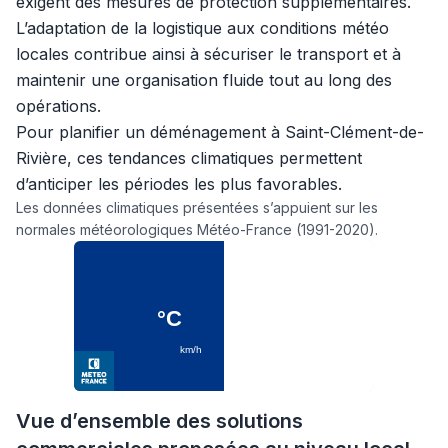
exigent des mesures de protection supplémentaires.
L’adaptation de la logistique aux conditions météo
locales contribue ainsi à sécuriser le transport et à
maintenir une organisation fluide tout au long des
opérations.
Pour planifier un déménagement à Saint-Clément-de-
Rivière, ces tendances climatiques permettent
d’anticiper les périodes les plus favorables.
Les données climatiques présentées s’appuient sur les
normales météorologiques Météo-France (1991-2020).
Vue d’ensemble des solutions