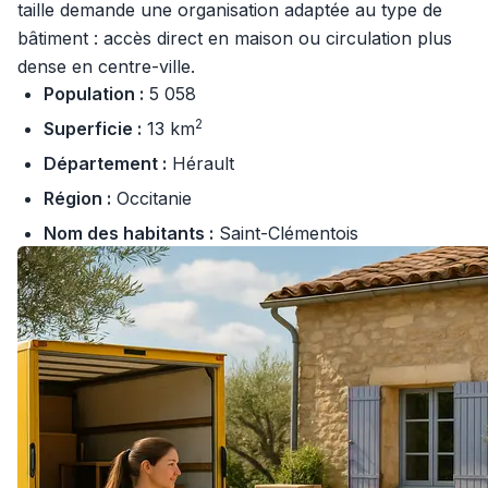
taille demande une organisation adaptée au type de
bâtiment : accès direct en maison ou circulation plus
dense en centre-ville.
Population :
5 058
2
Superficie :
13 km
Département :
Hérault
Région :
Occitanie
Nom des habitants :
Saint-Clémentois