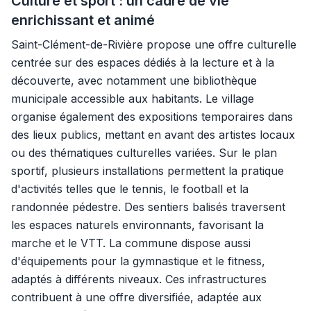
Culture et sport : un cadre de vie
enrichissant et animé
Saint-Clément-de-Rivière propose une offre culturelle
centrée sur des espaces dédiés à la lecture et à la
découverte, avec notamment une bibliothèque
municipale accessible aux habitants. Le village
organise également des expositions temporaires dans
des lieux publics, mettant en avant des artistes locaux
ou des thématiques culturelles variées. Sur le plan
sportif, plusieurs installations permettent la pratique
d'activités telles que le tennis, le football et la
randonnée pédestre. Des sentiers balisés traversent
les espaces naturels environnants, favorisant la
marche et le VTT. La commune dispose aussi
d'équipements pour la gymnastique et le fitness,
adaptés à différents niveaux. Ces infrastructures
contribuent à une offre diversifiée, adaptée aux