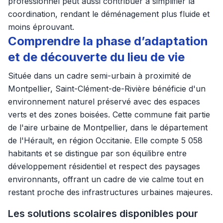
professionnel peut aussi contribuer à simplifier la
coordination, rendant le déménagement plus fluide et
moins éprouvant.
Comprendre la phase d’adaptation
et de découverte du lieu de vie
Située dans un cadre semi-urbain à proximité de
Montpellier, Saint-Clément-de-Rivière bénéficie d'un
environnement naturel préservé avec des espaces
verts et des zones boisées. Cette commune fait partie
de l'aire urbaine de Montpellier, dans le département
de l'Hérault, en région Occitanie. Elle compte 5 058
habitants et se distingue par son équilibre entre
développement résidentiel et respect des paysages
environnants, offrant un cadre de vie calme tout en
restant proche des infrastructures urbaines majeures.
Les solutions scolaires disponibles pour