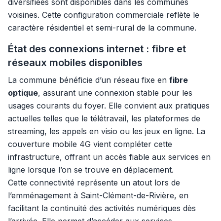
diversifiées sont disponibles dans les communes
voisines. Cette configuration commerciale reflète le
caractère résidentiel et semi-rural de la commune.
État des connexions internet : fibre et
réseaux mobiles disponibles
La commune bénéficie d’un réseau fixe en
fibre
optique
, assurant une connexion stable pour les
usages courants du foyer. Elle convient aux pratiques
actuelles telles que le télétravail, les plateformes de
streaming, les appels en visio ou les jeux en ligne. La
couverture mobile 4G vient compléter cette
infrastructure, offrant un accès fiable aux services en
ligne lorsque l’on se trouve en déplacement.
Cette connectivité représente un atout lors de
l’emménagement à Saint-Clément-de-Rivière, en
facilitant la continuité des activités numériques dès