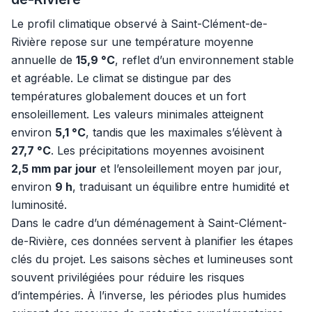
Le profil climatique observé à Saint-Clément-de-
Rivière repose sur une température moyenne
annuelle de
15,9 °C
, reflet d’un environnement stable
et agréable. Le climat se distingue par des
températures globalement douces et un fort
ensoleillement. Les valeurs minimales atteignent
environ
5,1 °C
, tandis que les maximales s’élèvent à
27,7 °C
. Les précipitations moyennes avoisinent
2,5 mm par jour
et l’ensoleillement moyen par jour,
environ
9 h
, traduisant un équilibre entre humidité et
luminosité.
Dans le cadre d’un déménagement à Saint-Clément-
de-Rivière, ces données servent à planifier les étapes
clés du projet. Les saisons sèches et lumineuses sont
souvent privilégiées pour réduire les risques
d’intempéries. À l’inverse, les périodes plus humides