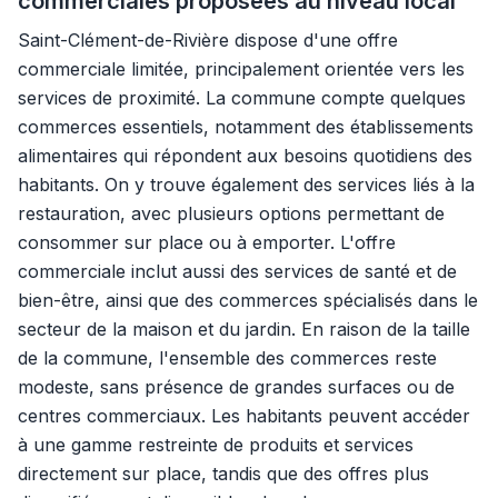
commerciales proposées au niveau local
Saint-Clément-de-Rivière dispose d'une offre
commerciale limitée, principalement orientée vers les
services de proximité. La commune compte quelques
commerces essentiels, notamment des établissements
alimentaires qui répondent aux besoins quotidiens des
habitants. On y trouve également des services liés à la
restauration, avec plusieurs options permettant de
consommer sur place ou à emporter. L'offre
commerciale inclut aussi des services de santé et de
bien-être, ainsi que des commerces spécialisés dans le
secteur de la maison et du jardin. En raison de la taille
de la commune, l'ensemble des commerces reste
modeste, sans présence de grandes surfaces ou de
centres commerciaux. Les habitants peuvent accéder
à une gamme restreinte de produits et services
directement sur place, tandis que des offres plus