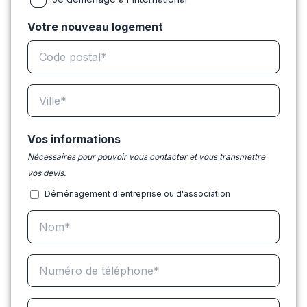
Votre nouveau logement
Vos informations
Nécessaires pour pouvoir vous contacter et vous transmettre
vos devis.
Déménagement d'entreprise ou d'association