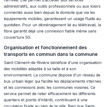
l’arrivée. Elle permet d’accéder aux services
administratifs, aux outils professionnels ou aux loisirs
connectés aussi bien depuis le domicile que via les
équipements mobiles, garantissant un usage fluide au
quotidien. Pour un déménagement lié au télétravail, la
fibre garantit déjà une connexion fiable même sans
couverture 5G.
Organisation et fonctionnement des
transports en commun dans la commune
Saint-Clément-de-Rivière bénéficie d'une organisation
des mobilités adaptée à sa taille et à son
environnement. La commune dispose d'un réseau de
bus urbain léger qui facilite les déplacements internes
et les connexions avec les communes voisines. Ce
service permet de relier efficacement les différents
quartiers et points d'intérêt, contribuant à une
circulation fluide au sein de la ville. Bien que Saint-