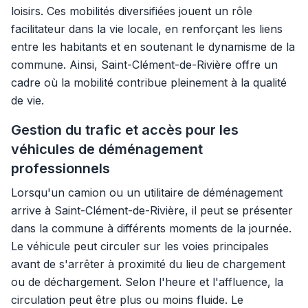
loisirs. Ces mobilités diversifiées jouent un rôle
facilitateur dans la vie locale, en renforçant les liens
entre les habitants et en soutenant le dynamisme de la
commune. Ainsi, Saint-Clément-de-Rivière offre un
cadre où la mobilité contribue pleinement à la qualité
de vie.
Gestion du trafic et accès pour les
véhicules de déménagement
professionnels
Lorsqu'un camion ou un utilitaire de déménagement
arrive à Saint-Clément-de-Rivière, il peut se présenter
dans la commune à différents moments de la journée.
Le véhicule peut circuler sur les voies principales
avant de s'arrêter à proximité du lieu de chargement
ou de déchargement. Selon l'heure et l'affluence, la
circulation peut être plus ou moins fluide. Le