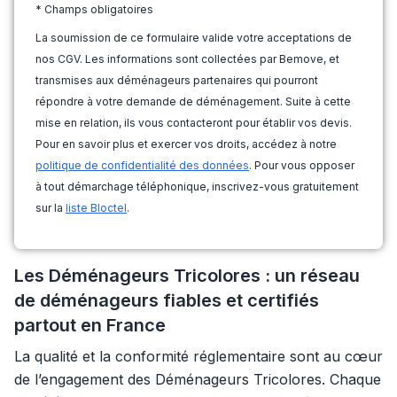
* Champs obligatoires
La soumission de ce formulaire valide votre acceptations de
nos CGV. Les informations sont collectées par Bemove, et
transmises aux déménageurs partenaires qui pourront
répondre à votre demande de déménagement. Suite à cette
mise en relation, ils vous contacteront pour établir vos devis.
Pour en savoir plus et exercer vos droits, accédez à notre
politique de confidentialité des données
. Pour vous opposer
à tout démarchage téléphonique, inscrivez-vous gratuitement
sur la
liste Bloctel
.
Les Déménageurs Tricolores : un réseau
de déménageurs fiables et certifiés
partout en France
La qualité et la conformité réglementaire sont au cœur
de l’engagement des Déménageurs Tricolores. Chaque