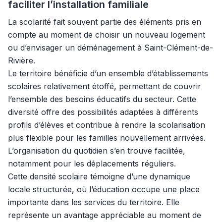
faciliter l’installation familiale
La scolarité fait souvent partie des éléments pris en
compte au moment de choisir un nouveau logement
ou d’envisager un déménagement à Saint-Clément-de-
Rivière.
Le territoire bénéficie d’un ensemble d’établissements
scolaires relativement étoffé, permettant de couvrir
l’ensemble des besoins éducatifs du secteur. Cette
diversité offre des possibilités adaptées à différents
profils d’élèves et contribue à rendre la scolarisation
plus flexible pour les familles nouvellement arrivées.
L’organisation du quotidien s’en trouve facilitée,
notamment pour les déplacements réguliers.
Cette densité scolaire témoigne d’une dynamique
locale structurée, où l’éducation occupe une place
importante dans les services du territoire. Elle
représente un avantage appréciable au moment de