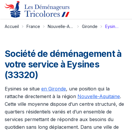
Accueil
France
Nouvelle-Aquitaine
Gironde
Eysines
Société de déménagement à
votre service à Eysines
(33320)
Eysines se situe
en Gironde
, une position qui la
rattache directement à la région
Nouvelle-Aquitaine
.
Cette ville moyenne dispose d’un centre structuré, de
quartiers résidentiels variés et d’un ensemble de
services permettant de répondre aux besoins du
quotidien sans long déplacement. Dans une ville de