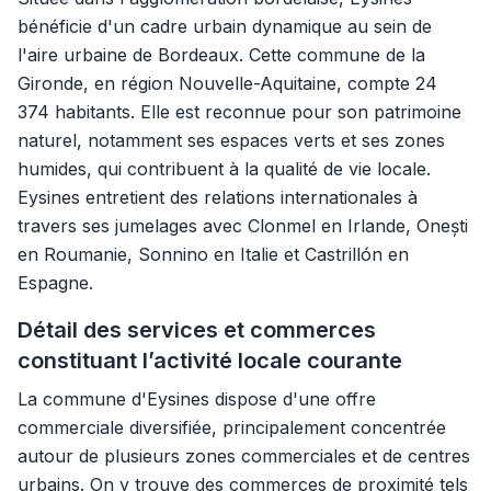
bénéficie d'un cadre urbain dynamique au sein de
l'aire urbaine de Bordeaux. Cette commune de la
Gironde, en région Nouvelle-Aquitaine, compte 24
374 habitants. Elle est reconnue pour son patrimoine
naturel, notamment ses espaces verts et ses zones
humides, qui contribuent à la qualité de vie locale.
Eysines entretient des relations internationales à
travers ses jumelages avec Clonmel en Irlande, Onești
en Roumanie, Sonnino en Italie et Castrillón en
Espagne.
Détail des services et commerces
constituant l’activité locale courante
La commune d'Eysines dispose d'une offre
commerciale diversifiée, principalement concentrée
autour de plusieurs zones commerciales et de centres
urbains. On y trouve des commerces de proximité tels