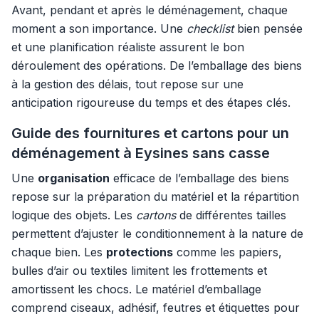
Avant, pendant et après le déménagement, chaque
moment a son importance. Une
checklist
bien pensée
et une planification réaliste assurent le bon
déroulement des opérations. De l’emballage des biens
à la gestion des délais, tout repose sur une
anticipation rigoureuse du temps et des étapes clés.
Guide des fournitures et cartons pour un
déménagement à Eysines sans casse
Une
organisation
efficace de l’emballage des biens
repose sur la préparation du matériel et la répartition
logique des objets. Les
cartons
de différentes tailles
permettent d’ajuster le conditionnement à la nature de
chaque bien. Les
protections
comme les papiers,
bulles d’air ou textiles limitent les frottements et
amortissent les chocs. Le matériel d’emballage
comprend ciseaux, adhésif, feutres et étiquettes pour