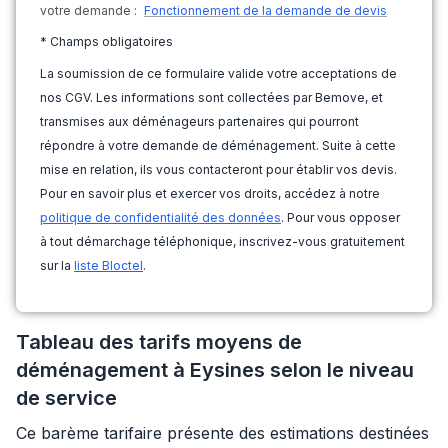
votre demande :
Fonctionnement de la demande de devis
* Champs obligatoires
La soumission de ce formulaire valide votre acceptations de
nos CGV. Les informations sont collectées par Bemove, et
transmises aux déménageurs partenaires qui pourront
répondre à votre demande de déménagement. Suite à cette
mise en relation, ils vous contacteront pour établir vos devis.
Pour en savoir plus et exercer vos droits, accédez à notre
politique de confidentialité des données
. Pour vous opposer
à tout démarchage téléphonique, inscrivez-vous gratuitement
sur la
liste Bloctel
.
Tableau des tarifs moyens de
déménagement à Eysines selon le niveau
de service
Ce barème tarifaire présente des estimations destinées