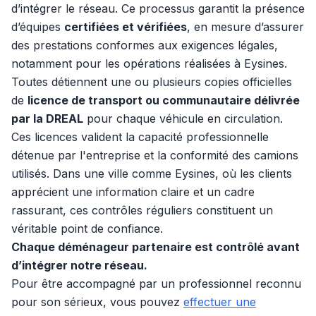
d’intégrer le réseau. Ce processus garantit la présence
d’équipes
certifiées et vérifiées
, en mesure d’assurer
des prestations conformes aux exigences légales,
notamment pour les opérations réalisées à Eysines.
Toutes détiennent une ou plusieurs copies officielles
de
licence de transport ou communautaire délivrée
par la DREAL
pour chaque véhicule en circulation.
Ces licences valident la capacité professionnelle
détenue par l'entreprise et la conformité des camions
utilisés. Dans une ville comme Eysines, où les clients
apprécient une information claire et un cadre
rassurant, ces contrôles réguliers constituent un
véritable point de confiance.
Chaque déménageur partenaire est contrôlé avant
d’intégrer notre réseau.
Pour être accompagné par un professionnel reconnu
pour son sérieux, vous pouvez
effectuer une