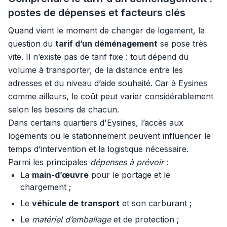
postes de dépenses et facteurs clés
Quand vient le moment de changer de logement, la
question du
tarif d’un déménagement
se pose très
vite. Il n’existe pas de tarif fixe : tout dépend du
volume à transporter, de la distance entre les
adresses et du niveau d’aide souhaité. Car à Eysines
comme ailleurs, le coût peut varier considérablement
selon les besoins de chacun.
Dans certains quartiers d'Eysines, l’accès aux
logements ou le stationnement peuvent influencer le
temps d’intervention et la logistique nécessaire.
Parmi les principales
dépenses à prévoir
:
La
main-d’œuvre
pour le portage et le
chargement ;
Le
véhicule de transport
et son carburant ;
Le
matériel d’emballage
et de protection ;