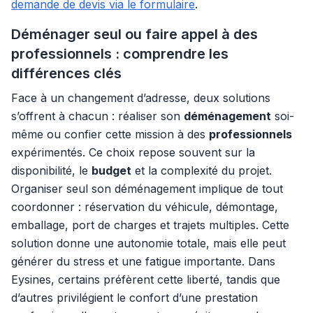
demande de devis via le formulaire
.
Déménager seul ou faire appel à des
professionnels : comprendre les
différences clés
Face à un changement d’adresse, deux solutions
s’offrent à chacun : réaliser son
déménagement
soi-
même ou confier cette mission à des
professionnels
expérimentés. Ce choix repose souvent sur la
disponibilité, le
budget
et la complexité du projet.
Organiser seul son déménagement implique de tout
coordonner : réservation du véhicule, démontage,
emballage, port de charges et trajets multiples. Cette
solution donne une autonomie totale, mais elle peut
générer du stress et une fatigue importante. Dans
Eysines, certains préfèrent cette liberté, tandis que
d’autres privilégient le confort d’une prestation