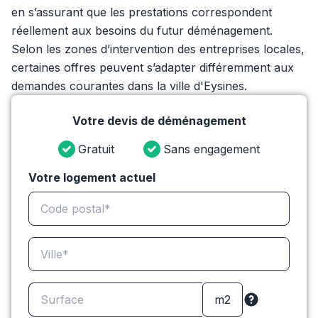
en s’assurant que les prestations correspondent
réellement aux besoins du futur déménagement.
Selon les zones d’intervention des entreprises locales,
certaines offres peuvent s’adapter différemment aux
demandes courantes dans la ville d'Eysines.
Votre devis de déménagement
Gratuit
Sans engagement
Votre logement actuel