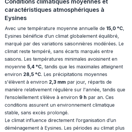
Conditions climatiques moyennes et
caractéristiques atmosphériques à
Eysines
Avec une température moyenne annuelle de
15,0 °C
,
Eysines bénéficie d’un climat globalement équilibré,
marqué par des variations saisonnières modérées. Le
climat reste tempéré, sans écarts marqués entre
saisons. Les températures minimales avoisinent en
moyenne
5,4 °C
, tandis que les maximales atteignent
environ
28,5 °C
. Les précipitations moyennes
s'élèvent à environ
2,3 mm
par jour, répartis de
manière relativement régulière sur l'année, tandis que
l’ensoleillement s’élève à environ
9 h
par an. Ces
conditions assurent un environnement climatique
stable, sans excès prolongé.
Le climat influence directement l’organisation d’un
déménagement à Eysines. Les périodes au climat plus