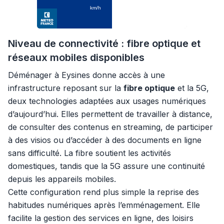
Niveau de connectivité : fibre optique et
réseaux mobiles disponibles
Déménager à Eysines donne accès à une
infrastructure reposant sur la
fibre optique
et la 5G,
deux technologies adaptées aux usages numériques
d’aujourd’hui. Elles permettent de travailler à distance,
de consulter des contenus en streaming, de participer
à des visios ou d’accéder à des documents en ligne
sans difficulté. La fibre soutient les activités
domestiques, tandis que la 5G assure une continuité
depuis les appareils mobiles.
Cette configuration rend plus simple la reprise des
habitudes numériques après l’emménagement. Elle
facilite la gestion des services en ligne, des loisirs