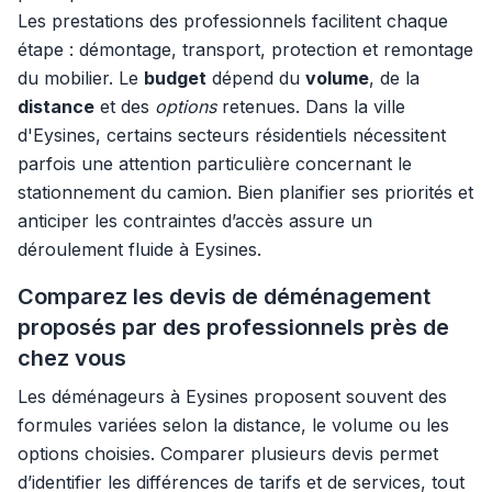
Les prestations des professionnels facilitent chaque
étape : démontage, transport, protection et remontage
du mobilier. Le
budget
dépend du
volume
, de la
distance
et des
options
retenues. Dans la ville
d'Eysines, certains secteurs résidentiels nécessitent
parfois une attention particulière concernant le
stationnement du camion. Bien planifier ses priorités et
anticiper les contraintes d’accès assure un
déroulement fluide à Eysines.
Comparez les devis de déménagement
proposés par des professionnels près de
chez vous
Les déménageurs à Eysines proposent souvent des
formules variées selon la distance, le volume ou les
options choisies. Comparer plusieurs devis permet
d’identifier les différences de tarifs et de services, tout