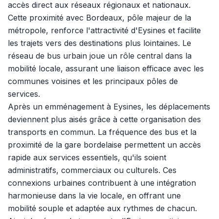
accès direct aux réseaux régionaux et nationaux.
Cette proximité avec Bordeaux, pôle majeur de la
métropole, renforce l'attractivité d'Eysines et facilite
les trajets vers des destinations plus lointaines. Le
réseau de bus urbain joue un rôle central dans la
mobilité locale, assurant une liaison efficace avec les
communes voisines et les principaux pôles de
services.
Après un emménagement à Eysines, les déplacements
deviennent plus aisés grâce à cette organisation des
transports en commun. La fréquence des bus et la
proximité de la gare bordelaise permettent un accès
rapide aux services essentiels, qu'ils soient
administratifs, commerciaux ou culturels. Ces
connexions urbaines contribuent à une intégration
harmonieuse dans la vie locale, en offrant une
mobilité souple et adaptée aux rythmes de chacun.