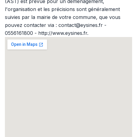
(AST) est prévue pour un déménagement,
l'organisation et les précisions sont généralement
suivies par la mairie de votre commune, que vous
pouvez contacter via : contact@eysines.fr -
0556161800 - http://www.eysines.fr.