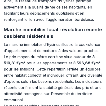
Ainsi, le réseau de transports d'Eysines participe
activement à la qualité de vie de ses habitants, en
facilitant leurs déplacements quotidiens et en
renforçant le lien avec l'agglomération bordelaise.
Marché immobilier local : évolution récente
des biens résidentiels
Le marché immobilier d'Eysines illustre la coexistence
d’appartements et de maisons à des valeurs proches.
Le prix moyen du mètre carré se situe autour de
3
510,81 €/m²
pour les appartements et
3 596,68 €/m²
pour les maisons. Cette répartition reflète un équilibre
entre habitat collectif et individuel, offrant une diversité
d’options selon les besoins résidentiels. Les indicateurs
récents confirment la stabilité générale des prix et une
attractivité homogène sur l’ensemble du territoire
communal.