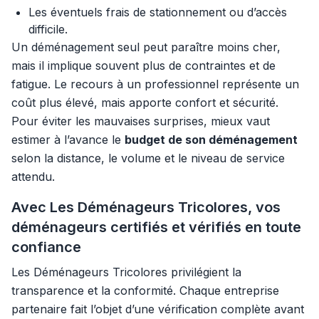
Les éventuels frais de stationnement ou d’accès
difficile.
Un déménagement seul peut paraître moins cher,
mais il implique souvent plus de contraintes et de
fatigue. Le recours à un professionnel représente un
coût plus élevé, mais apporte confort et sécurité.
Pour éviter les mauvaises surprises, mieux vaut
estimer à l’avance le
budget de son déménagement
selon la distance, le volume et le niveau de service
attendu.
Avec Les Déménageurs Tricolores, vos
déménageurs certifiés et vérifiés en toute
confiance
Les Déménageurs Tricolores privilégient la
transparence et la conformité. Chaque entreprise
partenaire fait l’objet d’une vérification complète avant