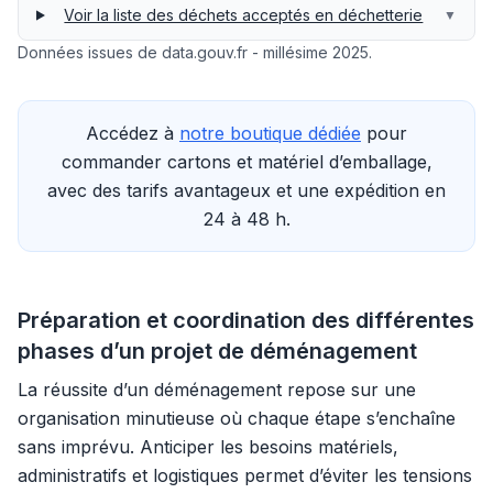
Voir la liste des déchets acceptés en déchetterie
▼
Données issues de data.gouv.fr - millésime 2025.
Accédez à
notre boutique dédiée
pour
commander cartons et matériel d’emballage,
avec des tarifs avantageux et une expédition en
24 à 48 h.
Préparation et coordination des différentes
phases d’un projet de déménagement
La réussite d’un déménagement repose sur une
organisation minutieuse où chaque étape s’enchaîne
sans imprévu. Anticiper les besoins matériels,
administratifs et logistiques permet d’éviter les tensions