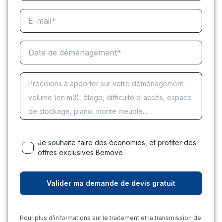
Je souhaite faire des économies, et profiter des
offres exclusives Bemove
Pour plus d’informations sur le traitement et la transmission de