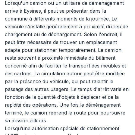
Lorsqu'un camion ou un utilitaire de déménagement
arrive à Eysines, il peut se présenter dans la
commune à différents moments de la journée. Le
véhicule s'installe généralement à proximité du lieu de
chargement ou de déchargement. Selon l'endroit, il
peut être nécessaire de trouver un emplacement
adapté pour stationner temporairement. Le camion
reste souvent à proximité immédiate du bâtiment
concerné afin de faciliter le transport des meubles et
des cartons. La circulation autour peut être modifiée
par la présence du véhicule, qui peut ralentir le
passage des autres usagers. Le temps d'arrêt varie en
fonction de la quantité d'objets à déplacer et de la
rapidité des opérations. Une fois le déménagement
terminé, le camion reprend la route pour poursuivre
sa mission ailleurs.
Lorsqu’une autorisation spéciale de stationnement