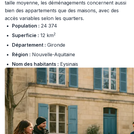
taille moyenne, les déménagements concernent aussi
bien des appartements que des maisons, avec des
accès variables selon les quartiers.
Population :
24 374
2
Superficie :
12 km
Département :
Gironde
Région :
Nouvelle-Aquitaine
Nom des habitants :
Eysinais