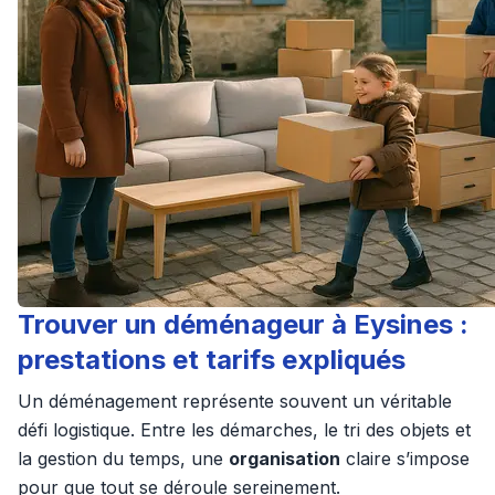
Trouver un déménageur à Eysines :
prestations et tarifs expliqués
Un déménagement représente souvent un véritable
défi logistique. Entre les démarches, le tri des objets et
la gestion du temps, une
organisation
claire s’impose
pour que tout se déroule sereinement.