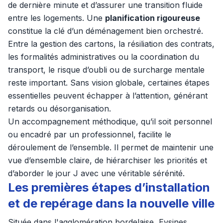
de dernière minute et d’assurer une transition fluide
entre les logements. Une
planification rigoureuse
constitue la clé d’un déménagement bien orchestré.
Entre la gestion des cartons, la résiliation des contrats,
les formalités administratives ou la coordination du
transport, le risque d’oubli ou de surcharge mentale
reste important. Sans vision globale, certaines étapes
essentielles peuvent échapper à l’attention, générant
retards ou désorganisation.
Un accompagnement méthodique, qu’il soit personnel
ou encadré par un professionnel, facilite le
déroulement de l’ensemble. Il permet de maintenir une
vue d’ensemble claire, de hiérarchiser les priorités et
d’aborder le jour J avec une véritable sérénité.
Les premières étapes d’installation
et de repérage dans la nouvelle ville
Située dans l'agglomération bordelaise, Eysines