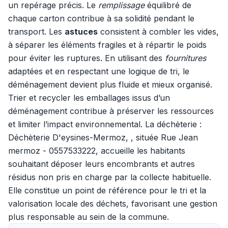
un repérage précis. Le
remplissage
équilibré de
chaque carton contribue à sa solidité pendant le
transport. Les
astuces
consistent à combler les vides,
à séparer les éléments fragiles et à répartir le poids
pour éviter les ruptures. En utilisant des
fournitures
adaptées et en respectant une logique de tri, le
déménagement devient plus fluide et mieux organisé.
Trier et recycler les emballages issus d’un
déménagement contribue à préserver les ressources
et limiter l’impact environnemental. La déchèterie :
Déchèterie D'eysines-Mermoz, , située Rue Jean
mermoz - 0557533222, accueille les habitants
souhaitant déposer leurs encombrants et autres
résidus non pris en charge par la collecte habituelle.
Elle constitue un point de référence pour le tri et la
valorisation locale des déchets, favorisant une gestion
plus responsable au sein de la commune.