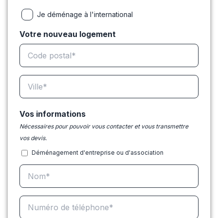
Je déménage à l'international
Votre nouveau logement
Vos informations
Nécessaires pour pouvoir vous contacter et vous transmettre
vos devis.
Déménagement d'entreprise ou d'association