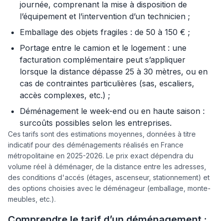
journée, comprenant la mise à disposition de
l’équipement et l’intervention d’un technicien ;
Emballage des objets fragiles : de 50 à 150 € ;
Portage entre le camion et le logement : une
facturation complémentaire peut s’appliquer
lorsque la distance dépasse 25 à 30 mètres, ou en
cas de contraintes particulières (sas, escaliers,
accès complexes, etc.) ;
Déménagement le week-end ou en haute saison :
surcoûts possibles selon les entreprises.
Ces tarifs sont des estimations moyennes, données à titre
indicatif pour des déménagements réalisés en France
métropolitaine en 2025-2026. Le prix exact dépendra du
volume réel à déménager, de la distance entre les adresses,
des conditions d'accés (étages, ascenseur, stationnement) et
des options choisies avec le déménageur (emballage, monte-
meubles, etc.).
Comprendre le tarif d’un déménagement :