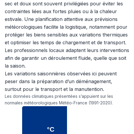
sec et doux sont souvent privilégiées pour éviter les
contraintes liées aux fortes pluies ou à la chaleur
estivale. Une planification attentive aux prévisions
météorologiques facilite la logistique, notamment pour
protéger les biens sensibles aux variations thermiques
et optimiser les temps de chargement et de transport.
Les professionnels locaux adaptent leurs interventions
afin de garantir un déroulement fluide, quelle que soit
la saison.
Les variations saisonnières observées ici peuvent
peser dans la préparation d’un déménagement,
surtout pour le transport et la manutention.
Les données climatiques présentées s’appuient sur les
normales météorologiques Météo-France (1991-2020).