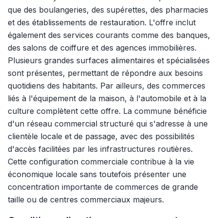
que des boulangeries, des supérettes, des pharmacies
et des établissements de restauration. L'offre inclut
également des services courants comme des banques,
des salons de coiffure et des agences immobilières.
Plusieurs grandes surfaces alimentaires et spécialisées
sont présentes, permettant de répondre aux besoins
quotidiens des habitants. Par ailleurs, des commerces
liés à l'équipement de la maison, à l'automobile et à la
culture complètent cette offre. La commune bénéficie
d'un réseau commercial structuré qui s'adresse à une
clientèle locale et de passage, avec des possibilités
d'accès facilitées par les infrastructures routières.
Cette configuration commerciale contribue à la vie
économique locale sans toutefois présenter une
concentration importante de commerces de grande
taille ou de centres commerciaux majeurs.