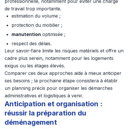
professionnelle, notamment pour éviter une charge
de travail trop importante.
estimation du volume ;
protection du mobilier ;
manutention
optimisée ;
respect des délais.
Leur savoir-faire limite les risques matériels et offre un
cadre plus serein, notamment pour les logements
exigus ou les étages élevés.
Comparer ces deux approches aide à mieux anticiper
ses besoins ; la prochaine étape consistera à établir
un planning précis pour organiser les démarches
administratives et logistiques à venir.
Anticipation et organisation :
réussir la préparation du
déménagement