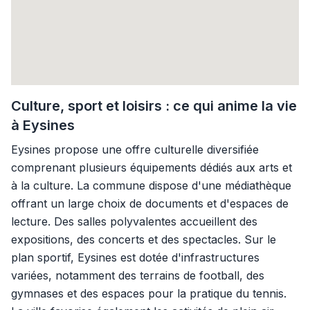
Culture, sport et loisirs : ce qui anime la vie
à Eysines
Eysines propose une offre culturelle diversifiée
comprenant plusieurs équipements dédiés aux arts et
à la culture. La commune dispose d'une médiathèque
offrant un large choix de documents et d'espaces de
lecture. Des salles polyvalentes accueillent des
expositions, des concerts et des spectacles. Sur le
plan sportif, Eysines est dotée d'infrastructures
variées, notamment des terrains de football, des
gymnases et des espaces pour la pratique du tennis.