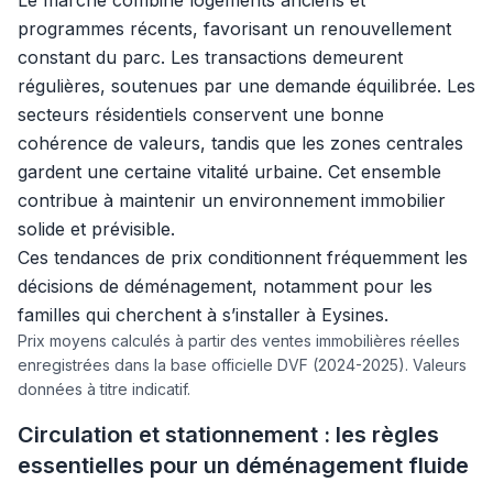
Le marché combine logements anciens et
programmes récents, favorisant un renouvellement
constant du parc. Les transactions demeurent
régulières, soutenues par une demande équilibrée. Les
secteurs résidentiels conservent une bonne
cohérence de valeurs, tandis que les zones centrales
gardent une certaine vitalité urbaine. Cet ensemble
contribue à maintenir un environnement immobilier
solide et prévisible.
Ces tendances de prix conditionnent fréquemment les
décisions de déménagement, notamment pour les
familles qui cherchent à s’installer à Eysines.
Prix moyens calculés à partir des ventes immobilières réelles
enregistrées dans la base officielle DVF (2024-2025). Valeurs
données à titre indicatif.
Circulation et stationnement : les règles
essentielles pour un déménagement fluide