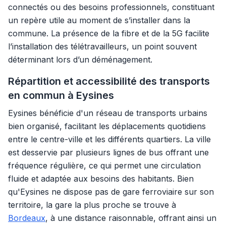
connectés ou des besoins professionnels, constituant
un repère utile au moment de s’installer dans la
commune. La présence de la fibre et de la 5G facilite
l’installation des télétravailleurs, un point souvent
déterminant lors d’un déménagement.
Répartition et accessibilité des transports
en commun à Eysines
Eysines bénéficie d'un réseau de transports urbains
bien organisé, facilitant les déplacements quotidiens
entre le centre-ville et les différents quartiers. La ville
est desservie par plusieurs lignes de bus offrant une
fréquence régulière, ce qui permet une circulation
fluide et adaptée aux besoins des habitants. Bien
qu'Eysines ne dispose pas de gare ferroviaire sur son
territoire, la gare la plus proche se trouve à
Bordeaux
, à une distance raisonnable, offrant ainsi un