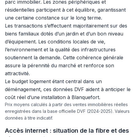
parc immobilier. Les zones périphériques et
résidentielles participent à cet équilibre, garantissant
une certaine constance sur le long terme.
Les transactions s’effectuent majoritairement sur des
biens familiaux dotés d’un jardin et d’un bon niveau
d’équipement. Les conditions locales de vie,
l’environnement et la qualité des infrastructures
soutiennent la demande. Cette cohérence générale
assure la pérennité du marché et renforce son
attractivité.
Le budget logement étant central dans un
déménagement, ces données DVF aident à anticiper le
coût réel d’une installation à Blanquefort.
Prix moyens calculés à partir des ventes immobilières réelles
enregistrées dans la base officielle DVF (2024-2025). Valeurs
données à titre indicatif.
Accès internet : situation de la fibre et des