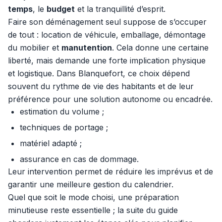
temps
, le
budget
et la tranquillité d’esprit.
Faire son déménagement seul suppose de s’occuper
de tout : location de véhicule, emballage, démontage
du mobilier et
manutention
. Cela donne une certaine
liberté, mais demande une forte implication physique
et logistique. Dans Blanquefort, ce choix dépend
souvent du rythme de vie des habitants et de leur
préférence pour une solution autonome ou encadrée.
estimation du volume ;
techniques de portage ;
matériel adapté ;
assurance en cas de dommage.
Leur intervention permet de réduire les imprévus et de
garantir une meilleure gestion du calendrier.
Quel que soit le mode choisi, une préparation
minutieuse reste essentielle ; la suite du guide