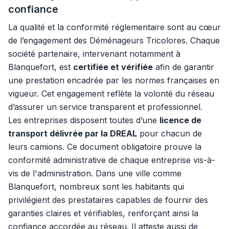
confiance
La qualité et la conformité réglementaire sont au cœur
de l’engagement des Déménageurs Tricolores. Chaque
société partenaire, intervenant notamment à
Blanquefort, est
certifiée et vérifiée
afin de garantir
une prestation encadrée par les normes françaises en
vigueur. Cet engagement reflète la volonté du réseau
d’assurer un service transparent et professionnel.
Les entreprises disposent toutes d’une
licence de
transport délivrée par la DREAL
pour chacun de
leurs camions. Ce document obligatoire prouve la
conformité administrative de chaque entreprise vis-à-
vis de l'administration. Dans une ville comme
Blanquefort, nombreux sont les habitants qui
privilégient des prestataires capables de fournir des
garanties claires et vérifiables, renforçant ainsi la
confiance accordée au réseau. Il atteste aussi de