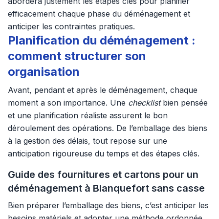
abordera justement les étapes clés pour planifier
efficacement chaque phase du déménagement et
anticiper les contraintes pratiques.
Planification du déménagement :
comment structurer son
organisation
Avant, pendant et après le déménagement, chaque
moment a son importance. Une
checklist
bien pensée
et une planification réaliste assurent le bon
déroulement des opérations. De l’emballage des biens
à la gestion des délais, tout repose sur une
anticipation rigoureuse du temps et des étapes clés.
Guide des fournitures et cartons pour un
déménagement à Blanquefort sans casse
Bien préparer l’emballage des biens, c’est anticiper les
besoins matériels et adopter une méthode ordonnée.