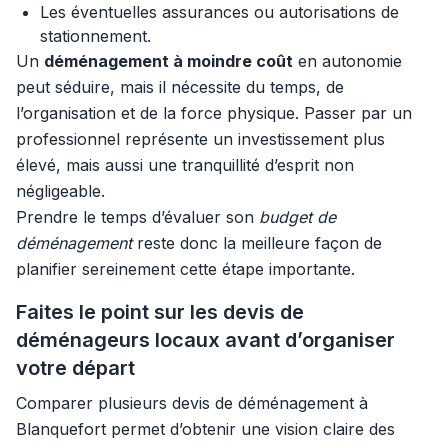
Les éventuelles assurances ou autorisations de
stationnement.
Un
déménagement à moindre coût
en autonomie
peut séduire, mais il nécessite du temps, de
l’organisation et de la force physique. Passer par un
professionnel représente un investissement plus
élevé, mais aussi une tranquillité d’esprit non
négligeable.
Prendre le temps d’évaluer son
budget de
déménagement
reste donc la meilleure façon de
planifier sereinement cette étape importante.
Faites le point sur les devis de
déménageurs locaux avant d’organiser
votre départ
Comparer plusieurs devis de déménagement à
Blanquefort permet d’obtenir une vision claire des