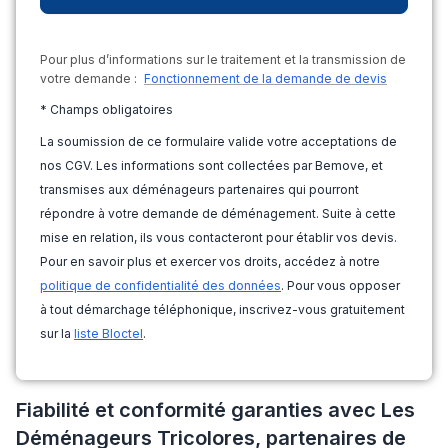
Pour plus d’informations sur le traitement et la transmission de
votre demande :
Fonctionnement de la demande de devis
* Champs obligatoires
La soumission de ce formulaire valide votre acceptations de
nos CGV. Les informations sont collectées par Bemove, et
transmises aux déménageurs partenaires qui pourront
répondre à votre demande de déménagement. Suite à cette
mise en relation, ils vous contacteront pour établir vos devis.
Pour en savoir plus et exercer vos droits, accédez à notre
politique de confidentialité des données
. Pour vous opposer
à tout démarchage téléphonique, inscrivez-vous gratuitement
sur la
liste Bloctel
.
Fiabilité et conformité garanties avec Les
Déménageurs Tricolores, partenaires de