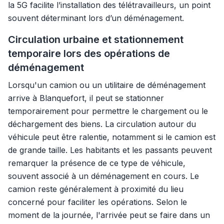
la 5G facilite l’installation des télétravailleurs, un point
souvent déterminant lors d’un déménagement.
Circulation urbaine et stationnement
temporaire lors des opérations de
déménagement
Lorsqu'un camion ou un utilitaire de déménagement
arrive à Blanquefort, il peut se stationner
temporairement pour permettre le chargement ou le
déchargement des biens. La circulation autour du
véhicule peut être ralentie, notamment si le camion est
de grande taille. Les habitants et les passants peuvent
remarquer la présence de ce type de véhicule,
souvent associé à un déménagement en cours. Le
camion reste généralement à proximité du lieu
concerné pour faciliter les opérations. Selon le
moment de la journée, l'arrivée peut se faire dans un