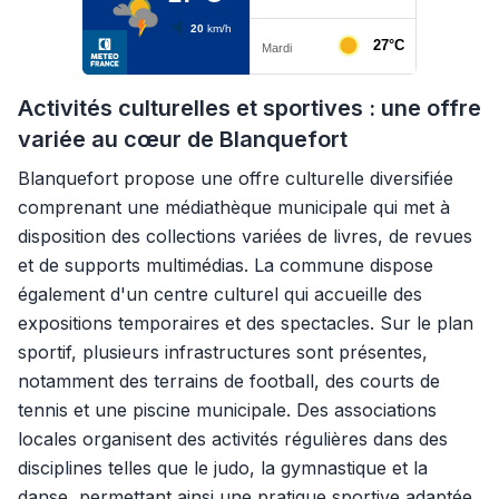
Activités culturelles et sportives : une offre
variée au cœur de Blanquefort
Blanquefort propose une offre culturelle diversifiée
comprenant une médiathèque municipale qui met à
disposition des collections variées de livres, de revues
et de supports multimédias. La commune dispose
également d'un centre culturel qui accueille des
expositions temporaires et des spectacles. Sur le plan
sportif, plusieurs infrastructures sont présentes,
notamment des terrains de football, des courts de
tennis et une piscine municipale. Des associations
locales organisent des activités régulières dans des
disciplines telles que le judo, la gymnastique et la
danse, permettant ainsi une pratique sportive adaptée