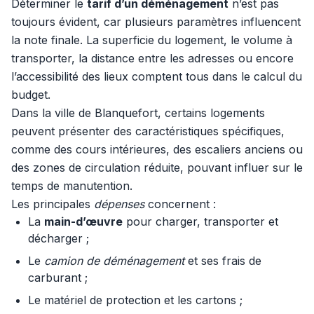
Déterminer le
tarif d’un déménagement
n’est pas
toujours évident, car plusieurs paramètres influencent
la note finale. La superficie du logement, le volume à
transporter, la distance entre les adresses ou encore
l’accessibilité des lieux comptent tous dans le calcul du
budget.
Dans la ville de Blanquefort, certains logements
peuvent présenter des caractéristiques spécifiques,
comme des cours intérieures, des escaliers anciens ou
des zones de circulation réduite, pouvant influer sur le
temps de manutention.
Les principales
dépenses
concernent :
La
main-d’œuvre
pour charger, transporter et
décharger ;
Le
camion de déménagement
et ses frais de
carburant ;
Le matériel de protection et les cartons ;