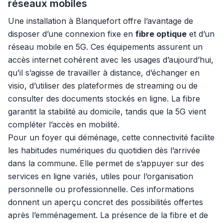
réseaux mobiles
Une installation à Blanquefort offre l’avantage de
disposer d’une connexion fixe en
fibre optique
et d’un
réseau mobile en 5G. Ces équipements assurent un
accès internet cohérent avec les usages d’aujourd’hui,
qu’il s’agisse de travailler à distance, d’échanger en
visio, d’utiliser des plateformes de streaming ou de
consulter des documents stockés en ligne. La fibre
garantit la stabilité au domicile, tandis que la 5G vient
compléter l’accès en mobilité.
Pour un foyer qui déménage, cette connectivité facilite
les habitudes numériques du quotidien dès l’arrivée
dans la commune. Elle permet de s’appuyer sur des
services en ligne variés, utiles pour l’organisation
personnelle ou professionnelle. Ces informations
donnent un aperçu concret des possibilités offertes
après l’emménagement. La présence de la fibre et de