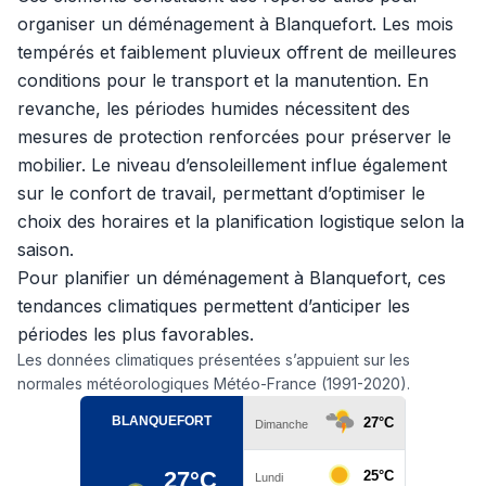
organiser un déménagement à Blanquefort. Les mois
tempérés et faiblement pluvieux offrent de meilleures
conditions pour le transport et la manutention. En
revanche, les périodes humides nécessitent des
mesures de protection renforcées pour préserver le
mobilier. Le niveau d’ensoleillement influe également
sur le confort de travail, permettant d’optimiser le
choix des horaires et la planification logistique selon la
saison.
Pour planifier un déménagement à Blanquefort, ces
tendances climatiques permettent d’anticiper les
périodes les plus favorables.
Les données climatiques présentées s’appuient sur les
normales météorologiques Météo-France (1991-2020).