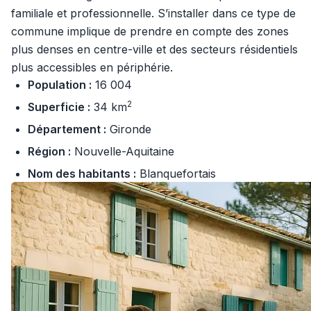
familiale et professionnelle. S’installer dans ce type de
commune implique de prendre en compte des zones
plus denses en centre-ville et des secteurs résidentiels
plus accessibles en périphérie.
Population :
16 004
2
Superficie :
34 km
Département :
Gironde
Région :
Nouvelle-Aquitaine
Nom des habitants :
Blanquefortais