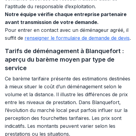
l'aptitude du responsable d’exploitation.
Notre équipe vérifie chaque entreprise partenaire
avant transmission de votre demande.
Pour entrer en contact avec un déménageur agréé, il
suffit de
renseigner le formulaire de demande de devis
.
Tarifs de déménagement à Blanquefort :
aperçu du barème moyen par type de
service
Ce barème tarifaire présente des estimations destinées
à mieux situer le coût d’un déménagement selon le
volume et la distance. Il illustre les différences de prix
entre les niveaux de prestation. Dans Blanquefort,
l’évolution du marché local peut parfois influer sur la
perception des fourchettes tarifaires. Les prix sont
indicatifs. Les montants peuvent varier selon les
prestations ou les situations.