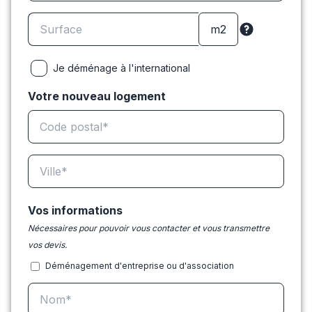
Je déménage à l'international
Votre nouveau logement
Vos informations
Nécessaires pour pouvoir vous contacter et vous transmettre
vos devis.
Déménagement d'entreprise ou d'association