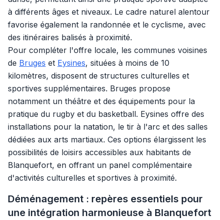
à différents âges et niveaux. Le cadre naturel alentour
favorise également la randonnée et le cyclisme, avec
des itinéraires balisés à proximité.
Pour compléter l'offre locale, les communes voisines
de
Bruges
et
Eysines
, situées à moins de 10
kilomètres, disposent de structures culturelles et
sportives supplémentaires. Bruges propose
notamment un théâtre et des équipements pour la
pratique du rugby et du basketball. Eysines offre des
installations pour la natation, le tir à l'arc et des salles
dédiées aux arts martiaux. Ces options élargissent les
possibilités de loisirs accessibles aux habitants de
Blanquefort, en offrant un panel complémentaire
d'activités culturelles et sportives à proximité.
Déménagement : repères essentiels pour
une intégration harmonieuse à Blanquefort