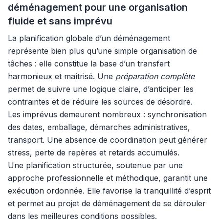
déménagement pour une organisation
fluide et sans imprévu
La planification globale d’un déménagement
représente bien plus qu’une simple organisation de
tâches : elle constitue la base d’un transfert
harmonieux et maîtrisé. Une
préparation complète
permet de suivre une logique claire, d’anticiper les
contraintes et de réduire les sources de désordre.
Les imprévus demeurent nombreux : synchronisation
des dates, emballage, démarches administratives,
transport. Une absence de coordination peut générer
stress, perte de repères et retards accumulés.
Une planification structurée, soutenue par une
approche professionnelle et méthodique, garantit une
exécution ordonnée. Elle favorise la tranquillité d’esprit
et permet au projet de déménagement de se dérouler
dans les meilleures conditions possibles.