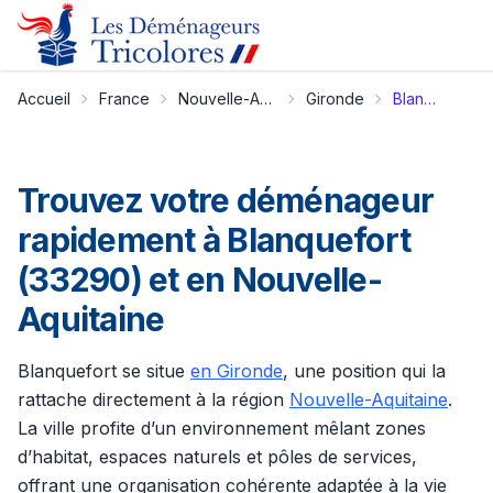
Accueil
France
Nouvelle-Aquitaine
Gironde
Blanquefort
Trouvez votre déménageur
rapidement à Blanquefort
(33290) et en Nouvelle-
Aquitaine
Blanquefort se situe
en Gironde
, une position qui la
rattache directement à la région
Nouvelle-Aquitaine
.
La ville profite d’un environnement mêlant zones
d’habitat, espaces naturels et pôles de services,
offrant une organisation cohérente adaptée à la vie