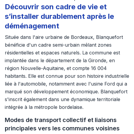
Découvrir son cadre de vie et
s’installer durablement après le
déménagement
Située dans l'aire urbaine de Bordeaux, Blanquefort
bénéficie d'un cadre semi-urbain mêlant zones
résidentielles et espaces naturels. La commune est
implantée dans le département de la Gironde, en
région Nouvelle-Aquitaine, et compte 16 004
habitants. Elle est connue pour son histoire industrielle
liée à l'automobile, notamment avec l'usine Ford qui a
marqué son développement économique. Blanquefort
s'inscrit également dans une dynamique territoriale
intégrée à la métropole bordelaise.
Modes de transport collectif et liaisons
principales vers les communes voisines