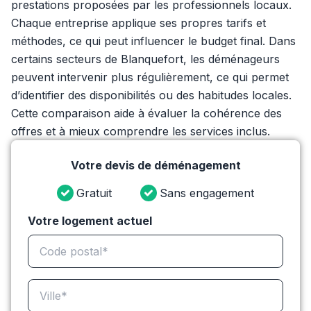
prestations proposées par les professionnels locaux.
Chaque entreprise applique ses propres tarifs et
méthodes, ce qui peut influencer le budget final. Dans
certains secteurs de Blanquefort, les déménageurs
peuvent intervenir plus régulièrement, ce qui permet
d’identifier des disponibilités ou des habitudes locales.
Cette comparaison aide à évaluer la cohérence des
offres et à mieux comprendre les services inclus.
Votre devis de déménagement
Gratuit
Sans engagement
Votre logement actuel