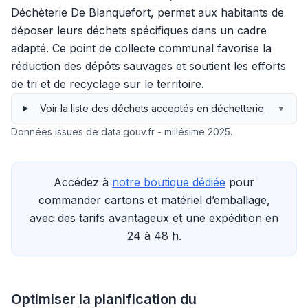
Déchèterie De Blanquefort, permet aux habitants de
déposer leurs déchets spécifiques dans un cadre
adapté. Ce point de collecte communal favorise la
réduction des dépôts sauvages et soutient les efforts
de tri et de recyclage sur le territoire.
Voir la liste des déchets acceptés en déchetterie
▼
Données issues de data.gouv.fr - millésime 2025.
Accédez à
notre boutique dédiée
pour
commander cartons et matériel d’emballage,
avec des tarifs avantageux et une expédition en
24 à 48 h.
Optimiser la planification du