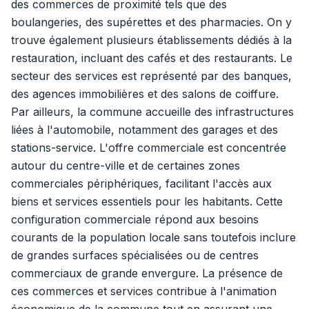
des commerces de proximité tels que des
boulangeries, des supérettes et des pharmacies. On y
trouve également plusieurs établissements dédiés à la
restauration, incluant des cafés et des restaurants. Le
secteur des services est représenté par des banques,
des agences immobilières et des salons de coiffure.
Par ailleurs, la commune accueille des infrastructures
liées à l'automobile, notamment des garages et des
stations-service. L'offre commerciale est concentrée
autour du centre-ville et de certaines zones
commerciales périphériques, facilitant l'accès aux
biens et services essentiels pour les habitants. Cette
configuration commerciale répond aux besoins
courants de la population locale sans toutefois inclure
de grandes surfaces spécialisées ou de centres
commerciaux de grande envergure. La présence de
ces commerces et services contribue à l'animation