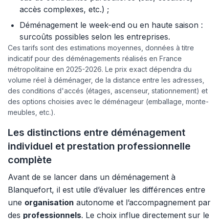
accès complexes, etc.) ;
Déménagement le week-end ou en haute saison :
surcoûts possibles selon les entreprises.
Ces tarifs sont des estimations moyennes, données à titre
indicatif pour des déménagements réalisés en France
métropolitaine en 2025-2026. Le prix exact dépendra du
volume réel à déménager, de la distance entre les adresses,
des conditions d'accés (étages, ascenseur, stationnement) et
des options choisies avec le déménageur (emballage, monte-
meubles, etc.).
Les distinctions entre déménagement
individuel et prestation professionnelle
complète
Avant de se lancer dans un déménagement à
Blanquefort, il est utile d’évaluer les différences entre
une
organisation
autonome et l’accompagnement par
des
professionnels
. Le choix influe directement sur le