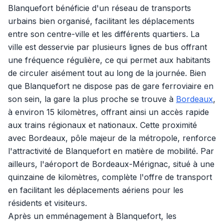
Blanquefort bénéficie d'un réseau de transports
urbains bien organisé, facilitant les déplacements
entre son centre-ville et les différents quartiers. La
ville est desservie par plusieurs lignes de bus offrant
une fréquence régulière, ce qui permet aux habitants
de circuler aisément tout au long de la journée. Bien
que Blanquefort ne dispose pas de gare ferroviaire en
son sein, la gare la plus proche se trouve à
Bordeaux
,
à environ 15 kilomètres, offrant ainsi un accès rapide
aux trains régionaux et nationaux. Cette proximité
avec Bordeaux, pôle majeur de la métropole, renforce
l'attractivité de Blanquefort en matière de mobilité. Par
ailleurs, l'aéroport de Bordeaux-Mérignac, situé à une
quinzaine de kilomètres, complète l'offre de transport
en facilitant les déplacements aériens pour les
résidents et visiteurs.
Après un emménagement à Blanquefort, les