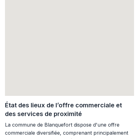
État des lieux de l’offre commerciale et
des services de proximité
La commune de Blanquefort dispose d'une offre
commerciale diversifiée, comprenant principalement