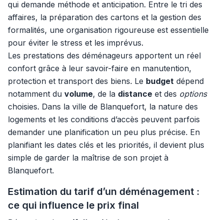
qui demande méthode et anticipation. Entre le tri des
affaires, la préparation des cartons et la gestion des
formalités, une organisation rigoureuse est essentielle
pour éviter le stress et les imprévus.
Les prestations des déménageurs apportent un réel
confort grâce à leur savoir-faire en manutention,
protection et transport des biens. Le
budget
dépend
notamment du
volume
, de la
distance
et des
options
choisies. Dans la ville de Blanquefort, la nature des
logements et les conditions d’accès peuvent parfois
demander une planification un peu plus précise. En
planifiant les dates clés et les priorités, il devient plus
simple de garder la maîtrise de son projet à
Blanquefort.
Estimation du tarif d’un déménagement :
ce qui influence le prix final