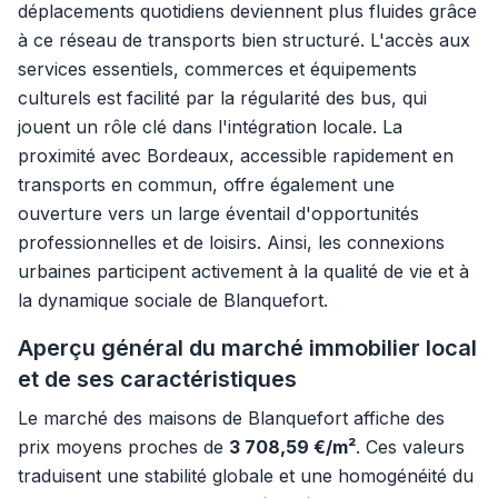
déplacements quotidiens deviennent plus fluides grâce
à ce réseau de transports bien structuré. L'accès aux
services essentiels, commerces et équipements
culturels est facilité par la régularité des bus, qui
jouent un rôle clé dans l'intégration locale. La
proximité avec Bordeaux, accessible rapidement en
transports en commun, offre également une
ouverture vers un large éventail d'opportunités
professionnelles et de loisirs. Ainsi, les connexions
urbaines participent activement à la qualité de vie et à
la dynamique sociale de Blanquefort.
Aperçu général du marché immobilier local
et de ses caractéristiques
Le marché des maisons de Blanquefort affiche des
prix moyens proches de
3 708,59 €/m²
. Ces valeurs
traduisent une stabilité globale et une homogénéité du