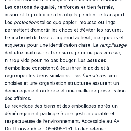
Les
cartons
de qualité, renforcés et bien fermés,
assurent la protection des objets pendant le transport.
Les
protections
telles que papier, mousse ou linge
permettent d’amortir les chocs et d’éviter les rayures.
Le
matériel
de base comprend adhésif, marqueurs et
étiquettes pour une identification claire. Le
remplissage
doit être maîtrisé : ni trop serré pour ne pas écraser,
ni trop vide pour ne pas bouger. Les
astuces
d’emballage consistent à équilibrer le poids et à
regrouper les biens similaires. Des
fournitures
bien
choisies et une organisation structurée assurent un
déménagement ordonné et une meilleure préservation
des affaires.
Le recyclage des biens et des emballages après un
déménagement participe à une gestion durable et
respectueuse de l’environnement. Accessible au Av
Du 11 novembre - 0556956151, la déchèterie :