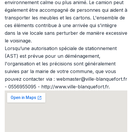
environnement calme ou plus animé. Le camion peut
également être accompagné de personnes qui aident à
transporter les meubles et les cartons. L'ensemble de
ces éléments contribue à une arrivée qui s'intègre
dans la vie locale sans perturber de manière excessive
le voisinage.
Lorsqu’une autorisation spéciale de stationnement
(AST) est prévue pour un déménagement,
l'organisation et les précisions sont généralement
suivies par la mairie de votre commune, que vous
pouvez contacter via : webmaster@ville-blanquefort.fr
- 0556955095 - http://www.ville-blanquefort.fr.