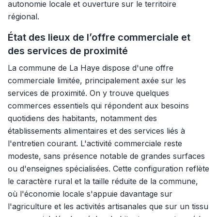
autonomie locale et ouverture sur le territoire
régional.
État des lieux de l’offre commerciale et
des services de proximité
La commune de La Haye dispose d'une offre
commerciale limitée, principalement axée sur les
services de proximité. On y trouve quelques
commerces essentiels qui répondent aux besoins
quotidiens des habitants, notamment des
établissements alimentaires et des services liés à
l'entretien courant. L'activité commerciale reste
modeste, sans présence notable de grandes surfaces
ou d'enseignes spécialisées. Cette configuration reflète
le caractère rural et la taille réduite de la commune,
où l'économie locale s'appuie davantage sur
l'agriculture et les activités artisanales que sur un tissu