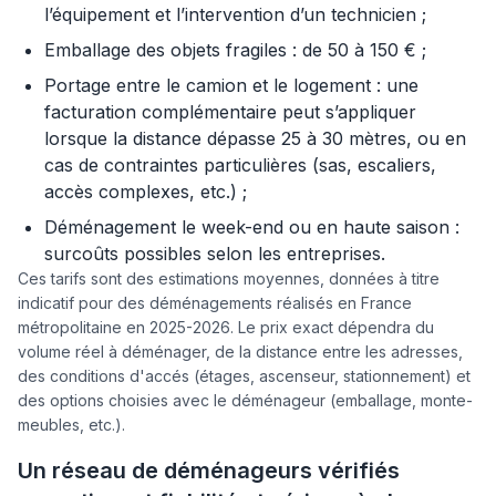
l’équipement et l’intervention d’un technicien ;
Emballage des objets fragiles : de 50 à 150 € ;
Portage entre le camion et le logement : une
facturation complémentaire peut s’appliquer
lorsque la distance dépasse 25 à 30 mètres, ou en
cas de contraintes particulières (sas, escaliers,
accès complexes, etc.) ;
Déménagement le week-end ou en haute saison :
surcoûts possibles selon les entreprises.
Ces tarifs sont des estimations moyennes, données à titre
indicatif pour des déménagements réalisés en France
métropolitaine en 2025-2026. Le prix exact dépendra du
volume réel à déménager, de la distance entre les adresses,
des conditions d'accés (étages, ascenseur, stationnement) et
des options choisies avec le déménageur (emballage, monte-
meubles, etc.).
Un réseau de déménageurs vérifiés