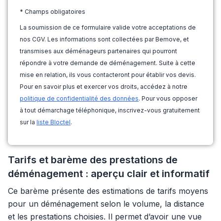
* Champs obligatoires
La soumission de ce formulaire valide votre acceptations de
nos CGV. Les informations sont collectées par Bemove, et
transmises aux déménageurs partenaires qui pourront
répondre à votre demande de déménagement. Suite à cette
mise en relation, ils vous contacteront pour établir vos devis.
Pour en savoir plus et exercer vos droits, accédez à notre
politique de confidentialité des données
. Pour vous opposer
à tout démarchage téléphonique, inscrivez-vous gratuitement
sur la
liste Bloctel
.
Tarifs et barème des prestations de
déménagement : aperçu clair et informatif
Ce barème présente des estimations de tarifs moyens
pour un déménagement selon le volume, la distance
et les prestations choisies. Il permet d’avoir une vue