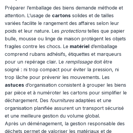
Préparer l’emballage des biens demande méthode et
attention. L’usage de
cartons
solides et de tailles
variées facilite le rangement des affaires selon leur
poids et leur nature. Les
protections
telles que papier
bulle, mousse ou linge de maison protègent les objets
fragiles contre les chocs. Le
matériel
d’emballage
comprend rubans adhésifs, étiquettes et marqueurs
pour un repérage clair. Le
remplissage
doit être
soigné : ni trop compact pour éviter la pression, ni
trop lâche pour prévenir les mouvements. Les
astuces
d’organisation consistent à grouper les biens
par pièce et à numéroter les cartons pour simplifier le
déchargement. Des
fournitures
adaptées et une
organisation planifiée assurent un transport sécurisé
et une meilleure gestion du volume global.
Après un déménagement, la gestion responsable des
déchets permet de valoriser les matériaux et de