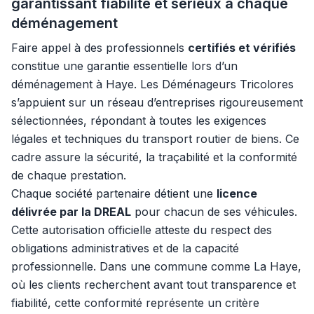
garantissant fiabilité et sérieux à chaque
déménagement
Faire appel à des professionnels
certifiés et vérifiés
constitue une garantie essentielle lors d’un
déménagement à Haye. Les Déménageurs Tricolores
s’appuient sur un réseau d’entreprises rigoureusement
sélectionnées, répondant à toutes les exigences
légales et techniques du transport routier de biens. Ce
cadre assure la sécurité, la traçabilité et la conformité
de chaque prestation.
Chaque société partenaire détient une
licence
délivrée par la DREAL
pour chacun de ses véhicules.
Cette autorisation officielle atteste du respect des
obligations administratives et de la capacité
professionnelle. Dans une commune comme La Haye,
où les clients recherchent avant tout transparence et
fiabilité, cette conformité représente un critère