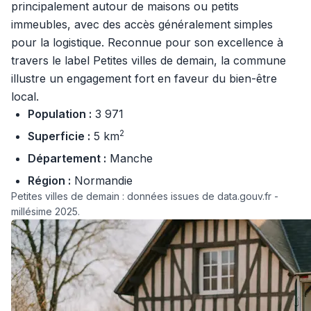
principalement autour de maisons ou petits
immeubles, avec des accès généralement simples
pour la logistique. Reconnue pour son excellence à
travers le label Petites villes de demain, la commune
illustre un engagement fort en faveur du bien-être
local.
Population :
3 971
2
Superficie :
5 km
Département :
Manche
Région :
Normandie
Petites villes de demain : données issues de data.gouv.fr -
millésime 2025.