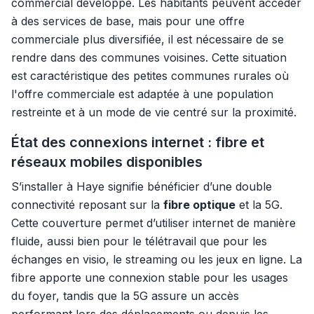
commercial développé. Les habitants peuvent accéder
à des services de base, mais pour une offre
commerciale plus diversifiée, il est nécessaire de se
rendre dans des communes voisines. Cette situation
est caractéristique des petites communes rurales où
l'offre commerciale est adaptée à une population
restreinte et à un mode de vie centré sur la proximité.
État des connexions internet : fibre et
réseaux mobiles disponibles
S’installer à Haye signifie bénéficier d’une double
connectivité reposant sur la
fibre optique
et la 5G.
Cette couverture permet d’utiliser internet de manière
fluide, aussi bien pour le télétravail que pour les
échanges en visio, le streaming ou les jeux en ligne. La
fibre apporte une connexion stable pour les usages
du foyer, tandis que la 5G assure un accès