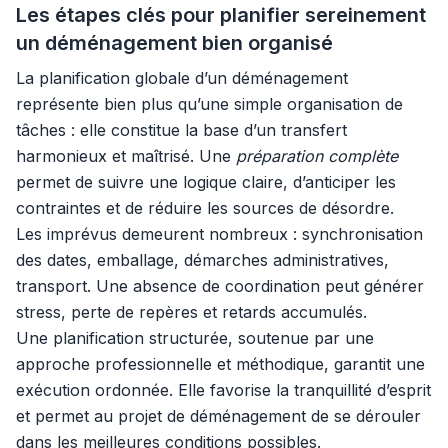
Les étapes clés pour planifier sereinement
un déménagement bien organisé
La planification globale d’un déménagement
représente bien plus qu’une simple organisation de
tâches : elle constitue la base d’un transfert
harmonieux et maîtrisé. Une
préparation complète
permet de suivre une logique claire, d’anticiper les
contraintes et de réduire les sources de désordre.
Les imprévus demeurent nombreux : synchronisation
des dates, emballage, démarches administratives,
transport. Une absence de coordination peut générer
stress, perte de repères et retards accumulés.
Une planification structurée, soutenue par une
approche professionnelle et méthodique, garantit une
exécution ordonnée. Elle favorise la tranquillité d’esprit
et permet au projet de déménagement de se dérouler
dans les meilleures conditions possibles.