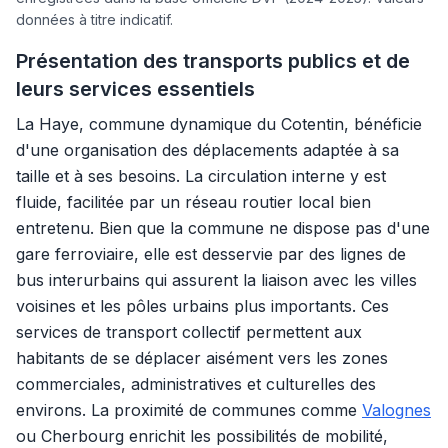
données à titre indicatif.
Présentation des transports publics et de
leurs services essentiels
La Haye, commune dynamique du Cotentin, bénéficie
d'une organisation des déplacements adaptée à sa
taille et à ses besoins. La circulation interne y est
fluide, facilitée par un réseau routier local bien
entretenu. Bien que la commune ne dispose pas d'une
gare ferroviaire, elle est desservie par des lignes de
bus interurbains qui assurent la liaison avec les villes
voisines et les pôles urbains plus importants. Ces
services de transport collectif permettent aux
habitants de se déplacer aisément vers les zones
commerciales, administratives et culturelles des
environs. La proximité de communes comme
Valognes
ou Cherbourg enrichit les possibilités de mobilité,