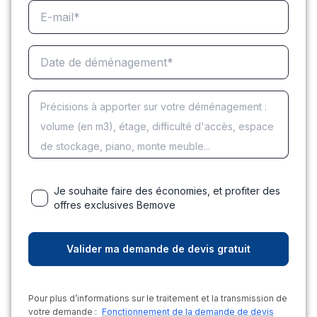
Je souhaite faire des économies, et profiter des
offres exclusives Bemove
Pour plus d’informations sur le traitement et la transmission de
votre demande :
Fonctionnement de la demande de devis