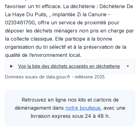
favoriser un tri efficace. La déchèterie : Déchèterie De
La Haye Du Puits, , implantée Zi la Canurie -
0233461700, offre un service de proximité pour
déposer les déchets ménagers non pris en charge par
la collecte classique. Elle participe à la bonne
organisation du tri sélectif et à la préservation de la
qualité de l’environnement local.
Voir la liste des déchets acceptés en déchetterie
▼
Données issues de data.gouv.fr - millésime 2025.
Retrouvez en ligne nos kits et cartons de
déménagement dans
notre boutique
, avec une
livraison express sous 24 à 48 h.