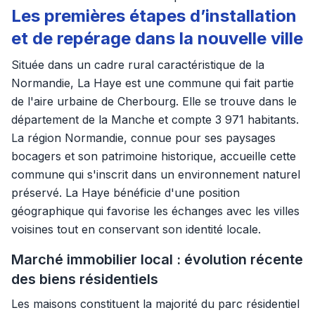
Les premières étapes d’installation
et de repérage dans la nouvelle ville
Située dans un cadre rural caractéristique de la
Normandie, La Haye est une commune qui fait partie
de l'aire urbaine de Cherbourg. Elle se trouve dans le
département de la Manche et compte 3 971 habitants.
La région Normandie, connue pour ses paysages
bocagers et son patrimoine historique, accueille cette
commune qui s'inscrit dans un environnement naturel
préservé. La Haye bénéficie d'une position
géographique qui favorise les échanges avec les villes
voisines tout en conservant son identité locale.
Marché immobilier local : évolution récente
des biens résidentiels
Les maisons constituent la majorité du parc résidentiel