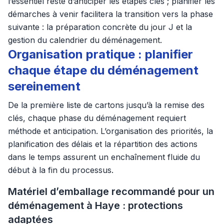
l’essentiel reste d’anticiper les étapes clés ; planifier les
démarches à venir facilitera la transition vers la phase
suivante : la préparation concrète du jour J et la
gestion du calendrier du déménagement.
Organisation pratique : planifier
chaque étape du déménagement
sereinement
De la première liste de cartons jusqu’à la remise des
clés, chaque phase du déménagement requiert
méthode et anticipation. L’organisation des priorités, la
planification des délais et la répartition des actions
dans le temps assurent un enchaînement fluide du
début à la fin du processus.
Matériel d’emballage recommandé pour un
déménagement à Haye : protections
adaptées