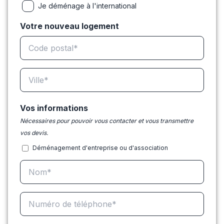
Je déménage à l'international
Votre nouveau logement
Vos informations
Nécessaires pour pouvoir vous contacter et vous transmettre
vos devis.
Déménagement d'entreprise ou d'association