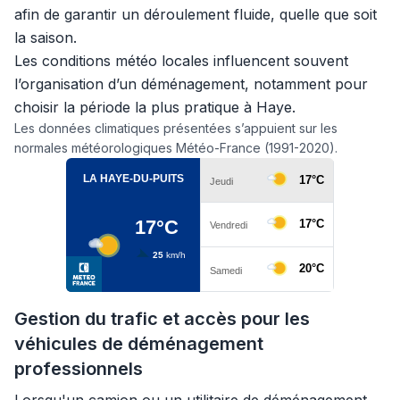
afin de garantir un déroulement fluide, quelle que soit
la saison.
Les conditions météo locales influencent souvent
l’organisation d’un déménagement, notamment pour
choisir la période la plus pratique à Haye.
Les données climatiques présentées s’appuient sur les
normales météorologiques Météo-France (1991-2020).
Gestion du trafic et accès pour les
véhicules de déménagement
professionnels