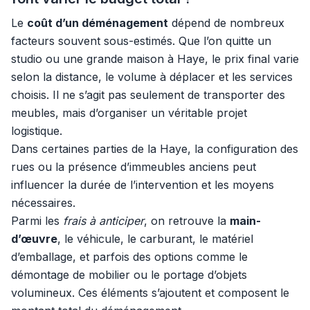
Le
coût d’un déménagement
dépend de nombreux
facteurs souvent sous-estimés. Que l’on quitte un
studio ou une grande maison à Haye, le prix final varie
selon la distance, le volume à déplacer et les services
choisis. Il ne s’agit pas seulement de transporter des
meubles, mais d’organiser un véritable projet
logistique.
Dans certaines parties de la Haye, la configuration des
rues ou la présence d’immeubles anciens peut
influencer la durée de l’intervention et les moyens
nécessaires.
Parmi les
frais à anticiper
, on retrouve la
main-
d’œuvre
, le véhicule, le carburant, le matériel
d’emballage, et parfois des options comme le
démontage de mobilier ou le portage d’objets
volumineux. Ces éléments s’ajoutent et composent le