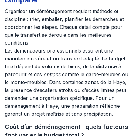
Organiser un déménagement requiert méthode et
discipline : trier, emballer, planifier les démarches et
coordonner les étapes. Chaque détail compte pour
que le transfert se déroule dans les meilleures
conditions.
Les déménageurs professionnels assurent une
manutention sûre et un transport adapté. Le
budget
final dépend du
volume
de biens, de la
distance
à
parcourir et des
options
comme le garde-meubles ou
le monte-meubles. Dans certaines zones de la Haye,
la présence d’escaliers étroits ou d’accès limités peut
demander une organisation spécifique. Pour un
déménagement à Haye, une préparation réfléchie
garantit un projet maîtrisé et sans précipitation.
Coût d’un déménagement : quels facteurs
font varier le budget total ?