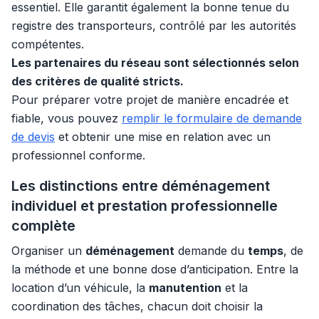
essentiel. Elle garantit également la bonne tenue du
registre des transporteurs, contrôlé par les autorités
compétentes.
Les partenaires du réseau sont sélectionnés selon
des critères de qualité stricts.
Pour préparer votre projet de manière encadrée et
fiable, vous pouvez
remplir le formulaire de demande
de devis
et obtenir une mise en relation avec un
professionnel conforme.
Les distinctions entre déménagement
individuel et prestation professionnelle
complète
Organiser un
déménagement
demande du
temps
, de
la méthode et une bonne dose d’anticipation. Entre la
location d’un véhicule, la
manutention
et la
coordination des tâches, chacun doit choisir la