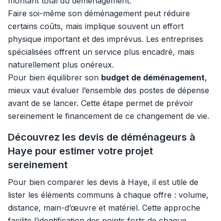
montant total du déménagement.
Faire soi-même son déménagement peut réduire
certains coûts, mais implique souvent un effort
physique important et des imprévus. Les entreprises
spécialisées offrent un service plus encadré, mais
naturellement plus onéreux.
Pour bien équilibrer son
budget de déménagement
,
mieux vaut évaluer l’ensemble des postes de dépense
avant de se lancer. Cette étape permet de prévoir
sereinement le financement de ce changement de vie.
Découvrez les devis de déménageurs à
Haye pour estimer votre projet
sereinement
Pour bien comparer les devis à Haye, il est utile de
lister les éléments communs à chaque offre : volume,
distance, main-d’œuvre et matériel. Cette approche
facilite l’identification des points forts de chaque