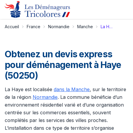
Accueil
France
Normandie
Manche
La Haye
Obtenez un devis express
pour déménagement à Haye
(50250)
La Haye est localisée
dans la Manche
, sur le territoire
de la région
Normandie
. La commune bénéficie d’un
environnement résidentiel varié et d’une organisation
centrée sur les commerces essentiels, souvent
complétés par les services des villes proches.
L’installation dans ce type de territoire s’organise