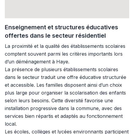
Enseignement et structures éducatives
offertes dans le secteur résidentiel
La proximité et la qualité des établissements scolaires
comptent souvent parmi les critères importants lors
d’un déménagement à Haye.
La présence de plusieurs établissements scolaires
dans le secteur traduit une offre éducative structurée
et accessible. Les familles disposent ainsi d’un choix
plus large pour organiser la scolarisation des enfants
selon leurs besoins. Cette diversité favorise une
installation progressive dans la commune, avec des
services bien répartis et adaptés au fonctionnement
local.
Les écoles, collèges et lycées environnants participent