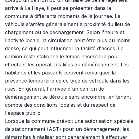
Lorsqu'un camion ou un utilitaire de déménagement
arrive à La Haye, il peut se présenter dans la
commune à différents moments de la journée. Le
véhicule s'arrête généralement à proximité du lieu de
chargement ou de déchargement. Selon l'heure et
l'activité locale, la circulation peut être plus ou moins
dense, ce qui peut influencer la facilité d'accès. Le
camion reste stationné le temps nécessaire pour
effectuer les opérations liées au déménagement. Les
habitants et les passants peuvent remarquer la
présence temporaire de ce type de véhicule dans les
rues. En général, l'arrivée d'un camion de
déménagement se déroule sans encombre, en tenant
compte des conditions locales et du respect de
l'espace public.
Lorsque la commune prévoit une autorisation spéciale
de stationnement (AST) pour un déménagement, les
démarches à réaliser sont généralement à effectuer