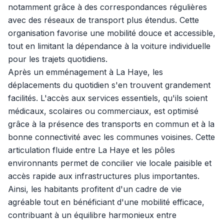
notamment grâce à des correspondances régulières
avec des réseaux de transport plus étendus. Cette
organisation favorise une mobilité douce et accessible,
tout en limitant la dépendance à la voiture individuelle
pour les trajets quotidiens.
Après un emménagement à La Haye, les
déplacements du quotidien s'en trouvent grandement
facilités. L'accès aux services essentiels, qu'ils soient
médicaux, scolaires ou commerciaux, est optimisé
grâce à la présence des transports en commun et à la
bonne connectivité avec les communes voisines. Cette
articulation fluide entre La Haye et les pôles
environnants permet de concilier vie locale paisible et
accès rapide aux infrastructures plus importantes.
Ainsi, les habitants profitent d'un cadre de vie
agréable tout en bénéficiant d'une mobilité efficace,
contribuant à un équilibre harmonieux entre