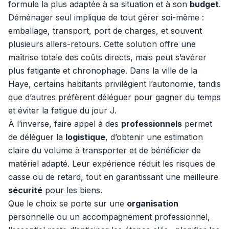
formule la plus adaptée à sa situation et à son
budget
.
Déménager seul implique de tout gérer soi-même :
emballage, transport, port de charges, et souvent
plusieurs allers-retours. Cette solution offre une
maîtrise totale des coûts directs, mais peut s’avérer
plus fatigante et chronophage. Dans la ville de la
Haye, certains habitants privilégient l’autonomie, tandis
que d’autres préfèrent déléguer pour gagner du temps
et éviter la fatigue du jour J.
À l’inverse, faire appel à des
professionnels
permet
de déléguer la
logistique
, d’obtenir une estimation
claire du volume à transporter et de bénéficier de
matériel adapté. Leur expérience réduit les risques de
casse ou de retard, tout en garantissant une meilleure
sécurité
pour les biens.
Que le choix se porte sur une
organisation
personnelle ou un accompagnement professionnel,