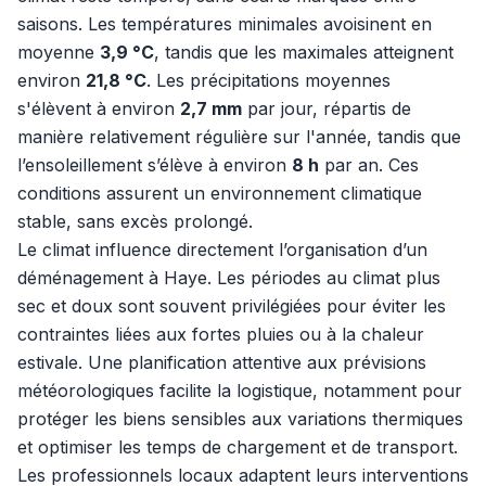
saisons. Les températures minimales avoisinent en
moyenne
3,9 °C
, tandis que les maximales atteignent
environ
21,8 °C
. Les précipitations moyennes
s'élèvent à environ
2,7 mm
par jour, répartis de
manière relativement régulière sur l'année, tandis que
l’ensoleillement s’élève à environ
8 h
par an. Ces
conditions assurent un environnement climatique
stable, sans excès prolongé.
Le climat influence directement l’organisation d’un
déménagement à Haye. Les périodes au climat plus
sec et doux sont souvent privilégiées pour éviter les
contraintes liées aux fortes pluies ou à la chaleur
estivale. Une planification attentive aux prévisions
météorologiques facilite la logistique, notamment pour
protéger les biens sensibles aux variations thermiques
et optimiser les temps de chargement et de transport.
Les professionnels locaux adaptent leurs interventions