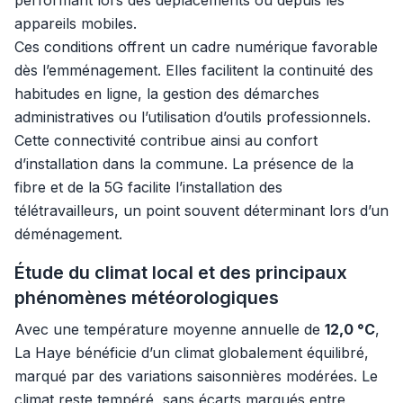
performant lors des déplacements ou depuis les
appareils mobiles.
Ces conditions offrent un cadre numérique favorable
dès l’emménagement. Elles facilitent la continuité des
habitudes en ligne, la gestion des démarches
administratives ou l’utilisation d’outils professionnels.
Cette connectivité contribue ainsi au confort
d’installation dans la commune. La présence de la
fibre et de la 5G facilite l’installation des
télétravailleurs, un point souvent déterminant lors d’un
déménagement.
Étude du climat local et des principaux
phénomènes météorologiques
Avec une température moyenne annuelle de
12,0 °C
,
La Haye bénéficie d’un climat globalement équilibré,
marqué par des variations saisonnières modérées. Le
climat reste tempéré, sans écarts marqués entre