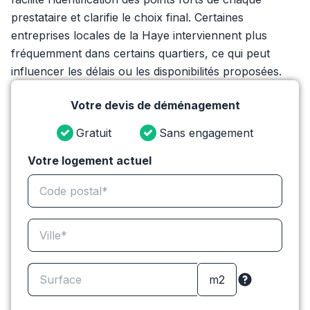
prestataire et clarifie le choix final. Certaines
entreprises locales de la Haye interviennent plus
fréquemment dans certains quartiers, ce qui peut
influencer les délais ou les disponibilités proposées.
Votre devis de déménagement
Gratuit
Sans engagement
Votre logement actuel