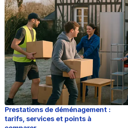
Prestations de déménagement :
tarifs, services et points à
comparer