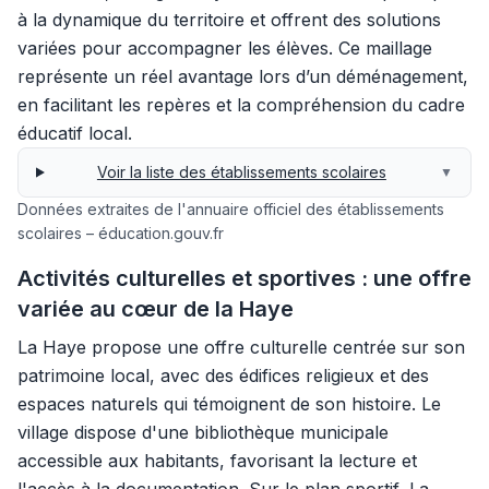
à la dynamique du territoire et offrent des solutions
variées pour accompagner les élèves. Ce maillage
représente un réel avantage lors d’un déménagement,
en facilitant les repères et la compréhension du cadre
éducatif local.
Voir la liste des établissements scolaires
▼
Données extraites de l'annuaire officiel des établissements
scolaires – éducation.gouv.fr
Activités culturelles et sportives : une offre
variée au cœur de la Haye
La Haye propose une offre culturelle centrée sur son
patrimoine local, avec des édifices religieux et des
espaces naturels qui témoignent de son histoire. Le
village dispose d'une bibliothèque municipale
accessible aux habitants, favorisant la lecture et