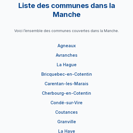
Liste des communes dans la
Manche
Voici l’ensemble des communes couvertes dans la Manche.
Agneaux
Avranches
La Hague
Bricquebec-en-Cotentin
Carentan-les-Marais
Cherbourg-en-Cotentin
Condé-sur-Vire
Coutances
Granville
La Haye