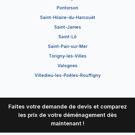
Pontorson
Saint-Hilaire-du-Harcouët
Saint-James
Saint-Lô
Saint-Pair-sur-Mer
Torigny-les-Villes
Valognes
Villedieu-les-Poêles-Rouffigny
Faites votre demande de devis et comparez
les prix de votre déménagement dès
maintenant !