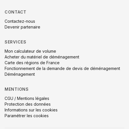
CONTACT
Contactez-nous
Devenir partenaire
SERVICES
Mon calculateur de volume
Acheter du matériel de déménagement
Carte des régions de France
Fonctionnement de la demande de devis de déménagement
Déménagement
MENTIONS
CGU / Mentions légales
Protection des données
Informations sur les cookies
Paramétrer les cookies