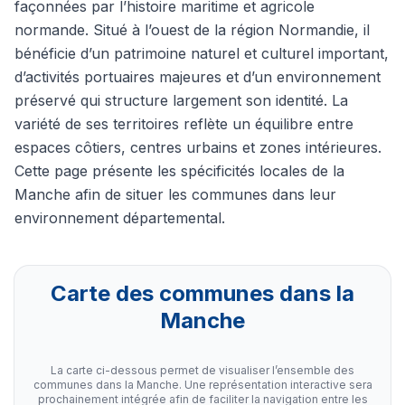
façonnées par l’histoire maritime et agricole
normande. Situé à l’ouest de la région Normandie, il
bénéficie d’un patrimoine naturel et culturel important,
d’activités portuaires majeures et d’un environnement
préservé qui structure largement son identité. La
variété de ses territoires reflète un équilibre entre
espaces côtiers, centres urbains et zones intérieures.
Cette page présente les spécificités locales de la
Manche afin de situer les communes dans leur
environnement départemental.
Carte des communes dans la
Manche
La carte ci-dessous permet de visualiser l’ensemble des
communes dans la Manche. Une représentation interactive sera
prochainement intégrée afin de faciliter la navigation entre les