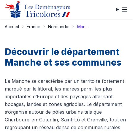
Accueil
France
Normandie
Manche
Découvrir le département
Manche et ses communes
La Manche se caractérise par un territoire fortement
marqué par le littoral, les marées parmi les plus
importantes d’Europe et des paysages alternant
bocages, landes et zones agricoles. Le département
s’organise autour de pôles urbains tels que
Cherbourg-en-Cotentin, Saint-Lô et Granville, tout en
regroupant un réseau dense de communes rurales