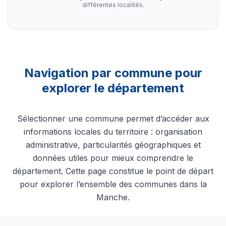
différentes localités.
Navigation par commune pour
explorer le département
Sélectionner une commune permet d’accéder aux
informations locales du territoire : organisation
administrative, particularités géographiques et
données utiles pour mieux comprendre le
département. Cette page constitue le point de départ
pour explorer l’ensemble des communes dans la
Manche.