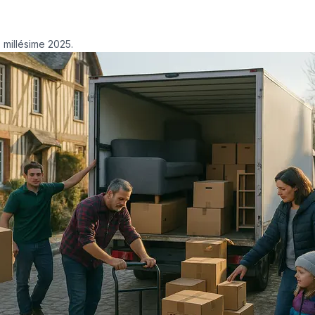
 millésime 2025.