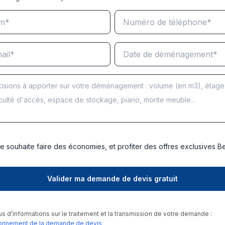
e souhaite faire des économies, et profiter des offres exclusives 
us d’informations sur le traitement et la transmission de votre demande :
onnement de la demande de devis