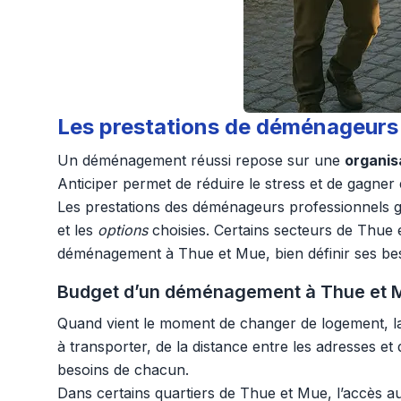
Les prestations de déménageurs 
Un déménagement réussi repose sur une
organis
Anticiper permet de réduire le stress et de gagner e
Les prestations des déménageurs professionnels ga
et les
options
choisies. Certains secteurs de Thue e
déménagement à Thue et Mue, bien définir ses bes
Budget d’un déménagement à Thue et Mu
Quand vient le moment de changer de logement, l
à transporter, de la distance entre les adresses e
besoins de chacun.
Dans certains quartiers de Thue et Mue, l’accès au