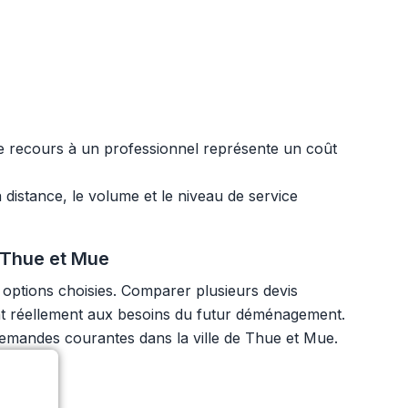
Le recours à un professionnel représente un coût
 distance, le volume et le niveau de service
 Thue et Mue
options choisies. Comparer plusieurs devis
ndent réellement aux besoins du futur déménagement.
 demandes courantes dans la ville de Thue et Mue.