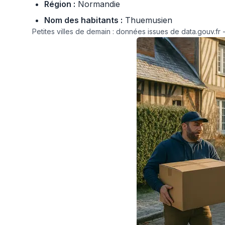
Région :
Normandie
Nom des habitants :
Thuemusien
Petites villes de demain : données issues de data.gouv.fr -