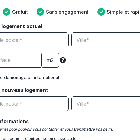
Gratuit
Sans engagement
Simple et rap
 logement actuel
e déménage à l'international
e nouveau logement
nformations
ires pour pouvoir vous contacter et vous transmettre vos devis.
ménagement d'entreprise ou d'association