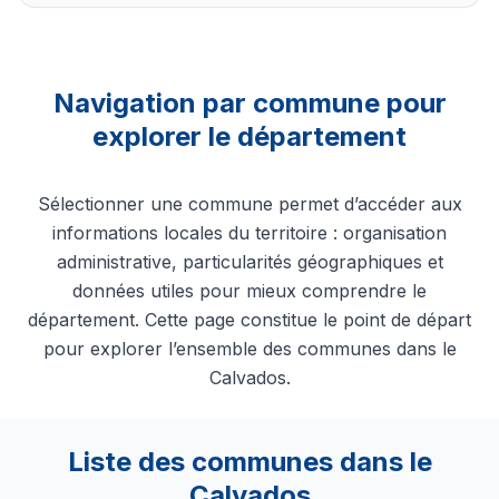
Navigation par commune pour
explorer le département
Sélectionner une commune permet d’accéder aux
informations locales du territoire : organisation
administrative, particularités géographiques et
données utiles pour mieux comprendre le
département. Cette page constitue le point de départ
pour explorer l’ensemble des communes dans le
Calvados.
Liste des communes dans le
Calvados