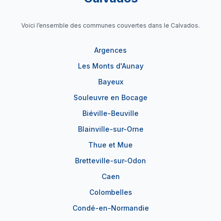
Voici l’ensemble des communes couvertes dans le Calvados.
Argences
Les Monts d'Aunay
Bayeux
Souleuvre en Bocage
Biéville-Beuville
Blainville-sur-Orne
Thue et Mue
Bretteville-sur-Odon
Caen
Colombelles
Condé-en-Normandie