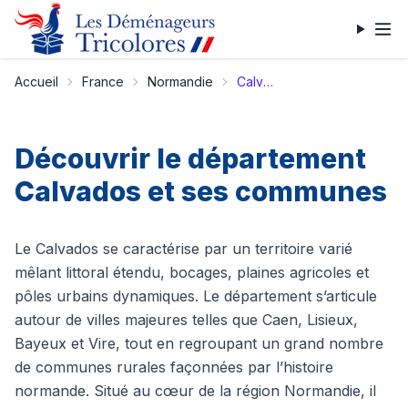
Accueil
France
Normandie
Calvados
Découvrir le département
Calvados et ses communes
Le Calvados se caractérise par un territoire varié
mêlant littoral étendu, bocages, plaines agricoles et
pôles urbains dynamiques. Le département s’articule
autour de villes majeures telles que Caen, Lisieux,
Bayeux et Vire, tout en regroupant un grand nombre
de communes rurales façonnées par l’histoire
normande. Situé au cœur de la région Normandie, il