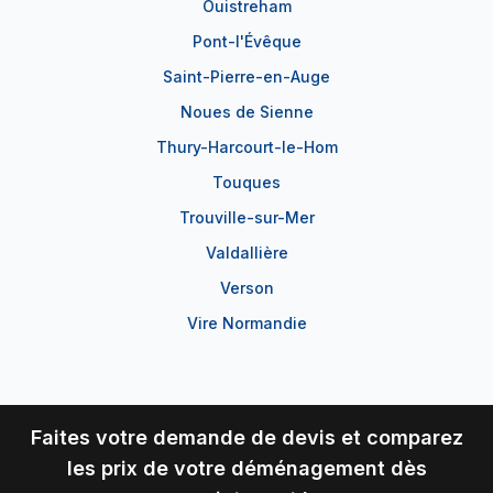
Ouistreham
Pont-l'Évêque
Saint-Pierre-en-Auge
Noues de Sienne
Thury-Harcourt-le-Hom
Touques
Trouville-sur-Mer
Valdallière
Verson
Vire Normandie
Faites votre demande de devis et comparez
les prix de votre déménagement dès