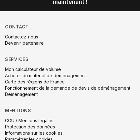
maintenant !
CONTACT
Contactez-nous
Devenir partenaire
SERVICES
Mon calculateur de volume
Acheter du matériel de déménagement
Carte des régions de France
Fonctionnement de la demande de devis de déménagement
Déménagement
MENTIONS
CGU / Mentions légales
Protection des données
Informations sur les cookies
Paramétrer les cookies