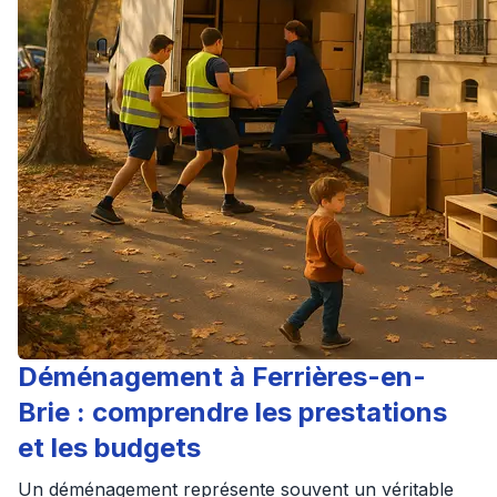
Déménagement à Ferrières-en-
Brie : comprendre les prestations
et les budgets
Un déménagement représente souvent un véritable