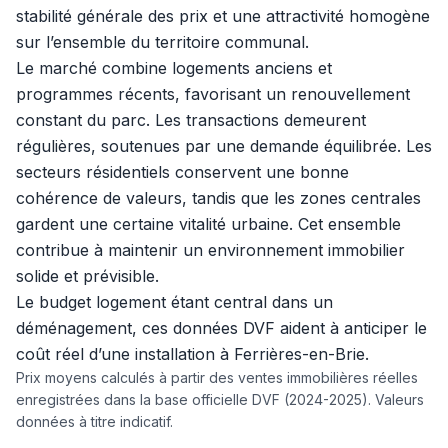
stabilité générale des prix et une attractivité homogène
sur l’ensemble du territoire communal.
Le marché combine logements anciens et
programmes récents, favorisant un renouvellement
constant du parc. Les transactions demeurent
régulières, soutenues par une demande équilibrée. Les
secteurs résidentiels conservent une bonne
cohérence de valeurs, tandis que les zones centrales
gardent une certaine vitalité urbaine. Cet ensemble
contribue à maintenir un environnement immobilier
solide et prévisible.
Le budget logement étant central dans un
déménagement, ces données DVF aident à anticiper le
coût réel d’une installation à Ferrières-en-Brie.
Prix moyens calculés à partir des ventes immobilières réelles
enregistrées dans la base officielle DVF (2024-2025). Valeurs
données à titre indicatif.