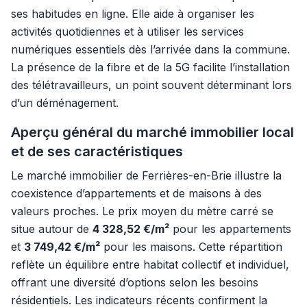
ses habitudes en ligne. Elle aide à organiser les
activités quotidiennes et à utiliser les services
numériques essentiels dès l’arrivée dans la commune.
La présence de la fibre et de la 5G facilite l’installation
des télétravailleurs, un point souvent déterminant lors
d’un déménagement.
Aperçu général du marché immobilier local
et de ses caractéristiques
Le marché immobilier de Ferrières-en-Brie illustre la
coexistence d’appartements et de maisons à des
valeurs proches. Le prix moyen du mètre carré se
situe autour de
4 328,52 €/m²
pour les appartements
et
3 749,42 €/m²
pour les maisons. Cette répartition
reflète un équilibre entre habitat collectif et individuel,
offrant une diversité d’options selon les besoins
résidentiels. Les indicateurs récents confirment la