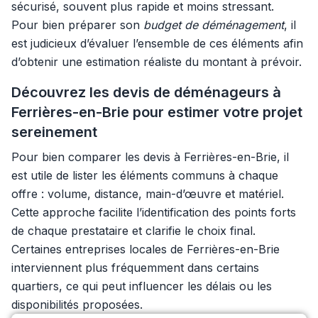
sécurisé, souvent plus rapide et moins stressant.
Pour bien préparer son
budget de déménagement
, il
est judicieux d’évaluer l’ensemble de ces éléments afin
d’obtenir une estimation réaliste du montant à prévoir.
Découvrez les devis de déménageurs à
Ferrières-en-Brie pour estimer votre projet
sereinement
Pour bien comparer les devis à Ferrières-en-Brie, il
est utile de lister les éléments communs à chaque
offre : volume, distance, main-d’œuvre et matériel.
Cette approche facilite l’identification des points forts
de chaque prestataire et clarifie le choix final.
Certaines entreprises locales de Ferrières-en-Brie
interviennent plus fréquemment dans certains
quartiers, ce qui peut influencer les délais ou les
disponibilités proposées.