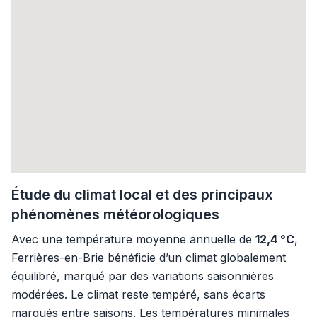
Étude du climat local et des principaux
phénomènes météorologiques
Avec une température moyenne annuelle de
12,4 °C
,
Ferrières-en-Brie bénéficie d’un climat globalement
équilibré, marqué par des variations saisonnières
modérées. Le climat reste tempéré, sans écarts
marqués entre saisons. Les températures minimales