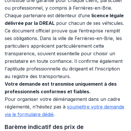
constitue une garantie pour chaque client, particulier
ou professionnel, y compris à Ferrières-en-Brie.
Chaque partenaire est détenteur d’une
licence légale
délivrée par la DREAL
pour chacun de ses véhicules.
Ce document officiel prouve que l’entreprise remplit
ses obligations. Dans la ville de Ferrières-en-Brie, les
particuliers apprécient particulièrement cette
transparence, souvent essentielle pour choisir un
prestataire en toute confiance. Il confirme également
l'aptitude professionnelle du dirigeant et l’inscription
au registre des transporteurs.
Votre demande est transmise uniquement à des
professionnels conformes et fiables.
Pour organiser votre déménagement dans un cadre
réglementé, n’hésitez pas à
soumettre votre demande
via le formulaire dédié
.
Barème indicatif des prix de