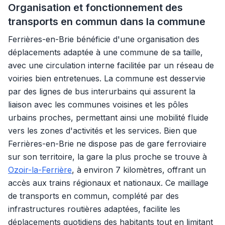
Organisation et fonctionnement des
transports en commun dans la commune
Ferrières-en-Brie bénéficie d'une organisation des
déplacements adaptée à une commune de sa taille,
avec une circulation interne facilitée par un réseau de
voiries bien entretenues. La commune est desservie
par des lignes de bus interurbains qui assurent la
liaison avec les communes voisines et les pôles
urbains proches, permettant ainsi une mobilité fluide
vers les zones d'activités et les services. Bien que
Ferrières-en-Brie ne dispose pas de gare ferroviaire
sur son territoire, la gare la plus proche se trouve à
Ozoir-la-Ferrière
, à environ 7 kilomètres, offrant un
accès aux trains régionaux et nationaux. Ce maillage
de transports en commun, complété par des
infrastructures routières adaptées, facilite les
déplacements quotidiens des habitants tout en limitant