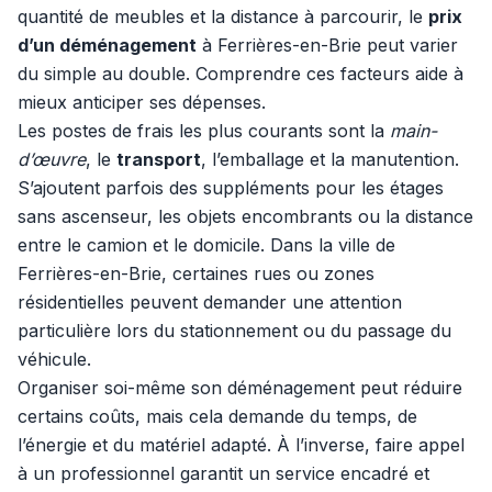
quantité de meubles et la distance à parcourir, le
prix
d’un déménagement
à Ferrières-en-Brie peut varier
du simple au double. Comprendre ces facteurs aide à
mieux anticiper ses dépenses.
Les postes de frais les plus courants sont la
main-
d’œuvre
, le
transport
, l’emballage et la manutention.
S’ajoutent parfois des suppléments pour les étages
sans ascenseur, les objets encombrants ou la distance
entre le camion et le domicile. Dans la ville de
Ferrières-en-Brie, certaines rues ou zones
résidentielles peuvent demander une attention
particulière lors du stationnement ou du passage du
véhicule.
Organiser soi-même son déménagement peut réduire
certains coûts, mais cela demande du temps, de
l’énergie et du matériel adapté. À l’inverse, faire appel
à un professionnel garantit un service encadré et