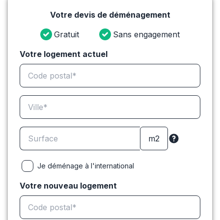
Votre devis de déménagement
Gratuit
Sans engagement
Votre logement actuel
Je déménage à l'international
Votre nouveau logement