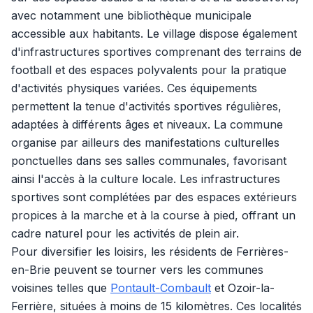
avec notamment une bibliothèque municipale
accessible aux habitants. Le village dispose également
d'infrastructures sportives comprenant des terrains de
football et des espaces polyvalents pour la pratique
d'activités physiques variées. Ces équipements
permettent la tenue d'activités sportives régulières,
adaptées à différents âges et niveaux. La commune
organise par ailleurs des manifestations culturelles
ponctuelles dans ses salles communales, favorisant
ainsi l'accès à la culture locale. Les infrastructures
sportives sont complétées par des espaces extérieurs
propices à la marche et à la course à pied, offrant un
cadre naturel pour les activités de plein air.
Pour diversifier les loisirs, les résidents de Ferrières-
en-Brie peuvent se tourner vers les communes
voisines telles que
Pontault-Combault
et Ozoir-la-
Ferrière, situées à moins de 15 kilomètres. Ces localités