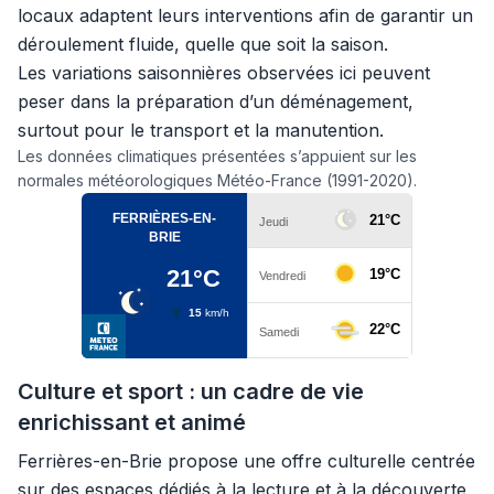
locaux adaptent leurs interventions afin de garantir un
déroulement fluide, quelle que soit la saison.
Les variations saisonnières observées ici peuvent
peser dans la préparation d’un déménagement,
surtout pour le transport et la manutention.
Les données climatiques présentées s’appuient sur les
normales météorologiques Météo-France (1991-2020).
Culture et sport : un cadre de vie
enrichissant et animé
Ferrières-en-Brie propose une offre culturelle centrée
sur des espaces dédiés à la lecture et à la découverte,