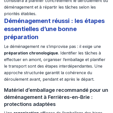
consistera à planifier concrètement le déroulement du
déménagement et à répartir les tâches selon les
priorités établies.
Déménagement réussi : les étapes
essentielles d’une bonne
préparation
Le déménagement ne s’improvise pas : il exige une
préparation chronologique
. Identifier les tâches à
effectuer en amont, organiser l’emballage et planifier
le transport sont des étapes interdépendantes. Une
approche structurée garantit la cohérence du
déroulement avant, pendant et après le départ.
Matériel d’emballage recommandé pour un
déménagement à Ferrières-en-Brie :
protections adaptées