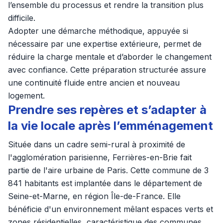
l’ensemble du processus et rendre la transition plus
difficile.
Adopter une démarche méthodique, appuyée si
nécessaire par une expertise extérieure, permet de
réduire la charge mentale et d’aborder le changement
avec confiance. Cette préparation structurée assure
une continuité fluide entre ancien et nouveau
logement.
Prendre ses repères et s’adapter à
la vie locale après l’emménagement
Située dans un cadre semi-rural à proximité de
l'agglomération parisienne, Ferrières-en-Brie fait
partie de l'aire urbaine de Paris. Cette commune de 3
841 habitants est implantée dans le département de
Seine-et-Marne, en région Île-de-France. Elle
bénéficie d'un environnement mêlant espaces verts et
zones résidentielles, caractéristique des communes