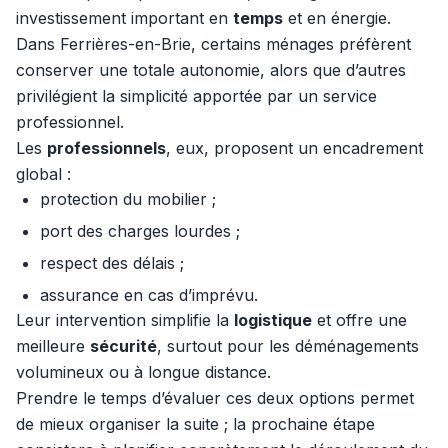
investissement important en
temps
et en énergie.
Dans Ferrières-en-Brie, certains ménages préfèrent
conserver une totale autonomie, alors que d’autres
privilégient la simplicité apportée par un service
professionnel.
Les
professionnels
, eux, proposent un encadrement
global :
protection du mobilier ;
port des charges lourdes ;
respect des délais ;
assurance en cas d’imprévu.
Leur intervention simplifie la
logistique
et offre une
meilleure
sécurité
, surtout pour les déménagements
volumineux ou à longue distance.
Prendre le temps d’évaluer ces deux options permet
de mieux organiser la suite ; la prochaine étape