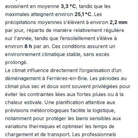
avoisinent en moyenne
3,3 °C
, tandis que les
maximales atteignent environ
25,1 °C
. Les
précipitations moyennes s'élèvent à environ
2,2 mm
par jour, répartis de manière relativement régulière
sur l'année, tandis que l’ensoleillement s’élève à
environ
8 h
par an. Ces conditions assurent un
environnement climatique stable, sans excès
prolongé.
Le climat influence directement l’organisation d’un
déménagement à Ferrières-en-Brie. Les périodes au
climat plus sec et doux sont souvent privilégiées pour
éviter les contraintes liées aux fortes pluies ou à la
chaleur estivale. Une planification attentive aux
prévisions météorologiques facilite la logistique,
notamment pour protéger les biens sensibles aux
variations thermiques et optimiser les temps de
chargement et de transport. Les professionnels