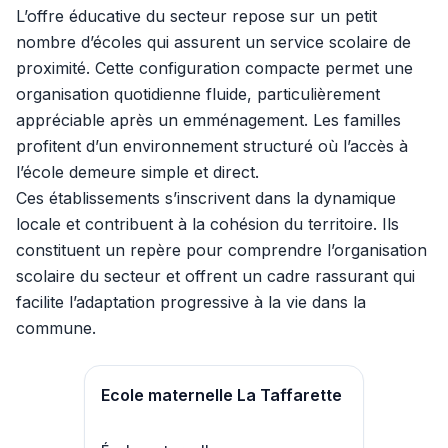
L’offre éducative du secteur repose sur un petit
nombre d’écoles qui assurent un service scolaire de
proximité. Cette configuration compacte permet une
organisation quotidienne fluide, particulièrement
appréciable après un emménagement. Les familles
profitent d’un environnement structuré où l’accès à
l’école demeure simple et direct.
Ces établissements s’inscrivent dans la dynamique
locale et contribuent à la cohésion du territoire. Ils
constituent un repère pour comprendre l’organisation
scolaire du secteur et offrent un cadre rassurant qui
facilite l’adaptation progressive à la vie dans la
commune.
Ecole maternelle La Taffarette