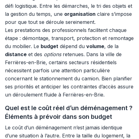
défi logistique. Entre les démarches, le tri des objets et
la gestion du temps, une
organisation
claire s’impose
pour que tout se déroule sereinement.
Les prestations des professionnels facilitent chaque
étape : démontage, transport, protection et remontage
du mobilier. Le
budget
dépend du
volume
, de la
distance
et des
options
retenues. Dans la ville de
Ferrières-en-Brie, certains secteurs résidentiels
nécessitent parfois une attention particulière
concernant le stationnement du camion. Bien planifier
ses priorités et anticiper les contraintes d’accès assure
un déroulement fluide à Ferrières-en-Brie.
Quel est le coût réel d’un déménagement ?
Éléments à prévoir dans son budget
Le coût d’un déménagement n’est jamais identique
d’une situation à l’autre. Entre la taille du logement, la