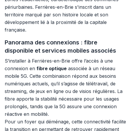
périurbaines. Ferrières-en-Brie s'inscrit dans un
territoire marqué par son histoire locale et son
développement lié à la proximité de la capitale
française.
Panorama des connexions : fibre
disponible et services mobiles associés
S’installer à Ferrières-en-Brie offre l’accès à une
connexion en
fibre optique
associée à un réseau
mobile 5G. Cette combinaison répond aux besoins
numériques actuels, qu’il s’agisse de télétravail, de
streaming, de jeux en ligne ou de visios régulières. La
fibre apporte la stabilité nécessaire pour les usages
prolongés, tandis que la 5G assure une connexion
réactive en mobilité.
Pour un foyer qui déménage, cette connectivité facilite
la transition en permettant de retrouver rapidement