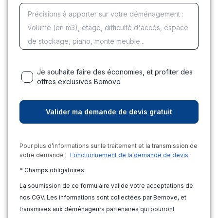
Je souhaite faire des économies, et profiter des
offres exclusives Bemove
Pour plus d’informations sur le traitement et la transmission de
votre demande :
Fonctionnement de la demande de devis
* Champs obligatoires
La soumission de ce formulaire valide votre acceptations de
nos CGV. Les informations sont collectées par Bemove, et
transmises aux déménageurs partenaires qui pourront