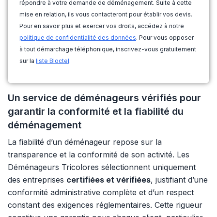
répondre à votre demande de déménagement. Suite à cette
mise en relation, ils vous contacteront pour établir vos devis.
Pour en savoir plus et exercer vos droits, accédez à notre
politique de confidentialité des données
. Pour vous opposer
à tout démarchage téléphonique, inscrivez-vous gratuitement
sur la
liste Bloctel
.
Un service de déménageurs vérifiés pour
garantir la conformité et la fiabilité du
déménagement
La fiabilité d’un déménageur repose sur la
transparence et la conformité de son activité. Les
Déménageurs Tricolores sélectionnent uniquement
des entreprises
certifiées et vérifiées
, justifiant d’une
conformité administrative complète et d’un respect
constant des exigences réglementaires. Cette rigueur