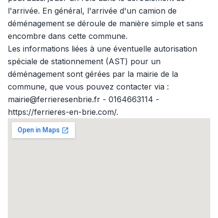
l'arrivée. En général, l'arrivée d'un camion de
déménagement se déroule de manière simple et sans
encombre dans cette commune.
Les informations liées à une éventuelle autorisation
spéciale de stationnement (AST) pour un
déménagement sont gérées par la mairie de la
commune, que vous pouvez contacter via :
mairie@ferrieresenbrie.fr - 0164663114 -
https://ferrieres-en-brie.com/.