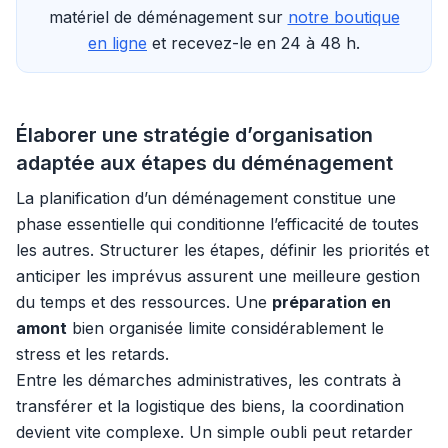
matériel de déménagement sur
notre boutique
en ligne
et recevez-le en 24 à 48 h.
Élaborer une stratégie d’organisation
adaptée aux étapes du déménagement
La planification d’un déménagement constitue une
phase essentielle qui conditionne l’efficacité de toutes
les autres. Structurer les étapes, définir les priorités et
anticiper les imprévus assurent une meilleure gestion
du temps et des ressources. Une
préparation en
amont
bien organisée limite considérablement le
stress et les retards.
Entre les démarches administratives, les contrats à
transférer et la logistique des biens, la coordination
devient vite complexe. Un simple oubli peut retarder