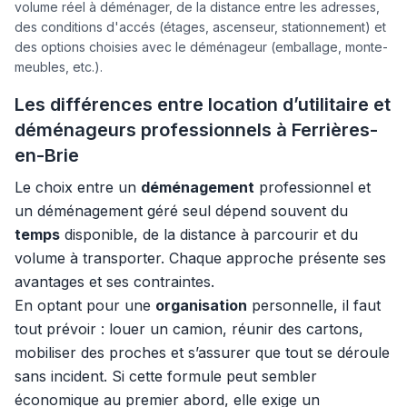
volume réel à déménager, de la distance entre les adresses,
des conditions d'accés (étages, ascenseur, stationnement) et
des options choisies avec le déménageur (emballage, monte-
meubles, etc.).
Les différences entre location d’utilitaire et
déménageurs professionnels à Ferrières-
en-Brie
Le choix entre un
déménagement
professionnel et
un déménagement géré seul dépend souvent du
temps
disponible, de la distance à parcourir et du
volume à transporter. Chaque approche présente ses
avantages et ses contraintes.
En optant pour une
organisation
personnelle, il faut
tout prévoir : louer un camion, réunir des cartons,
mobiliser des proches et s’assurer que tout se déroule
sans incident. Si cette formule peut sembler
économique au premier abord, elle exige un