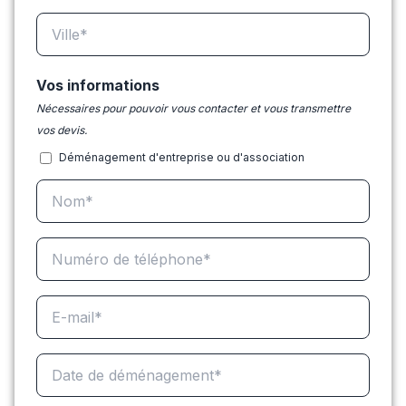
Vos informations
Nécessaires pour pouvoir vous contacter et vous transmettre
vos devis.
Déménagement d'entreprise ou d'association