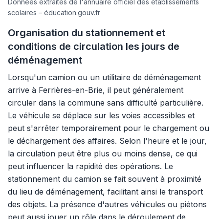
Données extraites de l'annuaire officiel des établissements
scolaires – éducation.gouv.fr
Organisation du stationnement et
conditions de circulation les jours de
déménagement
Lorsqu'un camion ou un utilitaire de déménagement
arrive à Ferrières-en-Brie, il peut généralement
circuler dans la commune sans difficulté particulière.
Le véhicule se déplace sur les voies accessibles et
peut s'arrêter temporairement pour le chargement ou
le déchargement des affaires. Selon l'heure et le jour,
la circulation peut être plus ou moins dense, ce qui
peut influencer la rapidité des opérations. Le
stationnement du camion se fait souvent à proximité
du lieu de déménagement, facilitant ainsi le transport
des objets. La présence d'autres véhicules ou piétons
peut aussi jouer un rôle dans le déroulement de