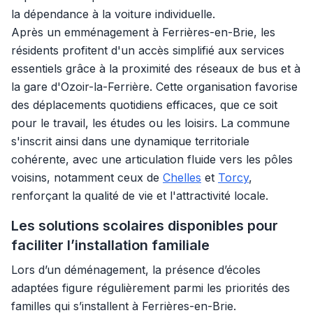
la dépendance à la voiture individuelle.
Après un emménagement à Ferrières-en-Brie, les
résidents profitent d'un accès simplifié aux services
essentiels grâce à la proximité des réseaux de bus et à
la gare d'Ozoir-la-Ferrière. Cette organisation favorise
des déplacements quotidiens efficaces, que ce soit
pour le travail, les études ou les loisirs. La commune
s'inscrit ainsi dans une dynamique territoriale
cohérente, avec une articulation fluide vers les pôles
voisins, notamment ceux de
Chelles
et
Torcy
,
renforçant la qualité de vie et l'attractivité locale.
Les solutions scolaires disponibles pour
faciliter l’installation familiale
Lors d’un déménagement, la présence d’écoles
adaptées figure régulièrement parmi les priorités des
familles qui s’installent à Ferrières-en-Brie.