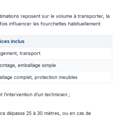
imations reposent sur le volume à transporter, la
fois influencer les fourchettes habituellement
ices inclus
gement, transport
ntage, emballage simple
llage complet, protection meubles
l’intervention d’un technicien ;
ance dépasse 25 à 30 mètres, ou en cas de