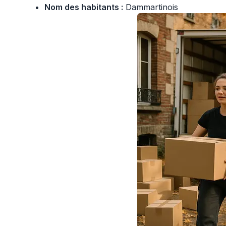
Nom des habitants :
Dammartinois