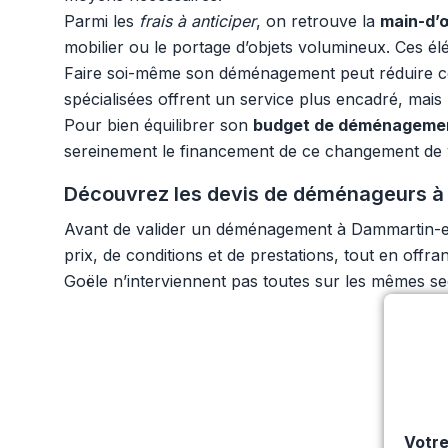
Parmi les
frais à anticiper
, on retrouve la
main-d’
mobilier ou le portage d’objets volumineux. Ces é
Faire soi-même son déménagement peut réduire cer
spécialisées offrent un service plus encadré, mais
Pour bien équilibrer son
budget de déménageme
sereinement le financement de ce changement de v
Découvrez les devis de déménageurs à 
Avant de valider un déménagement à Dammartin-en-G
prix, de conditions et de prestations, tout en of
Goële n’interviennent pas toutes sur les mêmes sect
Votre