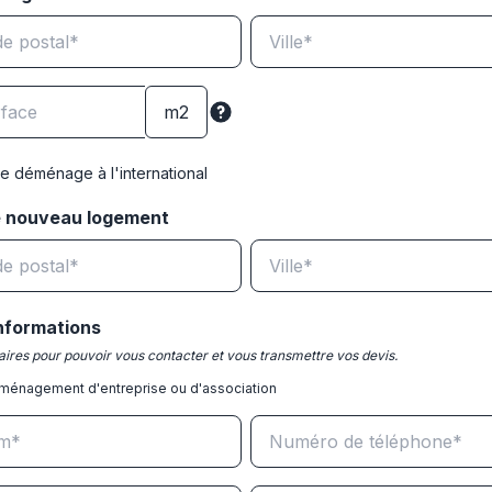
e déménage à l'international
e nouveau logement
nformations
ires pour pouvoir vous contacter et vous transmettre vos devis.
ménagement d'entreprise ou d'association