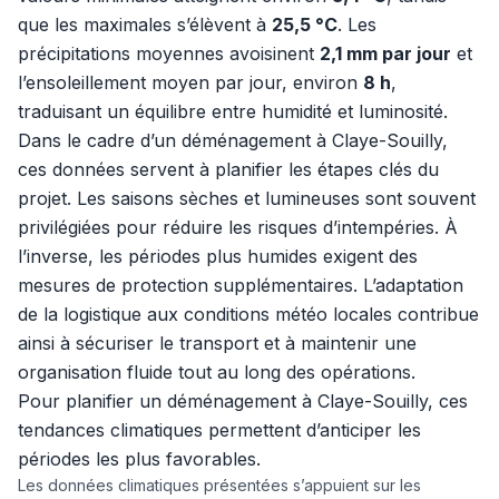
que les maximales s’élèvent à
25,5 °C
. Les
précipitations moyennes avoisinent
2,1 mm par jour
et
l’ensoleillement moyen par jour, environ
8 h
,
traduisant un équilibre entre humidité et luminosité.
Dans le cadre d’un déménagement à Claye-Souilly,
ces données servent à planifier les étapes clés du
projet. Les saisons sèches et lumineuses sont souvent
privilégiées pour réduire les risques d’intempéries. À
l’inverse, les périodes plus humides exigent des
mesures de protection supplémentaires. L’adaptation
de la logistique aux conditions météo locales contribue
ainsi à sécuriser le transport et à maintenir une
organisation fluide tout au long des opérations.
Pour planifier un déménagement à Claye-Souilly, ces
tendances climatiques permettent d’anticiper les
périodes les plus favorables.
Les données climatiques présentées s’appuient sur les