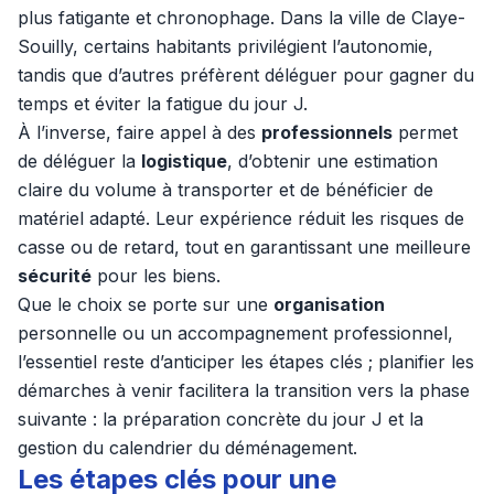
plus fatigante et chronophage. Dans la ville de Claye-
Souilly, certains habitants privilégient l’autonomie,
tandis que d’autres préfèrent déléguer pour gagner du
temps et éviter la fatigue du jour J.
À l’inverse, faire appel à des
professionnels
permet
de déléguer la
logistique
, d’obtenir une estimation
claire du volume à transporter et de bénéficier de
matériel adapté. Leur expérience réduit les risques de
casse ou de retard, tout en garantissant une meilleure
sécurité
pour les biens.
Que le choix se porte sur une
organisation
personnelle ou un accompagnement professionnel,
l’essentiel reste d’anticiper les étapes clés ; planifier les
démarches à venir facilitera la transition vers la phase
suivante : la préparation concrète du jour J et la
gestion du calendrier du déménagement.
Les étapes clés pour une