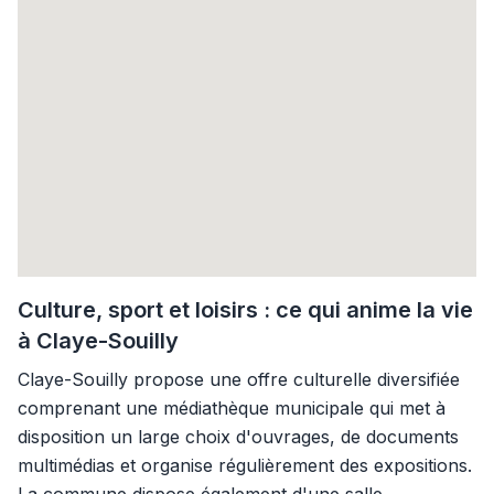
Culture, sport et loisirs : ce qui anime la vie
à Claye-Souilly
Claye-Souilly propose une offre culturelle diversifiée
comprenant une médiathèque municipale qui met à
disposition un large choix d'ouvrages, de documents
multimédias et organise régulièrement des expositions.