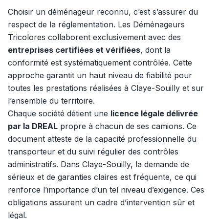
Choisir un déménageur reconnu, c’est s’assurer du
respect de la réglementation. Les Déménageurs
Tricolores collaborent exclusivement avec des
entreprises certifiées et vérifiées
, dont la
conformité est systématiquement contrôlée. Cette
approche garantit un haut niveau de fiabilité pour
toutes les prestations réalisées à Claye-Souilly et sur
l’ensemble du territoire.
Chaque société détient une
licence légale délivrée
par la DREAL
propre à chacun de ses camions. Ce
document atteste de la capacité professionnelle du
transporteur et du suivi régulier des contrôles
administratifs. Dans Claye-Souilly, la demande de
sérieux et de garanties claires est fréquente, ce qui
renforce l’importance d’un tel niveau d’exigence. Ces
obligations assurent un cadre d’intervention sûr et
légal.