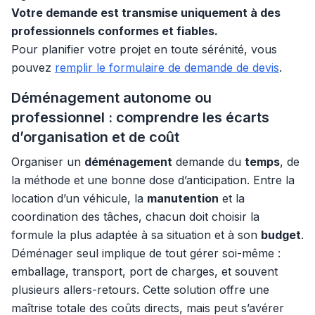
Votre demande est transmise uniquement à des
professionnels conformes et fiables.
Pour planifier votre projet en toute sérénité, vous
pouvez
remplir le formulaire de demande de devis
.
Déménagement autonome ou
professionnel : comprendre les écarts
d’organisation et de coût
Organiser un
déménagement
demande du
temps
, de
la méthode et une bonne dose d’anticipation. Entre la
location d’un véhicule, la
manutention
et la
coordination des tâches, chacun doit choisir la
formule la plus adaptée à sa situation et à son
budget
.
Déménager seul implique de tout gérer soi-même :
emballage, transport, port de charges, et souvent
plusieurs allers-retours. Cette solution offre une
maîtrise totale des coûts directs, mais peut s’avérer