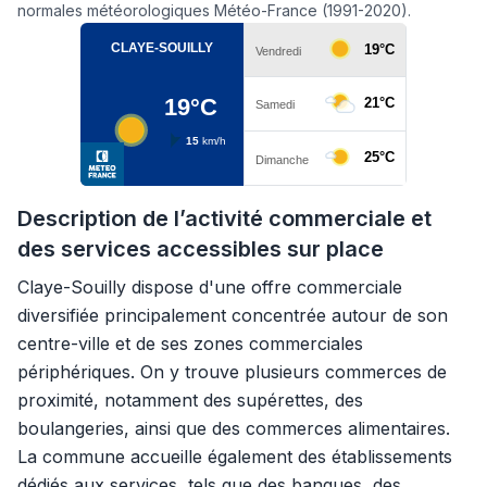
normales météorologiques Météo-France (1991-2020).
Description de l’activité commerciale et
des services accessibles sur place
Claye-Souilly dispose d'une offre commerciale
diversifiée principalement concentrée autour de son
centre-ville et de ses zones commerciales
périphériques. On y trouve plusieurs commerces de
proximité, notamment des supérettes, des
boulangeries, ainsi que des commerces alimentaires.
La commune accueille également des établissements
dédiés aux services, tels que des banques, des