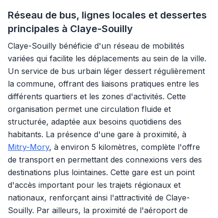
Réseau de bus, lignes locales et dessertes
principales à Claye-Souilly
Claye-Souilly bénéficie d'un réseau de mobilités
variées qui facilite les déplacements au sein de la ville.
Un service de bus urbain léger dessert régulièrement
la commune, offrant des liaisons pratiques entre les
différents quartiers et les zones d'activités. Cette
organisation permet une circulation fluide et
structurée, adaptée aux besoins quotidiens des
habitants. La présence d'une gare à proximité, à
Mitry-Mory
, à environ 5 kilomètres, complète l'offre
de transport en permettant des connexions vers des
destinations plus lointaines. Cette gare est un point
d'accès important pour les trajets régionaux et
nationaux, renforçant ainsi l'attractivité de Claye-
Souilly. Par ailleurs, la proximité de l'aéroport de