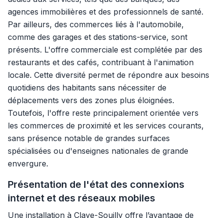
agences immobilières et des professionnels de santé.
Par ailleurs, des commerces liés à l'automobile,
comme des garages et des stations-service, sont
présents. L'offre commerciale est complétée par des
restaurants et des cafés, contribuant à l'animation
locale. Cette diversité permet de répondre aux besoins
quotidiens des habitants sans nécessiter de
déplacements vers des zones plus éloignées.
Toutefois, l'offre reste principalement orientée vers
les commerces de proximité et les services courants,
sans présence notable de grandes surfaces
spécialisées ou d'enseignes nationales de grande
envergure.
Présentation de l'état des connexions
internet et des réseaux mobiles
Une installation à Claye-Souilly offre l’avantage de