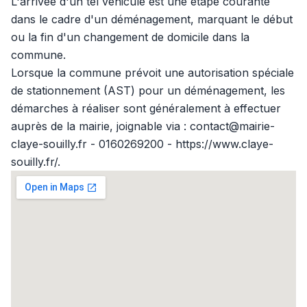
L'arrivée d'un tel véhicule est une étape courante
dans le cadre d'un déménagement, marquant le début
ou la fin d'un changement de domicile dans la
commune.
Lorsque la commune prévoit une autorisation spéciale
de stationnement (AST) pour un déménagement, les
démarches à réaliser sont généralement à effectuer
auprès de la mairie, joignable via : contact@mairie-
claye-souilly.fr - 0160269200 - https://www.claye-
souilly.fr/.