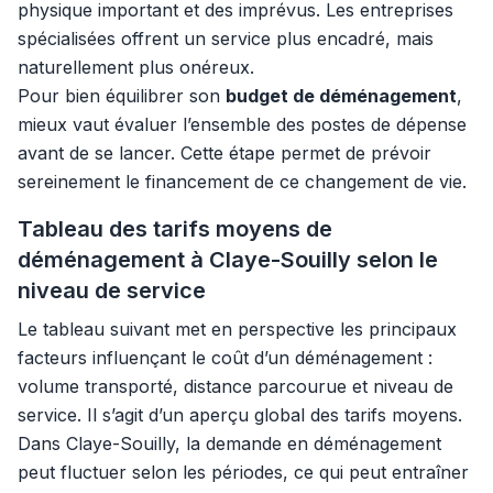
physique important et des imprévus. Les entreprises
spécialisées offrent un service plus encadré, mais
naturellement plus onéreux.
Pour bien équilibrer son
budget de déménagement
,
mieux vaut évaluer l’ensemble des postes de dépense
avant de se lancer. Cette étape permet de prévoir
sereinement le financement de ce changement de vie.
Tableau des tarifs moyens de
déménagement à Claye-Souilly selon le
niveau de service
Le tableau suivant met en perspective les principaux
facteurs influençant le coût d’un déménagement :
volume transporté, distance parcourue et niveau de
service. Il s’agit d’un aperçu global des tarifs moyens.
Dans Claye-Souilly, la demande en déménagement
peut fluctuer selon les périodes, ce qui peut entraîner