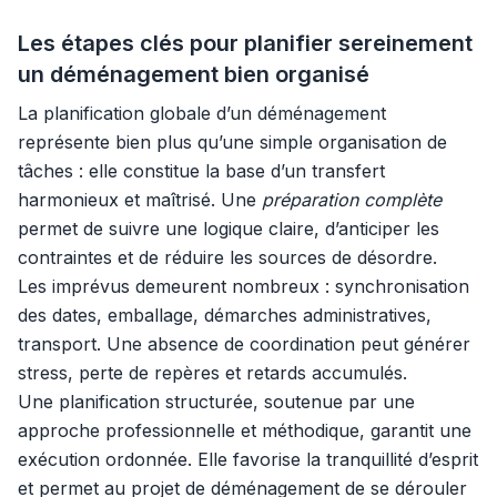
Les étapes clés pour planifier sereinement
un déménagement bien organisé
La planification globale d’un déménagement
représente bien plus qu’une simple organisation de
tâches : elle constitue la base d’un transfert
harmonieux et maîtrisé. Une
préparation complète
permet de suivre une logique claire, d’anticiper les
contraintes et de réduire les sources de désordre.
Les imprévus demeurent nombreux : synchronisation
des dates, emballage, démarches administratives,
transport. Une absence de coordination peut générer
stress, perte de repères et retards accumulés.
Une planification structurée, soutenue par une
approche professionnelle et méthodique, garantit une
exécution ordonnée. Elle favorise la tranquillité d’esprit
et permet au projet de déménagement de se dérouler