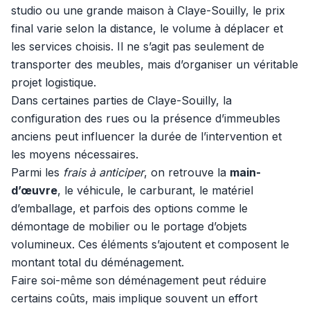
studio ou une grande maison à Claye-Souilly, le prix
final varie selon la distance, le volume à déplacer et
les services choisis. Il ne s’agit pas seulement de
transporter des meubles, mais d’organiser un véritable
projet logistique.
Dans certaines parties de Claye-Souilly, la
configuration des rues ou la présence d’immeubles
anciens peut influencer la durée de l’intervention et
les moyens nécessaires.
Parmi les
frais à anticiper
, on retrouve la
main-
d’œuvre
, le véhicule, le carburant, le matériel
d’emballage, et parfois des options comme le
démontage de mobilier ou le portage d’objets
volumineux. Ces éléments s’ajoutent et composent le
montant total du déménagement.
Faire soi-même son déménagement peut réduire
certains coûts, mais implique souvent un effort