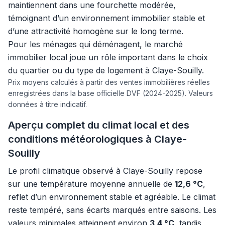
maintiennent dans une fourchette modérée,
témoignant d’un environnement immobilier stable et
d’une attractivité homogène sur le long terme.
Pour les ménages qui déménagent, le marché
immobilier local joue un rôle important dans le choix
du quartier ou du type de logement à Claye-Souilly.
Prix moyens calculés à partir des ventes immobilières réelles
enregistrées dans la base officielle DVF (2024-2025). Valeurs
données à titre indicatif.
Aperçu complet du climat local et des
conditions météorologiques à Claye-
Souilly
Le profil climatique observé à Claye-Souilly repose
sur une température moyenne annuelle de
12,6 °C
,
reflet d’un environnement stable et agréable. Le climat
reste tempéré, sans écarts marqués entre saisons. Les
valeurs minimales atteignent environ
3,4 °C
, tandis