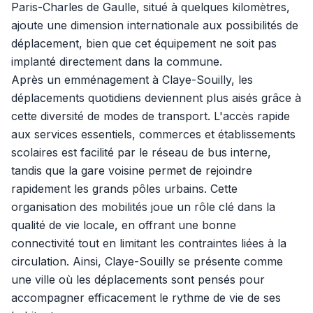
Paris-Charles de Gaulle, situé à quelques kilomètres,
ajoute une dimension internationale aux possibilités de
déplacement, bien que cet équipement ne soit pas
implanté directement dans la commune.
Après un emménagement à Claye-Souilly, les
déplacements quotidiens deviennent plus aisés grâce à
cette diversité de modes de transport. L'accès rapide
aux services essentiels, commerces et établissements
scolaires est facilité par le réseau de bus interne,
tandis que la gare voisine permet de rejoindre
rapidement les grands pôles urbains. Cette
organisation des mobilités joue un rôle clé dans la
qualité de vie locale, en offrant une bonne
connectivité tout en limitant les contraintes liées à la
circulation. Ainsi, Claye-Souilly se présente comme
une ville où les déplacements sont pensés pour
accompagner efficacement le rythme de vie de ses