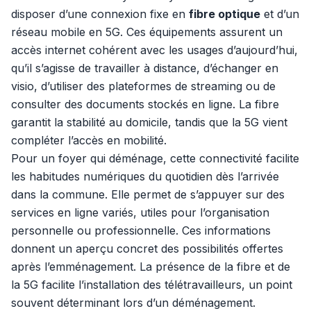
disposer d’une connexion fixe en
fibre optique
et d’un
réseau mobile en 5G. Ces équipements assurent un
accès internet cohérent avec les usages d’aujourd’hui,
qu’il s’agisse de travailler à distance, d’échanger en
visio, d’utiliser des plateformes de streaming ou de
consulter des documents stockés en ligne. La fibre
garantit la stabilité au domicile, tandis que la 5G vient
compléter l’accès en mobilité.
Pour un foyer qui déménage, cette connectivité facilite
les habitudes numériques du quotidien dès l’arrivée
dans la commune. Elle permet de s’appuyer sur des
services en ligne variés, utiles pour l’organisation
personnelle ou professionnelle. Ces informations
donnent un aperçu concret des possibilités offertes
après l’emménagement. La présence de la fibre et de
la 5G facilite l’installation des télétravailleurs, un point
souvent déterminant lors d’un déménagement.