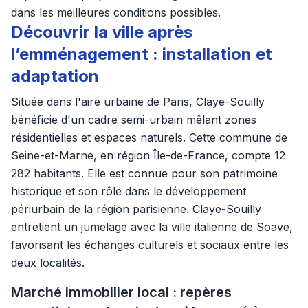
dans les meilleures conditions possibles.
Découvrir la ville après
l’emménagement : installation et
adaptation
Située dans l'aire urbaine de Paris, Claye-Souilly
bénéficie d'un cadre semi-urbain mêlant zones
résidentielles et espaces naturels. Cette commune de
Seine-et-Marne, en région Île-de-France, compte 12
282 habitants. Elle est connue pour son patrimoine
historique et son rôle dans le développement
périurbain de la région parisienne. Claye-Souilly
entretient un jumelage avec la ville italienne de Soave,
favorisant les échanges culturels et sociaux entre les
deux localités.
Marché immobilier local : repères