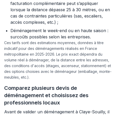
facturation complémentaire peut s’appliquer
lorsque la distance dépasse 25 à 30 mètres, ou en
cas de contraintes particulières (sas, escaliers,
accès complexes, etc.) ;
Déménagement le week-end ou en haute saison :
surcoûts possibles selon les entreprises.
Ces tarifs sont des estimations moyennes, données à titre
indicatif pour des déménagements réalisés en France
métropolitaine en 2025-2026. Le prix exact dépendra du
volume réel à déménager, de la distance entre les adresses,
des conditions d'accés (étages, ascenseur, stationnement) et
des options choisies avec le déménageur (emballage, monte-
meubles, etc.).
Comparez plusieurs devis de
déménagement et choisissez des
professionnels locaux
Avant de valider un déménagement à Claye-Souilly, il