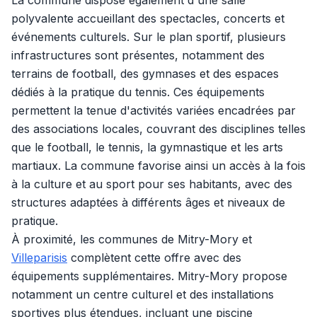
La commune dispose également d'une salle
polyvalente accueillant des spectacles, concerts et
événements culturels. Sur le plan sportif, plusieurs
infrastructures sont présentes, notamment des
terrains de football, des gymnases et des espaces
dédiés à la pratique du tennis. Ces équipements
permettent la tenue d'activités variées encadrées par
des associations locales, couvrant des disciplines telles
que le football, le tennis, la gymnastique et les arts
martiaux. La commune favorise ainsi un accès à la fois
à la culture et au sport pour ses habitants, avec des
structures adaptées à différents âges et niveaux de
pratique.
À proximité, les communes de Mitry-Mory et
Villeparisis
complètent cette offre avec des
équipements supplémentaires. Mitry-Mory propose
notamment un centre culturel et des installations
sportives plus étendues, incluant une piscine