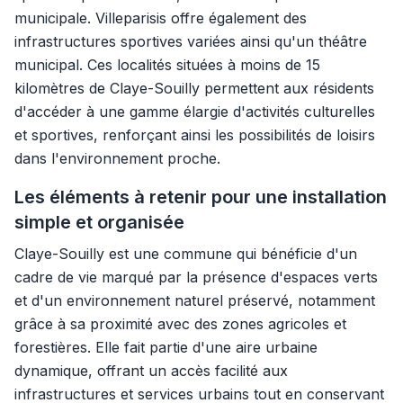
municipale. Villeparisis offre également des
infrastructures sportives variées ainsi qu'un théâtre
municipal. Ces localités situées à moins de 15
kilomètres de Claye-Souilly permettent aux résidents
d'accéder à une gamme élargie d'activités culturelles
et sportives, renforçant ainsi les possibilités de loisirs
dans l'environnement proche.
Les éléments à retenir pour une installation
simple et organisée
Claye-Souilly est une commune qui bénéficie d'un
cadre de vie marqué par la présence d'espaces verts
et d'un environnement naturel préservé, notamment
grâce à sa proximité avec des zones agricoles et
forestières. Elle fait partie d'une aire urbaine
dynamique, offrant un accès facilité aux
infrastructures et services urbains tout en conservant