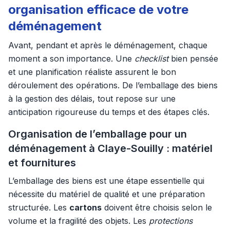
organisation efficace de votre
déménagement
Avant, pendant et après le déménagement, chaque
moment a son importance. Une
checklist
bien pensée
et une planification réaliste assurent le bon
déroulement des opérations. De l’emballage des biens
à la gestion des délais, tout repose sur une
anticipation rigoureuse du temps et des étapes clés.
Organisation de l’emballage pour un
déménagement à Claye-Souilly : matériel
et fournitures
L’emballage des biens est une étape essentielle qui
nécessite du matériel de qualité et une préparation
structurée. Les
cartons
doivent être choisis selon le
volume et la fragilité des objets. Les
protections