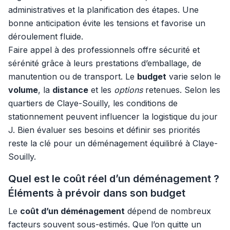
administratives et la planification des étapes. Une
bonne anticipation évite les tensions et favorise un
déroulement fluide.
Faire appel à des professionnels offre sécurité et
sérénité grâce à leurs prestations d’emballage, de
manutention ou de transport. Le
budget
varie selon le
volume
, la
distance
et les
options
retenues. Selon les
quartiers de Claye-Souilly, les conditions de
stationnement peuvent influencer la logistique du jour
J. Bien évaluer ses besoins et définir ses priorités
reste la clé pour un déménagement équilibré à Claye-
Souilly.
Quel est le coût réel d’un déménagement ?
Éléments à prévoir dans son budget
Le
coût d’un déménagement
dépend de nombreux
facteurs souvent sous-estimés. Que l’on quitte un