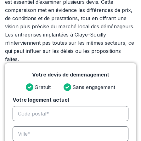
est essentiel d’examiner plusieurs devis. Cette
comparaison met en évidence les différences de prix,
de conditions et de prestations, tout en offrant une
vision plus précise du marché local des déménageurs.
Les entreprises implantées à Claye-Souilly
n’interviennent pas toutes sur les mêmes secteurs, ce
qui peut influer sur les délais ou les propositions
faites.
Votre devis de déménagement
Gratuit
Sans engagement
Votre logement actuel