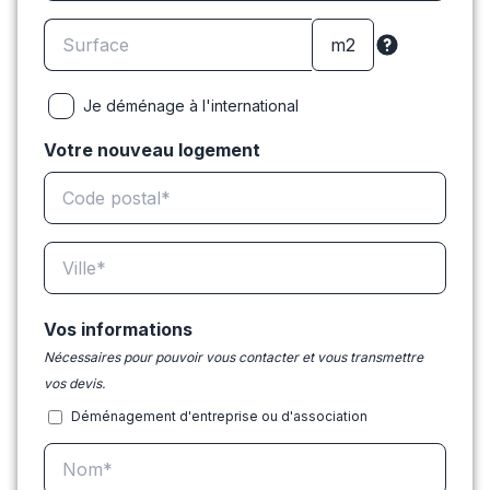
Je déménage à l'international
Votre nouveau logement
Vos informations
Nécessaires pour pouvoir vous contacter et vous transmettre
vos devis.
Déménagement d'entreprise ou d'association