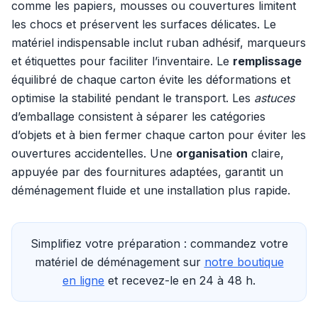
comme les papiers, mousses ou couvertures limitent
les chocs et préservent les surfaces délicates. Le
matériel indispensable inclut ruban adhésif, marqueurs
et étiquettes pour faciliter l’inventaire. Le
remplissage
équilibré de chaque carton évite les déformations et
optimise la stabilité pendant le transport. Les
astuces
d’emballage consistent à séparer les catégories
d’objets et à bien fermer chaque carton pour éviter les
ouvertures accidentelles. Une
organisation
claire,
appuyée par des fournitures adaptées, garantit un
déménagement fluide et une installation plus rapide.
Simplifiez votre préparation : commandez votre
matériel de déménagement sur
notre boutique
en ligne
et recevez-le en 24 à 48 h.