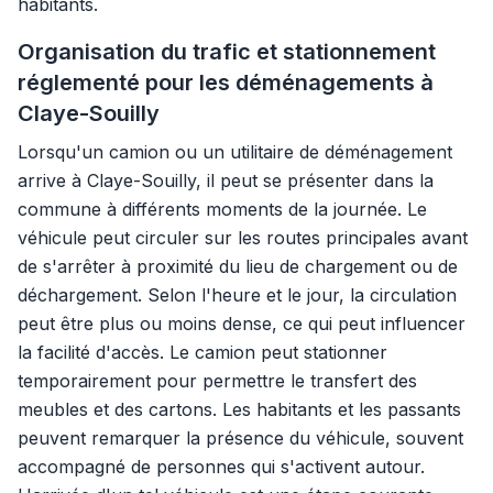
habitants.
Organisation du trafic et stationnement
réglementé pour les déménagements à
Claye-Souilly
Lorsqu'un camion ou un utilitaire de déménagement
arrive à Claye-Souilly, il peut se présenter dans la
commune à différents moments de la journée. Le
véhicule peut circuler sur les routes principales avant
de s'arrêter à proximité du lieu de chargement ou de
déchargement. Selon l'heure et le jour, la circulation
peut être plus ou moins dense, ce qui peut influencer
la facilité d'accès. Le camion peut stationner
temporairement pour permettre le transfert des
meubles et des cartons. Les habitants et les passants
peuvent remarquer la présence du véhicule, souvent
accompagné de personnes qui s'activent autour.