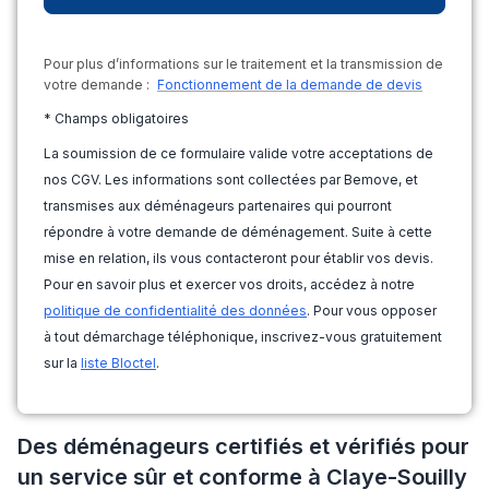
Pour plus d’informations sur le traitement et la transmission de
votre demande :
Fonctionnement de la demande de devis
* Champs obligatoires
La soumission de ce formulaire valide votre acceptations de
nos CGV. Les informations sont collectées par Bemove, et
transmises aux déménageurs partenaires qui pourront
répondre à votre demande de déménagement. Suite à cette
mise en relation, ils vous contacteront pour établir vos devis.
Pour en savoir plus et exercer vos droits, accédez à notre
politique de confidentialité des données
. Pour vous opposer
à tout démarchage téléphonique, inscrivez-vous gratuitement
sur la
liste Bloctel
.
Des déménageurs certifiés et vérifiés pour
un service sûr et conforme à Claye-Souilly