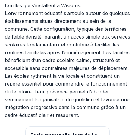
familles qui s’installent à Wissous.
L’environnement éducatif s’articule autour de quelques
établissements situés directement au sein de la
commune. Cette configuration, typique des territoires
de faible densité, garantit un accès simple aux services
scolaires fondamentaux et contribue à faciliter les
routines familiales après l’emménagement. Les familles
bénéficient d’un cadre scolaire calme, structuré et
accessible sans contraintes majeures de déplacement.
Les écoles rythment la vie locale et constituent un
repère essentiel pour comprendre le fonctionnement
du territoire. Leur présence permet d’aborder
sereinement l’organisation du quotidien et favorise une
intégration progressive dans la commune grâce à un
cadre éducatif clair et rassurant.