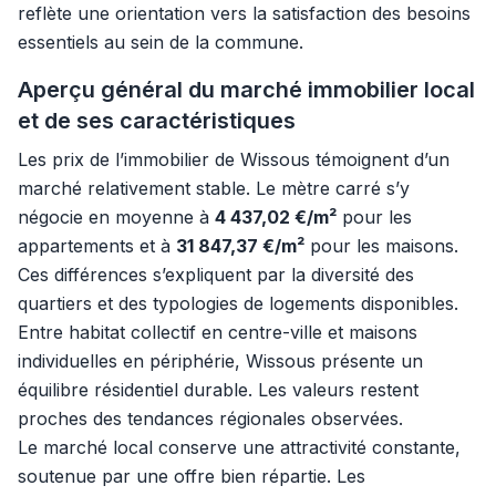
reflète une orientation vers la satisfaction des besoins
essentiels au sein de la commune.
Aperçu général du marché immobilier local
et de ses caractéristiques
Les prix de l’immobilier de Wissous témoignent d’un
marché relativement stable. Le mètre carré s’y
négocie en moyenne à
4 437,02 €/m²
pour les
appartements et à
31 847,37 €/m²
pour les maisons.
Ces différences s’expliquent par la diversité des
quartiers et des typologies de logements disponibles.
Entre habitat collectif en centre-ville et maisons
individuelles en périphérie, Wissous présente un
équilibre résidentiel durable. Les valeurs restent
proches des tendances régionales observées.
Le marché local conserve une attractivité constante,
soutenue par une offre bien répartie. Les