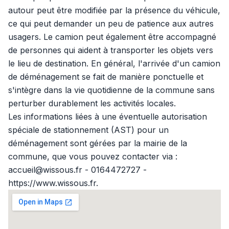
autour peut être modifiée par la présence du véhicule,
ce qui peut demander un peu de patience aux autres
usagers. Le camion peut également être accompagné
de personnes qui aident à transporter les objets vers
le lieu de destination. En général, l'arrivée d'un camion
de déménagement se fait de manière ponctuelle et
s'intègre dans la vie quotidienne de la commune sans
perturber durablement les activités locales.
Les informations liées à une éventuelle autorisation
spéciale de stationnement (AST) pour un
déménagement sont gérées par la mairie de la
commune, que vous pouvez contacter via :
accueil@wissous.fr - 0164472727 -
https://www.wissous.fr.