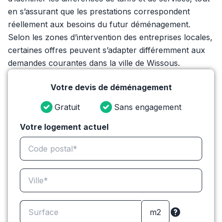
en s’assurant que les prestations correspondent
réellement aux besoins du futur déménagement.
Selon les zones d’intervention des entreprises locales,
certaines offres peuvent s’adapter différemment aux
demandes courantes dans la ville de Wissous.
Votre devis de déménagement
Gratuit
Sans engagement
Votre logement actuel