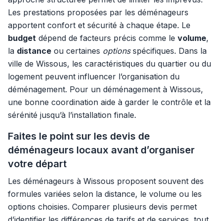
Les prestations proposées par les déménageurs
apportent confort et sécurité à chaque étape. Le
budget
dépend de facteurs précis comme le
volume
,
la
distance
ou certaines
options
spécifiques. Dans la
ville de Wissous, les caractéristiques du quartier ou du
logement peuvent influencer l’organisation du
déménagement. Pour un déménagement à Wissous,
une bonne coordination aide à garder le contrôle et la
sérénité jusqu’à l’installation finale.
Faites le point sur les devis de
déménageurs locaux avant d’organiser
votre départ
Les déménageurs à Wissous proposent souvent des
formules variées selon la distance, le volume ou les
options choisies. Comparer plusieurs devis permet
d’identifier les différences de tarifs et de services, tout