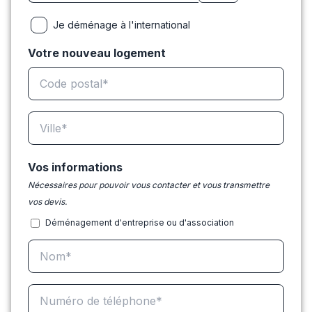
Je déménage à l'international
Votre nouveau logement
Vos informations
Nécessaires pour pouvoir vous contacter et vous transmettre
vos devis.
Déménagement d'entreprise ou d'association