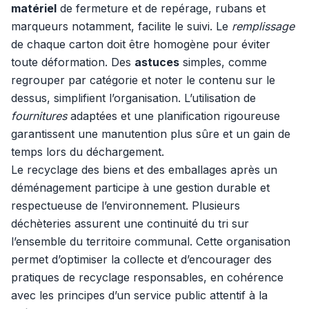
matériel
de fermeture et de repérage, rubans et
marqueurs notamment, facilite le suivi. Le
remplissage
de chaque carton doit être homogène pour éviter
toute déformation. Des
astuces
simples, comme
regrouper par catégorie et noter le contenu sur le
dessus, simplifient l’organisation. L’utilisation de
fournitures
adaptées et une planification rigoureuse
garantissent une manutention plus sûre et un gain de
temps lors du déchargement.
Le recyclage des biens et des emballages après un
déménagement participe à une gestion durable et
respectueuse de l’environnement. Plusieurs
déchèteries assurent une continuité du tri sur
l’ensemble du territoire communal. Cette organisation
permet d’optimiser la collecte et d’encourager des
pratiques de recyclage responsables, en cohérence
avec les principes d’un service public attentif à la