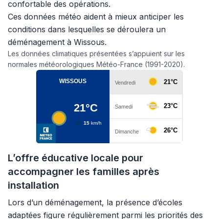
confortable des opérations.
Ces données météo aident à mieux anticiper les
conditions dans lesquelles se déroulera un
déménagement à Wissous.
Les données climatiques présentées s’appuient sur les
normales météorologiques Météo-France (1991-2020).
L’offre éducative locale pour
accompagner les familles après
installation
Lors d’un déménagement, la présence d’écoles
adaptées figure régulièrement parmi les priorités des