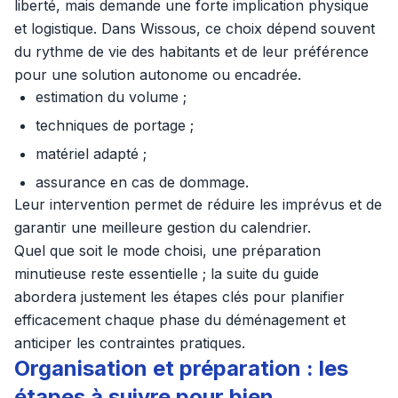
liberté, mais demande une forte implication physique
et logistique. Dans Wissous, ce choix dépend souvent
du rythme de vie des habitants et de leur préférence
pour une solution autonome ou encadrée.
estimation du volume ;
techniques de portage ;
matériel adapté ;
assurance en cas de dommage.
Leur intervention permet de réduire les imprévus et de
garantir une meilleure gestion du calendrier.
Quel que soit le mode choisi, une préparation
minutieuse reste essentielle ; la suite du guide
abordera justement les étapes clés pour planifier
efficacement chaque phase du déménagement et
anticiper les contraintes pratiques.
Organisation et préparation : les
étapes à suivre pour bien