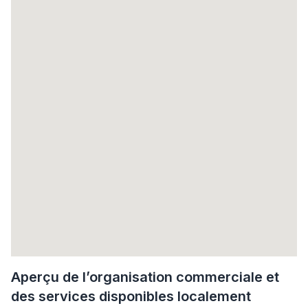
Aperçu de l’organisation commerciale et
des services disponibles localement