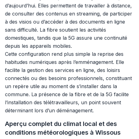
d’aujourd’hui. Elles permettent de travailler à distance,
de consulter des contenus en streaming, de participer
à des visios ou d’accéder à des documents en ligne
sans difficulté. La fibre soutient les activités
domestiques, tandis que la 5G assure une continuité
depuis les appareils mobiles.
Cette configuration rend plus simple la reprise des
habitudes numériques après l’emménagement. Elle
facilite la gestion des services en ligne, des loisirs
connectés ou des besoins professionnels, constituant
un repère utile au moment de s’installer dans la
commune. La présence de la fibre et de la 5G facilite
l’installation des télétravailleurs, un point souvent
déterminant lors d’un déménagement.
Aperçu complet du climat local et des
conditions météorologiques à Wissous