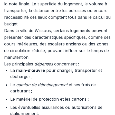
la note finale. La superficie du logement, le volume à
transporter, la distance entre les adresses ou encore
l’accessibilité des lieux comptent tous dans le calcul du
budget.
Dans la ville de Wissous, certains logements peuvent
présenter des caractéristiques spécifiques, comme des
cours intérieures, des escaliers anciens ou des zones
de circulation réduite, pouvant influer sur le temps de
manutention.
Les principales
dépenses
concernent :
La
main-d’œuvre
pour charger, transporter et
décharger ;
Le
camion de déménagement
et ses frais de
carburant ;
Le matériel de protection et les cartons ;
Les éventuelles assurances ou autorisations de
stationnement.