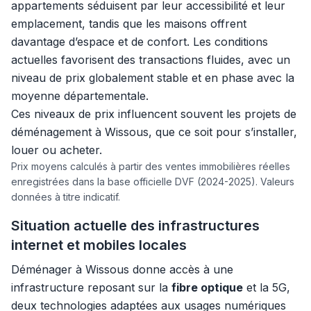
appartements séduisent par leur accessibilité et leur
emplacement, tandis que les maisons offrent
davantage d’espace et de confort. Les conditions
actuelles favorisent des transactions fluides, avec un
niveau de prix globalement stable et en phase avec la
moyenne départementale.
Ces niveaux de prix influencent souvent les projets de
déménagement à Wissous, que ce soit pour s’installer,
louer ou acheter.
Prix moyens calculés à partir des ventes immobilières réelles
enregistrées dans la base officielle DVF (2024-2025). Valeurs
données à titre indicatif.
Situation actuelle des infrastructures
internet et mobiles locales
Déménager à Wissous donne accès à une
infrastructure reposant sur la
fibre optique
et la 5G,
deux technologies adaptées aux usages numériques