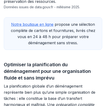
préservation des ressources.
Données issues de data.gouv.fr - millésime 2025.
Notre boutique en ligne
propose une sélection
complète de cartons et fournitures, livrés chez
vous en 24 à 48 h pour préparer votre
déménagement sans stress.
Optimiser la planification du
déménagement pour une organisation
fluide et sans imprévu
La planification globale d’un déménagement
représente bien plus qu’une simple organisation de
tâches : elle constitue la base d’un transfert
harmonieux et maîtrisé. Une
préparation complète