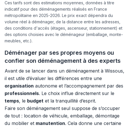
Ces tarifs sont des estimations moyennes, données à titre
indicatif pour des déménagements réalisés en France
métropolitaine en 2025-2026. Le prix exact dépendra du
volume réel à déménager, de la distance entre les adresses,
des conditions d'accés (étages, ascenseur, stationnement) et
des options choisies avec le déménageur (emballage, monte-
meubles, etc.).
Déménager par ses propres moyens ou
confier son déménagement à des experts
Avant de se lancer dans un déménagement à Wissous,
il est utile d’évaluer les différences entre une
organisation
autonome et l’accompagnement par des
professionnels
. Le choix influe directement sur le
temps
, le
budget
et la tranquillité d’esprit.
Faire son déménagement seul suppose de s’occuper
de tout : location de véhicule, emballage, démontage
du mobilier et
manutention
. Cela donne une certaine