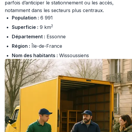
parfois d’anticiper le stationnement ou les accès,
notamment dans les secteurs plus centraux.
Population :
6 991
2
Superficie :
9 km
Département :
Essonne
Région :
Île-de-France
Nom des habitants :
Wissoussiens