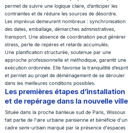
permet de suivre une logique claire, d’anticiper les
contraintes et de réduire les sources de désordre.
Les imprévus demeurent nombreux : synchronisation
des dates, emballage, démarches administratives,
transport. Une absence de coordination peut générer
stress, perte de repères et retards accumulés.
Une planification structurée, soutenue par une
approche professionnelle et méthodique, garantit une
exécution ordonnée. Elle favorise la tranquillité d’esprit
et permet au projet de déménagement de se dérouler
dans les meilleures conditions possibles.
Les premières étapes d’installation
et de repérage dans la nouvelle ville
Située dans la proche banlieue sud de Paris, Wissous
fait partie de l'aire urbaine parisienne et bénéficie d'un
cadre semi-urbain marqué par la présence d'espaces