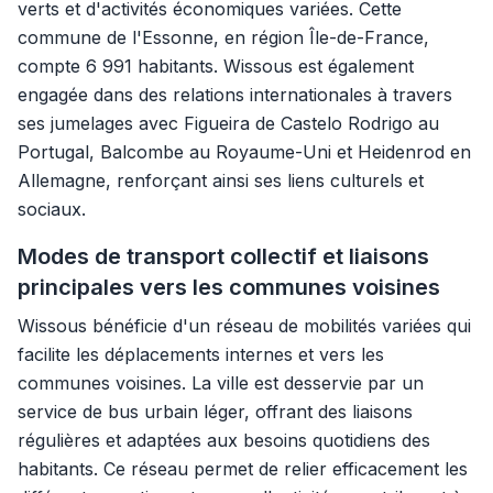
verts et d'activités économiques variées. Cette
commune de l'Essonne, en région Île-de-France,
compte 6 991 habitants. Wissous est également
engagée dans des relations internationales à travers
ses jumelages avec Figueira de Castelo Rodrigo au
Portugal, Balcombe au Royaume-Uni et Heidenrod en
Allemagne, renforçant ainsi ses liens culturels et
sociaux.
Modes de transport collectif et liaisons
principales vers les communes voisines
Wissous bénéficie d'un réseau de mobilités variées qui
facilite les déplacements internes et vers les
communes voisines. La ville est desservie par un
service de bus urbain léger, offrant des liaisons
régulières et adaptées aux besoins quotidiens des
habitants. Ce réseau permet de relier efficacement les