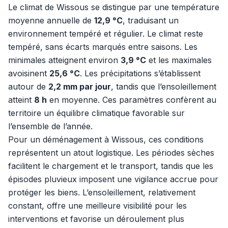
Le climat de Wissous se distingue par une température
moyenne annuelle de
12,9 °C
, traduisant un
environnement tempéré et régulier. Le climat reste
tempéré, sans écarts marqués entre saisons. Les
minimales atteignent environ
3,9 °C
et les maximales
avoisinent
25,6 °C
. Les précipitations s’établissent
autour de
2,2 mm par jour
, tandis que l’ensoleillement
atteint
8 h
en moyenne. Ces paramètres confèrent au
territoire un équilibre climatique favorable sur
l’ensemble de l’année.
Pour un déménagement à Wissous, ces conditions
représentent un atout logistique. Les périodes sèches
facilitent le chargement et le transport, tandis que les
épisodes pluvieux imposent une vigilance accrue pour
protéger les biens. L’ensoleillement, relativement
constant, offre une meilleure visibilité pour les
interventions et favorise un déroulement plus