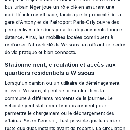
bus urbain léger joue un rôle clé en assurant une
mobilité interne efficace, tandis que la proximité de la
gare d'Antony et de l'aéroport Paris-Orly ouvre des
perspectives étendues pour les déplacements longue
distance. Ainsi, les mobilités locales contribuent à
renforcer l'attractivité de Wissous, en offrant un cadre
de vie pratique et bien connecté.
Stationnement, circulation et accès aux
quartiers résidentiels à Wissous
Lorsqu'un camion ou un utilitaire de déménagement
arrive à Wissous, il peut se présenter dans la
commune à différents moments de la journée. Le
véhicule peut stationner temporairement pour
permettre le chargement ou le déchargement des
affaires. Selon l'endroit, il est possible que le camion
reste quelques instants avant de repartir. La circulation