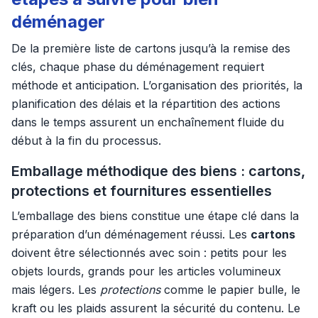
déménager
De la première liste de cartons jusqu’à la remise des
clés, chaque phase du déménagement requiert
méthode et anticipation. L’organisation des priorités, la
planification des délais et la répartition des actions
dans le temps assurent un enchaînement fluide du
début à la fin du processus.
Emballage méthodique des biens : cartons,
protections et fournitures essentielles
L’emballage des biens constitue une étape clé dans la
préparation d’un déménagement réussi. Les
cartons
doivent être sélectionnés avec soin : petits pour les
objets lourds, grands pour les articles volumineux
mais légers. Les
protections
comme le papier bulle, le
kraft ou les plaids assurent la sécurité du contenu. Le