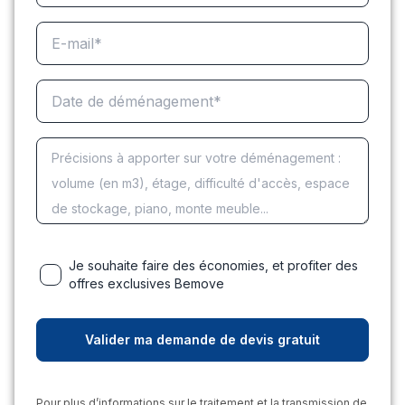
Je souhaite faire des économies, et profiter des
offres exclusives Bemove
Pour plus d’informations sur le traitement et la transmission de