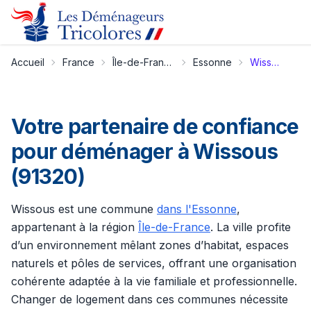
Accueil
France
Île-de-France
Essonne
Wissous
Votre partenaire de confiance
pour déménager à Wissous
(91320)
Wissous est une commune
dans l'Essonne
,
appartenant à la région
Île-de-France
. La ville profite
d’un environnement mêlant zones d’habitat, espaces
naturels et pôles de services, offrant une organisation
cohérente adaptée à la vie familiale et professionnelle.
Changer de logement dans ces communes nécessite