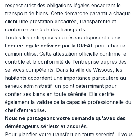
respect strict des obligations légales encadrant le
transport de biens. Cette démarche garantit à chaque
client une prestation encadrée, transparente et
conforme au Code des transports.
Toutes les entreprises du réseau disposent d’une
licence légale délivrée par la DREAL
pour chaque
camion utilisé. Cette attestation officielle confirme le
contrôle et la conformité de l'entreprise auprès des
services compétents. Dans la ville de Wissous, les
habitants accordent une importance particulière au
sérieux administratif, un point déterminant pour
confier ses biens en toute sérénité. Elle certifie
également la validité de la capacité professionnelle du
chef d’entreprise.
Nous ne partageons votre demande qu’avec des
déménageurs sérieux et assurés.
Pour planifier votre transfert en toute sérénité, il vous