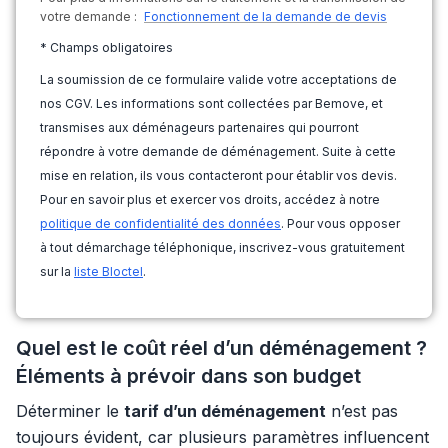
votre demande :
Fonctionnement de la demande de devis
* Champs obligatoires
La soumission de ce formulaire valide votre acceptations de
nos CGV. Les informations sont collectées par Bemove, et
transmises aux déménageurs partenaires qui pourront
répondre à votre demande de déménagement. Suite à cette
mise en relation, ils vous contacteront pour établir vos devis.
Pour en savoir plus et exercer vos droits, accédez à notre
politique de confidentialité des données
. Pour vous opposer
à tout démarchage téléphonique, inscrivez-vous gratuitement
sur la
liste Bloctel
.
Quel est le coût réel d’un déménagement ?
Éléments à prévoir dans son budget
Déterminer le
tarif d’un déménagement
n’est pas
toujours évident, car plusieurs paramètres influencent