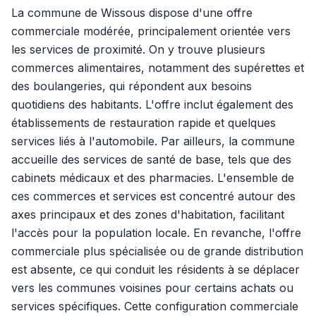
La commune de Wissous dispose d'une offre
commerciale modérée, principalement orientée vers
les services de proximité. On y trouve plusieurs
commerces alimentaires, notamment des supérettes et
des boulangeries, qui répondent aux besoins
quotidiens des habitants. L'offre inclut également des
établissements de restauration rapide et quelques
services liés à l'automobile. Par ailleurs, la commune
accueille des services de santé de base, tels que des
cabinets médicaux et des pharmacies. L'ensemble de
ces commerces et services est concentré autour des
axes principaux et des zones d'habitation, facilitant
l'accès pour la population locale. En revanche, l'offre
commerciale plus spécialisée ou de grande distribution
est absente, ce qui conduit les résidents à se déplacer
vers les communes voisines pour certains achats ou
services spécifiques. Cette configuration commerciale