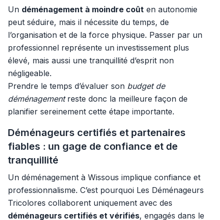
Un
déménagement à moindre coût
en autonomie
peut séduire, mais il nécessite du temps, de
l’organisation et de la force physique. Passer par un
professionnel représente un investissement plus
élevé, mais aussi une tranquillité d’esprit non
négligeable.
Prendre le temps d’évaluer son
budget de
déménagement
reste donc la meilleure façon de
planifier sereinement cette étape importante.
Déménageurs certifiés et partenaires
fiables : un gage de confiance et de
tranquillité
Un déménagement à Wissous implique confiance et
professionnalisme. C’est pourquoi Les Déménageurs
Tricolores collaborent uniquement avec des
déménageurs certifiés et vérifiés
, engagés dans le