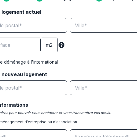
 logement actuel
e déménage à l'international
e nouveau logement
nformations
ires pour pouvoir vous contacter et vous transmettre vos devis.
ménagement d'entreprise ou d'association