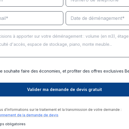
e souhaite faire des économies, et profiter des offres exclusives 
us d’informations sur le traitement et la transmission de votre demande :
onnement de la demande de devis
ps obligatoires