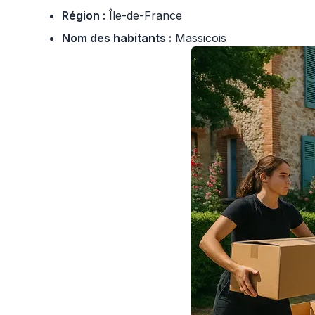
Région :
Île-de-France
Nom des habitants :
Massicois