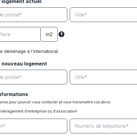
 logement actuel
e déménage à l'international
e nouveau logement
nformations
ires pour pouvoir vous contacter et vous transmettre vos devis.
ménagement d'entreprise ou d'association