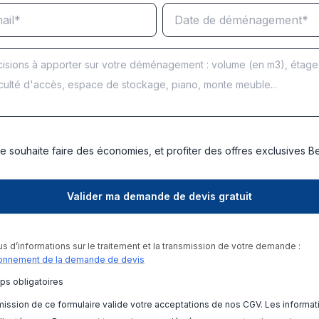
e souhaite faire des économies, et profiter des offres exclusives 
us d’informations sur le traitement et la transmission de votre demande :
onnement de la demande de devis
ps obligatoires
ission de ce formulaire valide votre acceptations de nos CGV. Les informat