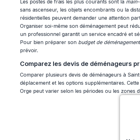
Les postes de frais les plus courants sont la
main-
sans ascenseur, les objets encombrants ou la dista
résidentielles peuvent demander une attention par
Organiser soi-même son déménagement peut réduire 
un professionnel garantit un service encadré et sé
Pour bien préparer son
budget de déménagement
prévoir.
Comparez les devis de déménageurs pro
Comparer plusieurs devis de déménageurs à Saint-M
déplacement et les options supplémentaires. Cette 
Orge peut varier selon les périodes ou les zones d