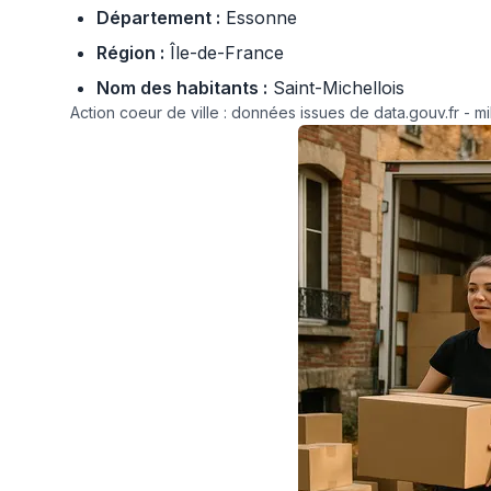
Département :
Essonne
Région :
Île-de-France
Nom des habitants :
Saint-Michellois
Action coeur de ville : données issues de data.gouv.fr - mi