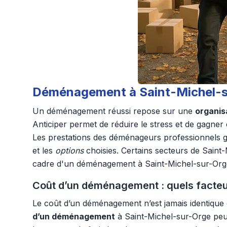
Déménagement à Saint-Michel-sur
Un déménagement réussi repose sur une
organis
Anticiper permet de réduire le stress et de gagner e
Les prestations des déménageurs professionnels ga
et les
options
choisies. Certains secteurs de Saint-
cadre d'un déménagement à Saint-Michel-sur-Orge,
Coût d’un déménagement : quels facteurs
Le coût d’un déménagement n’est jamais identique d’u
d’un déménagement
à Saint-Michel-sur-Orge peut