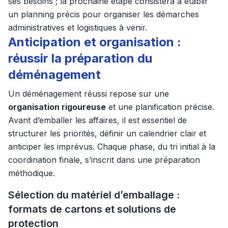
ses besoins ; la prochaine étape consistera à établir
un planning précis pour organiser les démarches
administratives et logistiques à venir.
Anticipation et organisation :
réussir la préparation du
déménagement
Un déménagement réussi repose sur une
organisation rigoureuse
et une planification précise.
Avant d’emballer les affaires, il est essentiel de
structurer les priorités, définir un calendrier clair et
anticiper les imprévus. Chaque phase, du tri initial à la
coordination finale, s’inscrit dans une préparation
méthodique.
Sélection du matériel d’emballage :
formats de cartons et solutions de
protection