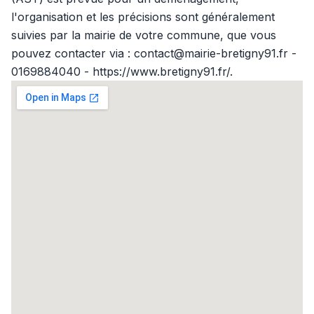
l'organisation et les précisions sont généralement
suivies par la mairie de votre commune, que vous
pouvez contacter via : contact@mairie-bretigny91.fr -
0169884040 - https://www.bretigny91.fr/.