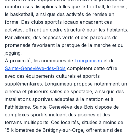
nombreuses disciplines telles que le football, le tennis,
le basketball, ainsi que des activités de remise en
forme. Des clubs sportifs locaux encadrent ces
activités, offrant un cadre structuré pour les habitants.
Par ailleurs, des espaces verts et des parcours de
promenade favorisent la pratique de la marche et du
jogging.
À proximité, les communes de
Longjumeau
et de
Sainte-Geneviève-des-Bois
complètent cette offre
avec des équipements culturels et sportifs
supplémentaires. Longjumeau propose notamment un
cinéma et plusieurs salles de spectacle, ainsi que des
installations sportives adaptées à la natation et à
l'athlétisme. Sainte-Geneviève-des-Bois dispose de
complexes sportifs incluant des piscines et des
terrains multisports. Ces localités, situées à moins de
15 kilomètres de Brétigny-sur-Orge, offrent ainsi des