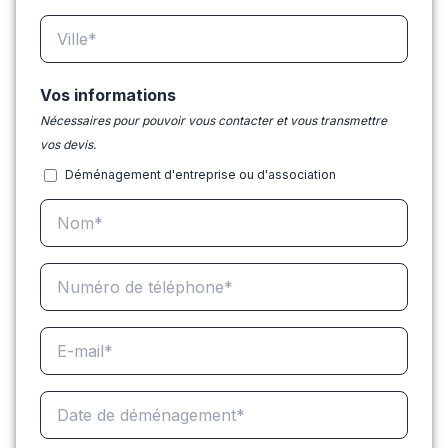
Vos informations
Nécessaires pour pouvoir vous contacter et vous transmettre
vos devis.
Déménagement d'entreprise ou d'association