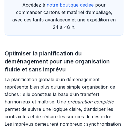
Accédez à
notre boutique dédiée
pour
commander cartons et matériel d’emballage,
avec des tarifs avantageux et une expédition en
24 à 48 h.
Optimiser la planification du
déménagement pour une organisation
fluide et sans imprévu
La planification globale d’un déménagement
représente bien plus qu’une simple organisation de
tâches : elle constitue la base d’un transfert
harmonieux et maîtrisé. Une
préparation complète
permet de suivre une logique claire, d’anticiper les
contraintes et de réduire les sources de désordre.
Les imprévus demeurent nombreux : synchronisation