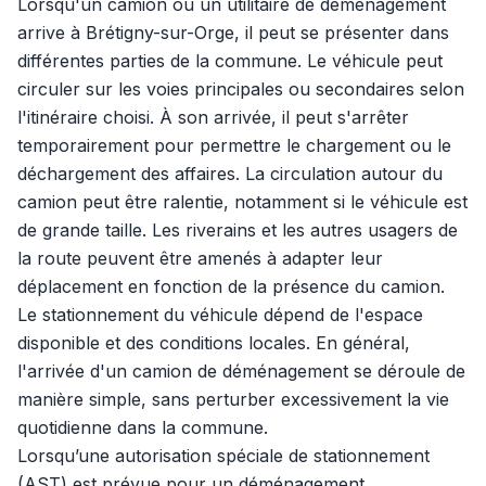
Lorsqu'un camion ou un utilitaire de déménagement
arrive à Brétigny-sur-Orge, il peut se présenter dans
différentes parties de la commune. Le véhicule peut
circuler sur les voies principales ou secondaires selon
l'itinéraire choisi. À son arrivée, il peut s'arrêter
temporairement pour permettre le chargement ou le
déchargement des affaires. La circulation autour du
camion peut être ralentie, notamment si le véhicule est
de grande taille. Les riverains et les autres usagers de
la route peuvent être amenés à adapter leur
déplacement en fonction de la présence du camion.
Le stationnement du véhicule dépend de l'espace
disponible et des conditions locales. En général,
l'arrivée d'un camion de déménagement se déroule de
manière simple, sans perturber excessivement la vie
quotidienne dans la commune.
Lorsqu’une autorisation spéciale de stationnement
(AST) est prévue pour un déménagement,