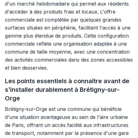
d'un marché hebdomadaire qui permet aux résidents
d'accéder à des produits frais et locaux. L'offre
commerciale est complétée par quelques grandes
surfaces situées en périphérie, facilitant l'accès à une
gamme plus étendue de produits. Cette configuration
commerciale reflète une organisation adaptée à une
commune de taille moyenne, avec une concentration
des activités commerciales dans des zones accessibles
et bien desservies.
Les points essentiels à connaître avant de
s’installer durablement à Brétigny-sur-
Orge
Brétigny-sur-Orge est une commune qui bénéficie
d'une situation avantageuse au sein de l'aire urbaine
de Paris, offrant un accès facilité aux infrastructures
de transport, notamment par la présence d'une gare