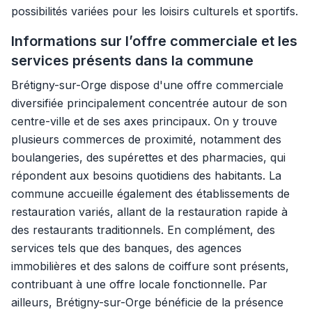
possibilités variées pour les loisirs culturels et sportifs.
Informations sur l’offre commerciale et les
services présents dans la commune
Brétigny-sur-Orge dispose d'une offre commerciale
diversifiée principalement concentrée autour de son
centre-ville et de ses axes principaux. On y trouve
plusieurs commerces de proximité, notamment des
boulangeries, des supérettes et des pharmacies, qui
répondent aux besoins quotidiens des habitants. La
commune accueille également des établissements de
restauration variés, allant de la restauration rapide à
des restaurants traditionnels. En complément, des
services tels que des banques, des agences
immobilières et des salons de coiffure sont présents,
contribuant à une offre locale fonctionnelle. Par
ailleurs, Brétigny-sur-Orge bénéficie de la présence