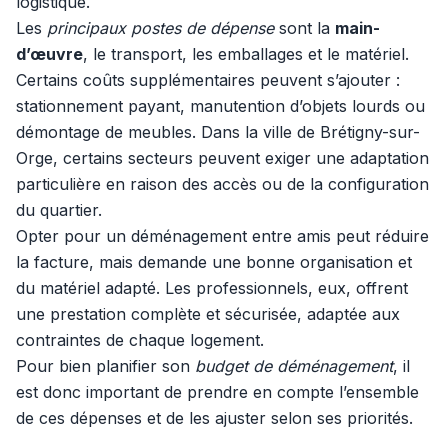
logistique.
Les
principaux postes de dépense
sont la
main-
d’œuvre
, le transport, les emballages et le matériel.
Certains coûts supplémentaires peuvent s’ajouter :
stationnement payant, manutention d’objets lourds ou
démontage de meubles. Dans la ville de Brétigny-sur-
Orge, certains secteurs peuvent exiger une adaptation
particulière en raison des accès ou de la configuration
du quartier.
Opter pour un déménagement entre amis peut réduire
la facture, mais demande une bonne organisation et
du matériel adapté. Les professionnels, eux, offrent
une prestation complète et sécurisée, adaptée aux
contraintes de chaque logement.
Pour bien planifier son
budget de déménagement
, il
est donc important de prendre en compte l’ensemble
de ces dépenses et de les ajuster selon ses priorités.