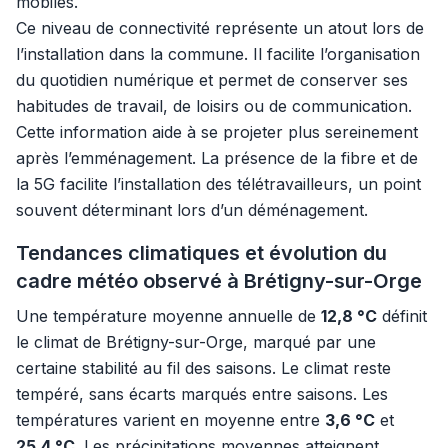
mobiles.
Ce niveau de connectivité représente un atout lors de
l’installation dans la commune. Il facilite l’organisation
du quotidien numérique et permet de conserver ses
habitudes de travail, de loisirs ou de communication.
Cette information aide à se projeter plus sereinement
après l’emménagement. La présence de la fibre et de
la 5G facilite l’installation des télétravailleurs, un point
souvent déterminant lors d’un déménagement.
Tendances climatiques et évolution du
cadre météo observé à Brétigny-sur-Orge
Une température moyenne annuelle de
12,8 °C
définit
le climat de Brétigny-sur-Orge, marqué par une
certaine stabilité au fil des saisons. Le climat reste
tempéré, sans écarts marqués entre saisons. Les
températures varient en moyenne entre
3,6 °C
et
25,4 °C
. Les précipitations moyennes atteignent