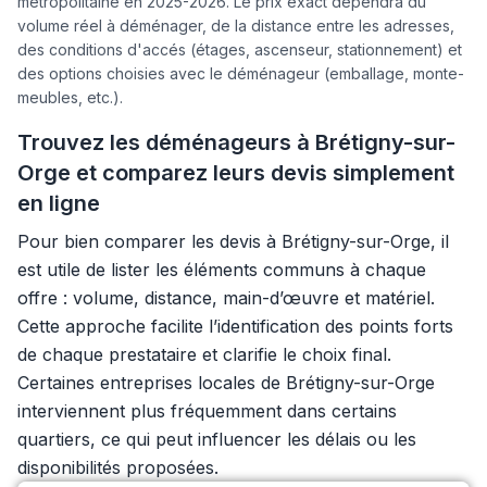
métropolitaine en 2025-2026. Le prix exact dépendra du
volume réel à déménager, de la distance entre les adresses,
des conditions d'accés (étages, ascenseur, stationnement) et
des options choisies avec le déménageur (emballage, monte-
meubles, etc.).
Trouvez les déménageurs à Brétigny-sur-
Orge et comparez leurs devis simplement
en ligne
Pour bien comparer les devis à Brétigny-sur-Orge, il
est utile de lister les éléments communs à chaque
offre : volume, distance, main-d’œuvre et matériel.
Cette approche facilite l’identification des points forts
de chaque prestataire et clarifie le choix final.
Certaines entreprises locales de Brétigny-sur-Orge
interviennent plus fréquemment dans certains
quartiers, ce qui peut influencer les délais ou les
disponibilités proposées.