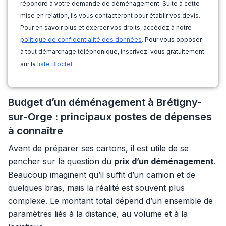
répondre à votre demande de déménagement. Suite à cette
mise en relation, ils vous contacteront pour établir vos devis.
Pour en savoir plus et exercer vos droits, accédez à notre
politique de confidentialité des données
. Pour vous opposer
à tout démarchage téléphonique, inscrivez-vous gratuitement
sur la
liste Bloctel
.
Budget d’un déménagement à Brétigny-
sur-Orge : principaux postes de dépenses
à connaître
Avant de préparer ses cartons, il est utile de se
pencher sur la question du
prix d’un déménagement
.
Beaucoup imaginent qu’il suffit d’un camion et de
quelques bras, mais la réalité est souvent plus
complexe. Le montant total dépend d’un ensemble de
paramètres liés à la distance, au volume et à la