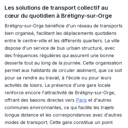
Les solutions de transport collectif au
cœur du quotidien à Brétigny-sur-Orge
Brétigny-sur-Orge bénéficie d'un réseau de transports
bien organisé, facilitant les déplacements quotidiens
entre le centre-ville et les différents quartiers. La ville
dispose d'un service de bus urbain structuré, avec
des fréquences régulières qui assurent une bonne
desserte tout au long de la journée. Cette organisation
permet aux habitants de circuler aisément, que ce soit
pour se rendre au travail, à l'école ou pour leurs
activités de loisirs. La présence d'une gare locale
renforce encore l'attractivité de Brétigny-sur-Orge,
offrant des liaisons directes vers
Paris
et d'autres
communes environnantes, ce qui facilite les trajets
longue distance et les correspondances avec d'autres
modes de transport. Cette gare constitue un point