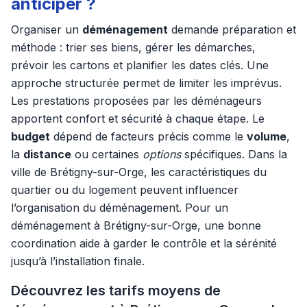
anticiper ?
Organiser un
déménagement
demande préparation et
méthode : trier ses biens, gérer les démarches,
prévoir les cartons et planifier les dates clés. Une
approche structurée permet de limiter les imprévus.
Les prestations proposées par les déménageurs
apportent confort et sécurité à chaque étape. Le
budget
dépend de facteurs précis comme le
volume
,
la
distance
ou certaines
options
spécifiques. Dans la
ville de Brétigny-sur-Orge, les caractéristiques du
quartier ou du logement peuvent influencer
l’organisation du déménagement. Pour un
déménagement à Brétigny-sur-Orge, une bonne
coordination aide à garder le contrôle et la sérénité
jusqu’à l’installation finale.
Découvrez les tarifs moyens de