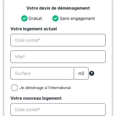
Votre devis de déménagement
Gratuit
Sans engagement
Votre logement actuel
Je déménage à l'international
Votre nouveau logement