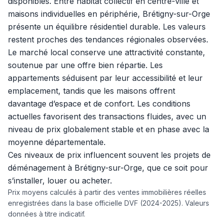
disponibles. Entre habitat collectif en centre-ville et
maisons individuelles en périphérie, Brétigny-sur-Orge
présente un équilibre résidentiel durable. Les valeurs
restent proches des tendances régionales observées.
Le marché local conserve une attractivité constante,
soutenue par une offre bien répartie. Les
appartements séduisent par leur accessibilité et leur
emplacement, tandis que les maisons offrent
davantage d’espace et de confort. Les conditions
actuelles favorisent des transactions fluides, avec un
niveau de prix globalement stable et en phase avec la
moyenne départementale.
Ces niveaux de prix influencent souvent les projets de
déménagement à Brétigny-sur-Orge, que ce soit pour
s’installer, louer ou acheter.
Prix moyens calculés à partir des ventes immobilières réelles
enregistrées dans la base officielle DVF (2024-2025). Valeurs
données à titre indicatif.