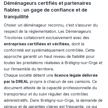
Déménageurs certifiés et partenaires
fiables : un gage de confiance et de
tranquillité
Choisir un déménageur reconnu, c’est s’assurer du
respect de la réglementation. Les Déménageurs
Tricolores collaborent exclusivement avec des
entreprises certifiées et vérifiées
, dont la
conformité est systématiquement contrôlée. Cette
approche garantit un haut niveau de fiabilité pour
toutes les prestations réalisées à Brétigny-sur-Orge et
sur l’ensemble du territoire.
Chaque société détient une
licence légale délivrée
par la DREAL
propre à chacun de ses camions. Ce
document atteste de la capacité professionnelle du
transporteur et du suivi régulier des contrôles
administratifs. Dans Brétigny-sur-Orge, la demande de
sérieux et de garanties claires est fréquente, ce qui