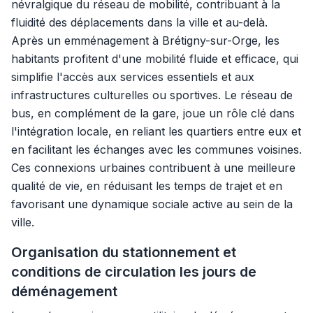
névralgique du réseau de mobilité, contribuant à la
fluidité des déplacements dans la ville et au-delà.
Après un emménagement à Brétigny-sur-Orge, les
habitants profitent d'une mobilité fluide et efficace, qui
simplifie l'accès aux services essentiels et aux
infrastructures culturelles ou sportives. Le réseau de
bus, en complément de la gare, joue un rôle clé dans
l'intégration locale, en reliant les quartiers entre eux et
en facilitant les échanges avec les communes voisines.
Ces connexions urbaines contribuent à une meilleure
qualité de vie, en réduisant les temps de trajet et en
favorisant une dynamique sociale active au sein de la
ville.
Organisation du stationnement et
conditions de circulation les jours de
déménagement