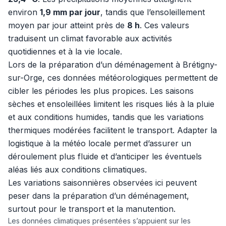
environ
1,9 mm par jour
, tandis que l’ensoleillement
moyen par jour atteint près de
8 h
. Ces valeurs
traduisent un climat favorable aux activités
quotidiennes et à la vie locale.
Lors de la préparation d’un déménagement à Brétigny-
sur-Orge, ces données météorologiques permettent de
cibler les périodes les plus propices. Les saisons
sèches et ensoleillées limitent les risques liés à la pluie
et aux conditions humides, tandis que les variations
thermiques modérées facilitent le transport. Adapter la
logistique à la météo locale permet d’assurer un
déroulement plus fluide et d’anticiper les éventuels
aléas liés aux conditions climatiques.
Les variations saisonnières observées ici peuvent
peser dans la préparation d’un déménagement,
surtout pour le transport et la manutention.
Les données climatiques présentées s’appuient sur les