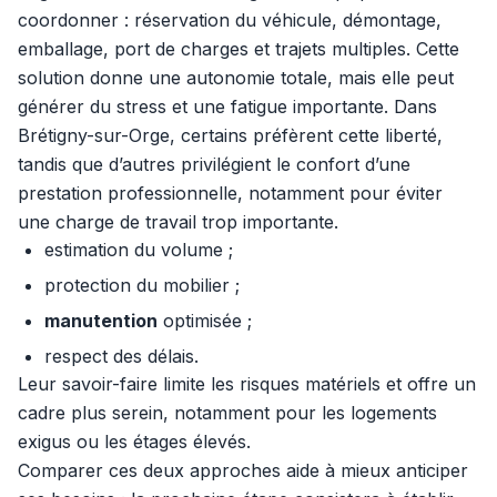
coordonner : réservation du véhicule, démontage,
emballage, port de charges et trajets multiples. Cette
solution donne une autonomie totale, mais elle peut
générer du stress et une fatigue importante. Dans
Brétigny-sur-Orge, certains préfèrent cette liberté,
tandis que d’autres privilégient le confort d’une
prestation professionnelle, notamment pour éviter
une charge de travail trop importante.
estimation du volume ;
protection du mobilier ;
manutention
optimisée ;
respect des délais.
Leur savoir-faire limite les risques matériels et offre un
cadre plus serein, notamment pour les logements
exigus ou les étages élevés.
Comparer ces deux approches aide à mieux anticiper