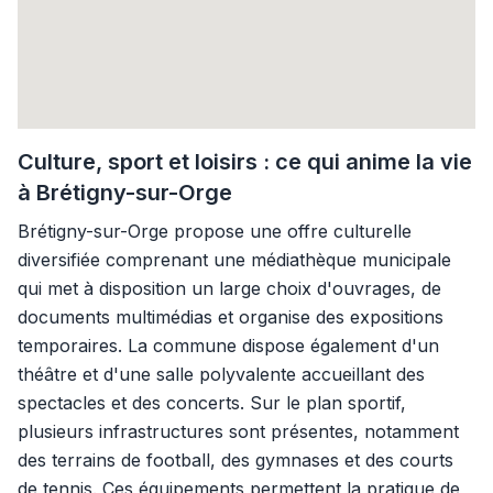
Culture, sport et loisirs : ce qui anime la vie
à Brétigny-sur-Orge
Brétigny-sur-Orge propose une offre culturelle
diversifiée comprenant une médiathèque municipale
qui met à disposition un large choix d'ouvrages, de
documents multimédias et organise des expositions
temporaires. La commune dispose également d'un
théâtre et d'une salle polyvalente accueillant des
spectacles et des concerts. Sur le plan sportif,
plusieurs infrastructures sont présentes, notamment
des terrains de football, des gymnases et des courts
de tennis. Ces équipements permettent la pratique de