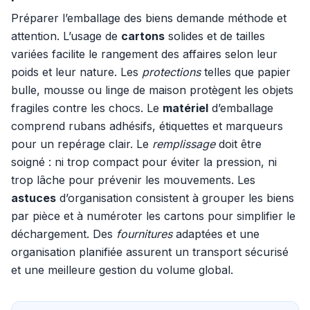
Préparer l’emballage des biens demande méthode et
attention. L’usage de
cartons
solides et de tailles
variées facilite le rangement des affaires selon leur
poids et leur nature. Les
protections
telles que papier
bulle, mousse ou linge de maison protègent les objets
fragiles contre les chocs. Le
matériel
d’emballage
comprend rubans adhésifs, étiquettes et marqueurs
pour un repérage clair. Le
remplissage
doit être
soigné : ni trop compact pour éviter la pression, ni
trop lâche pour prévenir les mouvements. Les
astuces
d’organisation consistent à grouper les biens
par pièce et à numéroter les cartons pour simplifier le
déchargement. Des
fournitures
adaptées et une
organisation planifiée assurent un transport sécurisé
et une meilleure gestion du volume global.