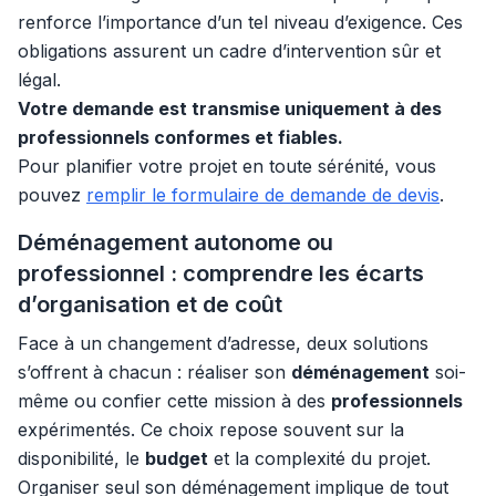
renforce l’importance d’un tel niveau d’exigence. Ces
obligations assurent un cadre d’intervention sûr et
légal.
Votre demande est transmise uniquement à des
professionnels conformes et fiables.
Pour planifier votre projet en toute sérénité, vous
pouvez
remplir le formulaire de demande de devis
.
Déménagement autonome ou
professionnel : comprendre les écarts
d’organisation et de coût
Face à un changement d’adresse, deux solutions
s’offrent à chacun : réaliser son
déménagement
soi-
même ou confier cette mission à des
professionnels
expérimentés. Ce choix repose souvent sur la
disponibilité, le
budget
et la complexité du projet.
Organiser seul son déménagement implique de tout