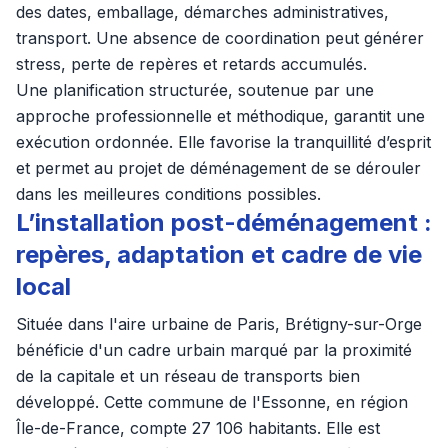
des dates, emballage, démarches administratives,
transport. Une absence de coordination peut générer
stress, perte de repères et retards accumulés.
Une planification structurée, soutenue par une
approche professionnelle et méthodique, garantit une
exécution ordonnée. Elle favorise la tranquillité d’esprit
et permet au projet de déménagement de se dérouler
dans les meilleures conditions possibles.
L’installation post-déménagement :
repères, adaptation et cadre de vie
local
Située dans l'aire urbaine de Paris, Brétigny-sur-Orge
bénéficie d'un cadre urbain marqué par la proximité
de la capitale et un réseau de transports bien
développé. Cette commune de l'Essonne, en région
Île-de-France, compte 27 106 habitants. Elle est