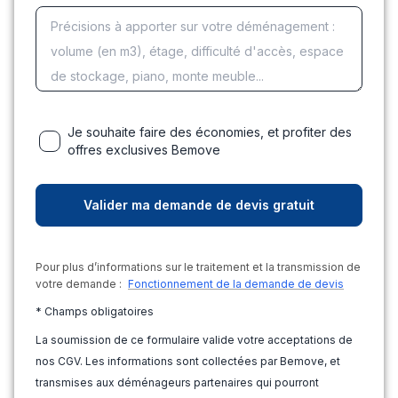
Je souhaite faire des économies, et profiter des
offres exclusives Bemove
Pour plus d’informations sur le traitement et la transmission de
votre demande :
Fonctionnement de la demande de devis
* Champs obligatoires
La soumission de ce formulaire valide votre acceptations de
nos CGV. Les informations sont collectées par Bemove, et
transmises aux déménageurs partenaires qui pourront