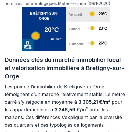
normales météorologiques Météo-France (1991-2020).
Données clés du marché immobilier local
et valorisation immobilière à Brétigny-sur-
Orge
Les prix de l’immobilier de Brétigny-sur-Orge
témoignent d’un marché relativement stable. Le mètre
carré s’y négocie en moyenne à
3 305,21 €/m²
pour
les appartements et à
3 246,59 €/m²
pour les
maisons. Ces différences s’expliquent par la diversité
des quartiers et des typologies de logements