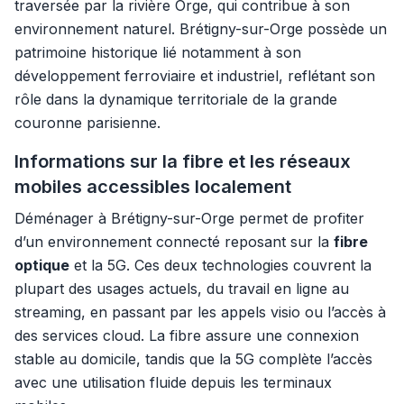
traversée par la rivière Orge, qui contribue à son
environnement naturel. Brétigny-sur-Orge possède un
patrimoine historique lié notamment à son
développement ferroviaire et industriel, reflétant son
rôle dans la dynamique territoriale de la grande
couronne parisienne.
Informations sur la fibre et les réseaux
mobiles accessibles localement
Déménager à Brétigny-sur-Orge permet de profiter
d’un environnement connecté reposant sur la
fibre
optique
et la 5G. Ces deux technologies couvrent la
plupart des usages actuels, du travail en ligne au
streaming, en passant par les appels visio ou l’accès à
des services cloud. La fibre assure une connexion
stable au domicile, tandis que la 5G complète l’accès
avec une utilisation fluide depuis les terminaux