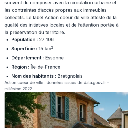
souvent de composer avec la circulation urbaine et
les contraintes d’accès propres aux immeubles
collectifs. Le label Action coeur de ville atteste de la
qualité des initiatives locales et de l’attention portée à
la préservation du territoire.
Population :
27 106
2
Superficie :
15 km
Département :
Essonne
Région :
Île-de-France
Nom des habitants :
Brétignolais
Action coeur de ville : données issues de data.gouv.fr -
millésime 2022.