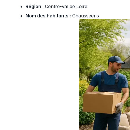
Région :
Centre-Val de Loire
Nom des habitants :
Chausséens