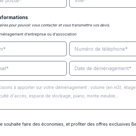
nformations
ires pour pouvoir vous contacter et vous transmettre vos devis.
ménagement d'entreprise ou d'association
e souhaite faire des économies, et profiter des offres exclusives 