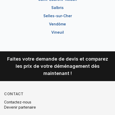
Salbris
Selles-sur-Cher
Vendôme
Vineuil
Faites votre demande de devis et comparez
les prix de votre déménagement dès
maintenant !
CONTACT
Contactez-nous
Devenir partenaire