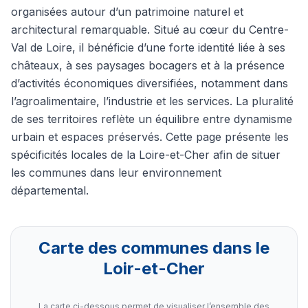
organisées autour d’un patrimoine naturel et
architectural remarquable. Situé au cœur du Centre-
Val de Loire, il bénéficie d’une forte identité liée à ses
châteaux, à ses paysages bocagers et à la présence
d’activités économiques diversifiées, notamment dans
l’agroalimentaire, l’industrie et les services. La pluralité
de ses territoires reflète un équilibre entre dynamisme
urbain et espaces préservés. Cette page présente les
spécificités locales de la Loire-et-Cher afin de situer
les communes dans leur environnement
départemental.
Carte des communes dans le
Loir-et-Cher
La carte ci-dessous permet de visualiser l’ensemble des