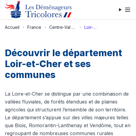
Accueil
France
Centre-Val de Loire
Loir-et-Cher
Découvrir le département
Loir-et-Cher et ses
communes
La Loire-et-Cher se distingue par une combinaison de
vallées fluviales, de forêts étendues et de plaines
agricoles qui structurent l’ensemble de son territoire.
Le département s’appuie sur des villes majeures telles
que Blois, Romorantin-Lanthenay et Vendôme, tout en
regroupant de nombreuses communes rurales