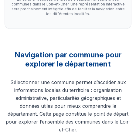
communes dans le Loir-et-Cher. Une représentation interactive
sera prochainement intégrée afin de faciliter la navigation entre
les différentes localités.
Navigation par commune pour
explorer le département
Sélectionner une commune permet d’accéder aux
informations locales du territoire : organisation
administrative, particularités géographiques et
données utiles pour mieux comprendre le
département. Cette page constitue le point de départ
pour explorer l’ensemble des communes dans le Loir-
et-Cher.