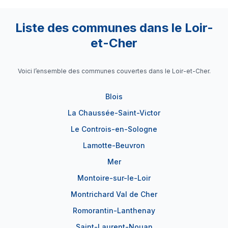
Liste des communes dans le Loir-
et-Cher
Voici l’ensemble des communes couvertes dans le Loir-et-Cher.
Blois
La Chaussée-Saint-Victor
Le Controis-en-Sologne
Lamotte-Beuvron
Mer
Montoire-sur-le-Loir
Montrichard Val de Cher
Romorantin-Lanthenay
Saint-Laurent-Nouan